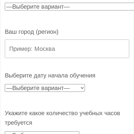
Ваш город (регион)
Выберите дату начала обучения
Укажите какое количество учебных часов
требуется