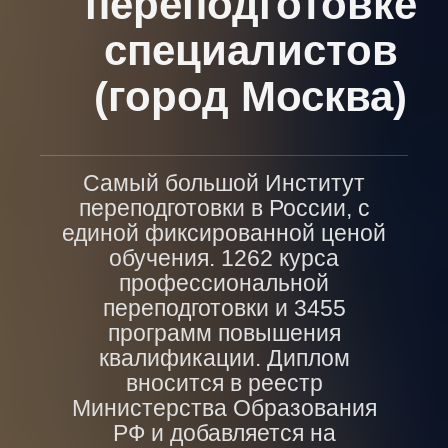
переподготовке
специалистов
(город Москва)
Самый большой Институт
переподготовки в России, с
единой фиксированной ценой
обучения. 1262 курса
профессиональной
переподготовки и 3455
программ повышения
квалификации. Диплом
вносится в реестр
Министерства Образования
РФ и добавляется на