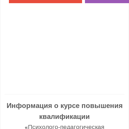
Информация о курсе повышения
квалификации
Психолого-педагогическая
«