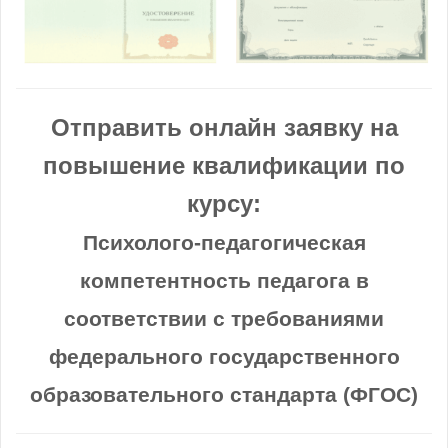
Отправить онлайн заявку на
повышение квалификации по
курсу:
Психолого-педагогическая
компетентность педагога в
соответствии с требованиями
федерального государственного
образовательного стандарта (ФГОС)