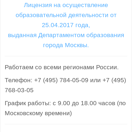
Лицензия на осуществление
образовательной деятельности от
25.04.2017 года,
выданная Департаментом образования
города Москвы.
Работаем со всеми регионами России.
Телефон: +7 (495) 784-05-09 или +7 (495)
768-03-05
График работы: с 9.00 до 18.00 часов (по
Московскому времени)