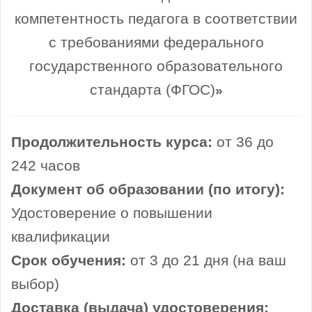
компетентность педагога в соответствии
с требованиями федерального
государственного образовательного
стандарта (ФГОС)
»
Продолжительность курса:
от 36 до
242 часов
Документ об образовании (по итогу):
Удостоверение о повышении
квалификации
Срок обучения:
от 3 до 21 дня (на ваш
выбор)
Доставка (выдача) удостоверения: