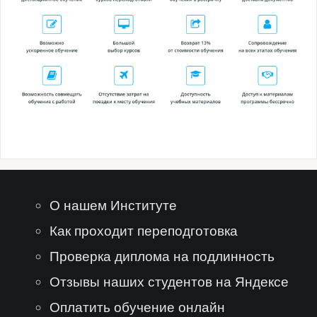
О нашем Институте
Как проходит переподготовка
Проверка диплома на подлинность
Отзывы наших студентов на Яндексе
Оплатить обучение онлайн