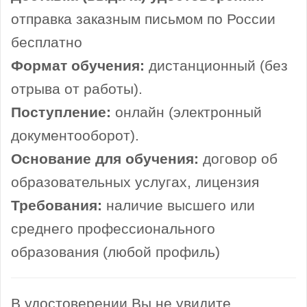
отправка заказным письмом по России
бесплатно
Формат обучения:
дистанционный (без
отрыва от работы).
Поступление:
онлайн (электронный
документооборот).
Основание для обучения:
договор об
образовательных услугах, лицензия
Требования:
наличие высшего или
среднего профессионального
образования (любой профиль)
В удостоверении Вы не увидите