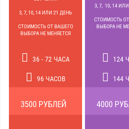
3, 7, 10, 14 ИЛ
3, 7, 10, 14 ИЛИ 21 ДЕНЬ
СТОИМОСТЬ ОТ
СТОИМОСТЬ ОТ ВАШЕГО
ВЫБОРА НЕ М
ВЫБОРА НЕ МЕНЯЕТСЯ
36 - 72 ЧАСА
124 
96 ЧАСОВ
144 
3500 РУБЛЕЙ
4000 РУ