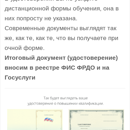
дистанционной формы обучения, она в
них попросту не указана.
Современные документы выглядят так
же, как те, как те, что вы получаете при
очной форме.
Итоговый документ (удостоверение)
вносим в реестре ФИС ФРДО и на
Госуслуги