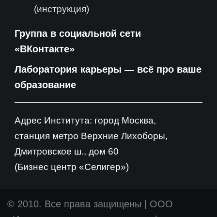
(инструкция)
Группа в социальной сети
«ВКонтакте»
Лаборатория карьеры — всё про ваше
образование
Адрес Института: город Москва,
станция метро Верхние Лихоборы,
Дмитровское ш., дом 60
(Бизнес центр «Селигер»)
© 2010. Все права защищены
|
ООО