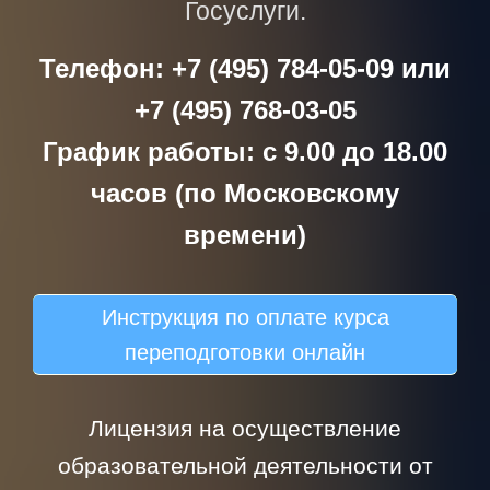
Госуслуги.
Телефон: +7 (495) 784-05-09 или
+7 (495) 768-03-05
График работы: с 9.00 до 18.00
часов (по Московскому
времени)
Инструкция по оплате курса
переподготовки онлайн
Лицензия на осуществление
образовательной деятельности от