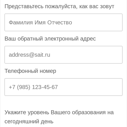
Представьтесь пожалуйста, как вас зовут
Ваш обратный электронный адрес
Телефонный номер
Укажите уровень Вашего образования на
сегодняшний день