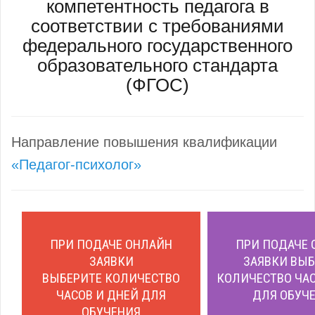
компетентность педагога в
соответствии с требованиями
федерального государственного
образовательного стандарта
(ФГОС)
Направление повышения квалификации
«Педагог-психолог»
ПРИ ПОДАЧЕ ОНЛАЙН
ПРИ ПОДАЧЕ 
ЗАЯВКИ
ЗАЯВКИ ВЫБ
ВЫБЕРИТЕ КОЛИЧЕСТВО
КОЛИЧЕСТВО ЧАС
ЧАСОВ И ДНЕЙ ДЛЯ
ДЛЯ ОБУЧЕ
ОБУЧЕНИЯ