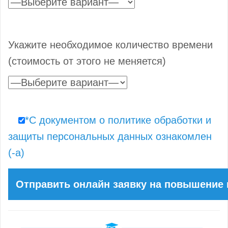
Укажите необходимое количество времени
(стоимость от этого не меняется)
*С документом о политике обработки и
защиты персональных данных ознакомлен
(-а)