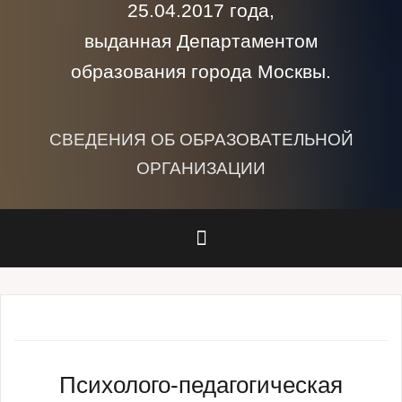
25.04.2017 года,
выданная Департаментом
образования города Москвы.
СВЕДЕНИЯ ОБ ОБРАЗОВАТЕЛЬНОЙ
ОРГАНИЗАЦИИ
Психолого-педагогическая