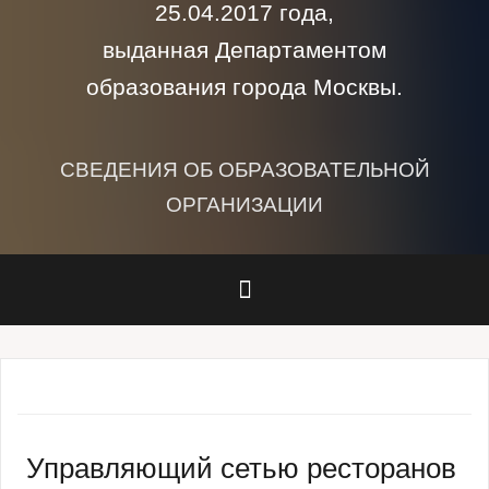
25.04.2017 года,
выданная Департаментом
образования города Москвы.
СВЕДЕНИЯ ОБ ОБРАЗОВАТЕЛЬНОЙ
ОРГАНИЗАЦИИ
Управляющий сетью ресторанов