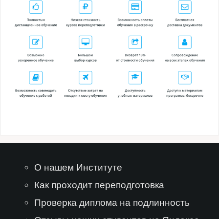
О нашем Институте
Как проходит переподготовка
Проверка диплома на подлинность