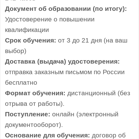
Документ об образовании (по итогу):
Удостоверение о повышении
квалификации
Срок обучения:
от 3 до 21 дня (на ваш
выбор)
Доставка (выдача) удостоверения:
отправка заказным письмом по России
бесплатно
Формат обучения:
дистанционный (без
отрыва от работы).
Поступление:
онлайн (электронный
документооборот).
Основание для обучения:
договор об