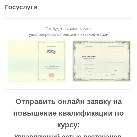
Госуслуги
Отправить онлайн заявку на
повышение квалификации по
курсу:
Управляющий сетью ресторанов