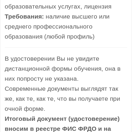
образовательных услугах, лицензия
Требования:
наличие высшего или
среднего профессионального
образования (любой профиль)
В удостоверении Вы не увидите
дистанционной формы обучения, она в
них попросту не указана.
Современные документы выглядят так
же, как те, как те, что вы получаете при
очной форме.
Итоговый документ (удостоверение)
вносим в реестре ФИС ФРДО и на