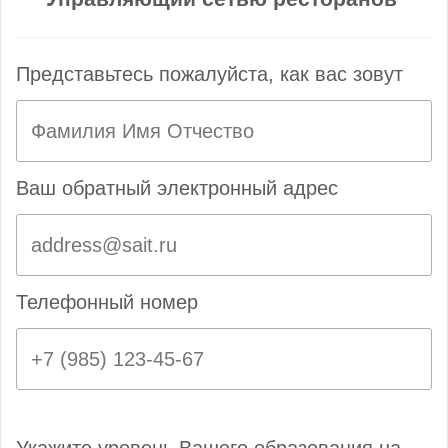
Представьтесь пожалуйста, как вас зовут
Ваш обратный электронный адрес
Телефонный номер
Укажите уровень Вашего образования на