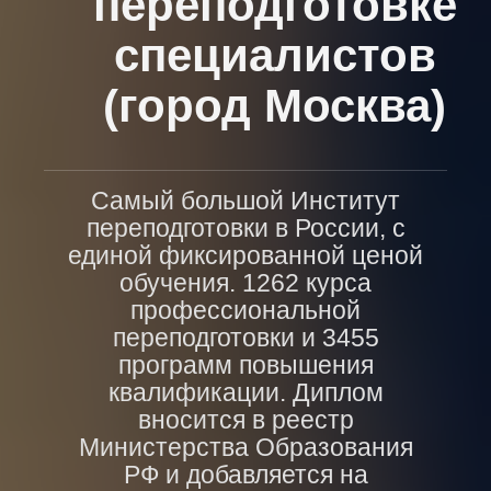
переподготовке
специалистов
(город Москва)
Самый большой Институт
переподготовки в России, с
единой фиксированной ценой
обучения. 1262 курса
профессиональной
переподготовки и 3455
программ повышения
квалификации. Диплом
вносится в реестр
Министерства Образования
РФ и добавляется на