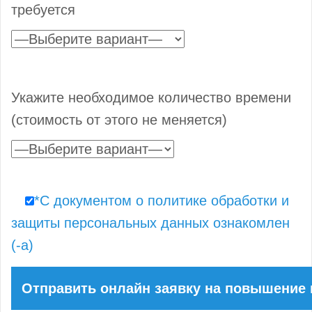
требуется
Укажите необходимое количество времени
(стоимость от этого не меняется)
*С документом о политике обработки и
защиты персональных данных ознакомлен
(-а)