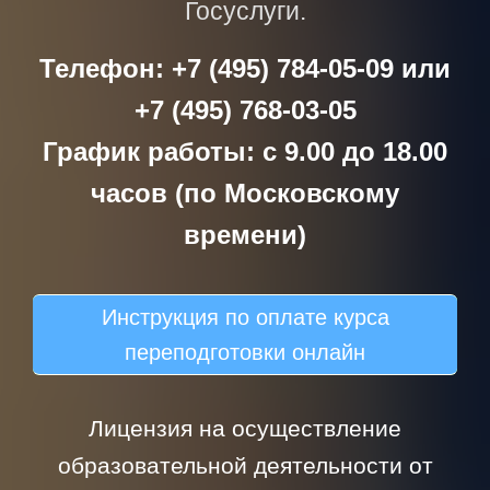
Госуслуги.
Телефон: +7 (495) 784-05-09 или
+7 (495) 768-03-05
График работы: с 9.00 до 18.00
часов (по Московскому
времени)
Инструкция по оплате курса
переподготовки онлайн
Лицензия на осуществление
образовательной деятельности от