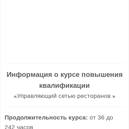
Информация о курсе повышения
квалификации
Управляющий сетью ресторанов
«
»
Продолжительность курса:
от 36 до
242 часов