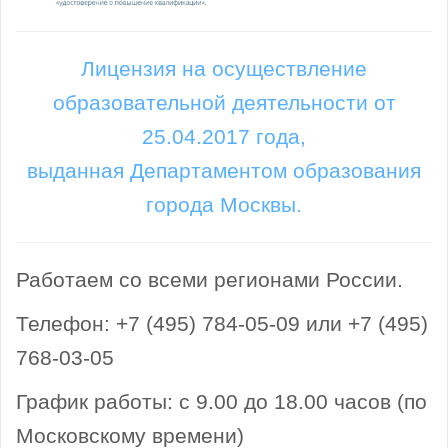
Лицензия на осуществление
образовательной деятельности от
25.04.2017 года,
выданная Департаментом образования
города Москвы.
Работаем со всеми регионами России.
Телефон: +7 (495) 784-05-09 или +7 (495)
768-03-05
График работы: с 9.00 до 18.00 часов (по
Московскому времени)