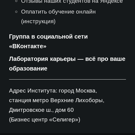
Отзывы наших студентов на Яндексе
Оплатить обучение онлайн
(инструкция)
Группа в социальной сети
«ВКонтакте»
Лаборатория карьеры — всё про ваше
образование
Адрес Института: город Москва,
станция метро Верхние Лихоборы,
Дмитровское ш., дом 60
(Бизнес центр «Селигер»)