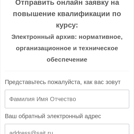
Отправить онлайн заявку на
повышение квалификации по
курсу:
Электронный архив: нормативное,
организационное и техническое
обеспечение
Представьтесь пожалуйста, как вас зовут
Ваш обратный электронный адрес