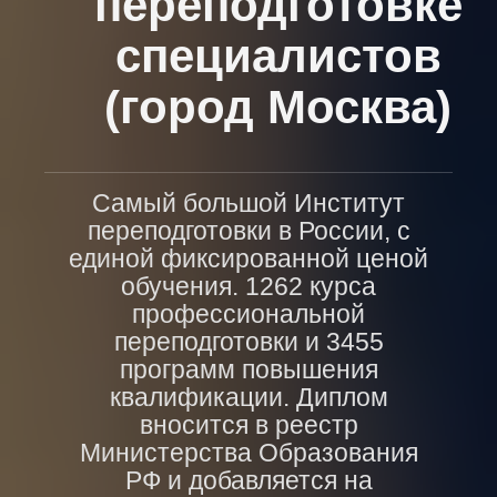
переподготовке
специалистов
(город Москва)
Самый большой Институт
переподготовки в России, с
единой фиксированной ценой
обучения. 1262 курса
профессиональной
переподготовки и 3455
программ повышения
квалификации. Диплом
вносится в реестр
Министерства Образования
РФ и добавляется на