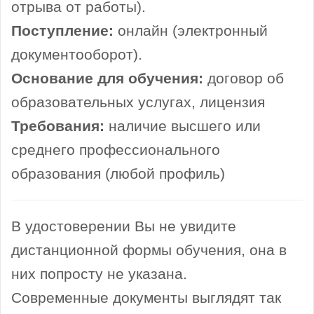
отрыва от работы).
Поступление:
онлайн (электронный
документооборот).
Основание для обучения:
договор об
образовательных услугах, лицензия
Требования:
наличие высшего или
среднего профессионального
образования (любой профиль)
В удостоверении Вы не увидите
дистанционной формы обучения, она в
них попросту не указана.
Современные документы выглядят так