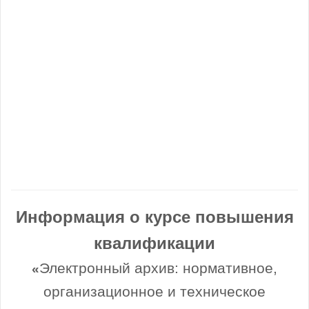
Информация о курсе повышения
квалификации
Электронный архив: нормативное,
«
организационное и техническое