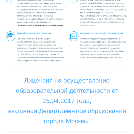
Лицензия на осуществление
образовательной деятельности от
25.04.2017 года,
выданная Департаментом образования
города Москвы.