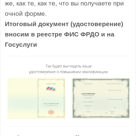
же, как те, как те, что вы получаете при
очной форме.
Итоговый документ (удостоверение)
вносим в реестре ФИС ФРДО и на
Госуслуги