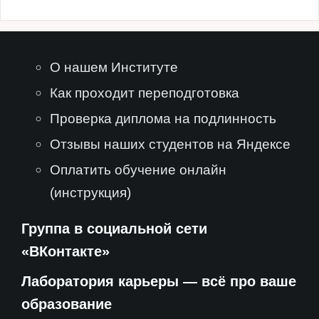
О нашем Институте
Как проходит переподготовка
Проверка диплома на подлинность
Отзывы наших студентов на Яндексе
Оплатить обучение онлайн
(инструкция)
Группа в социальной сети
«ВКонтакте»
Лаборатория карьеры — всё про ваше
образование