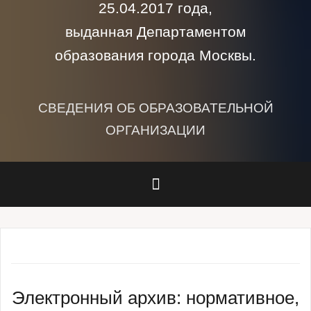
25.04.2017 года,
выданная Департаментом
образования города Москвы.
СВЕДЕНИЯ ОБ ОБРАЗОВАТЕЛЬНОЙ
ОРГАНИЗАЦИИ
Электронный архив: нормативное,