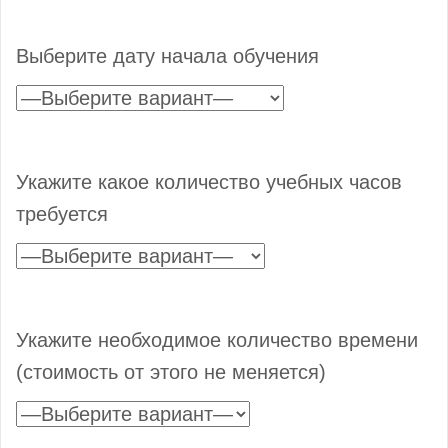
Выберите дату начала обучения
Укажите какое количество учебных часов
требуется
Укажите необходимое количество времени
(стоимость от этого не меняется)