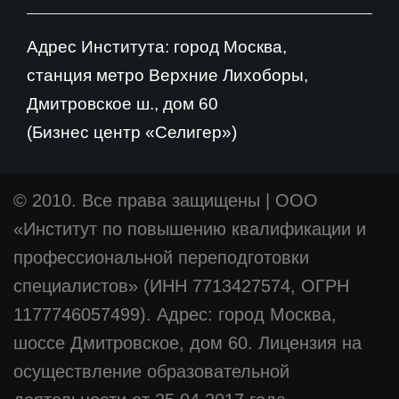
Адрес Института: город Москва,
станция метро Верхние Лихоборы,
Дмитровское ш., дом 60
(Бизнес центр «Селигер»)
© 2010. Все права защищены
|
ООО
«Институт по повышению квалификации и
профессиональной переподготовки
специалистов» (ИНН 7713427574, ОГРН
1177746057499). Адрес: город Москва,
шоссе Дмитровское, дом 60. Лицензия на
осуществление образовательной