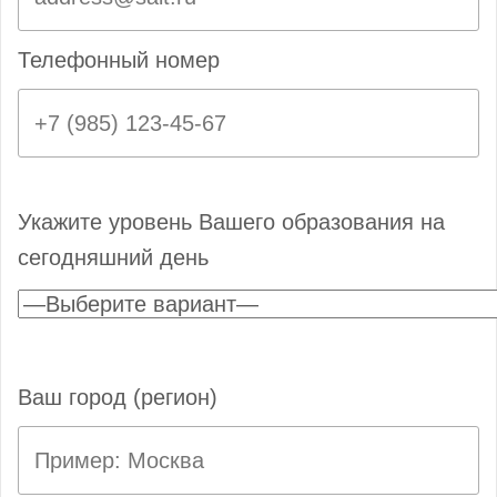
Телефонный номер
Укажите уровень Вашего образования на
сегодняшний день
Ваш город (регион)