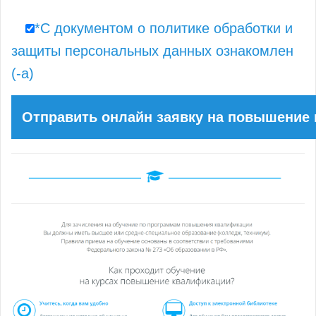
*С документом о политике обработки и
защиты персональных данных ознакомлен
(-а)