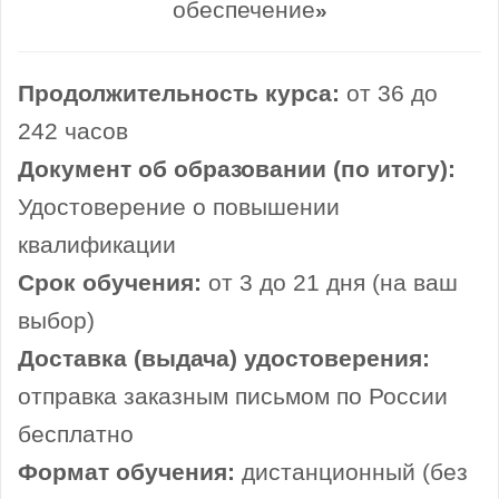
обеспечение
»
Продолжительность курса:
от 36 до
242 часов
Документ об образовании (по итогу):
Удостоверение о повышении
квалификации
Срок обучения:
от 3 до 21 дня (на ваш
выбор)
Доставка (выдача) удостоверения:
отправка заказным письмом по России
бесплатно
Формат обучения:
дистанционный (без