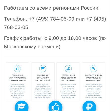
Работаем со всеми регионами России.
Телефон: +7 (495) 784-05-09 или +7 (495)
768-03-05
График работы: с 9.00 до 18.00 часов (по
Московскому времени)