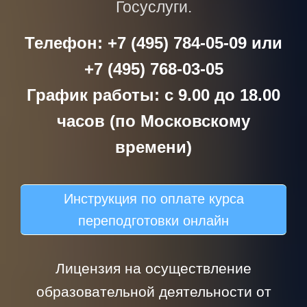
Госуслуги.
Телефон: +7 (495) 784-05-09 или
+7 (495) 768-03-05
График работы: с 9.00 до 18.00
часов (по Московскому
времени)
Инструкция по оплате курса
переподготовки онлайн
Лицензия на осуществление
образовательной деятельности от