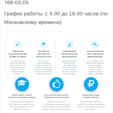
768-03-05
График работы: с 9.00 до 18.00 часов (по
Московскому времени)