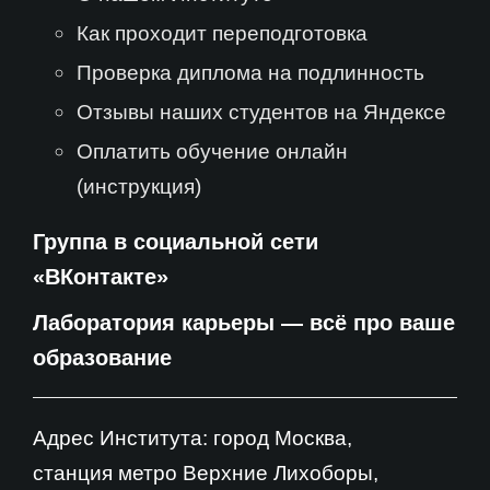
Как проходит переподготовка
Проверка диплома на подлинность
Отзывы наших студентов на Яндексе
Оплатить обучение онлайн
(инструкция)
Группа в социальной сети
«ВКонтакте»
Лаборатория карьеры — всё про ваше
образование
Адрес Института: город Москва,
станция метро Верхние Лихоборы,