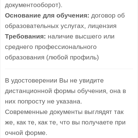
документооборот).
Основание для обучения:
договор об
образовательных услугах, лицензия
Требования:
наличие высшего или
среднего профессионального
образования (любой профиль)
В удостоверении Вы не увидите
дистанционной формы обучения, она в
них попросту не указана.
Современные документы выглядят так
же, как те, как те, что вы получаете при
очной форме.