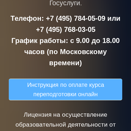
Госуслуги.
Телефон: +7 (495) 784-05-09 или
+7 (495) 768-03-05
График работы: с 9.00 до 18.00
часов (по Московскому
времени)
Инструкция по оплате курса
переподготовки онлайн
Лицензия на осуществление
образовательной деятельности от