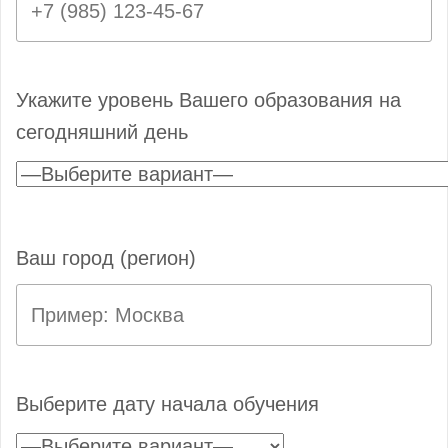
Укажите уровень Вашего образования на
сегодняшний день
Ваш город (регион)
Выберите дату начала обучения