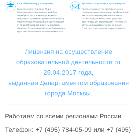
Лицензия на осуществление
образовательной деятельности от
25.04.2017 года,
выданная Департаментом образования
города Москвы.
Работаем со всеми регионами России.
Телефон: +7 (495) 784-05-09 или +7 (495)