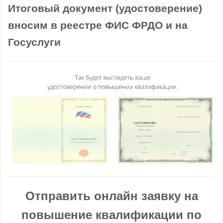
Итоговый документ (удостоверение)
вносим в реестре ФИС ФРДО и на
Госуслуги
Отправить онлайн заявку на
повышение квалификации по