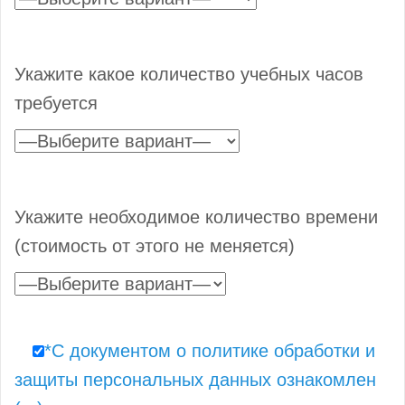
Укажите какое количество учебных часов
требуется
Укажите необходимое количество времени
(стоимость от этого не меняется)
*С документом о политике обработки и
защиты персональных данных ознакомлен