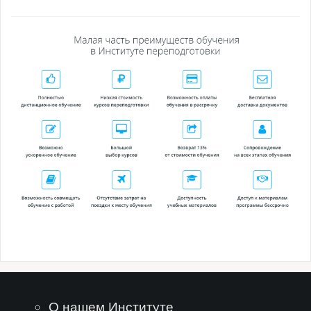
О нашем Институте