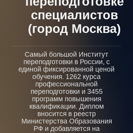
переподготовке
специалистов
(город Москва)
Самый большой Институт
переподготовки в России, с
единой фиксированной ценой
обучения. 1262 курса
профессиональной
переподготовки и 3455
программ повышения
квалификации. Диплом
вносится в реестр
Министерства Образования
РФ и добавляется на