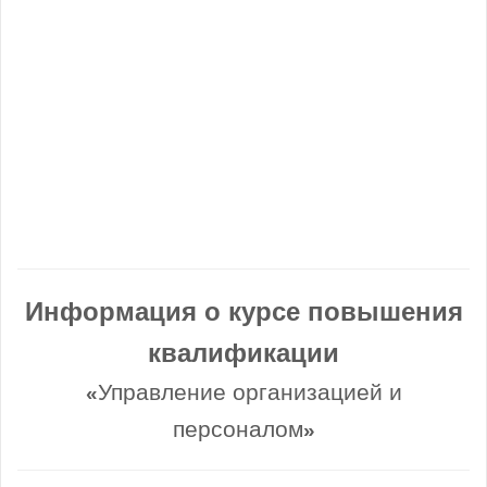
Информация о курсе повышения
квалификации
Управление организацией и
«
персоналом
»