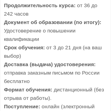
Продолжительность курса:
от 36 до
242 часов
Документ об образовании (по итогу):
Удостоверение о повышении
квалификации
Срок обучения:
от 3 до 21 дня (на ваш
выбор)
Доставка (выдача) удостоверения:
отправка заказным письмом по России
бесплатно
Формат обучения:
дистанционный (без
отрыва от работы).
Поступление:
онлайн (электронный