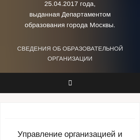
25.04.2017 года,
выданная Департаментом
образования города Москвы.
СВЕДЕНИЯ ОБ ОБРАЗОВАТЕЛЬНОЙ
ОРГАНИЗАЦИИ
Управление организацией и