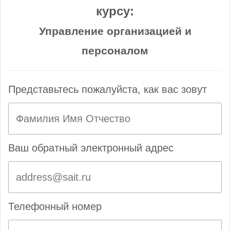
курсу:
Управление организацией и
персоналом
Представьтесь пожалуйста, как вас зовут
Ваш обратный электронный адрес
Телефонный номер