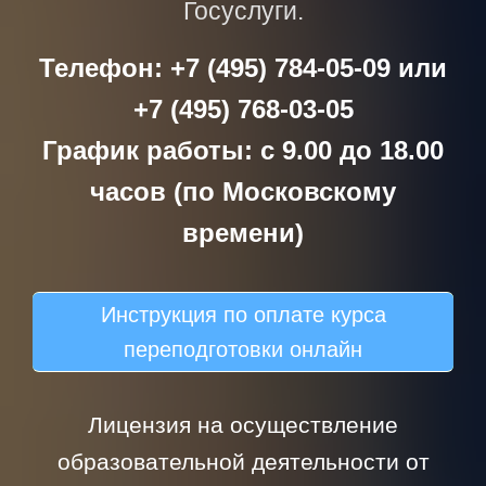
Госуслуги.
Телефон: +7 (495) 784-05-09 или
+7 (495) 768-03-05
График работы: с 9.00 до 18.00
часов (по Московскому
времени)
Инструкция по оплате курса
переподготовки онлайн
Лицензия на осуществление
образовательной деятельности от