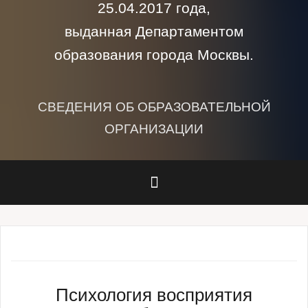
25.04.2017 года,
выданная Департаментом
образования города Москвы.
СВЕДЕНИЯ ОБ ОБРАЗОВАТЕЛЬНОЙ
ОРГАНИЗАЦИИ
Психология восприятия