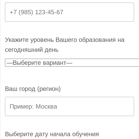
Укажите уровень Вашего образования на
сегодняшний день
Ваш город (регион)
Выберите дату начала обучения