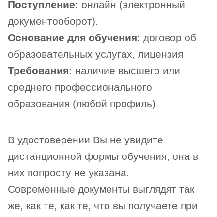
Поступление:
онлайн (электронный
документооборот).
Основание для обучения:
договор об
образовательных услугах, лицензия
Требования:
наличие высшего или
среднего профессионального
образования (любой профиль)
В удостоверении Вы не увидите
дистанционной формы обучения, она в
них попросту не указана.
Современные документы выглядят так
же, как те, как те, что вы получаете при