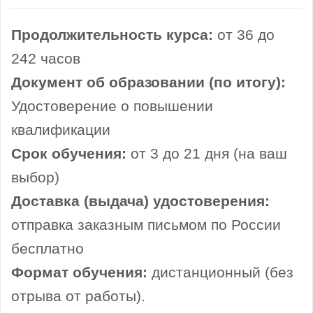
Продолжительность курса:
от 36 до
242 часов
Документ об образовании (по итогу):
Удостоверение о повышении
квалификации
Срок обучения:
от 3 до 21 дня (на ваш
выбор)
Доставка (выдача) удостоверения:
отправка заказным письмом по России
бесплатно
Формат обучения:
дистанционный (без
отрыва от работы).