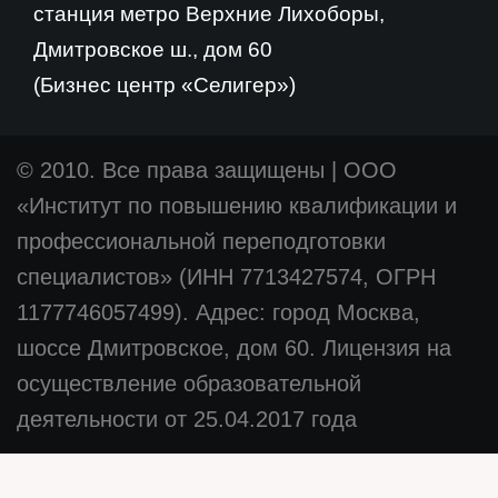
станция метро Верхние Лихоборы,
Дмитровское ш., дом 60
(Бизнес центр «Селигер»)
© 2010. Все права защищены
|
ООО
«Институт по повышению квалификации и
профессиональной переподготовки
специалистов» (ИНН 7713427574, ОГРН
1177746057499). Адрес: город Москва,
шоссе Дмитровское, дом 60. Лицензия на
осуществление образовательной
деятельности от 25.04.2017 года