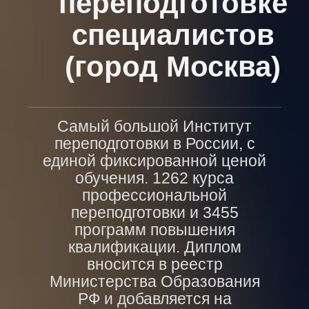
переподготовке
специалистов
(город Москва)
Самый большой Институт
переподготовки в России, с
единой фиксированной ценой
обучения. 1262 курса
профессиональной
переподготовки и 3455
программ повышения
квалификации. Диплом
вносится в реестр
Министерства Образования
РФ и добавляется на