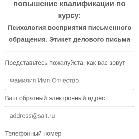
повышение квалификации по
курсу:
Психология восприятия письменного
обращения. Этикет делового письма
Представьтесь пожалуйста, как вас зовут
Ваш обратный электронный адрес
Телефонный номер