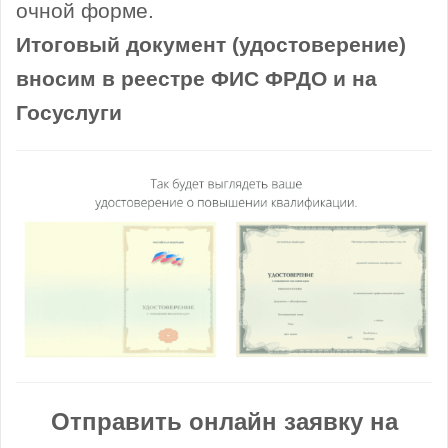
очной форме.
Итоговый документ (удостоверение)
вносим в реестре ФИС ФРДО и на
Госуслуги
Отправить онлайн заявку на