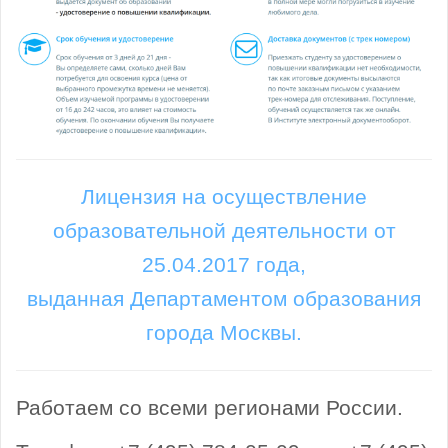
Лицензия на осуществление
образовательной деятельности от
25.04.2017 года,
выданная Департаментом образования
города Москвы.
Работаем со всеми регионами России.