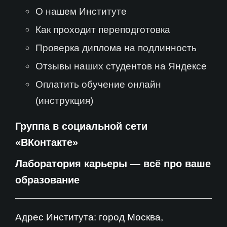
О нашем Институте
Как проходит переподготовка
Проверка диплома на подлинность
Отзывы наших студентов на Яндексе
Оплатить обучение онлайн
(инструкция)
Группа в социальной сети
«ВКонтакте»
Лаборатория карьеры — всё про ваше
образование
Адрес Института: город Москва,