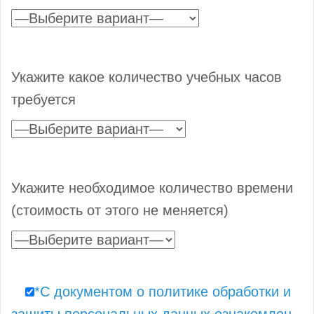
Укажите какое количество учебных часов
требуется
Укажите необходимое количество времени
(стоимость от этого не меняется)
*С документом о политике обработки и
защиты персональных данных ознакомлен