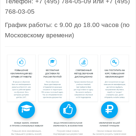
Телефон: +7 (495) 784-05-09 или +7 (495)
768-03-05
График работы: с 9.00 до 18.00 часов (по
Московскому времени)