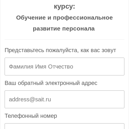
курсу:
Обучение и профессиональное
развитие персонала
Представьтесь пожалуйста, как вас зовут
Ваш обратный электронный адрес
Телефонный номер