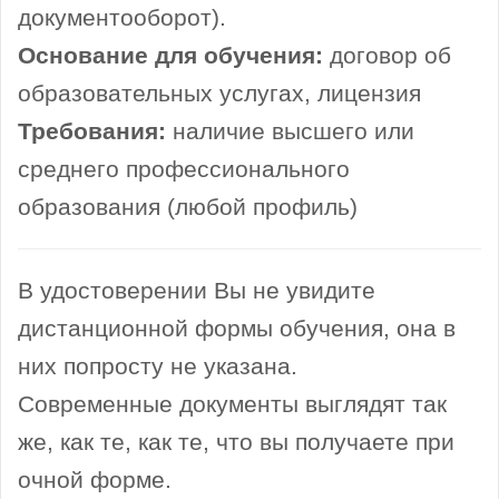
документооборот).
Основание для обучения:
договор об
образовательных услугах, лицензия
Требования:
наличие высшего или
среднего профессионального
образования (любой профиль)
В удостоверении Вы не увидите
дистанционной формы обучения, она в
них попросту не указана.
Современные документы выглядят так
же, как те, как те, что вы получаете при
очной форме.