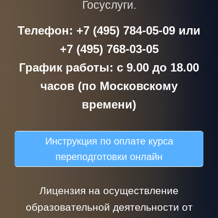
Госуслуги.
Телефон: +7 (495) 784-05-09 или
+7 (495) 768-03-05
График работы: с 9.00 до 18.00
часов (по Московскому
времени)
Инструкция по оплате курса
переподготовки онлайн
Лицензия на осуществление
образовательной деятельности от