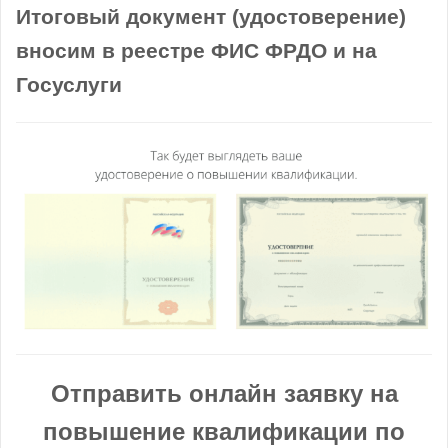
Итоговый документ (удостоверение)
вносим в реестре ФИС ФРДО и на
Госуслуги
Отправить онлайн заявку на
повышение квалификации по