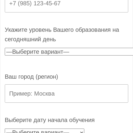
Укажите уровень Вашего образования на
сегодняшний день
Ваш город (регион)
Выберите дату начала обучения