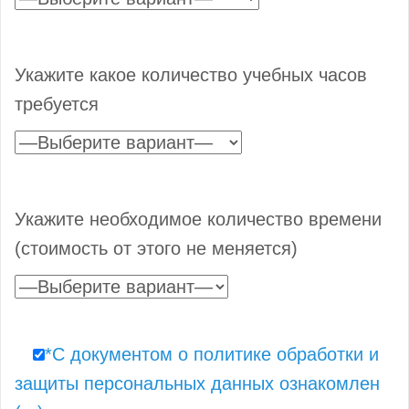
Укажите какое количество учебных часов
требуется
Укажите необходимое количество времени
(стоимость от этого не меняется)
*С документом о политике обработки и
защиты персональных данных ознакомлен