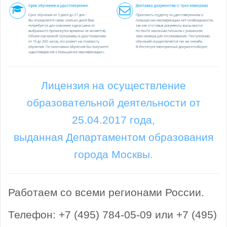
Лицензия на осуществление
образовательной деятельности от
25.04.2017 года,
выданная Департаментом образования
города Москвы.
Работаем со всеми регионами России.
Телефон: +7 (495) 784-05-09 или +7 (495)