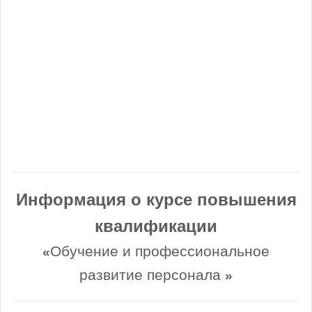
Информация о курсе повышения
квалификации
Обучение и профессиональное
«
развитие персонала
»