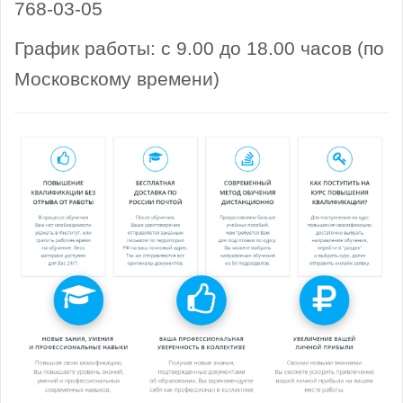
768-03-05
График работы: с 9.00 до 18.00 часов (по
Московскому времени)