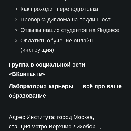
Как проходит переподготовка
Проверка диплома на подлинность
Отзывы наших студентов на Яндексе
Оплатить обучение онлайн
(инструкция)
Группа в социальной сети
«ВКонтакте»
Лаборатория карьеры — всё про ваше
образование
Адрес Института: город Москва,
станция метро Верхние Лихоборы,