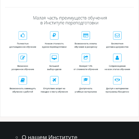
О нашем Институте