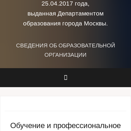
25.04.2017 года,
выданная Департаментом
образования города Москвы.
СВЕДЕНИЯ ОБ ОБРАЗОВАТЕЛЬНОЙ
ОРГАНИЗАЦИИ
Обучение и профессиональное