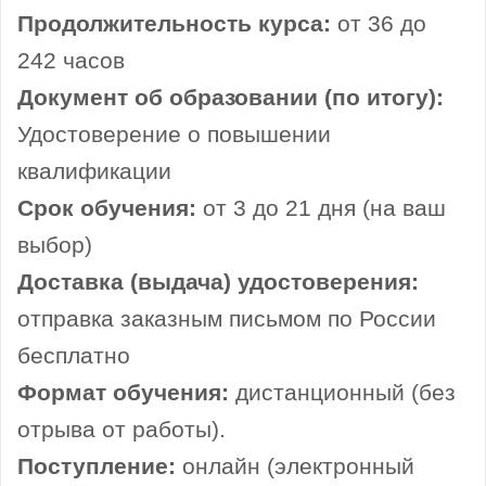
Продолжительность курса:
от 36 до
242 часов
Документ об образовании (по итогу):
Удостоверение о повышении
квалификации
Срок обучения:
от 3 до 21 дня (на ваш
выбор)
Доставка (выдача) удостоверения:
отправка заказным письмом по России
бесплатно
Формат обучения:
дистанционный (без
отрыва от работы).
Поступление:
онлайн (электронный