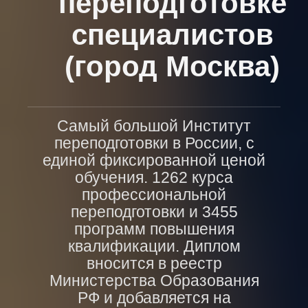
переподготовке
специалистов
(город Москва)
Самый большой Институт
переподготовки в России, с
единой фиксированной ценой
обучения. 1262 курса
профессиональной
переподготовки и 3455
программ повышения
квалификации. Диплом
вносится в реестр
Министерства Образования
РФ и добавляется на