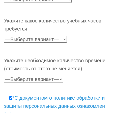
Укажите какое количество учебных часов
требуется
Укажите необходимое количество времени
(стоимость от этого не меняется)
*С документом о политике обработки и
защиты персональных данных ознакомлен