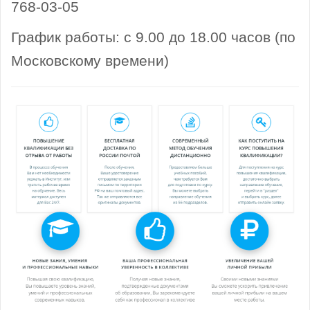
768-03-05
График работы: с 9.00 до 18.00 часов (по
Московскому времени)