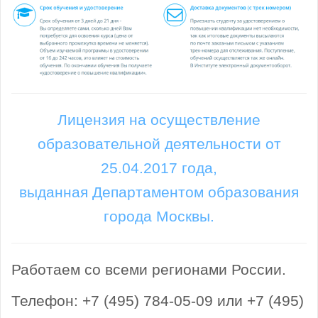
Лицензия на осуществление
образовательной деятельности от
25.04.2017 года,
выданная Департаментом образования
города Москвы.
Работаем со всеми регионами России.
Телефон: +7 (495) 784-05-09 или +7 (495)