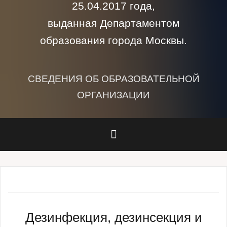
25.04.2017 года,
выданная Департаментом
образования города Москвы.
СВЕДЕНИЯ ОБ ОБРАЗОВАТЕЛЬНОЙ
ОРГАНИЗАЦИИ
Дезинфекция, дезинсекция и