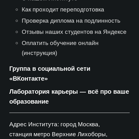
Как проходит переподготовка
Проверка диплома на подлинность
Отзывы наших студентов на Яндексе
Оплатить обучение онлайн
(инструкция)
Группа в социальной сети
«ВКонтакте»
Лаборатория карьеры — всё про ваше
образование
Адрес Института: город Москва,
станция метро Верхние Лихоборы,