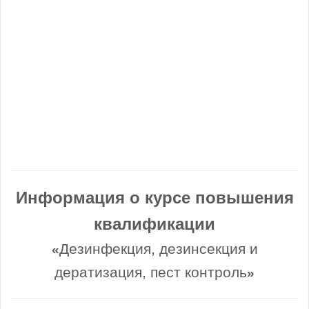
Информация о курсе повышения
квалификации
Дезинфекция, дезинсекция и
«
дератизация, пест контроль
»