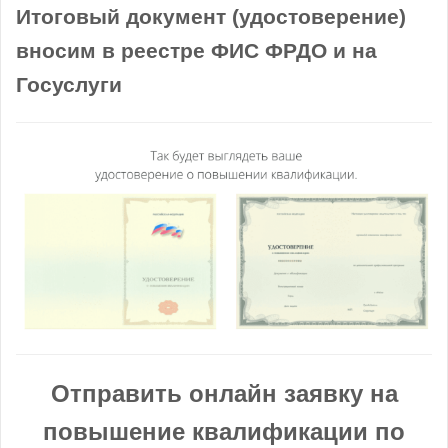
Итоговый документ (удостоверение)
вносим в реестре ФИС ФРДО и на
Госуслуги
Отправить онлайн заявку на
повышение квалификации по