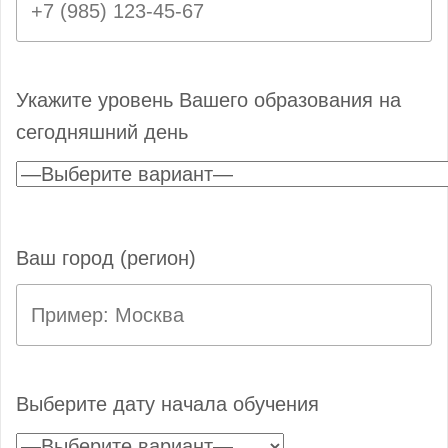
Укажите уровень Вашего образования на
сегодняшний день
Ваш город (регион)
Выберите дату начала обучения