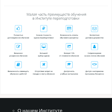
О нашем Институте