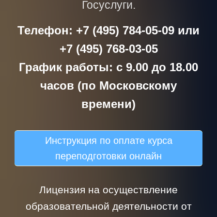
Госуслуги.
Телефон: +7 (495) 784-05-09 или
+7 (495) 768-03-05
График работы: с 9.00 до 18.00
часов (по Московскому
времени)
Инструкция по оплате курса
переподготовки онлайн
Лицензия на осуществление
образовательной деятельности от