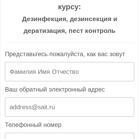
курсу:
Дезинфекция, дезинсекция и
дератизация, пест контроль
Представьтесь пожалуйста, как вас зовут
Ваш обратный электронный адрес
Телефонный номер