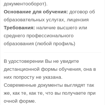
документооборот).
Основание для обучения:
договор об
образовательных услугах, лицензия
Требования:
наличие высшего или
среднего профессионального
образования (любой профиль)
В удостоверении Вы не увидите
дистанционной формы обучения, она в
них попросту не указана.
Современные документы выглядят так
же, как те, как те, что вы получаете при
очной форме.