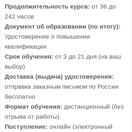
Продолжительность курса:
от 36 до
242 часов
Документ об образовании (по итогу):
Удостоверение о повышении
квалификации
Срок обучения:
от 3 до 21 дня (на ваш
выбор)
Доставка (выдача) удостоверения:
отправка заказным письмом по России
бесплатно
Формат обучения:
дистанционный (без
отрыва от работы).
Поступление:
онлайн (электронный