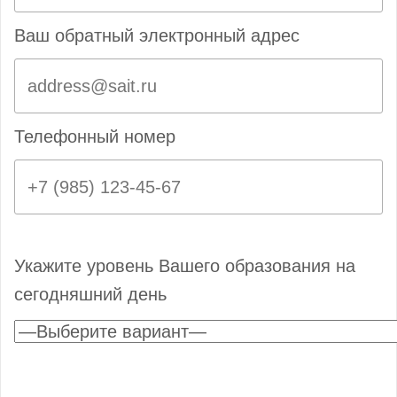
Ваш обратный электронный адрес
Телефонный номер
Укажите уровень Вашего образования на
сегодняшний день