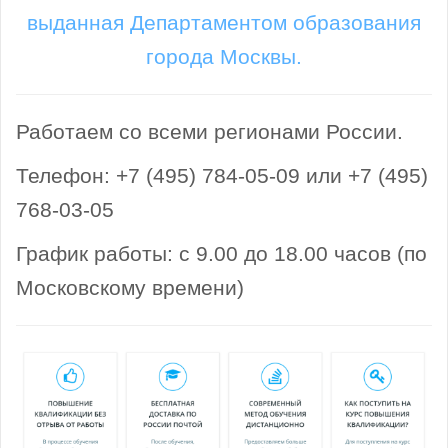
выданная Департаментом образования
города Москвы.
Работаем со всеми регионами России.
Телефон: +7 (495) 784-05-09 или +7 (495)
768-03-05
График работы: с 9.00 до 18.00 часов (по
Московскому времени)