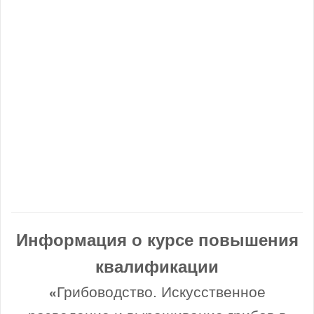
Информация о курсе повышения
квалификации
Грибоводство. Искусственное
«