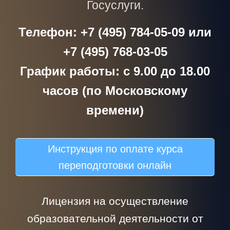
Госуслуги.
Телефон: +7 (495) 784-05-09 или
+7 (495) 768-03-05
График работы: с 9.00 до 18.00
часов (по Московскому
времени)
Инструкция по оплате курса
переподготовки онлайн
Лицензия на осуществление
образовательной деятельности от