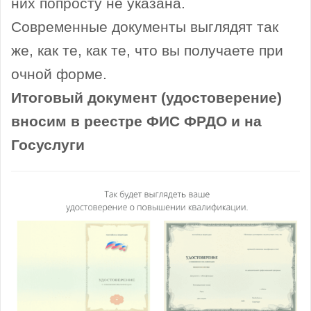
них попросту не указана.
Современные документы выглядят так
же, как те, как те, что вы получаете при
очной форме.
Итоговый документ (удостоверение)
вносим в реестре ФИС ФРДО и на
Госуслуги