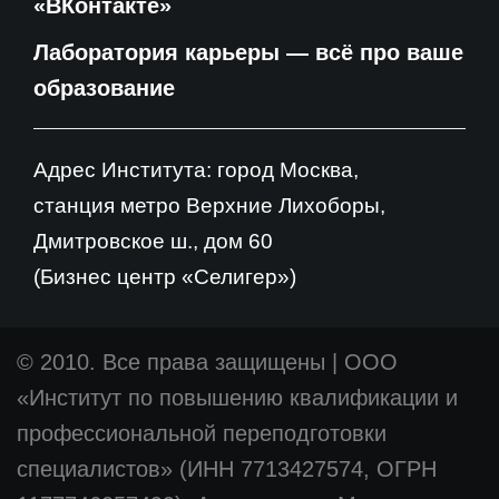
«ВКонтакте»
Лаборатория карьеры — всё про ваше
образование
Адрес Института: город Москва,
станция метро Верхние Лихоборы,
Дмитровское ш., дом 60
(Бизнес центр «Селигер»)
© 2010. Все права защищены
|
ООО
«Институт по повышению квалификации и
профессиональной переподготовки
специалистов» (ИНН 7713427574, ОГРН