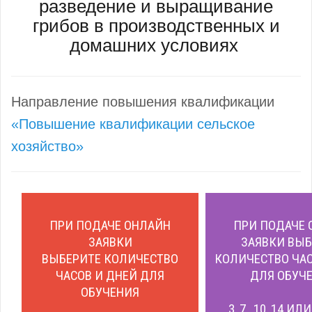
разведение и выращивание
грибов в производственных и
домашних условиях
Направление повышения квалификации
«Повышение квалификации сельское
хозяйство»
ПРИ ПОДАЧЕ ОНЛАЙН
ПРИ ПОДАЧЕ 
ЗАЯВКИ
ЗАЯВКИ ВЫБ
ВЫБЕРИТЕ КОЛИЧЕСТВО
КОЛИЧЕСТВО ЧАС
ЧАСОВ И ДНЕЙ ДЛЯ
ДЛЯ ОБУЧЕ
ОБУЧЕНИЯ
3, 7, 10, 14 ИЛ