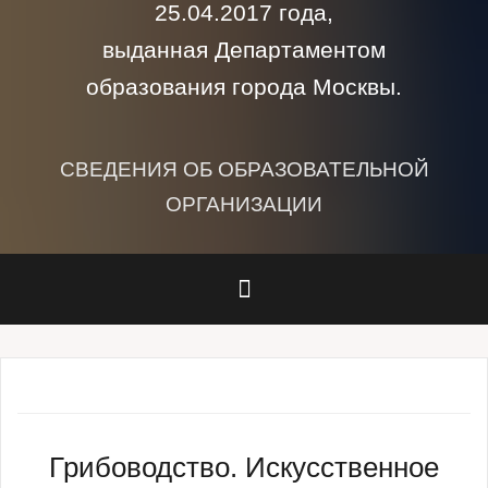
25.04.2017 года,
выданная Департаментом
образования города Москвы.
СВЕДЕНИЯ ОБ ОБРАЗОВАТЕЛЬНОЙ
ОРГАНИЗАЦИИ
Грибоводство. Искусственное