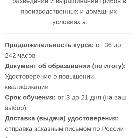
разведение и выращивание грибов в
производственных и домашних
условиях
»
Продолжительность курса:
от 36 до
242 часов
Документ об образовании (по итогу):
Удостоверение о повышении
квалификации
Срок обучения:
от 3 до 21 дня (на ваш
выбор)
Доставка (выдача) удостоверения:
отправка заказным письмом по России