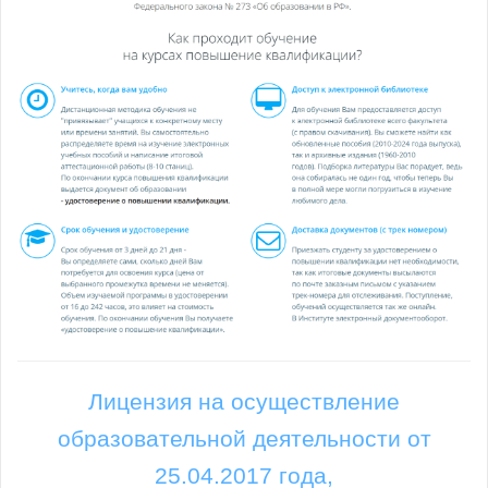
Лицензия на осуществление
образовательной деятельности от
25.04.2017 года,