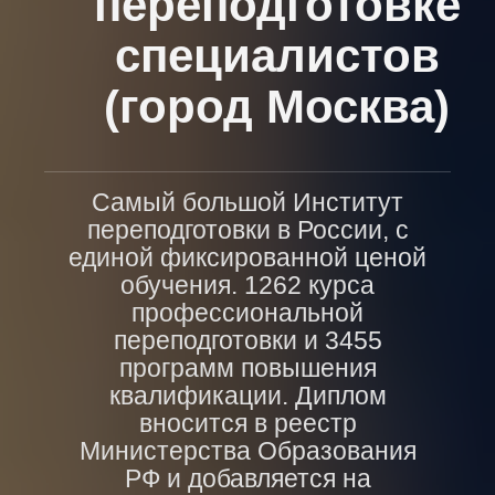
переподготовке
специалистов
(город Москва)
Самый большой Институт
переподготовки в России, с
единой фиксированной ценой
обучения. 1262 курса
профессиональной
переподготовки и 3455
программ повышения
квалификации. Диплом
вносится в реестр
Министерства Образования
РФ и добавляется на