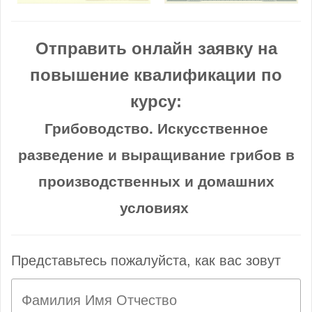
Отправить онлайн заявку на
повышение квалификации по
курсу:
Грибоводство. Искусственное
разведение и выращивание грибов в
производственных и домашних
условиях
Представьтесь пожалуйста, как вас зовут