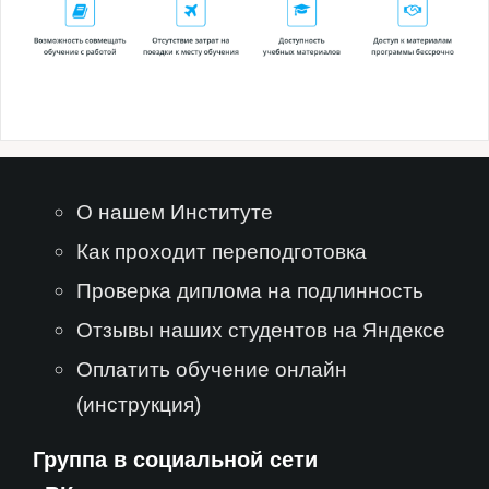
О нашем Институте
Как проходит переподготовка
Проверка диплома на подлинность
Отзывы наших студентов на Яндексе
Оплатить обучение онлайн
(инструкция)
Группа в социальной сети