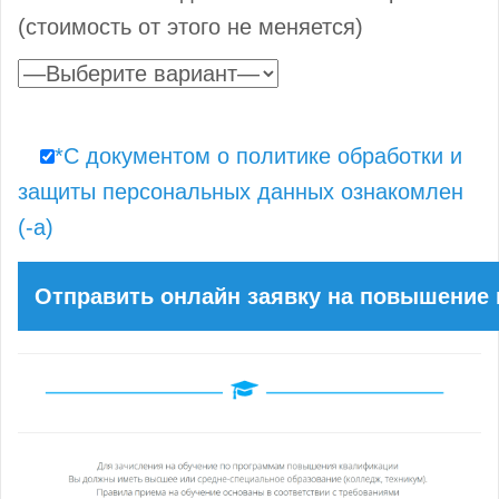
(стоимость от этого не меняется)
*С документом о политике обработки и
защиты персональных данных ознакомлен
(-а)