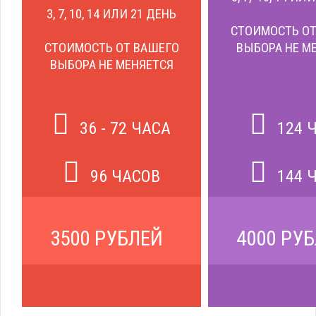
3, 7, 10, 14 ИЛИ 21 ДЕНЬ
СТОИМОСТЬ ОТ
СТОИМОСТЬ ОТ ВАШЕГО
ВЫБОРА НЕ М
ВЫБОРА НЕ МЕНЯЕТСЯ
36 - 72 ЧАСА
124 
96 ЧАСОВ
144 
3500 РУБЛЕЙ
4000 РУ