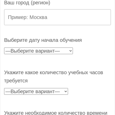
Ваш город (регион)
Выберите дату начала обучения
Укажите какое количество учебных часов
требуется
Укажите необходимое количество времени