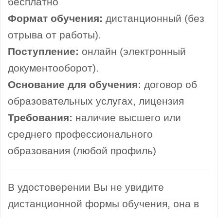
бесплатно
Формат обучения:
дистанционный (без
отрыва от работы).
Поступление:
онлайн (электронный
документооборот).
Основание для обучения:
договор об
образовательных услугах, лицензия
Требования:
наличие высшего или
среднего профессионального
образования (любой профиль)
В удостоверении Вы не увидите
дистанционной формы обучения, она в