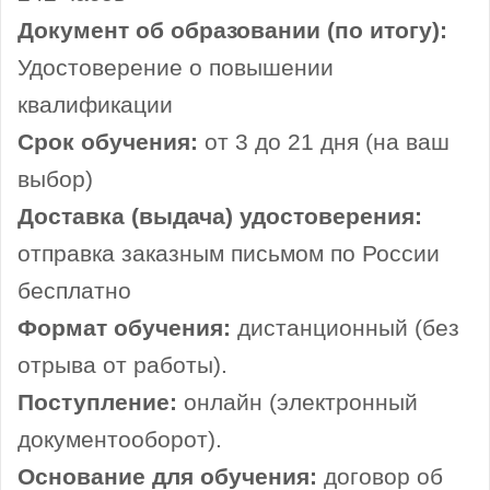
Документ об образовании (по итогу):
Удостоверение о повышении
квалификации
Срок обучения:
от 3 до 21 дня (на ваш
выбор)
Доставка (выдача) удостоверения:
отправка заказным письмом по России
бесплатно
Формат обучения:
дистанционный (без
отрыва от работы).
Поступление:
онлайн (электронный
документооборот).
Основание для обучения:
договор об