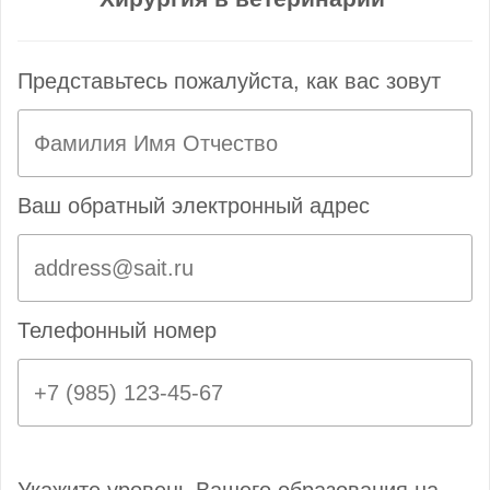
Представьтесь пожалуйста, как вас зовут
Ваш обратный электронный адрес
Телефонный номер
Укажите уровень Вашего образования на