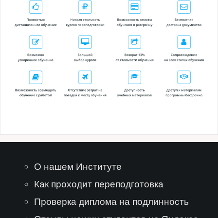
О нашем Институте
Как проходит переподготовка
Проверка диплома на подлинность