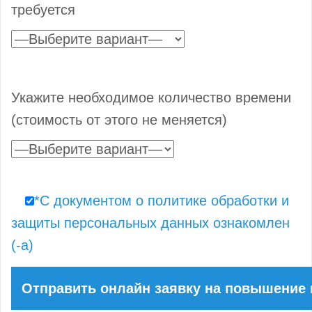
требуется
Укажите необходимое количество времени
(стоимость от этого не меняется)
*С документом о политике обработки и
защиты персональных данных ознакомлен
(-а)