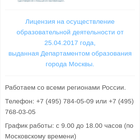
Лицензия на осуществление
образовательной деятельности от
25.04.2017 года,
выданная Департаментом образования
города Москвы.
Работаем со всеми регионами России.
Телефон: +7 (495) 784-05-09 или +7 (495)
768-03-05
График работы: с 9.00 до 18.00 часов (по
Московскому времени)