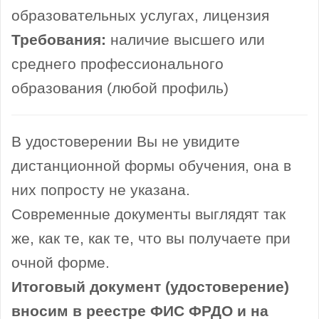
образовательных услугах, лицензия
Требования:
наличие высшего или
среднего профессионального
образования (любой профиль)
В удостоверении Вы не увидите
дистанционной формы обучения, она в
них попросту не указана.
Современные документы выглядят так
же, как те, как те, что вы получаете при
очной форме.
Итоговый документ (удостоверение)
вносим в реестре ФИС ФРДО и на