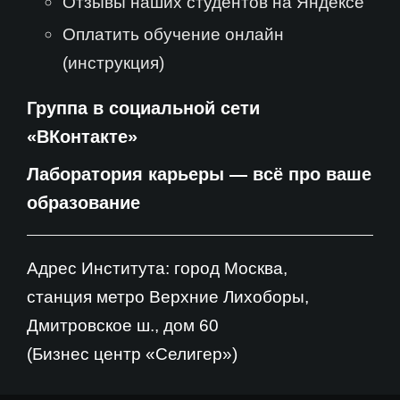
Отзывы наших студентов на Яндексе
Оплатить обучение онлайн
(инструкция)
Группа в социальной сети
«ВКонтакте»
Лаборатория карьеры — всё про ваше
образование
Адрес Института: город Москва,
станция метро Верхние Лихоборы,
Дмитровское ш., дом 60
(Бизнес центр «Селигер»)