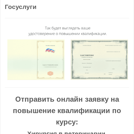
Госуслуги
Отправить онлайн заявку на
повышение квалификации по
курсу:
Хирургия в ветеринарии