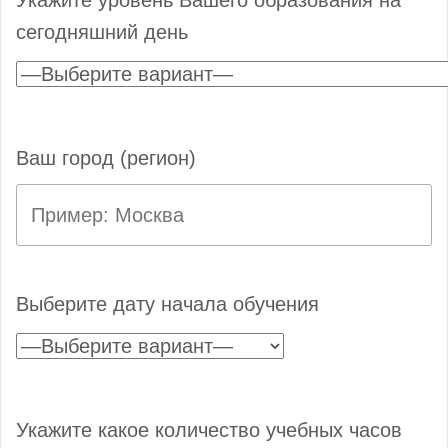
сегодняшний день
Ваш город (регион)
Выберите дату начала обучения
Укажите какое количество учебных часов