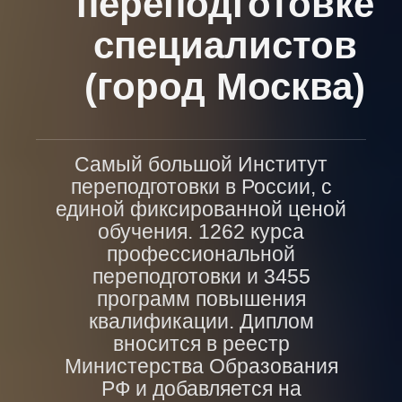
переподготовке
специалистов
(город Москва)
Самый большой Институт
переподготовки в России, с
единой фиксированной ценой
обучения. 1262 курса
профессиональной
переподготовки и 3455
программ повышения
квалификации. Диплом
вносится в реестр
Министерства Образования
РФ и добавляется на