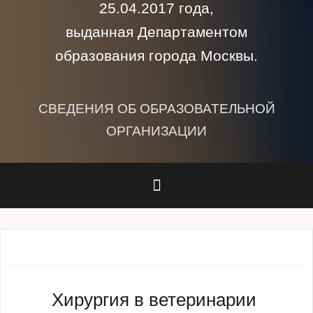
25.04.2017 года,
выданная Департаментом
образования города Москвы.
СВЕДЕНИЯ ОБ ОБРАЗОВАТЕЛЬНОЙ
ОРГАНИЗАЦИИ
Хирургия в ветеринарии