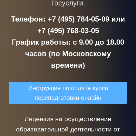
Госуслуги.
Телефон: +7 (495) 784-05-09 или
+7 (495) 768-03-05
График работы: с 9.00 до 18.00
часов (по Московскому
времени)
Инструкция по оплате курса
переподготовки онлайн
Лицензия на осуществление
образовательной деятельности от