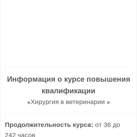
Информация о курсе повышения
квалификации
Хирургия в ветеринарии
«
»
Продолжительность курса:
от 36 до
242 часов