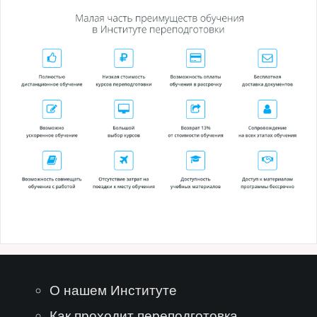
О нашем Институте
Как проходит переподготовка