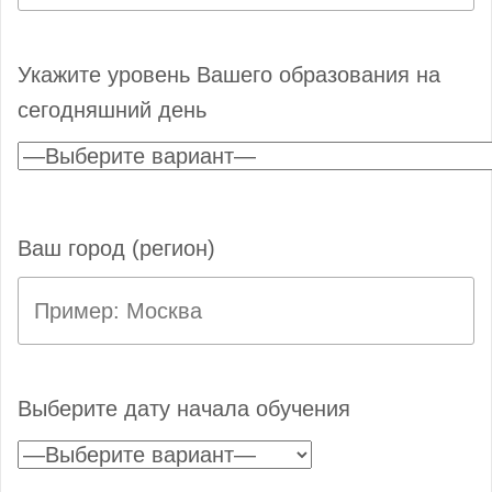
Укажите уровень Вашего образования на
сегодняшний день
Ваш город (регион)
Выберите дату начала обучения