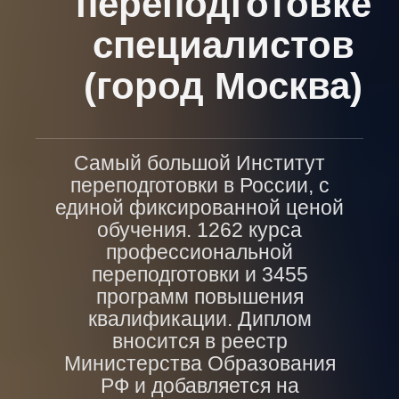
переподготовке
специалистов
(город Москва)
Самый большой Институт
переподготовки в России, с
единой фиксированной ценой
обучения. 1262 курса
профессиональной
переподготовки и 3455
программ повышения
квалификации. Диплом
вносится в реестр
Министерства Образования
РФ и добавляется на