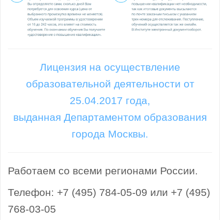
Лицензия на осуществление
образовательной деятельности от
25.04.2017 года,
выданная Департаментом образования
города Москвы.
Работаем со всеми регионами России.
Телефон: +7 (495) 784-05-09 или +7 (495)
768-03-05