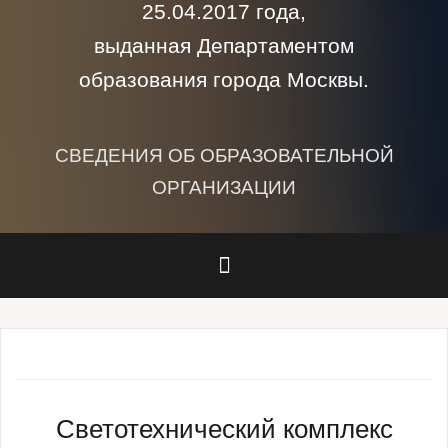
25.04.2017 года,
выданная Департаментом
образования города Москвы.
СВЕДЕНИЯ ОБ ОБРАЗОВАТЕЛЬНОЙ
ОРГАНИЗАЦИИ
Светотехнический комплекс