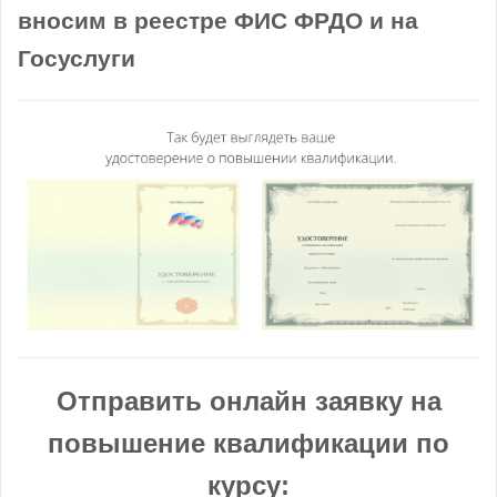
вносим в реестре ФИС ФРДО и на
Госуслуги
Отправить онлайн заявку на
повышение квалификации по
курсу: