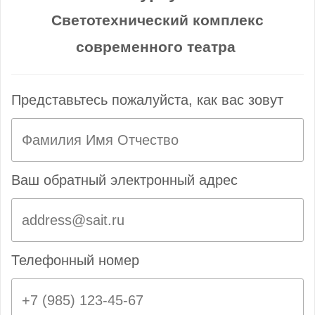
Светотехнический комплекс
современного театра
Представьтесь пожалуйста, как вас зовут
Ваш обратный электронный адрес
Телефонный номер