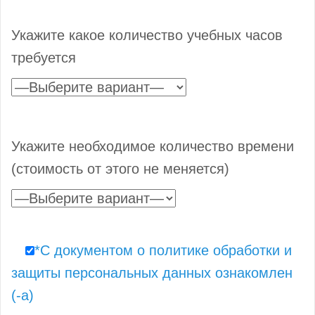
Укажите какое количество учебных часов
требуется
Укажите необходимое количество времени
(стоимость от этого не меняется)
*С документом о политике обработки и
защиты персональных данных ознакомлен
(-а)