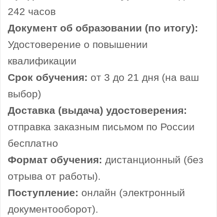
242 часов
Документ об образовании (по итогу):
Удостоверение о повышении
квалификации
Срок обучения:
от 3 до 21 дня (на ваш
выбор)
Доставка (выдача) удостоверения:
отправка заказным письмом по России
бесплатно
Формат обучения:
дистанционный (без
отрыва от работы).
Поступление:
онлайн (электронный
документооборот).