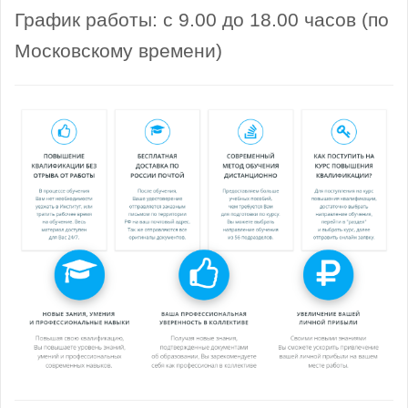
График работы: с 9.00 до 18.00 часов (по
Московскому времени)