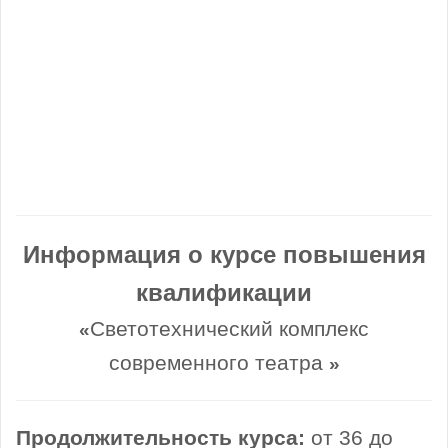
Информация о курсе повышения
квалификации
Светотехнический комплекс
«
современного театра
»
Продолжительность курса:
от 36 до