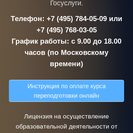
Госуслуги.
Телефон: +7 (495) 784-05-09 или
+7 (495) 768-03-05
График работы: с 9.00 до 18.00
часов (по Московскому
времени)
Инструкция по оплате курса
переподготовки онлайн
Лицензия на осуществление
образовательной деятельности от