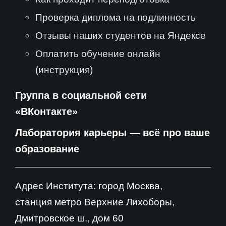
Проверка диплома на подлинность
Отзывы наших студентов на Яндексе
Оплатить обучение онлайн
(инструкция)
Группа в социальной сети
«ВКонтакте»
Лаборатория карьеры — всё про ваше
образование
Адрес Института: город Москва,
станция метро Верхние Лихоборы,
Дмитровское ш., дом 60