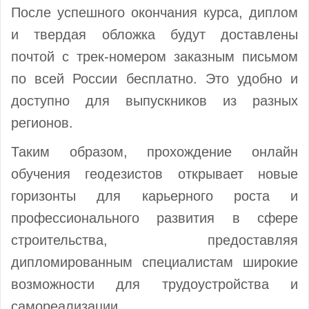
После успешного окончания курса, диплом
и твердая обложка будут доставлены
почтой с трек-номером заказным письмом
по всей России бесплатно. Это удобно и
доступно для выпускников из разных
регионов.
Таким образом, прохождение онлайн
обучения геодезистов открывает новые
горизонты для карьерного роста и
профессионального развития в сфере
строительства, предоставляя
дипломированным специалистам широкие
возможности для трудоустройства и
самореализации.