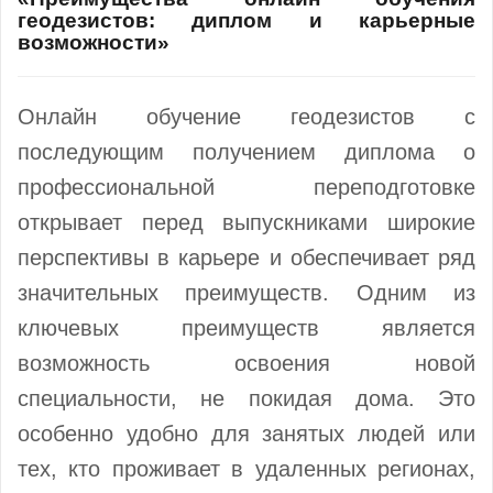
геодезистов: диплом и карьерные
возможности»
Онлайн обучение геодезистов с
последующим получением диплома о
профессиональной переподготовке
открывает перед выпускниками широкие
перспективы в карьере и обеспечивает ряд
значительных преимуществ. Одним из
ключевых преимуществ является
возможность освоения новой
специальности, не покидая дома. Это
особенно удобно для занятых людей или
тех, кто проживает в удаленных регионах,