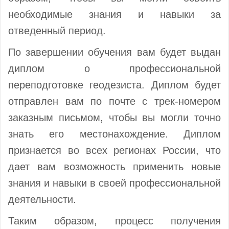
необходимые знания и навыки за
отведенный период.
По завершении обучения вам будет выдан
диплом о профессиональной
переподготовке геодезиста. Диплом будет
отправлен вам по почте с трек-номером
заказным письмом, чтобы вы могли точно
знать его местонахождение. Диплом
признается во всех регионах России, что
дает вам возможность применить новые
знания и навыки в своей профессиональной
деятельности.
Таким образом, процесс получения