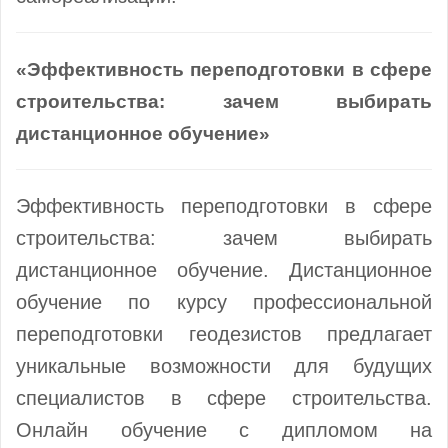
«Эффективность переподготовки в сфере
строительства: зачем выбирать
дистанционное обучение»
Эффективность переподготовки в сфере
строительства: зачем выбирать
дистанционное обучение. Дистанционное
обучение по курсу профессиональной
переподготовки геодезистов предлагает
уникальные возможности для будущих
специалистов в сфере строительства.
Онлайн обучение с дипломом на