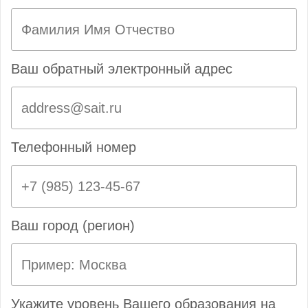
Ваш обратный электронный адрес
Телефонный номер
Ваш город (регион)
Укажите уровень Вашего образования на