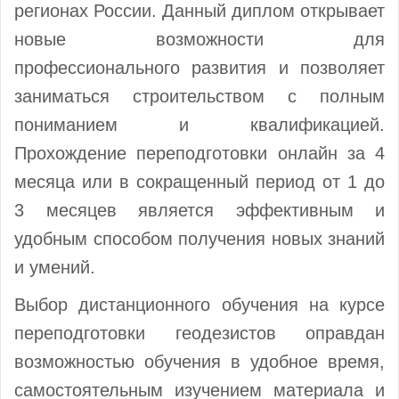
регионах России. Данный диплом открывает
новые возможности для
профессионального развития и позволяет
заниматься строительством с полным
пониманием и квалификацией.
Прохождение переподготовки онлайн за 4
месяца или в сокращенный период от 1 до
3 месяцев является эффективным и
удобным способом получения новых знаний
и умений.
Выбор дистанционного обучения на курсе
переподготовки геодезистов оправдан
возможностью обучения в удобное время,
самостоятельным изучением материала и