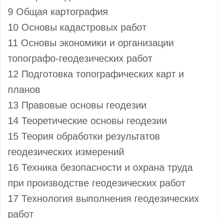
9 Общая картография
10 Основы кадастровых работ
11 Основы экономики и организации
топографо-геодезических работ
12 Подготовка топографических карт и
планов
13 Правовые основы геодезии
14 Теоретические основы геодезии
15 Теория обработки результатов
геодезических измерений
16 Техника безопасности и охрана труда
при производстве геодезических работ
17 Технология выполнения геодезических
работ