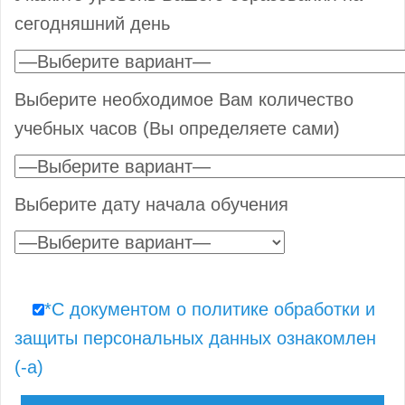
сегодняшний день
Выберите необходимое Вам количество
учебных часов (Вы определяете сами)
Выберите дату начала обучения
*С документом о политике обработки и
защиты персональных данных ознакомлен
(-а)