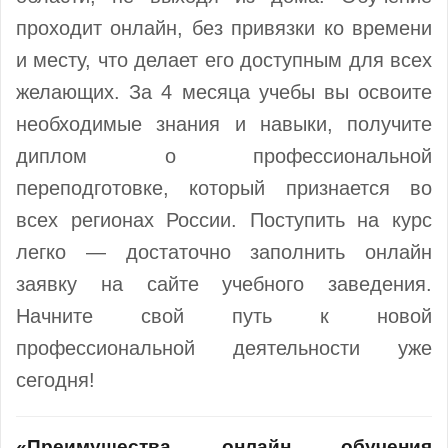
проходит онлайн, без привязки ко времени
и месту, что делает его доступным для всех
желающих. За 4 месяца учебы вы освоите
необходимые знания и навыки, получите
диплом о профессиональной
переподготовке, который признается во
всех регионах России. Поступить на курс
легко — достаточно заполнить онлайн
заявку на сайте учебного заведения.
Начните свой путь к новой
профессиональной деятельности уже
сегодня!
«Преимущества онлайн обучения