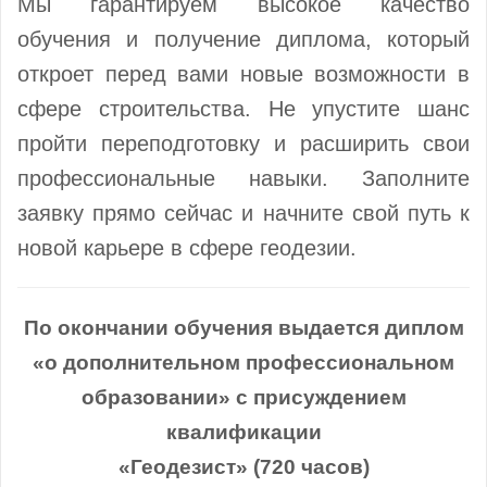
Мы гарантируем высокое качество
обучения и получение диплома, который
откроет перед вами новые возможности в
сфере строительства. Не упустите шанс
пройти переподготовку и расширить свои
профессиональные навыки. Заполните
заявку прямо сейчас и начните свой путь к
новой карьере в сфере геодезии.
По окончании обучения выдается диплом
«о дополнительном профессиональном
образовании» с присуждением
квалификации
«Геодезист» (720 часов)