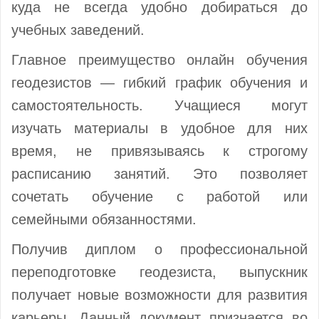
куда не всегда удобно добираться до
учебных заведений.
Главное преимущество онлайн обучения
геодезистов — гибкий график обучения и
самостоятельность. Учащиеся могут
изучать материалы в удобное для них
время, не привязываясь к строгому
расписанию занятий. Это позволяет
сочетать обучение с работой или
семейными обязанностями.
Получив диплом о профессиональной
переподготовке геодезиста, выпускник
получает новые возможности для развития
карьеры. Данный документ признается во