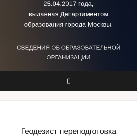
25.04.2017 года,
выданная Департаментом
образования города Москвы.
СВЕДЕНИЯ ОБ ОБРАЗОВАТЕЛЬНОЙ
ОРГАНИЗАЦИИ
Геодезист переподготовка