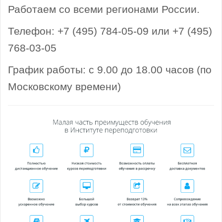
Работаем со всеми регионами России.
Телефон: +7 (495) 784-05-09 или +7 (495)
768-03-05
График работы: с 9.00 до 18.00 часов (по
Московскому времени)