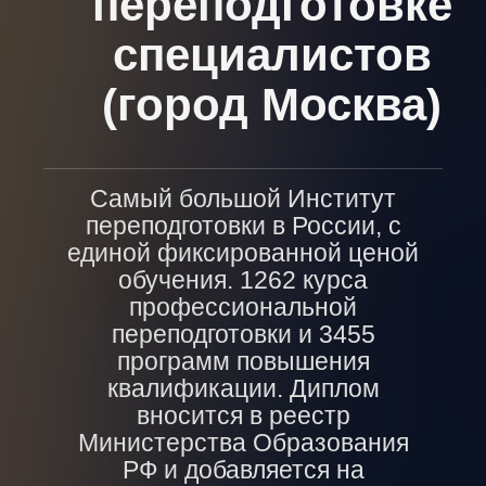
переподготовке
специалистов
(город Москва)
Самый большой Институт
переподготовки в России, с
единой фиксированной ценой
обучения. 1262 курса
профессиональной
переподготовки и 3455
программ повышения
квалификации. Диплом
вносится в реестр
Министерства Образования
РФ и добавляется на