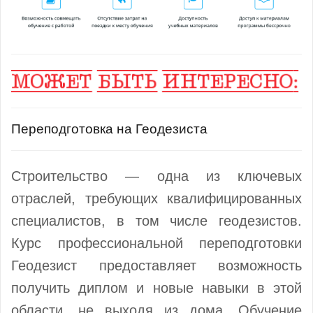
Переподготовка на Геодезиста
Строительство — одна из ключевых
отраслей, требующих квалифицированных
специалистов, в том числе геодезистов.
Курс профессиональной переподготовки
Геодезист предоставляет возможность
получить диплом и новые навыки в этой
области, не выходя из дома. Обучение