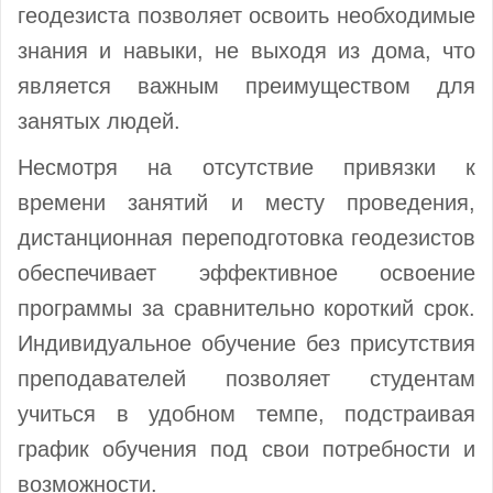
геодезиста позволяет освоить необходимые
знания и навыки, не выходя из дома, что
является важным преимуществом для
занятых людей.
Несмотря на отсутствие привязки к
времени занятий и месту проведения,
дистанционная переподготовка геодезистов
обеспечивает эффективное освоение
программы за сравнительно короткий срок.
Индивидуальное обучение без присутствия
преподавателей позволяет студентам
учиться в удобном темпе, подстраивая
график обучения под свои потребности и
возможности.