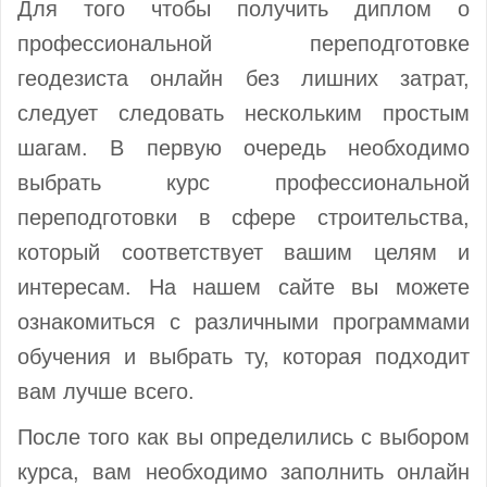
Для того чтобы получить диплом о
профессиональной переподготовке
геодезиста онлайн без лишних затрат,
следует следовать нескольким простым
шагам. В первую очередь необходимо
выбрать курс профессиональной
переподготовки в сфере строительства,
который соответствует вашим целям и
интересам. На нашем сайте вы можете
ознакомиться с различными программами
обучения и выбрать ту, которая подходит
вам лучше всего.
После того как вы определились с выбором
курса, вам необходимо заполнить онлайн