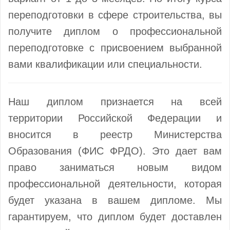
переподготовки в сфере строительства, вы
получите диплом о профессиональной
переподготовке с присвоением выбранной
вами квалификации или специальности.
Наш диплом признается на всей
территории Российской Федерации и
вносится в реестр Министерства
Образования (ФИС ФРДО). Это дает вам
право заниматься новым видом
профессиональной деятельности, которая
будет указана в вашем дипломе. Мы
гарантируем, что диплом будет доставлен