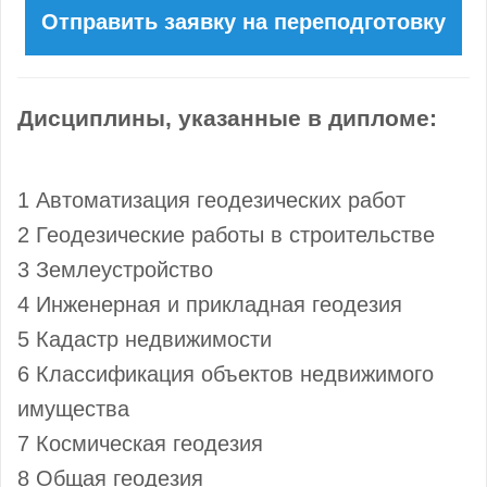
Дисциплины, указанные в дипломе:
1 Автоматизация геодезических работ
2 Геодезические работы в строительстве
3 Землеустройство
4 Инженерная и прикладная геодезия
5 Кадастр недвижимости
6 Классификация объектов недвижимого
имущества
7 Космическая геодезия
8 Общая геодезия