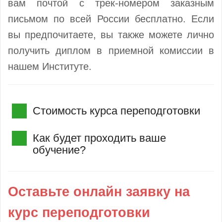
вам почтой с трек-номером заказным
письмом по всей России бесплатно. Если
вы предпочитаете, вы также можете лично
получить диплом в приемной комиссии в
нашем Институте.
Стоимость курса переподготовки
Как будет проходить ваше
обучение?
Оставьте онлайн заявку на
курс переподготовки