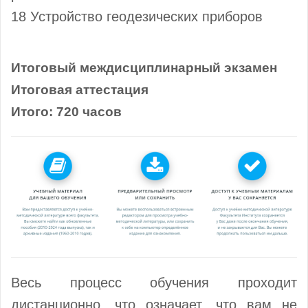
18 Устройство геодезических приборов
Итоговый междисциплинарный экзамен
Итоговая аттестация
Итого: 720 часов
Весь процесс обучения проходит
дистанционно, что означает, что вам не