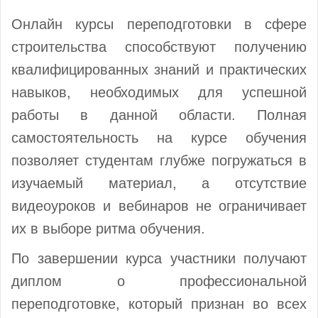
Онлайн курсы переподготовки в сфере
строительства способствуют получению
квалифицированных знаний и практических
навыков, необходимых для успешной
работы в данной области. Полная
самостоятельность на курсе обучения
позволяет студентам глубже погружаться в
изучаемый материал, а отсутствие
видеоуроков и вебинаров не ограничивает
их в выборе ритма обучения.
По завершении курса участники получают
диплом о профессиональной
переподготовке, который признан во всех