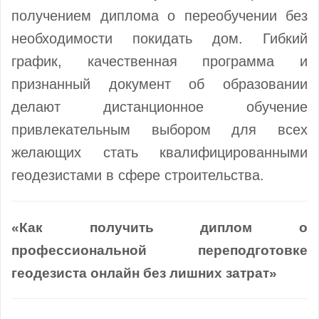
получением диплома о переобучении без
необходимости покидать дом. Гибкий
график, качественная программа и
признанный документ об образовании
делают дистанционное обучение
привлекательным выбором для всех
желающих стать квалифицированными
геодезистами в сфере строительства.
«Как получить диплом о
профессиональной переподготовке
геодезиста онлайн без лишних затрат»