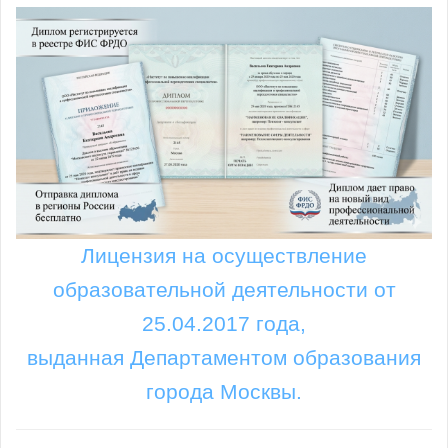
Лицензия на осуществление
образовательной деятельности от
25.04.2017 года,
выданная Департаментом образования
города Москвы.