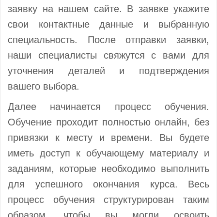
заявку на нашем сайте. В заявке укажите
свои контактные данные и выбранную
специальность. После отправки заявки,
наши специалисты свяжутся с вами для
уточнения деталей и подтверждения
вашего выбора.
Далее начинается процесс обучения.
Обучение проходит полностью онлайн, без
привязки к месту и времени. Вы будете
иметь доступ к обучающему материалу и
заданиям, которые необходимо выполнить
для успешного окончания курса. Весь
процесс обучения структурирован таким
образом, чтобы вы могли освоить