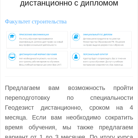
дистанционно с дипломом
Факультет строительства
Предлагаем вам возможность пройти
переподготовку по специальности
Геодезист дистанционно, сроком на 4
месяца. Если вам необходимо сократить
время обучения, мы также предлагаем
вариант от 1 до 3 месяцев. По итогу курса