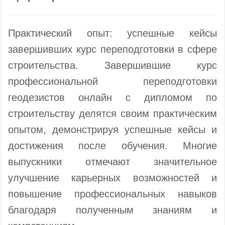
Практический опыт: успешные кейсы
завершивших курс переподготовки в сфере
строительства. Завершившие курс
профессиональной переподготовки
геодезистов онлайн с дипломом по
строительству делятся своим практическим
опытом, демонстрируя успешные кейсы и
достижения после обучения. Многие
выпускники отмечают значительное
улучшение карьерных возможностей и
повышение профессиональных навыков
благодаря полученным знаниям и