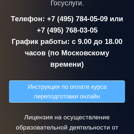
Госуслуги.
Телефон: +7 (495) 784-05-09 или
+7 (495) 768-03-05
График работы: с 9.00 до 18.00
часов (по Московскому
времени)
Инструкция по оплате курса
переподготовки онлайн
Лицензия на осуществление
образовательной деятельности от