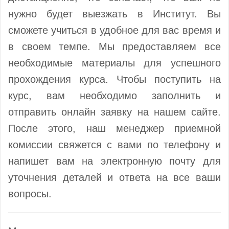
нужно будет выезжать в Институт. Вы
сможете учиться в удобное для вас время и
в своем темпе. Мы предоставляем все
необходимые материалы для успешного
прохождения курса. Чтобы поступить на
курс, вам необходимо заполнить и
отправить онлайн заявку на нашем сайте.
После этого, наш менеджер приемной
комиссии свяжется с вами по телефону и
напишет вам на электронную почту для
уточнения деталей и ответа на все ваши
вопросы.