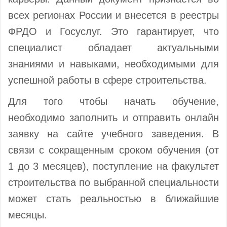
всех регионах России и внесется в реестры
ФРДО и Госуслуг. Это гарантирует, что
специалист обладает актуальными
знаниями и навыками, необходимыми для
успешной работы в сфере строительства.
Для того чтобы начать обучение,
необходимо заполнить и отправить онлайн
заявку на сайте учебного заведения. В
связи с сокращенным сроком обучения (от
1 до 3 месяцев), поступление на факультет
строительства по выбранной специальности
может стать реальностью в ближайшие
месяцы.