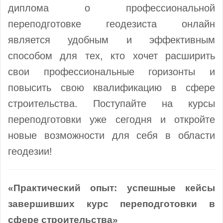
диплома о профессиональной
переподготовке геодезиста онлайн
является удобным и эффективным
способом для тех, кто хочет расширить
свои профессиональные горизонты и
повысить свою квалификацию в сфере
строительства. Поступайте на курсы
переподготовки уже сегодня и откройте
новые возможности для себя в области
геодезии!
«Практический опыт: успешные кейсы
завершивших курс переподготовки в
сфере строительства»