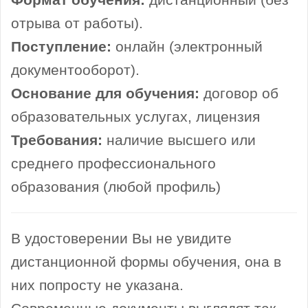
Формат обучения:
дистанционный (без
отрыва от работы).
Поступление:
онлайн (электронный
документооборот).
Основание для обучения:
договор об
образовательных услугах, лицензия
Требования:
наличие высшего или
среднего профессионального
образования (любой профиль)
В удостоверении Вы не увидите
дистанционной формы обучения, она в
них попросту не указана.