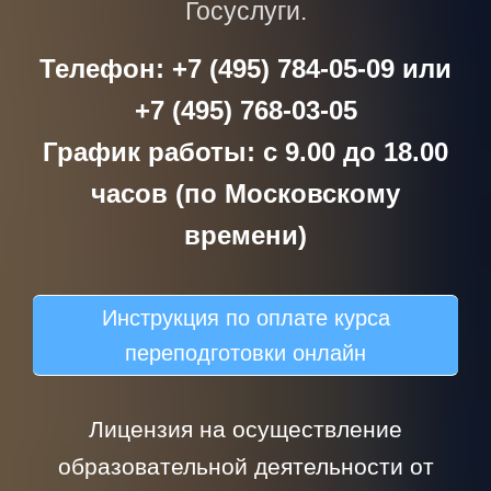
Госуслуги.
Телефон: +7 (495) 784-05-09 или
+7 (495) 768-03-05
График работы: с 9.00 до 18.00
часов (по Московскому
времени)
Инструкция по оплате курса
переподготовки онлайн
Лицензия на осуществление
образовательной деятельности от