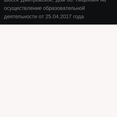
осуществление образовательной
деятельности от 25.04.2017 года