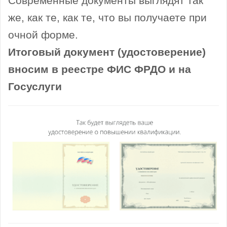
Современные документы выглядят так
же, как те, как те, что вы получаете при
очной форме.
Итоговый документ (удостоверение)
вносим в реестре ФИС ФРДО и на
Госуслуги