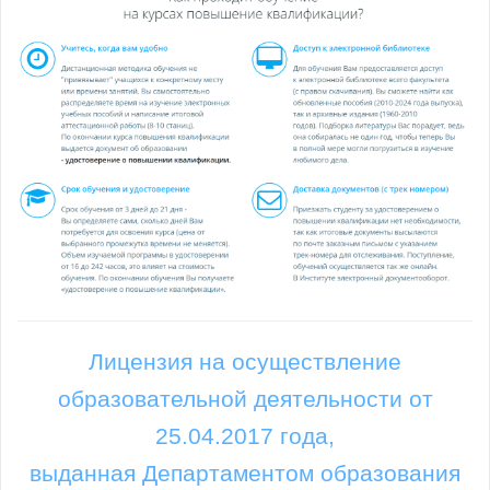
Лицензия на осуществление
образовательной деятельности от
25.04.2017 года,
выданная Департаментом образования