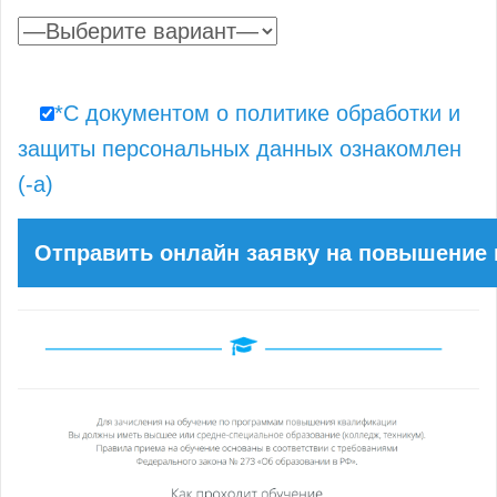
*С документом о политике обработки и
защиты персональных данных ознакомлен
(-а)