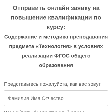
Отправить онлайн заявку на
повышение квалификации по
курсу:
Содержание и методика преподавания
предмета «Технология» в условиях
реализации ФГОС общего
образования
Представьтесь пожалуйста, как вас зовут