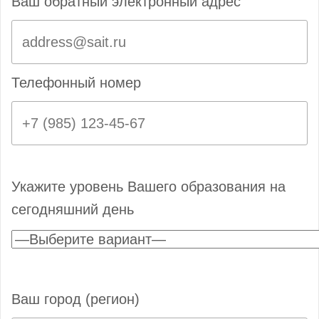
Ваш обратный электронный адрес
Телефонный номер
Укажите уровень Вашего образования на
сегодняшний день
Ваш город (регион)