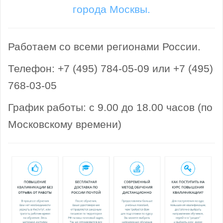
города Москвы.
Работаем со всеми регионами России.
Телефон: +7 (495) 784-05-09 или +7 (495)
768-03-05
График работы: с 9.00 до 18.00 часов (по
Московскому времени)