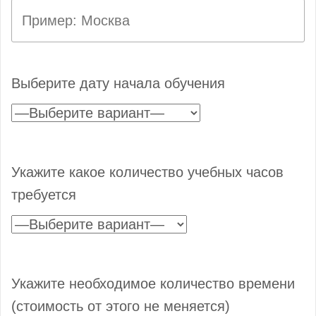
Выберите дату начала обучения
Укажите какое количество учебных часов
требуется
Укажите необходимое количество времени
(стоимость от этого не меняется)