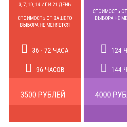
3, 7, 10, 14 ИЛИ 21 ДЕНЬ
СТОИМОСТЬ ОТ
СТОИМОСТЬ ОТ ВАШЕГО
ВЫБОРА НЕ М
ВЫБОРА НЕ МЕНЯЕТСЯ
36 - 72 ЧАСА
124 
96 ЧАСОВ
144 
3500 РУБЛЕЙ
4000 РУ