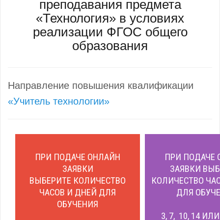
преподавания предмета
«Технология» в условиях
реализации ФГОС общего
образования
Направление повышения квалификации
«Учитель технологии»
ПРИ ПОДАЧЕ ОНЛАЙН
ПРИ ПОДАЧЕ 
ЗАЯВКИ
ЗАЯВКИ ВЫБ
ВЫБЕРИТЕ КОЛИЧЕСТВО
КОЛИЧЕСТВО ЧАС
ЧАСОВ И ДНЕЙ ДЛЯ
ДЛЯ ОБУЧЕ
ОБУЧЕНИЯ
3, 7, 10, 14 ИЛ