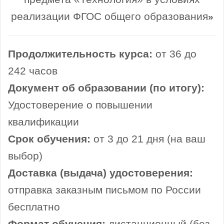
реализации ФГОС общего образования
»
Продолжительность курса:
от 36 до
242 часов
Документ об образовании (по итогу):
Удостоверение о повышении
квалификации
Срок обучения:
от 3 до 21 дня (на ваш
выбор)
Доставка (выдача) удостоверения:
отправка заказным письмом по России
бесплатно