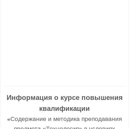
Информация о курсе повышения
квалификации
Содержание и методика преподавания
«
предмета «Технология» в условиях