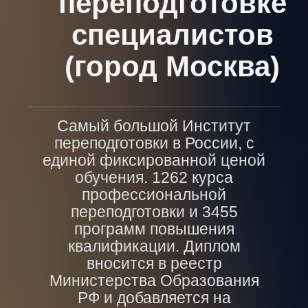
переподготовке
специалистов
(город Москва)
Самый большой Институт
переподготовки в России, с
единой фиксированной ценой
обучения. 1262 курса
профессиональной
переподготовки и 3455
программ повышения
квалификации. Диплом
вносится в реестр
Министерства Образования
РФ и добавляется на