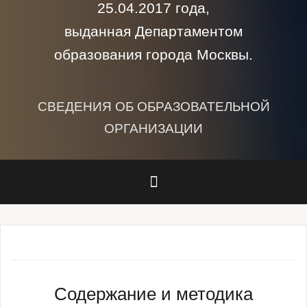
25.04.2017 года,
выданная Департаментом
образования города Москвы.
СВЕДЕНИЯ ОБ ОБРАЗОВАТЕЛЬНОЙ
ОРГАНИЗАЦИИ
Содержание и методика