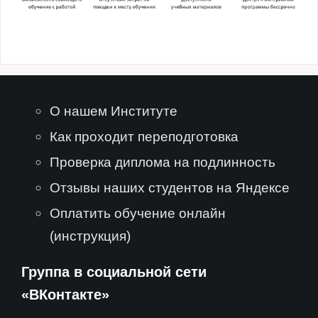
О нашем Институте
Как проходит переподготовка
Проверка диплома на подлинность
Отзывы наших студентов на Яндексе
Оплатить обучение онлайн
(инструкция)
Группа в социальной сети
«ВКонтакте»