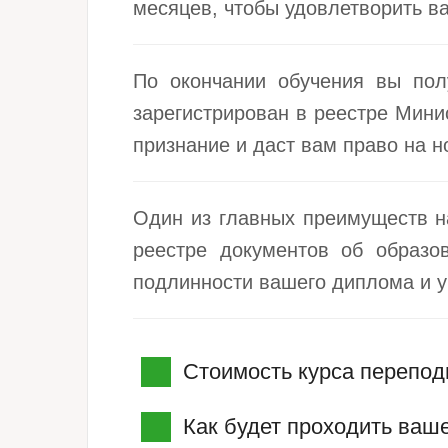
месяцев, чтобы удовлетворить ва
По окончании обучения вы пол
зарегистрирован в реестре Мини
признание и даст вам право на 
Один из главных преимуществ н
реестре документов об образо
подлинности вашего диплома и у
Стоимость курса перепод
Как будет проходить ваш