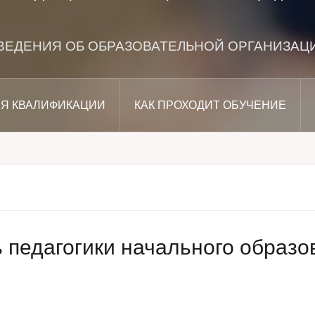
ВЕДЕНИЯ ОБ ОБРАЗОВАТЕЛЬНОЙ ОРГАНИЗАЦ
Я КВАЛИФИКАЦИИ
КАК ПРОХОДИТ ОБУЧЕНИЕ
 педагогики начального образо