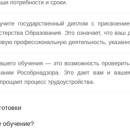
ши потребности и сроки.
учите государственный диплом с присвоение
стерства Образования. Это означает, что ваш
новую профессиональную деятельность, указанн
ашего обучения — это возможность проверить
вании Рособрнадзора. Это дает вам и ваше
прощает процесс трудоустройства.
готовки
е обучение?