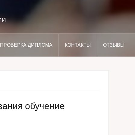
ИИ
ПРОВЕРКА ДИПЛОМА
КОНТАКТЫ
ОТЗЫВЫ
вания обучение