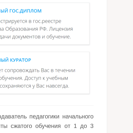
даватель педагогики начального
ты сжатого обучения от 1 до 3