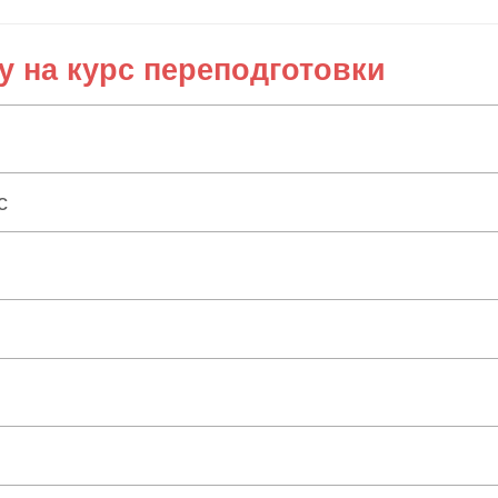
у на курс переподготовки
с