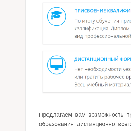
Предлагаем вам возможность пр
образования дистанционно все