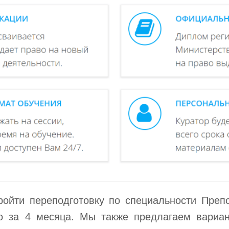
ойти переподготовку по специальности Препо
го за 4 месяца. Мы также предлагаем вариан