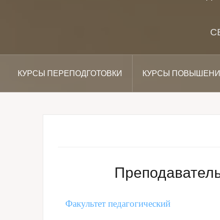
С
КУРСЫ ПЕРЕПОДГОТОВКИ
КУРСЫ ПОВЫШЕНИ
Преподаватель
Факультет педагогический