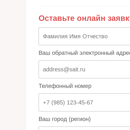
Оставьте онлайн заявк
Ваш обратный электронный адре
Телефонный номер
Ваш город (регион)