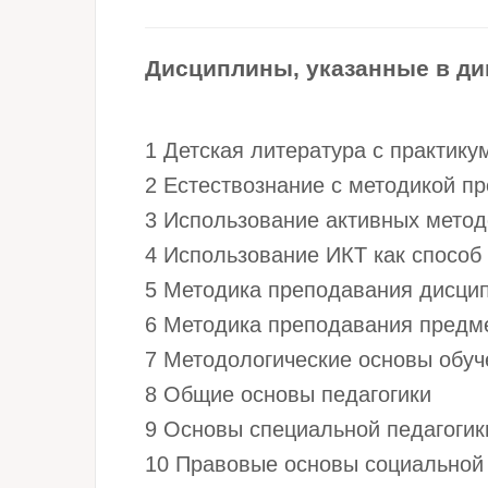
Дисциплины, указанные в ди
1 Детская литература с практик
2 Естествознание с методикой 
3 Использование активных метод
4 Использование ИКТ как способ
5 Методика преподавания дисцип
6 Методика преподавания предм
7 Методологические основы обуч
8 Общие основы педагогики
9 Основы специальной педагогик
10 Правовые основы социальной