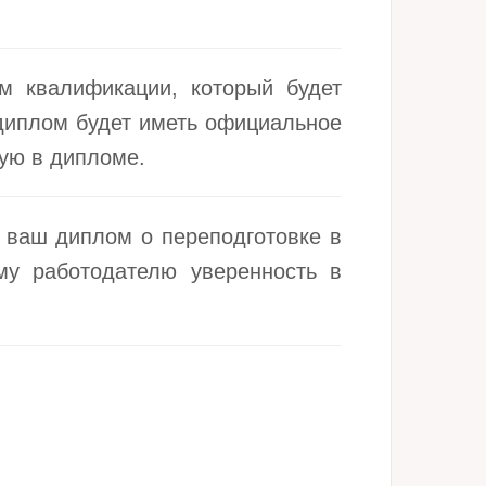
м квалификации, который будет
 диплом будет иметь официальное
ую в дипломе.
 ваш диплом о переподготовке в
му работодателю уверенность в