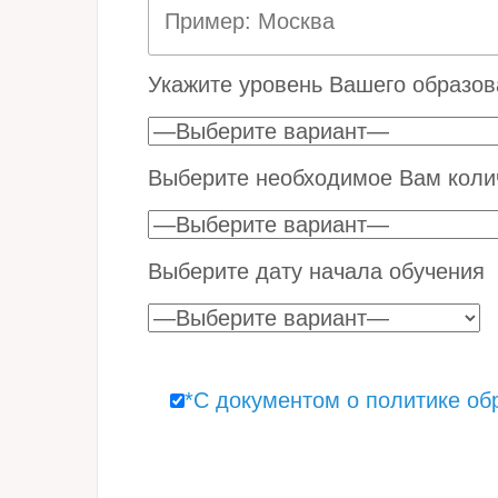
Укажите уровень Вашего образов
Выберите необходимое Вам колич
Выберите дату начала обучения
*С документом о политике об