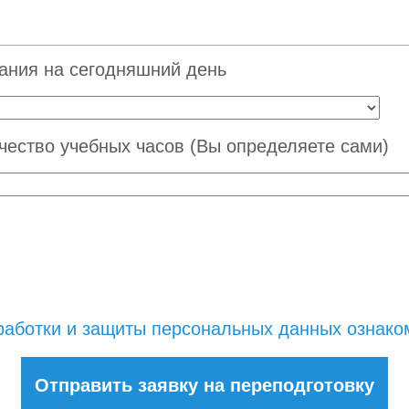
ания на сегодняшний день
ество учебных часов (Вы определяете сами)
работки и защиты персональных данных ознаком