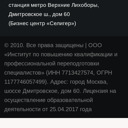
станция метро Верхние Лихоборы,
Дмитровское ш., дом 60
(Бизнес центр «Селигер»)
© 2010. Все права защищены
|
ООО
«Институт по повышению квалификации и
профессиональной переподготовки
специалистов» (ИНН 7713427574, ОГРН
1177746057499). Адрес: город Москва,
шоссе Дмитровское, дом 60. Лицензия на
осуществление образовательной
деятельности от 25.04.2017 года