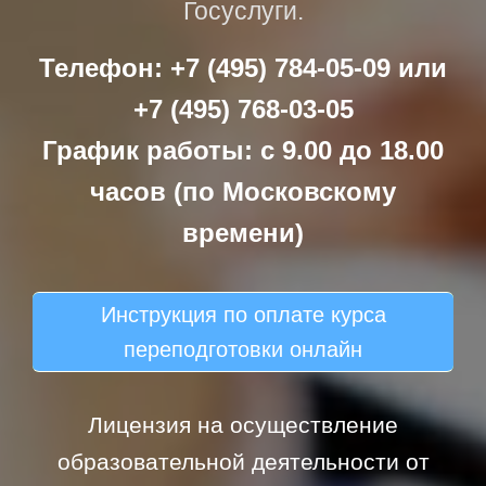
Госуслуги.
Телефон: +7 (495) 784-05-09 или
+7 (495) 768-03-05
График работы: с 9.00 до 18.00
часов (по Московскому
времени)
Инструкция по оплате курса
переподготовки онлайн
Лицензия на осуществление
образовательной деятельности от