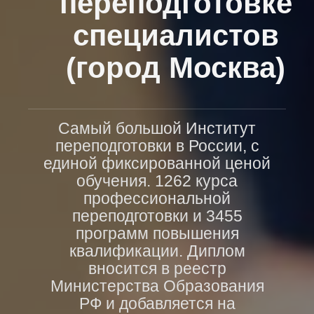
переподготовке
специалистов
(город Москва)
Самый большой Институт
переподготовки в России, с
единой фиксированной ценой
обучения. 1262 курса
профессиональной
переподготовки и 3455
программ повышения
квалификации. Диплом
вносится в реестр
Министерства Образования
РФ и добавляется на