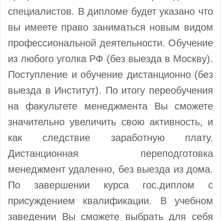
специалистов. В дипломе будет указано что
вы имеете право заниматься новым видом
профессиональной деятельности. Обучение
из любого уголка РФ (без выезда в Москву).
Поступление и обучение дистанционно (без
выезда в Институт). По итогу переобучения
на факультете менеджмента Вы сможете
значительно увеличить свою активность, и
как следствие заработную плату.
Дистанционная переподготовка
менеджмент удаленно, без выезда из дома.
По завершении курса гос.диплом с
присуждением квалификации. В учебном
заведении Вы сможете выбрать для себя