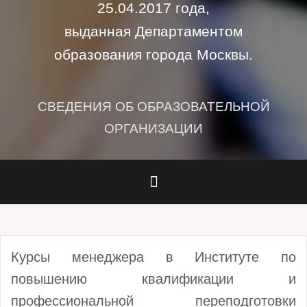
25.04.2017 года,
выданная Департаментом
образования города Москвы.
СВЕДЕНИЯ ОБ ОБРАЗОВАТЕЛЬНОЙ
ОРГАНИЗАЦИИ
Курсы менеджера в Институте по
повышению квалификации и
профессиональной переподготовки