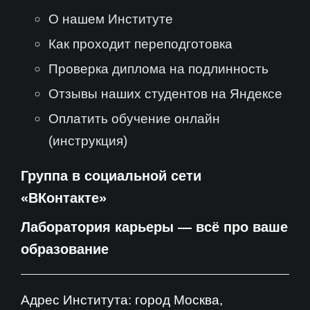
О нашем Институте
Как проходит переподготовка
Проверка диплома на подлинность
Отзывы наших студентов на Яндексе
Оплатить обучение онлайн
(инструкция)
Группа в социальной сети
«ВКонтакте»
Лаборатория карьеры — всё про ваше
образование
Адрес Института: город Москва,