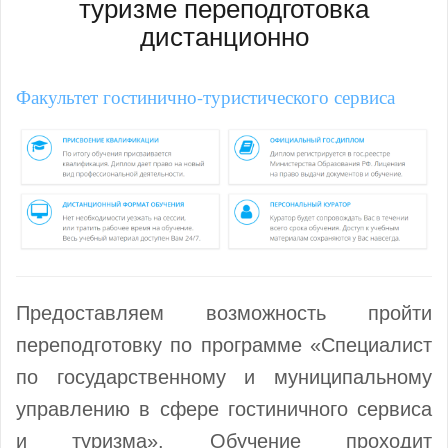
туризме переподготовка
дистанционно
Факультет гостинично-туристического сервиса
Предоставляем возможность пройти
переподготовку по программе «Специалист
по государственному и муниципальному
управлению в сфере гостиничного сервиса
и туризма». Обучение проходит