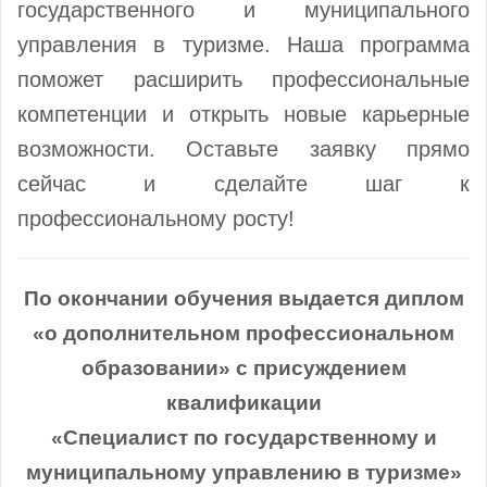
государственного и муниципального
управления в туризме. Наша программа
поможет расширить профессиональные
компетенции и открыть новые карьерные
возможности. Оставьте заявку прямо
сейчас и сделайте шаг к
профессиональному росту!
По окончании обучения выдается диплом
«о дополнительном профессиональном
образовании» с присуждением
квалификации
«Специалист по государственному и
муниципальному управлению в туризме»