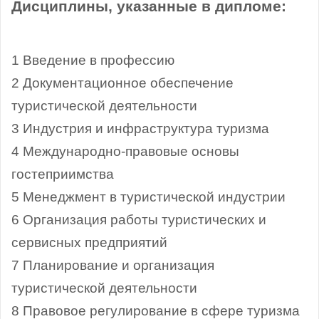
Дисциплины, указанные в дипломе:
1 Введение в профессию
2 Документационное обеспечение
туристической деятельности
3 Индустрия и инфраструктура туризма
4 Международно-правовые основы
гостеприимства
5 Менеджмент в туристической индустрии
6 Организация работы туристических и
сервисных предприятий
7 Планирование и организация
туристической деятельности
8 Правовое регулирование в сфере туризма