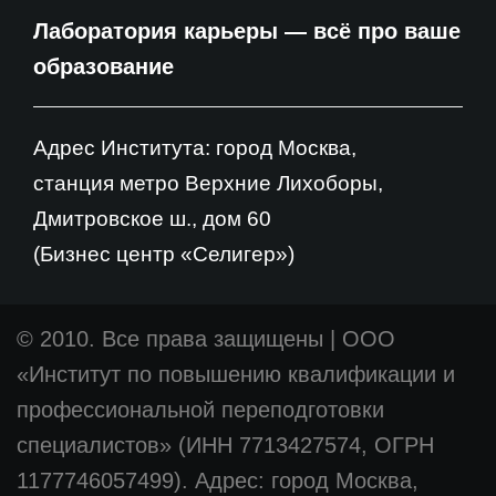
Лаборатория карьеры — всё про ваше
образование
Адрес Института: город Москва,
станция метро Верхние Лихоборы,
Дмитровское ш., дом 60
(Бизнес центр «Селигер»)
© 2010. Все права защищены
|
ООО
«Институт по повышению квалификации и
профессиональной переподготовки
специалистов» (ИНН 7713427574, ОГРН
1177746057499). Адрес: город Москва,