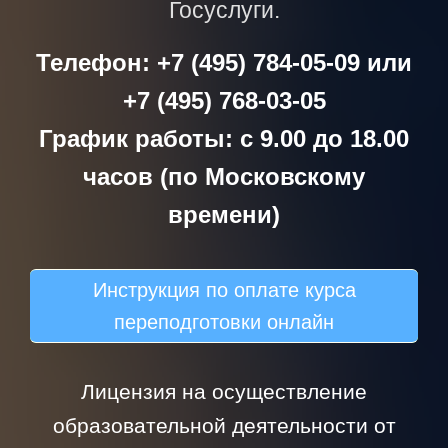
Госуслуги.
Телефон: +7 (495) 784-05-09 или
+7 (495) 768-03-05
График работы: с 9.00 до 18.00
часов (по Московскому
времени)
Инструкция по оплате курса
переподготовки онлайн
Лицензия на осуществление
образовательной деятельности от