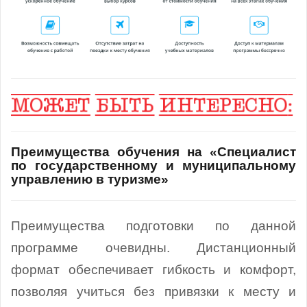
Преимущества обучения на «Специалист
по государственному и муниципальному
управлению в туризме»
Преимущества подготовки по данной
программе очевидны. Дистанционный
формат обеспечивает гибкость и комфорт,
позволяя учиться без привязки к месту и