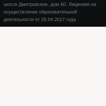
шоссе Дмитровское, дом 60. Лицензия на
осуществление образовательной
деятельности от 25.04.2017 года