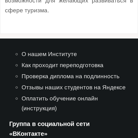
возможности для желающих развиваться в
сфере туризма.
О нашем Институте
Как проходит переподготовка
Проверка диплома на подлинность
Отзывы наших студентов на Яндексе
Оплатить обучение онлайн
(инструкция)
Группа в социальной сети
«ВКонтакте»