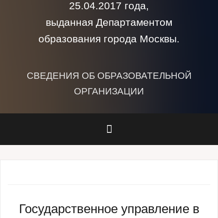
25.04.2017 года,
выданная Департаментом
образования города Москвы.
СВЕДЕНИЯ ОБ ОБРАЗОВАТЕЛЬНОЙ
ОРГАНИЗАЦИИ
Государственное управление в