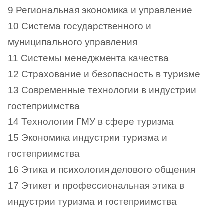
9 Региональная экономика и управление
10 Система государственного и
муниципального управления
11 Системы менеджмента качества
12 Страхование и безопасность в туризме
13 Современные технологии в индустрии
гостеприимства
14 Технологии ГМУ в сфере туризма
15 Экономика индустрии туризма и
гостеприимства
16 Этика и психология делового общения
17 Этикет и профессиональная этика в
индустрии туризма и гостеприимства