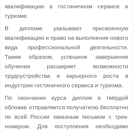
квалификацию в гостиничном сервисе и
туризме.
В дипломе указывают присвоенную
квалификацию и право на выполнение нового
вида профессиональной деятельности.
Таким образом, успешное завершение
обучения расширяет возможности
трудоустройства и карьерного роста в
индустрии гостиничного сервиса и туризма.
По окончании курса диплом в твёрдой
обложке отправляется получателю бесплатно
по всей России заказным письмом с трек-
номером. Для поступления необходимо