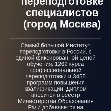
переподготовке
специалистов
(город Москва)
Самый большой Институт
переподготовки в России, с
единой фиксированной ценой
обучения. 1262 курса
профессиональной
переподготовки и 3455
программ повышения
квалификации. Диплом
вносится в реестр
Министерства Образования
РФ и добавляется на