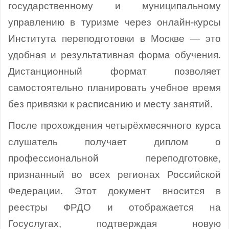
государственному и муниципальному
управлению в туризме через онлайн-курсы
Института переподготовки в Москве — это
удобная и результативная форма обучения.
Дистанционный формат позволяет
самостоятельно планировать учебное время
без привязки к расписанию и месту занятий.
После прохождения четырёхмесячного курса
слушатель получает диплом о
профессиональной переподготовке,
признанный во всех регионах Российской
Федерации. Этот документ вносится в
реестры ФРДО и отображается на
Госуслугах, подтверждая новую