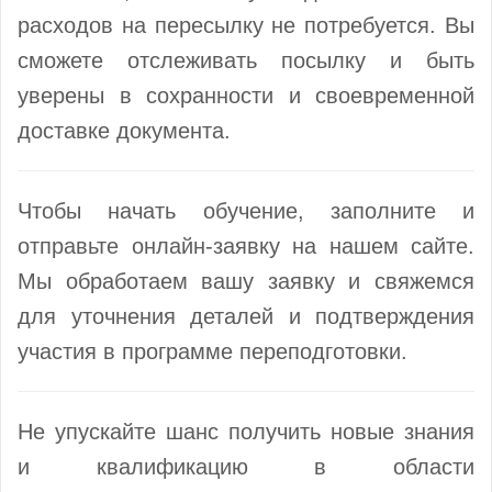
расходов на пересылку не потребуется. Вы
сможете отслеживать посылку и быть
уверены в сохранности и своевременной
доставке документа.
Чтобы начать обучение, заполните и
отправьте онлайн-заявку на нашем сайте.
Мы обработаем вашу заявку и свяжемся
для уточнения деталей и подтверждения
участия в программе переподготовки.
Не упускайте шанс получить новые знания
и квалификацию в области