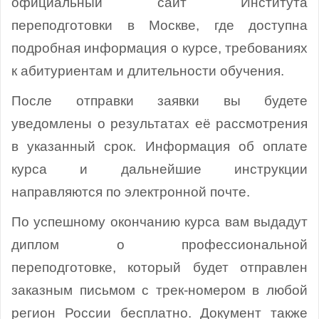
официальный сайт Института
переподготовки в Москве, где доступна
подробная информация о курсе, требованиях
к абитуриентам и длительности обучения.
После отправки заявки вы будете
уведомлены о результатах её рассмотрения
в указанный срок. Информация об оплате
курса и дальнейшие инструкции
направляются по электронной почте.
По успешному окончанию курса вам выдадут
диплом о профессиональной
переподготовке, который будет отправлен
заказным письмом с трек-номером в любой
регион России бесплатно. Документ также