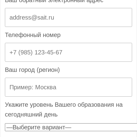
Телефонный номер
Ваш город (регион)
Укажите уровень Вашего образования на
сегодняшний день