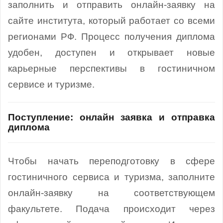
заполнить и отправить онлайн-заявку на
сайте института, который работает со всеми
регионами РФ. Процесс получения диплома
удобен, доступен и открывает новые
карьерные перспективы в гостиничном
сервисе и туризме.
Поступление: онлайн заявка и отправка
диплома
Чтобы начать переподготовку в сфере
гостиничного сервиса и туризма, заполните
онлайн-заявку на соответствующем
факультете. Подача происходит через