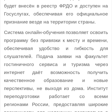
будет внесён в реестр ФРДО и доступен на
Госуслугах, обеспечивая его официальное
признание везде на территории страны.
Система онлайн-обучения позволяет освоить
программу без привязки к месту и времени,
обеспечивая удобство и гибкость для
слушателей. Подача заявки на факультет
гостиничного сервиса и туризма через
интернет даёт возможность получить
качественное образование и новые
перспективы, не выходя из дома. Институт
переподготовки работает со всеми
регионами России, предоставляя широкие