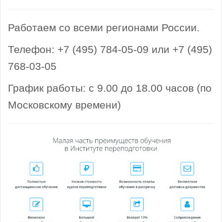
Работаем со всеми регионами России.
Телефон: +7 (495) 784-05-09 или +7 (495)
768-03-05
График работы: с 9.00 до 18.00 часов (по
Московскому времени)