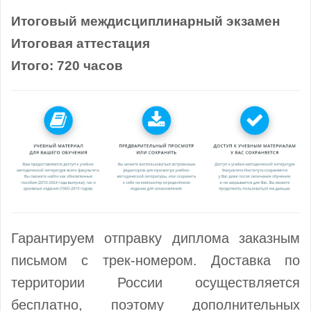
Итоговый междисциплинарный экзамен
Итоговая аттестация
Итого: 720 часов
Гарантируем отправку диплома заказным
письмом с трек-номером. Доставка по
территории России осуществляется
бесплатно, поэтому дополнительных