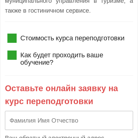
муниципального управления в туризме, а
также в гостиничном сервисе.
Стоимость курса переподготовки
Как будет проходить ваше
обучение?
Оставьте онлайн заявку на
курс переподготовки
Ваш обратный электронный адрес