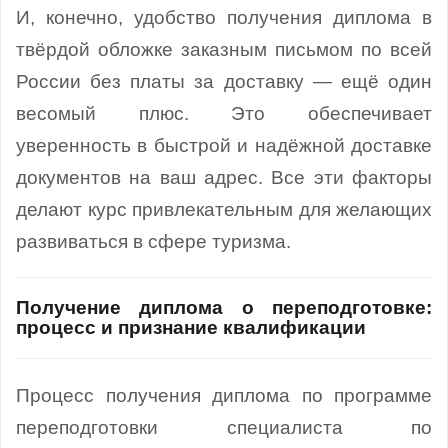
И, конечно, удобство получения диплома в
твёрдой обложке заказным письмом по всей
России без платы за доставку — ещё один
весомый плюс. Это обеспечивает
уверенность в быстрой и надёжной доставке
документов на ваш адрес. Все эти факторы
делают курс привлекательным для желающих
развиваться в сфере туризма.
Получение диплома о переподготовке:
процесс и признание квалификации
Процесс получения диплома по программе
переподготовки специалиста по