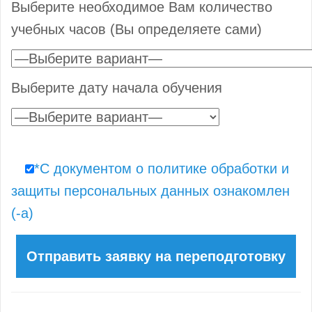
Выберите необходимое Вам количество
учебных часов (Вы определяете сами)
Выберите дату начала обучения
*С документом о политике обработки и
защиты персональных данных ознакомлен
(-а)