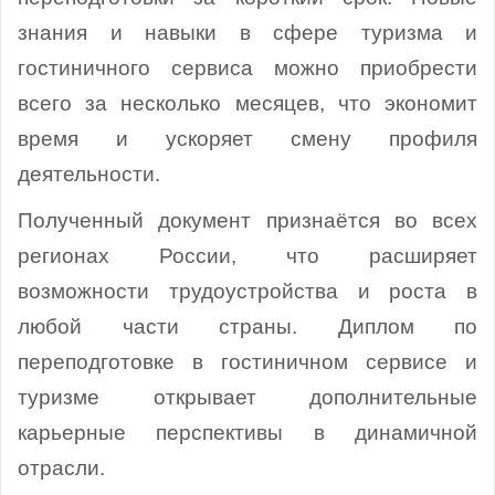
знания и навыки в сфере туризма и
гостиничного сервиса можно приобрести
всего за несколько месяцев, что экономит
время и ускоряет смену профиля
деятельности.
Полученный документ признаётся во всех
регионах России, что расширяет
возможности трудоустройства и роста в
любой части страны. Диплом по
переподготовке в гостиничном сервисе и
туризме открывает дополнительные
карьерные перспективы в динамичной
отрасли.