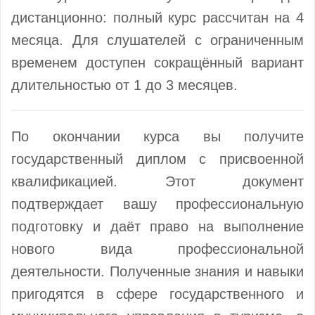
дистанционно: полный курс рассчитан на 4
месяца. Для слушателей с ограниченным
временем доступен сокращённый вариант
длительностью от 1 до 3 месяцев.
По окончании курса вы получите
государственный диплом с присвоенной
квалификацией. Этот документ
подтверждает вашу профессиональную
подготовку и даёт право на выполнение
нового вида профессиональной
деятельности. Полученные знания и навыки
пригодятся в сфере государственного и