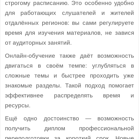
строгому расписанию. Это особенно удобно
для работающих слушателей и жителей
отдалённых регионов: вы сами регулируете
время для изучения материалов, не завися
от аудиторных занятий.
Онлайн-обучение также даёт возможность
двигаться в своём темпе: углубляться в
сложные темы и быстрее проходить уже
знакомые разделы. Такой подход помогает
эффективнее распределять время и
ресурсы.
Ещё одно достоинство — возможность
получить диплом профессиональной
переподготовки за короткий срок. Новые