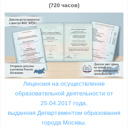
(720 часов)
Лицензия на осуществление
образовательной деятельности от
25.04.2017 года,
выданная Департаментом образования
города Москвы.