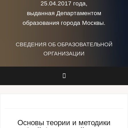
25.04.2017 года,
выданная Департаментом
образования города Москвы.
СВЕДЕНИЯ ОБ ОБРАЗОВАТЕЛЬНОЙ
ОРГАНИЗАЦИИ
Основы теории и методики