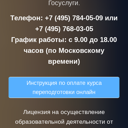
Госуслуги.
Телефон: +7 (495) 784-05-09 или
+7 (495) 768-03-05
График работы: с 9.00 до 18.00
часов (по Московскому
времени)
Инструкция по оплате курса
переподготовки онлайн
Лицензия на осуществление
образовательной деятельности от