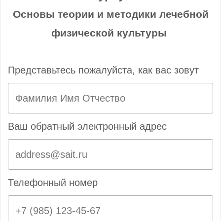
Основы теории и методики лечебной
физической культуры
Представьтесь пожалуйста, как вас зовут
Ваш обратный электронный адрес
Телефонный номер