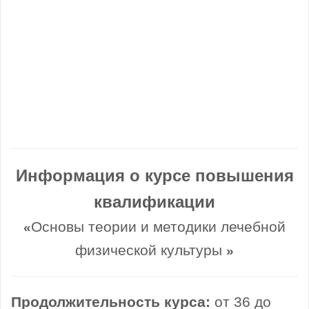
Информация о курсе повышения
квалификации
Основы теории и методики лечебной
«
физической культуры
»
Продолжительность курса:
от 36 до