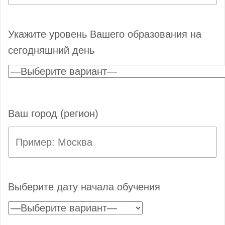
Укажите уровень Вашего образования на
сегодняшний день
Ваш город (регион)
Выберите дату начала обучения