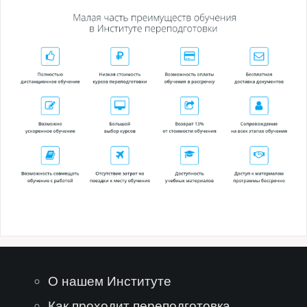
О нашем Институте
Как проходит переподготовка