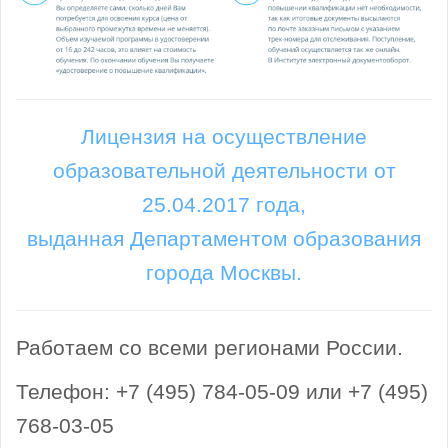
Лицензия на осуществление
образовательной деятельности от
25.04.2017 года,
выданная Департаментом образования
города Москвы.
Работаем со всеми регионами России.
Телефон: +7 (495) 784-05-09 или +7 (495)
768-03-05