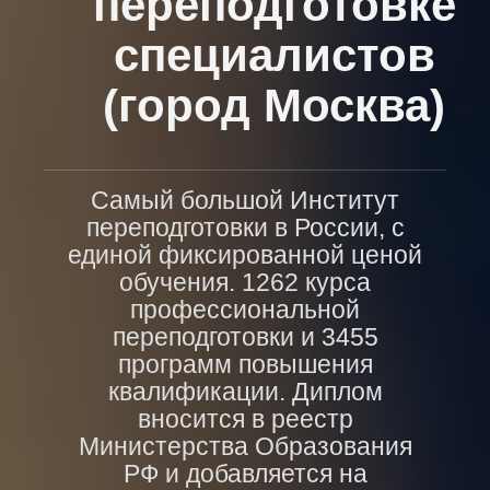
переподготовке
специалистов
(город Москва)
Самый большой Институт
переподготовки в России, с
единой фиксированной ценой
обучения. 1262 курса
профессиональной
переподготовки и 3455
программ повышения
квалификации. Диплом
вносится в реестр
Министерства Образования
РФ и добавляется на