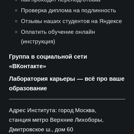
Проверка диплома на подлинность
Отзывы наших студентов на Яндексе
Оплатить обучение онлайн
(инструкция)
Группа в социальной сети
«ВКонтакте»
Лаборатория карьеры — всё про ваше
образование
Адрес Института: город Москва,
станция метро Верхние Лихоборы,
Дмитровское ш., дом 60