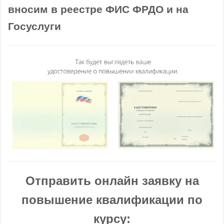
вносим в реестре ФИС ФРДО и на
Госуслуги
Отправить онлайн заявку на
повышение квалификации по
курсу: