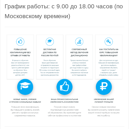
График работы: с 9.00 до 18.00 часов (по
Московскому времени)