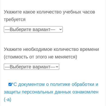
Укажите какое количество учебных часов
требуется
Укажите необходимое количество времени
(стоимость от этого не меняется)
*С документом о политике обработки и
защиты персональных данных ознакомлен
(-а)