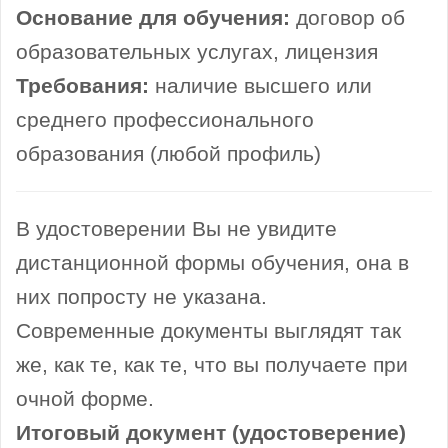
Основание для обучения:
договор об
образовательных услугах, лицензия
Требования:
наличие высшего или
среднего профессионального
образования (любой профиль)
В удостоверении Вы не увидите
дистанционной формы обучения, она в
них попросту не указана.
Современные документы выглядят так
же, как те, как те, что вы получаете при
очной форме.
Итоговый документ (удостоверение)