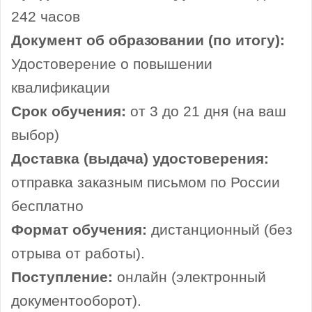
242 часов
Документ об образовании (по итогу):
Удостоверение о повышении
квалификации
Срок обучения:
от 3 до 21 дня (на ваш
выбор)
Доставка (выдача) удостоверения:
отправка заказным письмом по России
бесплатно
Формат обучения:
дистанционный (без
отрыва от работы).
Поступление:
онлайн (электронный
документооборот).