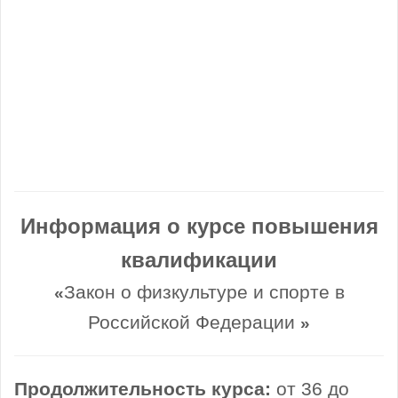
Информация о курсе повышения
квалификации
Закон о физкультуре и спорте в
«
Российской Федерации
»
Продолжительность курса:
от 36 до