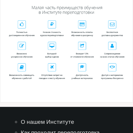
О нашем Институте
Как проходит переподготовка