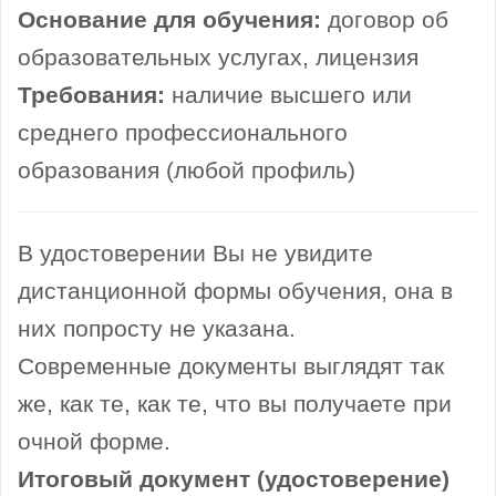
Основание для обучения:
договор об
образовательных услугах, лицензия
Требования:
наличие высшего или
среднего профессионального
образования (любой профиль)
В удостоверении Вы не увидите
дистанционной формы обучения, она в
них попросту не указана.
Современные документы выглядят так
же, как те, как те, что вы получаете при
очной форме.
Итоговый документ (удостоверение)