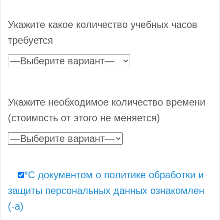
Укажите какое количество учебных часов
требуется
Укажите необходимое количество времени
(стоимость от этого не меняется)
*С документом о политике обработки и
защиты персональных данных ознакомлен
(-а)