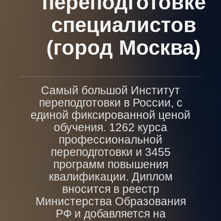
переподготовке
специалистов
(город Москва)
Самый большой Институт
переподготовки в России, с
единой фиксированной ценой
обучения. 1262 курса
профессиональной
переподготовки и 3455
программ повышения
квалификации. Диплом
вносится в реестр
Министерства Образования
РФ и добавляется на