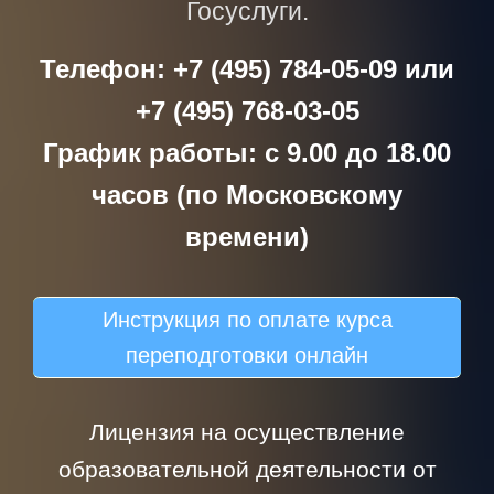
Госуслуги.
Телефон: +7 (495) 784-05-09 или
+7 (495) 768-03-05
График работы: с 9.00 до 18.00
часов (по Московскому
времени)
Инструкция по оплате курса
переподготовки онлайн
Лицензия на осуществление
образовательной деятельности от