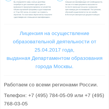
Лицензия на осуществление
образовательной деятельности от
25.04.2017 года,
выданная Департаментом образования
города Москвы.
Работаем со всеми регионами России.
Телефон: +7 (495) 784-05-09 или +7 (495)
768-03-05