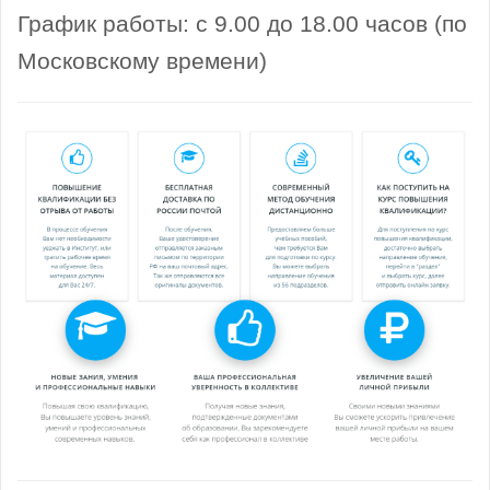
График работы: с 9.00 до 18.00 часов (по
Московскому времени)