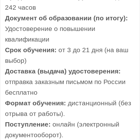
242 часов
Документ об образовании (по итогу):
Удостоверение о повышении
квалификации
Срок обучения:
от 3 до 21 дня (на ваш
выбор)
Доставка (выдача) удостоверения:
отправка заказным письмом по России
бесплатно
Формат обучения:
дистанционный (без
отрыва от работы).
Поступление:
онлайн (электронный
документооборот).