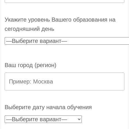
Укажите уровень Вашего образования на
сегодняшний день
Ваш город (регион)
Выберите дату начала обучения