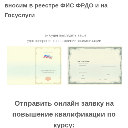
вносим в реестре ФИС ФРДО и на
Госуслуги
Отправить онлайн заявку на
повышение квалификации по
курсу: