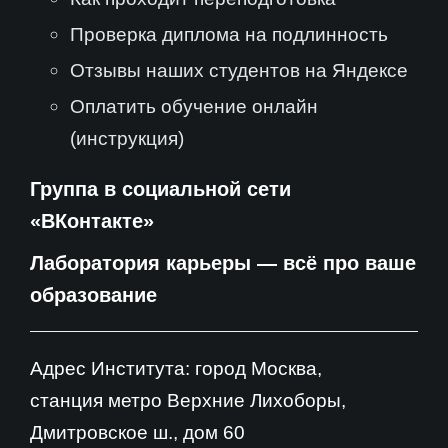
Проверка диплома на подлинность
Отзывы наших студентов на Яндексе
Оплатить обучение онлайн
(инструкция)
Группа в социальной сети
«ВКонтакте»
Лаборатория карьеры — всё про ваше
образование
Адрес Института: город Москва,
станция метро Верхние Лихоборы,
Дмитровское ш., дом 60