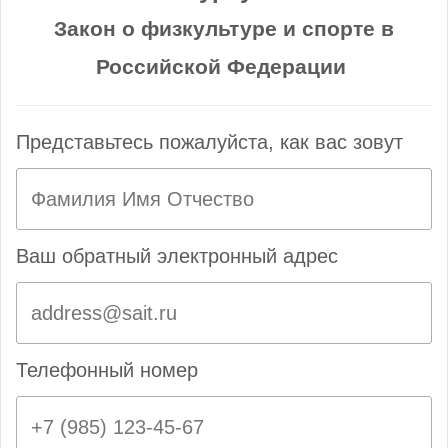
Закон о физкультуре и спорте в
Российской Федерации
Представьтесь пожалуйста, как вас зовут
Ваш обратный электронный адрес
Телефонный номер