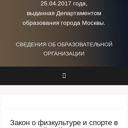
25.04.2017 года,
выданная Департаментом
образования города Москвы.
СВЕДЕНИЯ ОБ ОБРАЗОВАТЕЛЬНОЙ
ОРГАНИЗАЦИИ
Закон о физкультуре и спорте в