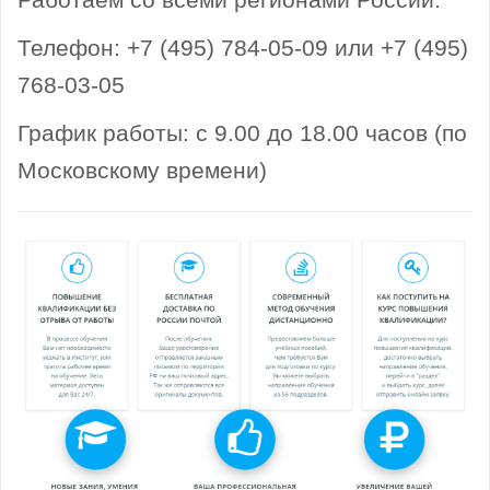
Телефон: +7 (495) 784-05-09 или +7 (495)
768-03-05
График работы: с 9.00 до 18.00 часов (по
Московскому времени)