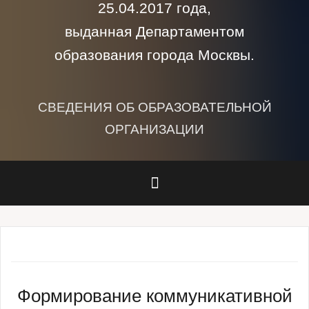
25.04.2017 года,
выданная Департаментом
образования города Москвы.
СВЕДЕНИЯ ОБ ОБРАЗОВАТЕЛЬНОЙ
ОРГАНИЗАЦИИ
Формирование коммуникативной