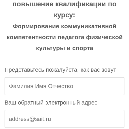
повышение квалификации по
курсу:
Формирование коммуникативной
компетентности педагога физической
культуры и спорта
Представьтесь пожалуйста, как вас зовут
Ваш обратный электронный адрес