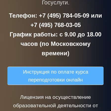
Госуслуги.
Телефон: +7 (495) 784-05-09 или
+7 (495) 768-03-05
График работы: с 9.00 до 18.00
часов (по Московскому
времени)
Инструкция по оплате курса
переподготовки онлайн
Лицензия на осуществление
образовательной деятельности от