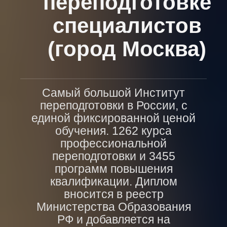
переподготовке
специалистов
(город Москва)
Самый большой Институт
переподготовки в России, с
единой фиксированной ценой
обучения. 1262 курса
профессиональной
переподготовки и 3455
программ повышения
квалификации. Диплом
вносится в реестр
Министерства Образования
РФ и добавляется на