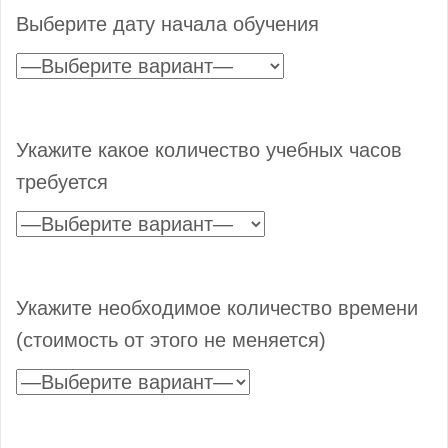
Выберите дату начала обучения
Укажите какое количество учебных часов
требуется
Укажите необходимое количество времени
(стоимость от этого не меняется)