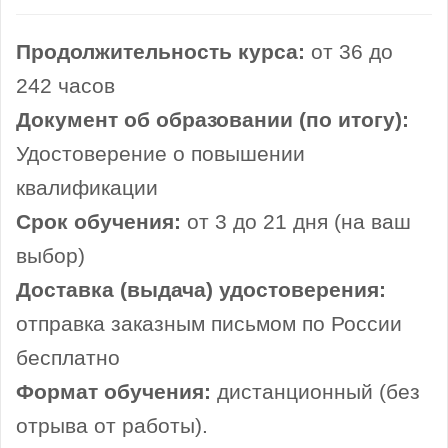
Продолжительность курса:
от 36 до
242 часов
Документ об образовании (по итогу):
Удостоверение о повышении
квалификации
Срок обучения:
от 3 до 21 дня (на ваш
выбор)
Доставка (выдача) удостоверения:
отправка заказным письмом по России
бесплатно
Формат обучения:
дистанционный (без
отрыва от работы).