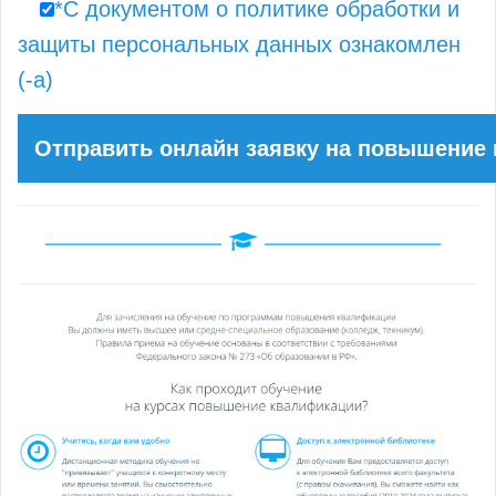
*С документом о политике обработки и
защиты персональных данных ознакомлен
(-а)