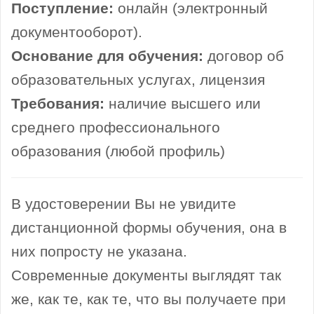
Поступление:
онлайн (электронный
документооборот).
Основание для обучения:
договор об
образовательных услугах, лицензия
Требования:
наличие высшего или
среднего профессионального
образования (любой профиль)
В удостоверении Вы не увидите
дистанционной формы обучения, она в
них попросту не указана.
Современные документы выглядят так
же, как те, как те, что вы получаете при