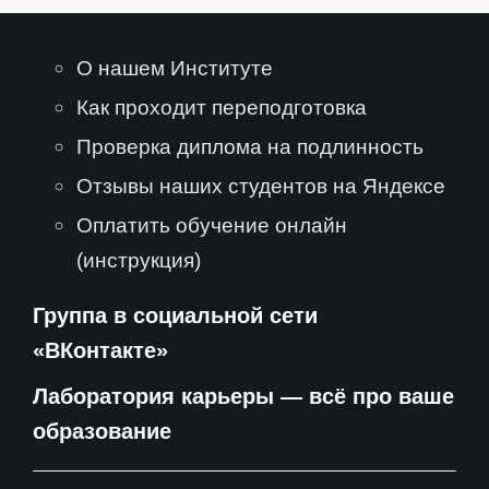
О нашем Институте
Как проходит переподготовка
Проверка диплома на подлинность
Отзывы наших студентов на Яндексе
Оплатить обучение онлайн
(инструкция)
Группа в социальной сети
«ВКонтакте»
Лаборатория карьеры — всё про ваше
образование