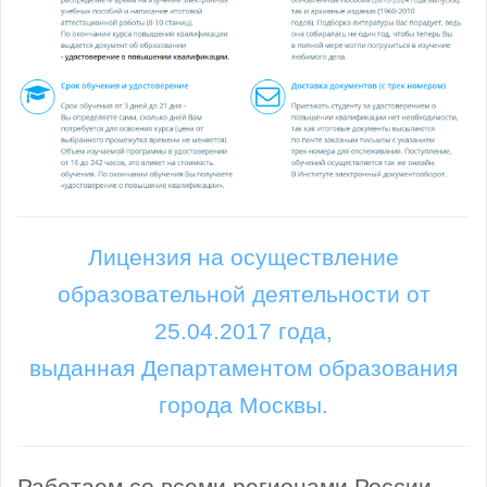
Лицензия на осуществление
образовательной деятельности от
25.04.2017 года,
выданная Департаментом образования
города Москвы.
Работаем со всеми регионами России.