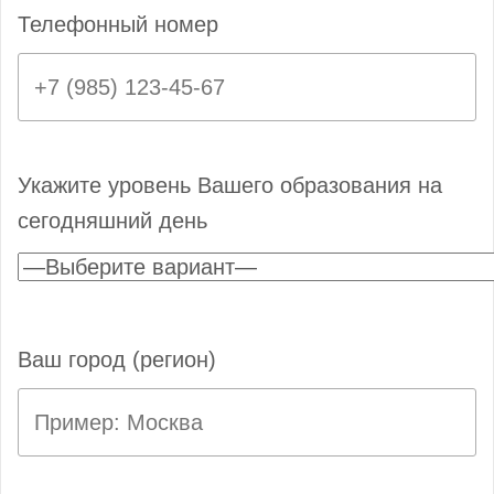
Телефонный номер
Укажите уровень Вашего образования на
сегодняшний день
Ваш город (регион)