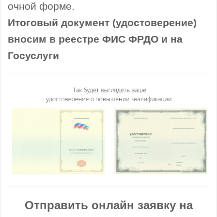
очной форме.
Итоговый документ (удостоверение)
вносим в реестре ФИС ФРДО и на
Госуслуги
Отправить онлайн заявку на