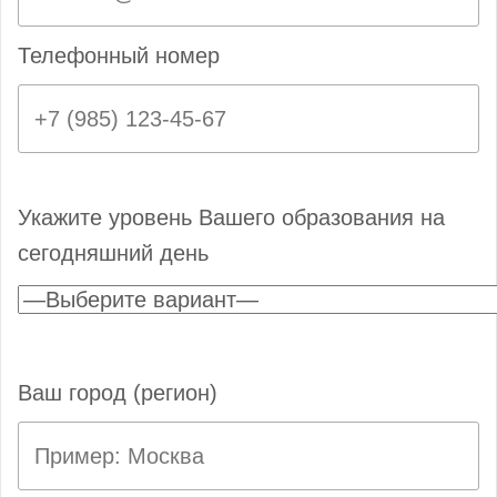
Телефонный номер
Укажите уровень Вашего образования на
сегодняшний день
Ваш город (регион)