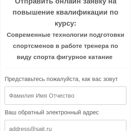
Отправить онлайн заявку на
повышение квалификации по
курсу:
Современные технологии подготовки
спортсменов в работе тренера по
виду спорта фигурное катание
Представьтесь пожалуйста, как вас зовут
Ваш обратный электронный адрес