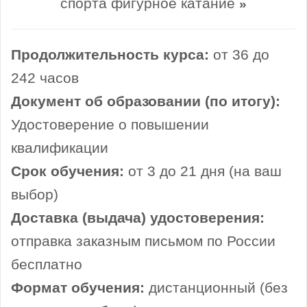
спорта фигурное катание
»
Продолжительность курса:
от 36 до
242 часов
Документ об образовании (по итогу):
Удостоверение о повышении
квалификации
Срок обучения:
от 3 до 21 дня (на ваш
выбор)
Доставка (выдача) удостоверения:
отправка заказным письмом по России
бесплатно
Формат обучения:
дистанционный (без