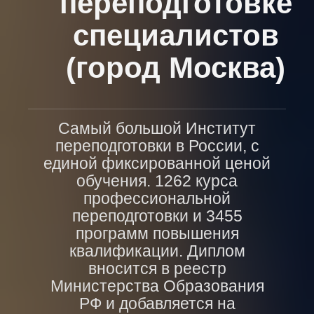
переподготовке
специалистов
(город Москва)
Самый большой Институт
переподготовки в России, с
единой фиксированной ценой
обучения. 1262 курса
профессиональной
переподготовки и 3455
программ повышения
квалификации. Диплом
вносится в реестр
Министерства Образования
РФ и добавляется на