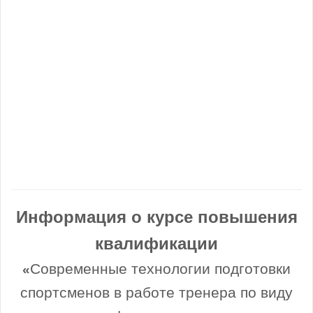
Информация о курсе повышения
квалификации
Современные технологии подготовки
«
спортсменов в работе тренера по виду