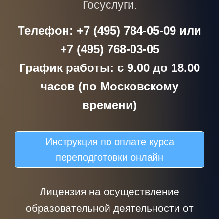
Госуслуги.
Телефон: +7 (495) 784-05-09 или
+7 (495) 768-03-05
График работы: с 9.00 до 18.00
часов (по Московскому
времени)
Инструкция по оплате курса
переподготовки онлайн
Лицензия на осуществление
образовательной деятельности от