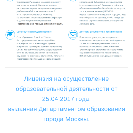
Лицензия на осуществление
образовательной деятельности от
25.04.2017 года,
выданная Департаментом образования
города Москвы.