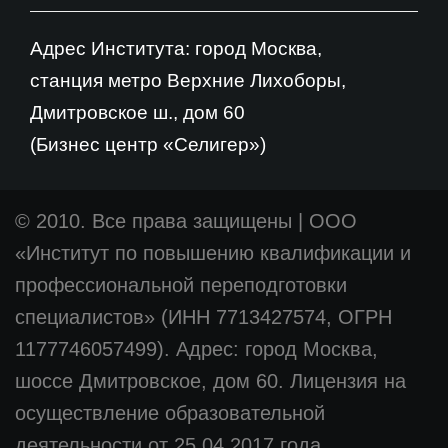
Адрес Института: город Москва,
станция метро Верхние Лихоборы,
Дмитровское ш., дом 60
(Бизнес центр «Селигер»)
© 2010. Все права защищены
|
ООО
«Институт по повышению квалификации и
профессиональной переподготовки
специалистов» (ИНН 7713427574, ОГРН
1177746057499). Адрес: город Москва,
шоссе Дмитровское, дом 60. Лицензия на
осуществление образовательной
деятельности от 25.04.2017 года