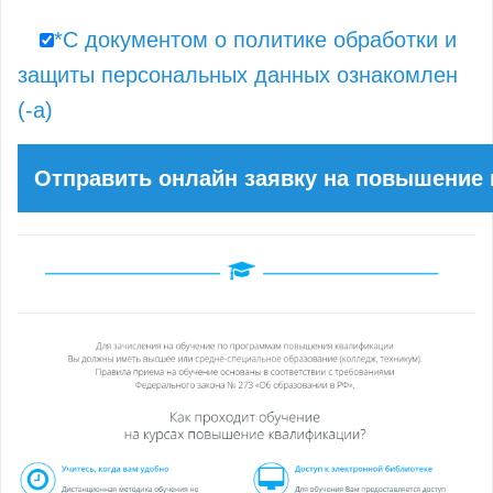
*С документом о политике обработки и
защиты персональных данных ознакомлен
(-а)