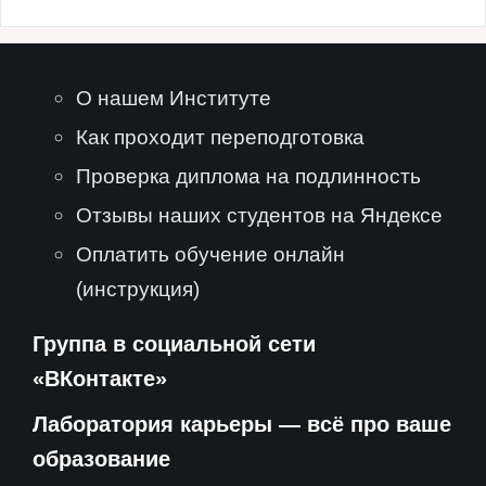
О нашем Институте
Как проходит переподготовка
Проверка диплома на подлинность
Отзывы наших студентов на Яндексе
Оплатить обучение онлайн
(инструкция)
Группа в социальной сети
«ВКонтакте»
Лаборатория карьеры — всё про ваше
образование