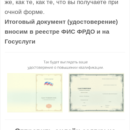
же, как те, как те, что вы получаете при
очной форме.
Итоговый документ (удостоверение)
вносим в реестре ФИС ФРДО и на
Госуслуги