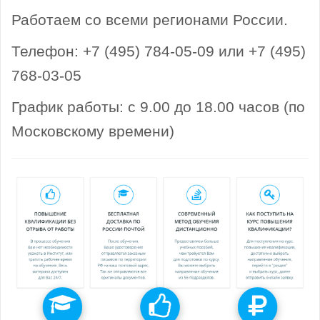
Работаем со всеми регионами России.
Телефон: +7 (495) 784-05-09 или +7 (495)
768-03-05
График работы: с 9.00 до 18.00 часов (по
Московскому времени)