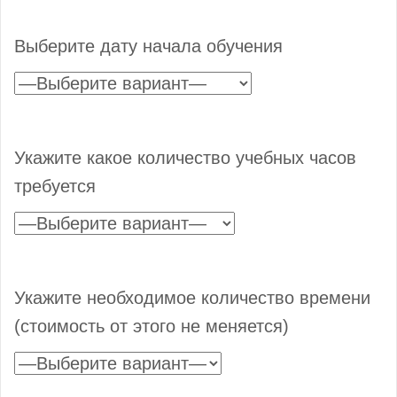
Выберите дату начала обучения
Укажите какое количество учебных часов
требуется
Укажите необходимое количество времени
(стоимость от этого не меняется)