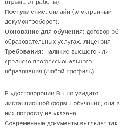
отрыва от работы).
Поступление:
онлайн (электронный
документооборот).
Основание для обучения:
договор об
образовательных услугах, лицензия
Требования:
наличие высшего или
среднего профессионального
образования (любой профиль)
В удостоверении Вы не увидите
дистанционной формы обучения, она в
них попросту не указана.
Современные документы выглядят так