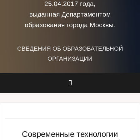
25.04.2017 года,
выданная Департаментом
образования города Москвы.
СВЕДЕНИЯ ОБ ОБРАЗОВАТЕЛЬНОЙ
ОРГАНИЗАЦИИ
Современные технологии