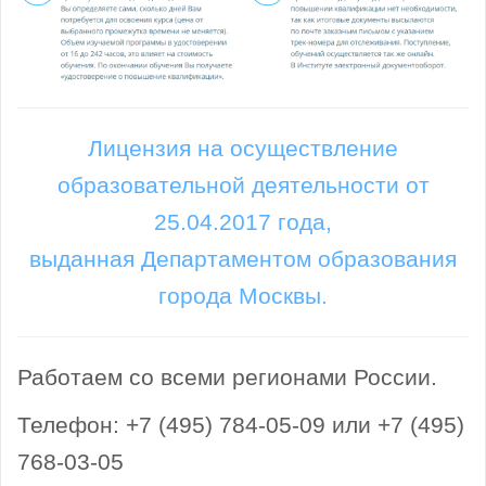
Лицензия на осуществление
образовательной деятельности от
25.04.2017 года,
выданная Департаментом образования
города Москвы.
Работаем со всеми регионами России.
Телефон: +7 (495) 784-05-09 или +7 (495)
768-03-05