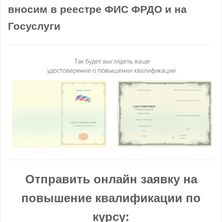
вносим в реестре ФИС ФРДО и на
Госуслуги
Отправить онлайн заявку на
повышение квалификации по
курсу: