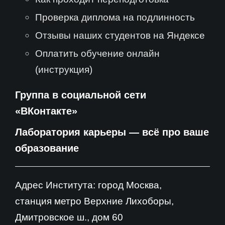
Проверка диплома на подлинность
Отзывы наших студентов на Яндексе
Оплатить обучение онлайн
(инструкция)
Группа в социальной сети
«ВКонтакте»
Лаборатория карьеры — всё про ваше
образование
Адрес Института: город Москва,
станция метро Верхние Лихоборы,
Дмитровское ш., дом 60