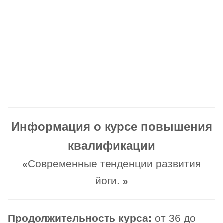
Информация о курсе повышения
квалификации
Современные тенденции развития
«
йоги.
»
Продолжительность курса:
от 36 до