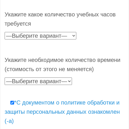
Укажите какое количество учебных часов
требуется
Укажите необходимое количество времени
(стоимость от этого не меняется)
*С документом о политике обработки и
защиты персональных данных ознакомлен
(-а)