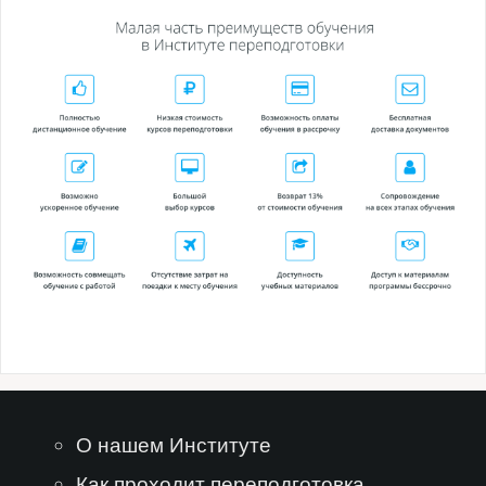
О нашем Институте
Как проходит переподготовка