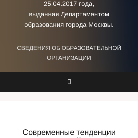
25.04.2017 года,
выданная Департаментом
образования города Москвы.
СВЕДЕНИЯ ОБ ОБРАЗОВАТЕЛЬНОЙ
ОРГАНИЗАЦИИ
Современные тенденции