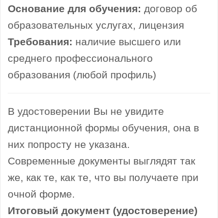
Основание для обучения:
договор об
образовательных услугах, лицензия
Требования:
наличие высшего или
среднего профессионального
образования (любой профиль)
В удостоверении Вы не увидите
дистанционной формы обучения, она в
них попросту не указана.
Современные документы выглядят так
же, как те, как те, что вы получаете при
очной форме.
Итоговый документ (удостоверение)