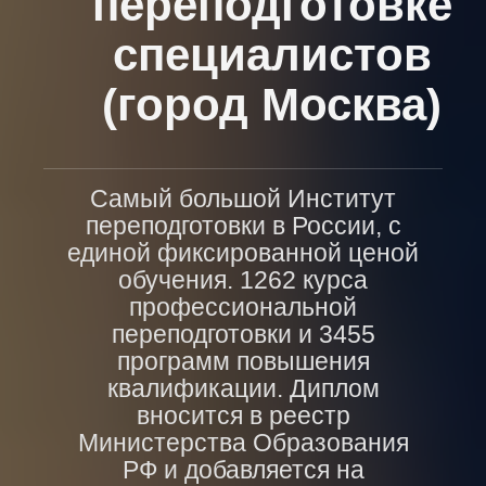
переподготовке
специалистов
(город Москва)
Самый большой Институт
переподготовки в России, с
единой фиксированной ценой
обучения. 1262 курса
профессиональной
переподготовки и 3455
программ повышения
квалификации. Диплом
вносится в реестр
Министерства Образования
РФ и добавляется на