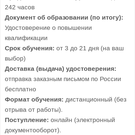
242 часов
Документ об образовании (по итогу):
Удостоверение о повышении
квалификации
Срок обучения:
от 3 до 21 дня (на ваш
выбор)
Доставка (выдача) удостоверения:
отправка заказным письмом по России
бесплатно
Формат обучения:
дистанционный (без
отрыва от работы).
Поступление:
онлайн (электронный
документооборот).