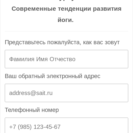
Современные тенденции развития
йоги.
Представьтесь пожалуйста, как вас зовут
Ваш обратный электронный адрес
Телефонный номер