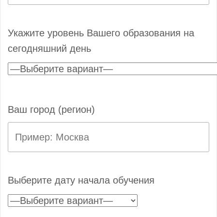
Укажите уровень Вашего образования на
сегодняшний день
Ваш город (регион)
Выберите дату начала обучения