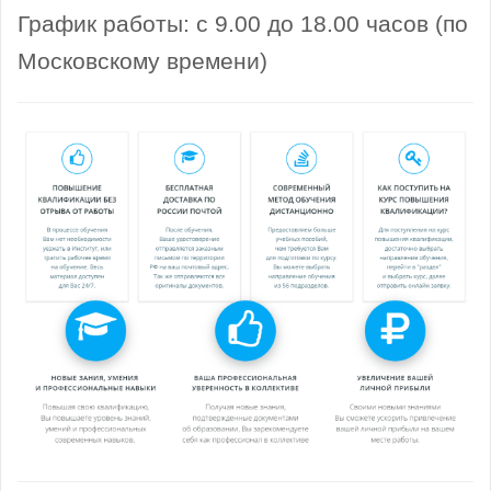
График работы: с 9.00 до 18.00 часов (по
Московскому времени)