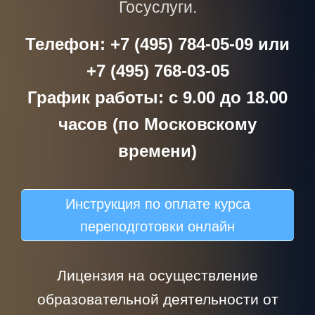
Госуслуги.
Телефон: +7 (495) 784-05-09 или
+7 (495) 768-03-05
График работы: с 9.00 до 18.00
часов (по Московскому
времени)
Инструкция по оплате курса
переподготовки онлайн
Лицензия на осуществление
образовательной деятельности от