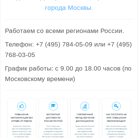
города Москвы.
Работаем со всеми регионами России.
Телефон: +7 (495) 784-05-09 или +7 (495)
768-03-05
График работы: с 9.00 до 18.00 часов (по
Московскому времени)