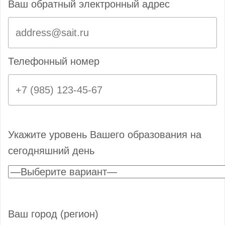
Ваш обратный электронный адрес
Телефонный номер
Укажите уровень Вашего образования на
сегодняшний день
Ваш город (регион)