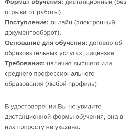
Формат обучения:
дистанционный (без
отрыва от работы).
Поступление:
онлайн (электронный
документооборот).
Основание для обучения:
договор об
образовательных услугах, лицензия
Требования:
наличие высшего или
среднего профессионального
образования (любой профиль)
В удостоверении Вы не увидите
дистанционной формы обучения, она в
них попросту не указана.