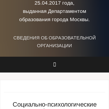
25.04.2017 года,
выданная Департаментом
образования города Москвы.
СВЕДЕНИЯ ОБ ОБРАЗОВАТЕЛЬНОЙ
ОРГАНИЗАЦИИ
Социально-психологические