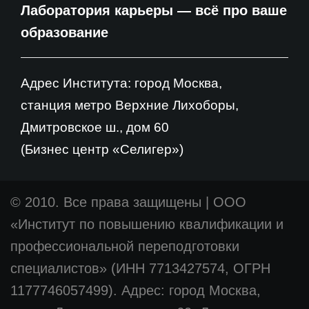
Лаборатория карьеры — всё про ваше
образование
Адрес Института: город Москва,
станция метро Верхние Лихоборы,
Дмитровское ш., дом 60
(Бизнес центр «Селигер»)
© 2010. Все права защищены
|
ООО
«Институт по повышению квалификации и
профессиональной переподготовки
специалистов» (ИНН 7713427574, ОГРН
1177746057499). Адрес: город Москва,