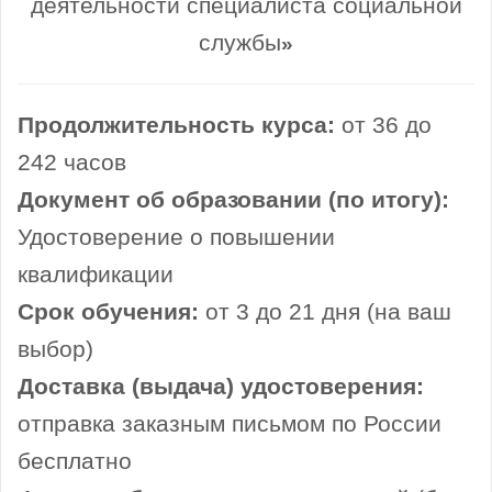
деятельности специалиста социальной
службы
»
Продолжительность курса:
от 36 до
242 часов
Документ об образовании (по итогу):
Удостоверение о повышении
квалификации
Срок обучения:
от 3 до 21 дня (на ваш
выбор)
Доставка (выдача) удостоверения:
отправка заказным письмом по России
бесплатно