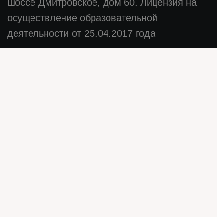
шоссе Дмитровское, дом 60. Лицензия на
осуществление образовательной
деятельности от 25.04.2017 года