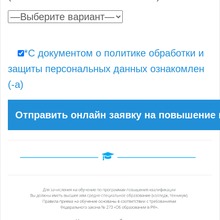
*С документом о политике обработки и
защиты персональных данных ознакомлен
(-а)