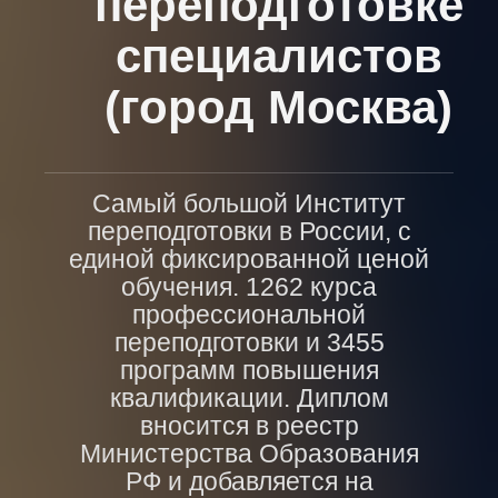
переподготовке
специалистов
(город Москва)
Самый большой Институт
переподготовки в России, с
единой фиксированной ценой
обучения. 1262 курса
профессиональной
переподготовки и 3455
программ повышения
квалификации. Диплом
вносится в реестр
Министерства Образования
РФ и добавляется на