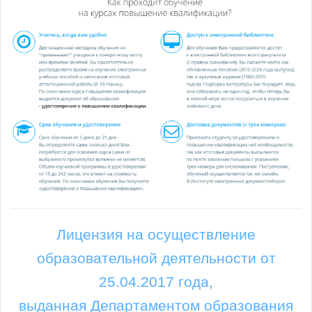
Лицензия на осуществление
образовательной деятельности от
25.04.2017 года,
выданная Департаментом образования