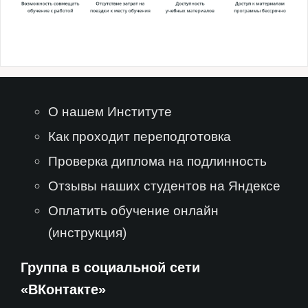
О нашем Институте
Как проходит переподготовка
Проверка диплома на подлинность
Отзывы наших студентов на Яндексе
Оплатить обучение онлайн
(инструкция)
Группа в социальной сети
«ВКонтакте»