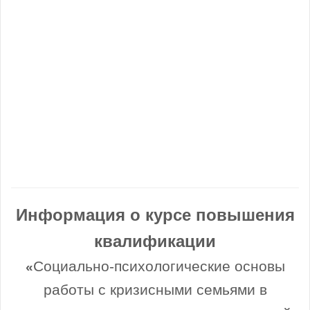
Информация о курсе повышения
квалификации
Социально-психологические основы
«
работы с кризисными семьями в