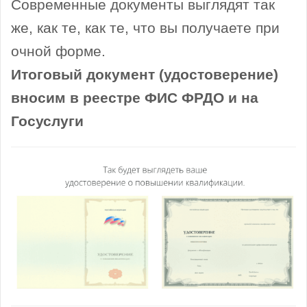
Современные документы выглядят так
же, как те, как те, что вы получаете при
очной форме.
Итоговый документ (удостоверение)
вносим в реестре ФИС ФРДО и на
Госуслуги