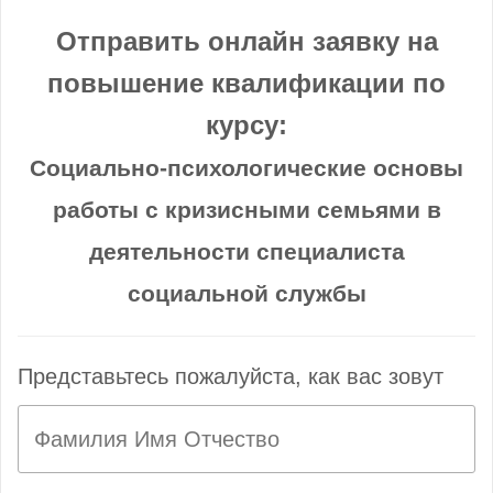
Отправить онлайн заявку на
повышение квалификации по
курсу:
Социально-психологические основы
работы с кризисными семьями в
деятельности специалиста
социальной службы
Представьтесь пожалуйста, как вас зовут