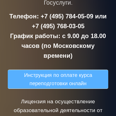
Госуслуги.
Телефон: +7 (495) 784-05-09 или
+7 (495) 768-03-05
График работы: с 9.00 до 18.00
часов (по Московскому
времени)
Инструкция по оплате курса
переподготовки онлайн
Лицензия на осуществление
образовательной деятельности от