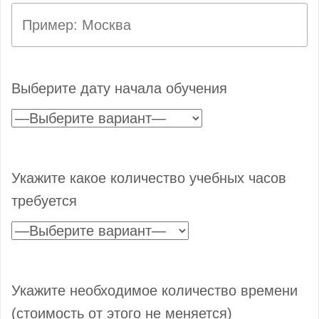
Выберите дату начала обучения
Укажите какое количество учебных часов
требуется
Укажите необходимое количество времени
(стоимость от этого не меняется)