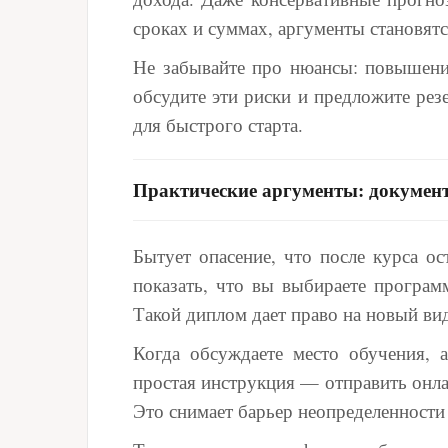
сроках и суммах, аргументы становят
Не забывайте про нюансы: повышение
обсудите эти риски и предложите рез
для быстрого старта.
Практические аргументы: документ
Бытует опасение, что после курса ос
показать, что вы выбираете програ
Такой диплом дает право на новый вид
Когда обсуждаете место обучения, 
простая инструкция — отправить онла
Это снимает барьер неопределенности