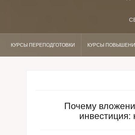
С
КУРСЫ ПЕРЕПОДГОТОВКИ
КУРСЫ ПОВЫШЕНИ
Почему вложение
инвестиция: 