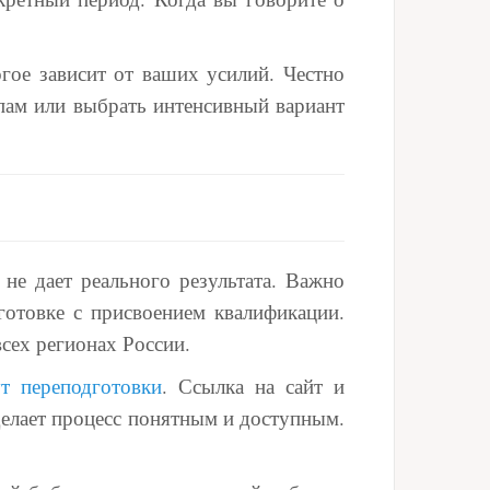
гое зависит от ваших усилий. Честно
апам или выбрать интенсивный вариант
 не дает реального результата. Важно
отовке с присвоением квалификации.
всех регионах России.
т переподготовки
. Ссылка на сайт и
делает процесс понятным и доступным.