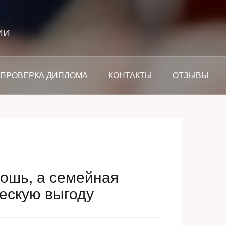
ИИ
ПРОВЕРКА ДИПЛОМА
КОНТАКТЫ
ОТЗЫВЫ
кошь, а семейная
ческую выгоду