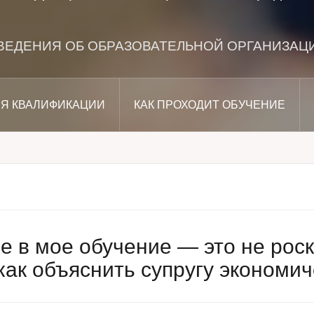
ВЕДЕНИЯ ОБ ОБРАЗОВАТЕЛЬНОЙ ОРГАНИЗАЦ
Я КВАЛИФИКАЦИИ
КАК ПРОХОДИТ ОБУЧЕНИЕ
 в мое обучение — это не рос
как объяснить супругу экономи