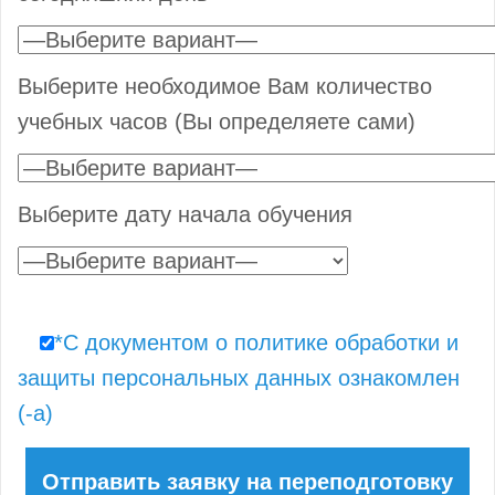
Выберите необходимое Вам количество
учебных часов (Вы определяете сами)
Выберите дату начала обучения
*С документом о политике обработки и
защиты персональных данных ознакомлен
(-а)