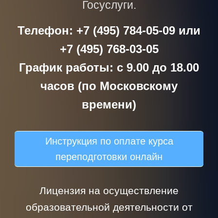
Госуслуги.
Телефон: +7 (495) 784-05-09 или
+7 (495) 768-03-05
График работы: с 9.00 до 18.00
часов (по Московскому
времени)
Инструкция по оплате курса
переподготовки онлайн
Лицензия на осуществление
образовательной деятельности от