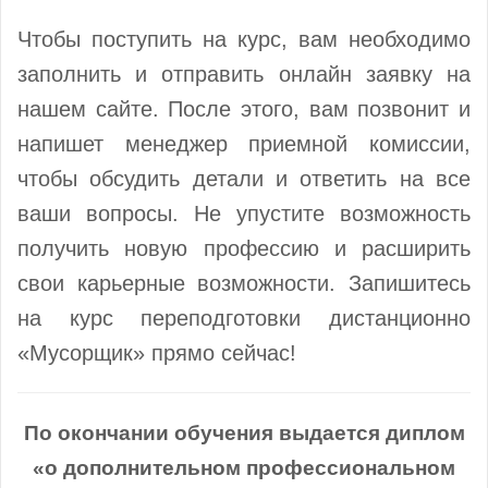
Чтобы поступить на курс, вам необходимо
заполнить и отправить онлайн заявку на
нашем сайте. После этого, вам позвонит и
напишет менеджер приемной комиссии,
чтобы обсудить детали и ответить на все
ваши вопросы. Не упустите возможность
получить новую профессию и расширить
свои карьерные возможности. Запишитесь
на курс переподготовки дистанционно
«Мусорщик» прямо сейчас!
По окончании обучения выдается диплом
«о дополнительном профессиональном