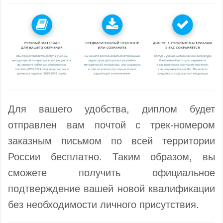
Для вашего удобства, диплом будет
отправлен вам почтой с трек-номером
заказным письмом по всей территории
России бесплатно. Таким образом, вы
сможете получить официальное
подтверждение вашей новой квалификации
без необходимости личного присутствия.