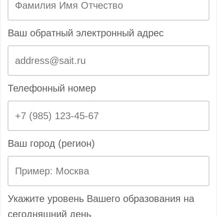
Ваш обратный электронный адрес
Телефонный номер
Ваш город (регион)
Укажите уровень Вашего образования на
сегодняшний день