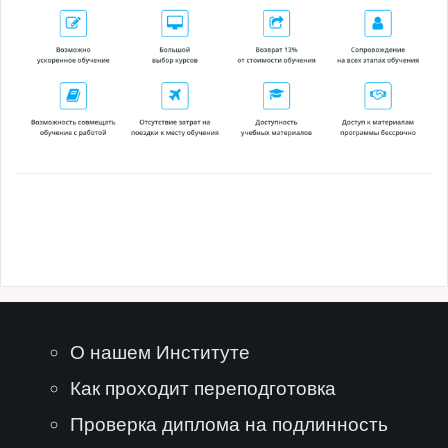
О нашем Институте
Как проходит переподготовка
Проверка диплома на подлинность