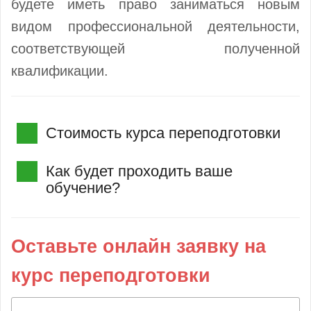
будете иметь право заниматься новым
видом профессиональной деятельности,
соответствующей полученной
квалификации.
Стоимость курса переподготовки
Как будет проходить ваше
обучение?
Оставьте онлайн заявку на
курс переподготовки