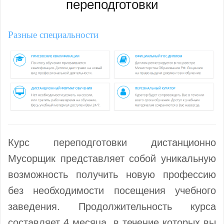
переподготовки
Разные специальности
Курс переподготовки дистанционно
Мусорщик представляет собой уникальную
возможность получить новую профессию
без необходимости посещения учебного
заведения. Продолжительность курса
составляет 4 месяца, в течение которых вы