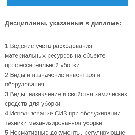
Дисциплины, указанные в дипломе:
1 Ведение учета расходования
материальных ресурсов на объекте
профессиональной уборки
2 Виды и назначение инвентаря и
оборудования
3 Виды, назначение и свойства химических
средств для уборки
4 Использование СИЗ при обслуживании
техники механизированной уборки
5 Нормативные документы, регулирующие