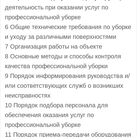
деятельность при оказании услуг по
профессиональной уборке
6 Общие технические требования по уборке
и уходу за различными поверхностями
7 Организация работы на объекте
8 Основные методы и способы контроля
качества профессиональной уборки
9 Порядок информирования руководства и/
или соответствующих служб о возникших
неисправностях
10 Порядок подбора персонала для
обеспечения оказания услуг по
профессиональной уборке
11 Порядок приема-передачи оборудования