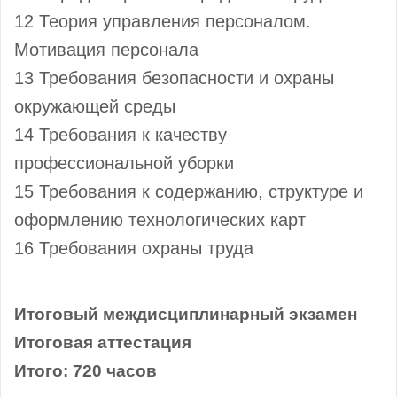
12 Теория управления персоналом.
Мотивация персонала
13 Требования безопасности и охраны
окружающей среды
14 Требования к качеству
профессиональной уборки
15 Требования к содержанию, структуре и
оформлению технологических карт
16 Требования охраны труда
Итоговый междисциплинарный экзамен
Итоговая аттестация
Итого: 720 часов