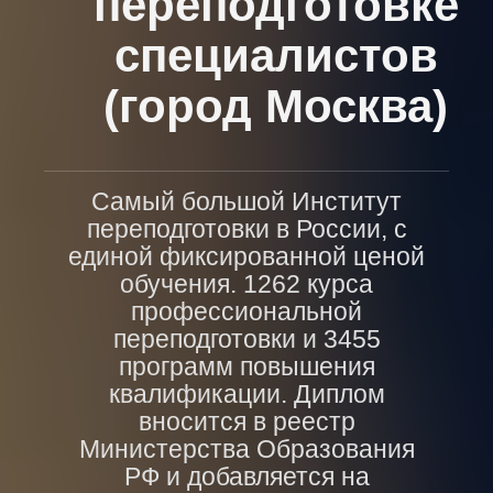
переподготовке
специалистов
(город Москва)
Самый большой Институт
переподготовки в России, с
единой фиксированной ценой
обучения. 1262 курса
профессиональной
переподготовки и 3455
программ повышения
квалификации. Диплом
вносится в реестр
Министерства Образования
РФ и добавляется на