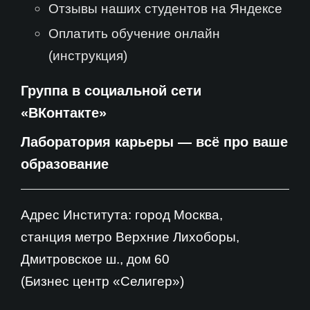
Отзывы наших студентов на Яндексе
Оплатить обучение онлайн
(инструкция)
Группа в социальной сети
«ВКонтакте»
Лаборатория карьеры — всё про ваше
образование
Адрес Института: город Москва,
станция метро Верхние Лихоборы,
Дмитровское ш., дом 60
(Бизнес центр «Селигер»)