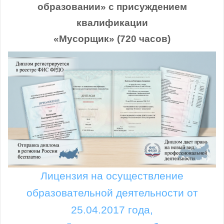
образовании» с присуждением
квалификации
«Мусорщик» (720 часов)
Лицензия на осуществление
образовательной деятельности от
25.04.2017 года,