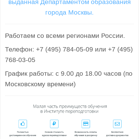
выданная Департаментом образования
города Москвы.
Работаем со всеми регионами России.
Телефон: +7 (495) 784-05-09 или +7 (495)
768-03-05
График работы: с 9.00 до 18.00 часов (по
Московскому времени)