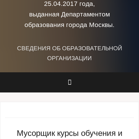
25.04.2017 года,
выданная Департаментом
образования города Москвы.
СВЕДЕНИЯ ОБ ОБРАЗОВАТЕЛЬНОЙ
ОРГАНИЗАЦИИ
Мусорщик курсы обучения и