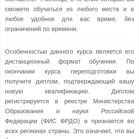
сможете обучаться из любого места и в
любое удобное для вас время, без
ограничений по времени.
Особенностью данного курса является его
дистанционный формат обучения. По
окончании курса переподготовки вы
получите диплом, подтверждающий вашу
новую квалификацию. Диплом
регистрируется в реестре Министерства
Образования и науки Российской
Федерации (ФИС ФРДО) и признается во
всех регионах страны. Это означает, что вы