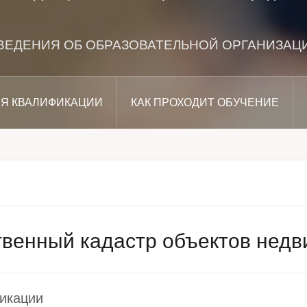
ВЕДЕНИЯ ОБ ОБРАЗОВАТЕЛЬНОЙ ОРГАНИЗАЦ
Я КВАЛИФИКАЦИИ
КАК ПРОХОДИТ ОБУЧЕНИЕ
твенный кадастр объектов нед
икации