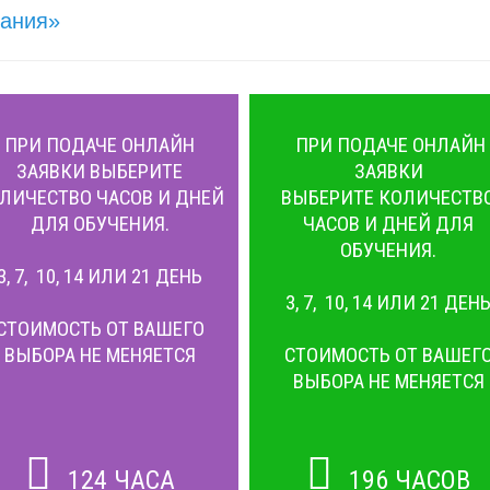
кания»
ПРИ ПОДАЧЕ ОНЛАЙН
ПРИ ПОДАЧЕ ОНЛАЙН
ЗАЯВКИ ВЫБЕРИТЕ
ЗАЯВКИ
ЛИЧЕСТВО ЧАСОВ И ДНЕЙ
ВЫБЕРИТЕ КОЛИЧЕСТВ
ДЛЯ ОБУЧЕНИЯ.
ЧАСОВ И ДНЕЙ ДЛЯ
ОБУЧЕНИЯ.
3, 7, 10, 14 ИЛИ 21 ДЕНЬ
3, 7, 10, 14 ИЛИ 21 ДЕН
СТОИМОСТЬ ОТ ВАШЕГО
ВЫБОРА НЕ МЕНЯЕТСЯ
СТОИМОСТЬ ОТ ВАШЕГ
ВЫБОРА НЕ МЕНЯЕТСЯ
124 ЧАСА
196 ЧАСОВ