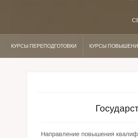
С
КУРСЫ ПЕРЕПОДГОТОВКИ
КУРСЫ ПОВЫШЕНИ
Государс
Направление повышения квалиф