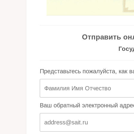
Отправить он
Госу
Представьтесь пожалуйста, как в
Ваш обратный электронный адре