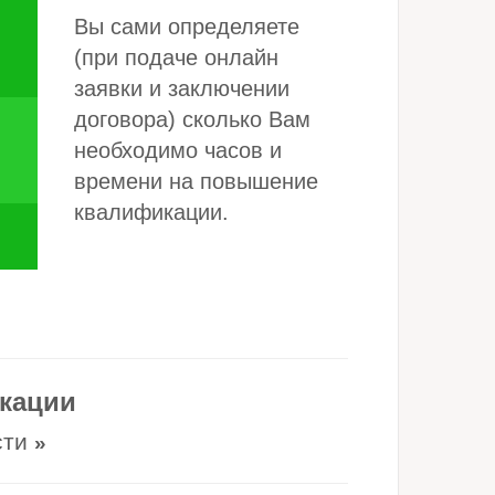
Вы сами определяете
(при подаче онлайн
заявки и заключении
договора) сколько Вам
необходимо часов и
времени на повышение
квалификации.
кации
сти
»