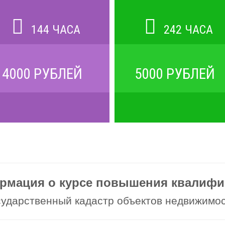
144 ЧАСА
242 ЧАСА
4000 РУБЛЕЙ
5000 РУБЛЕЙ
рмация о курсе повышения квалифи
сударственный кадастр объектов недвижимо