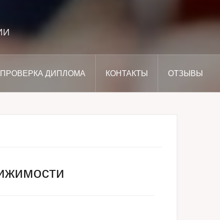
ИИ
ПРОВЕРКА ДИПЛОМА
КОНТАКТЫ
ОТЗЫВЫ
вижимости