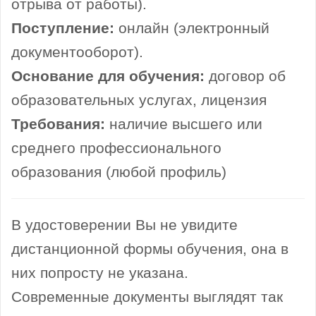
отрыва от работы).
Поступление:
онлайн (электронный
документооборот).
Основание для обучения:
договор об
образовательных услугах, лицензия
Требования:
наличие высшего или
среднего профессионального
образования (любой профиль)
В удостоверении Вы не увидите
дистанционной формы обучения, она в
них попросту не указана.
Современные документы выглядят так