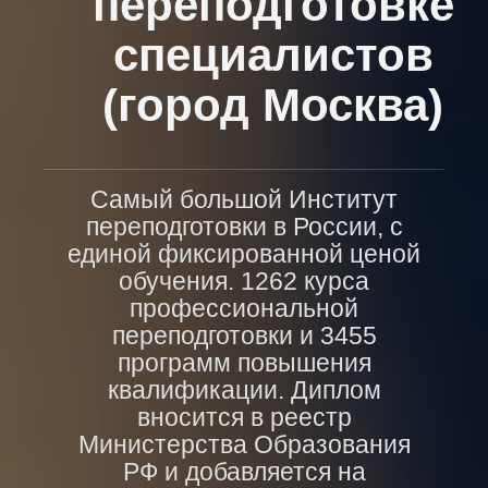
переподготовке
специалистов
(город Москва)
Самый большой Институт
переподготовки в России, с
единой фиксированной ценой
обучения. 1262 курса
профессиональной
переподготовки и 3455
программ повышения
квалификации. Диплом
вносится в реестр
Министерства Образования
РФ и добавляется на