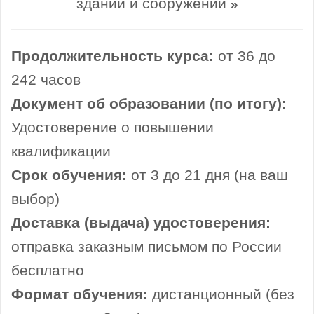
зданий и сооружений
»
Продолжительность курса:
от 36 до
242 часов
Документ об образовании (по итогу):
Удостоверение о повышении
квалификации
Срок обучения:
от 3 до 21 дня (на ваш
выбор)
Доставка (выдача) удостоверения:
отправка заказным письмом по России
бесплатно
Формат обучения:
дистанционный (без