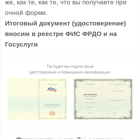
же, как те, как те, что вы получаете при
очной форме.
Итоговый документ (удостоверение)
вносим в реестре ФИС ФРДО и на
Госуслуги