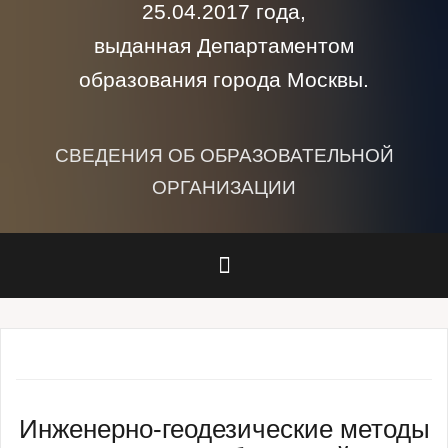
25.04.2017 года,
выданная Департаментом
образования города Москвы.
СВЕДЕНИЯ ОБ ОБРАЗОВАТЕЛЬНОЙ
ОРГАНИЗАЦИИ
Инженерно-геодезические методы