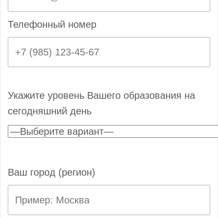
Телефонный номер
Укажите уровень Вашего образования на
сегодняшний день
Ваш город (регион)