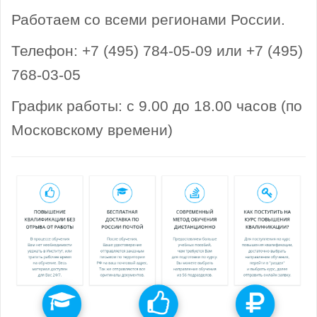
Работаем со всеми регионами России.
Телефон: +7 (495) 784-05-09 или +7 (495)
768-03-05
График работы: с 9.00 до 18.00 часов (по
Московскому времени)