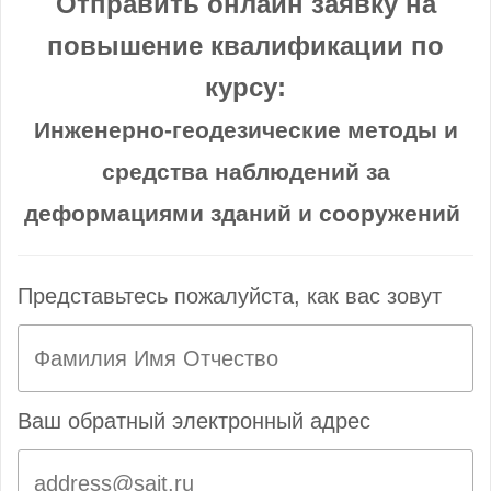
Отправить онлайн заявку на
повышение квалификации по
курсу:
Инженерно-геодезические методы и
средства наблюдений за
деформациями зданий и сооружений
Представьтесь пожалуйста, как вас зовут
Ваш обратный электронный адрес