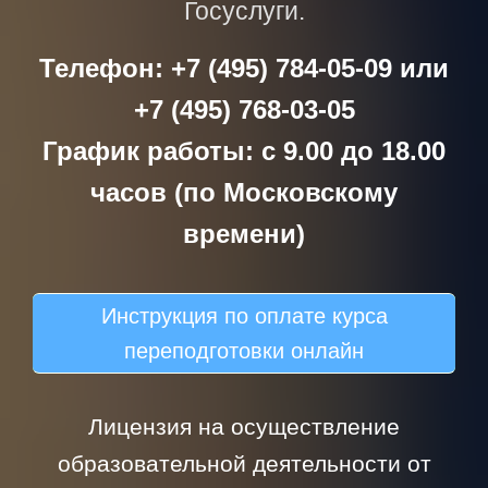
Госуслуги.
Телефон: +7 (495) 784-05-09 или
+7 (495) 768-03-05
График работы: с 9.00 до 18.00
часов (по Московскому
времени)
Инструкция по оплате курса
переподготовки онлайн
Лицензия на осуществление
образовательной деятельности от