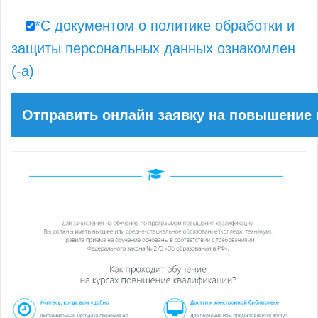
*С документом о политике обработки и
защиты персональных данных ознакомлен
(-а)