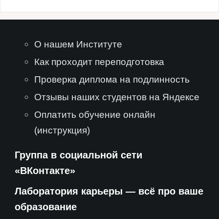
О нашем Институте
Как проходит переподготовка
Проверка диплома на подлинность
Отзывы наших студентов на Яндексе
Оплатить обучение онлайн
(инструкция)
Группа в социальной сети
«ВКонтакте»
Лаборатория карьеры — всё про ваше
образование