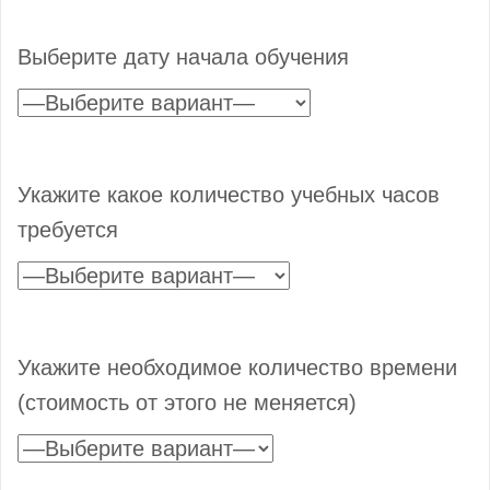
Выберите дату начала обучения
Укажите какое количество учебных часов
требуется
Укажите необходимое количество времени
(стоимость от этого не меняется)