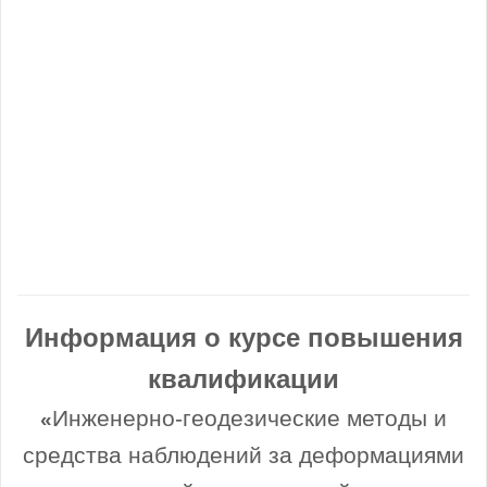
Информация о курсе повышения
квалификации
Инженерно-геодезические методы и
«
средства наблюдений за деформациями