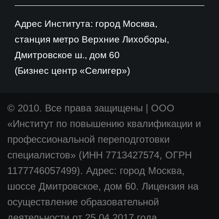
Адрес Института: город Москва,
станция метро Верхние Лихоборы,
Дмитровское ш., дом 60
(Бизнес центр «Селигер»)
© 2010. Все права защищены
|
ООО
«Институт по повышению квалификации и
профессиональной переподготовки
специалистов» (ИНН 7713427574, ОГРН
1177746057499). Адрес: город Москва,
шоссе Дмитровское, дом 60. Лицензия на
осуществление образовательной
деятельности от 25.04.2017 года