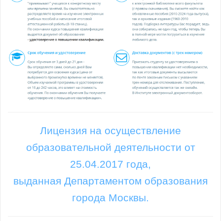
Лицензия на осуществление
образовательной деятельности от
25.04.2017 года,
выданная Департаментом образования
города Москвы.