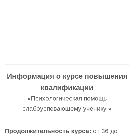
Информация о курсе повышения
квалификации
Психологическая помощь
«
слабоуспевающему ученику
»
Продолжительность курса:
от 36 до