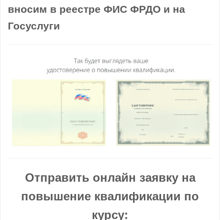
вносим в реестре ФИС ФРДО и на
Госуслуги
Отправить онлайн заявку на
повышение квалификации по
курсу: