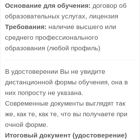
Основание для обучения:
договор об
образовательных услугах, лицензия
Требования:
наличие высшего или
среднего профессионального
образования (любой профиль)
В удостоверении Вы не увидите
дистанционной формы обучения, она в
них попросту не указана.
Современные документы выглядят так
же, как те, как те, что вы получаете при
очной форме.
Итоговый документ (удостоверение)