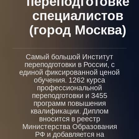
переподготовке
специалистов
(город Москва)
Самый большой Институт
переподготовки в России, с
единой фиксированной ценой
обучения. 1262 курса
профессиональной
переподготовки и 3455
программ повышения
квалификации. Диплом
вносится в реестр
Министерства Образования
РФ и добавляется на