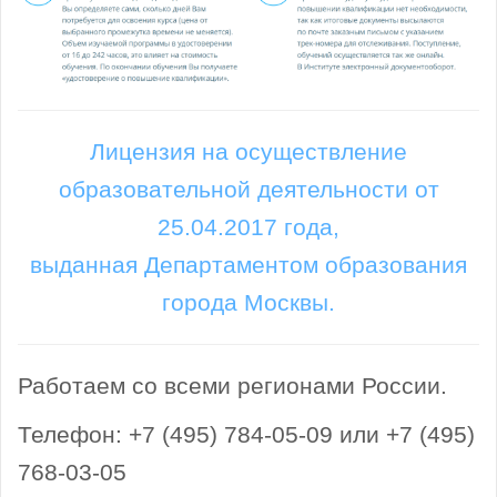
Лицензия на осуществление
образовательной деятельности от
25.04.2017 года,
выданная Департаментом образования
города Москвы.
Работаем со всеми регионами России.
Телефон: +7 (495) 784-05-09 или +7 (495)
768-03-05