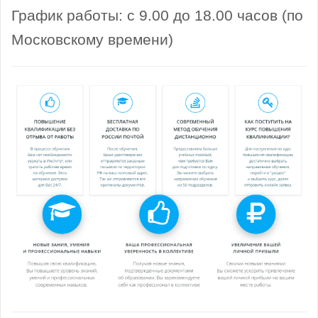
График работы: с 9.00 до 18.00 часов (по
Московскому времени)