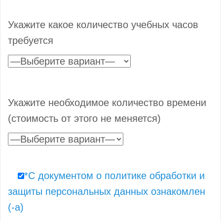
Укажите какое количество учебных часов
требуется
Укажите необходимое количество времени
(стоимость от этого не меняется)
*С документом о политике обработки и
защиты персональных данных ознакомлен
(-а)