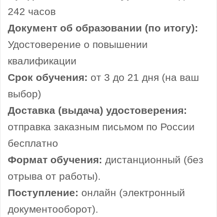
242 часов
Документ об образовании (по итогу):
Удостоверение о повышении
квалификации
Срок обучения:
от 3 до 21 дня (на ваш
выбор)
Доставка (выдача) удостоверения:
отправка заказным письмом по России
бесплатно
Формат обучения:
дистанционный (без
отрыва от работы).
Поступление:
онлайн (электронный
документооборот).