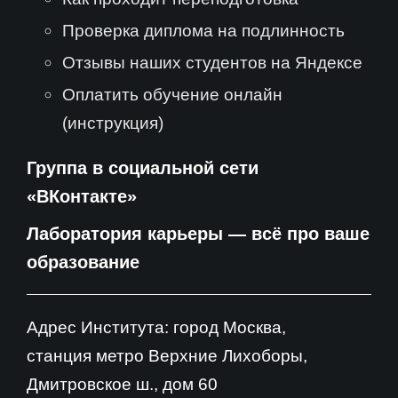
Проверка диплома на подлинность
Отзывы наших студентов на Яндексе
Оплатить обучение онлайн
(инструкция)
Группа в социальной сети
«ВКонтакте»
Лаборатория карьеры — всё про ваше
образование
Адрес Института: город Москва,
станция метро Верхние Лихоборы,
Дмитровское ш., дом 60