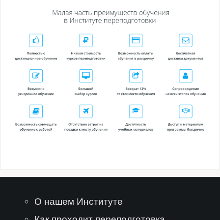
О нашем Институте
Как проходит переподготовка