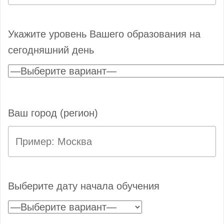
Укажите уровень Вашего образования на
сегодняшний день
Ваш город (регион)
Выберите дату начала обучения