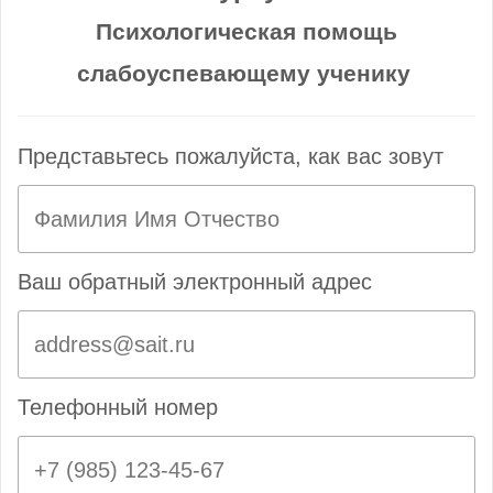
Психологическая помощь
слабоуспевающему ученику
Представьтесь пожалуйста, как вас зовут
Ваш обратный электронный адрес
Телефонный номер