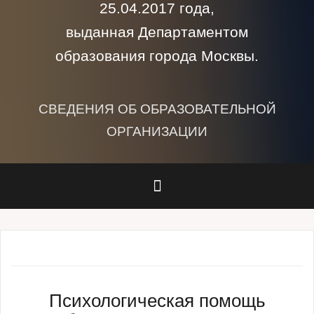
25.04.2017 года,
выданная Департаментом
образования города Москвы.
СВЕДЕНИЯ ОБ ОБРАЗОВАТЕЛЬНОЙ
ОРГАНИЗАЦИИ
Психологическая помощь