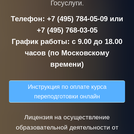
Госуслуги.
Телефон: +7 (495) 784-05-09 или
+7 (495) 768-03-05
График работы: с 9.00 до 18.00
часов (по Московскому
времени)
Инструкция по оплате курса
переподготовки онлайн
Лицензия на осуществление
образовательной деятельности от