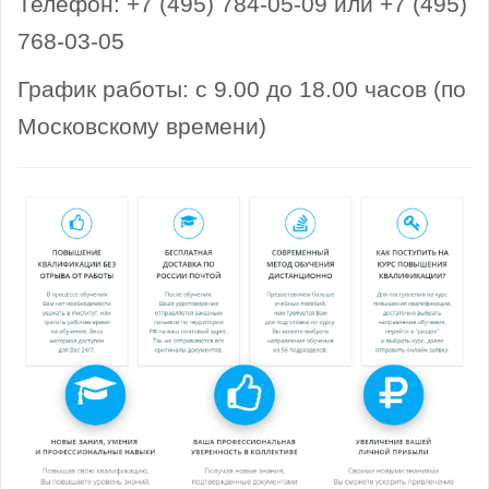
Телефон: +7 (495) 784-05-09 или +7 (495)
768-03-05
График работы: с 9.00 до 18.00 часов (по
Московскому времени)