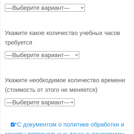
Укажите какое количество учебных часов
требуется
Укажите необходимое количество времени
(стоимость от этого не меняется)
*С документом о политике обработки и
защиты персональных данных ознакомлен