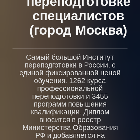
переподготовке
специалистов
(город Москва)
Самый большой Институт
переподготовки в России, с
единой фиксированной ценой
обучения. 1262 курса
профессиональной
переподготовки и 3455
программ повышения
квалификации. Диплом
вносится в реестр
Министерства Образования
РФ и добавляется на