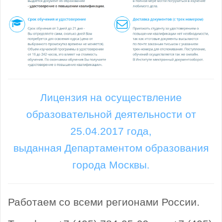
Лицензия на осуществление
образовательной деятельности от
25.04.2017 года,
выданная Департаментом образования
города Москвы.
Работаем со всеми регионами России.