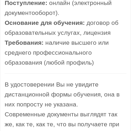
Поступление:
онлайн (электронный
документооборот).
Основание для обучения:
договор об
образовательных услугах, лицензия
Требования:
наличие высшего или
среднего профессионального
образования (любой профиль)
В удостоверении Вы не увидите
дистанционной формы обучения, она в
них попросту не указана.
Современные документы выглядят так
же, как те, как те, что вы получаете при