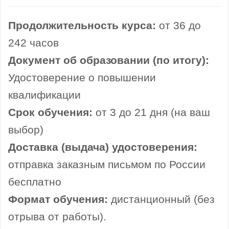
Продолжительность курса:
от 36 до
242 часов
Документ об образовании (по итогу):
Удостоверение о повышении
квалификации
Срок обучения:
от 3 до 21 дня (на ваш
выбор)
Доставка (выдача) удостоверения:
отправка заказным письмом по России
бесплатно
Формат обучения:
дистанционный (без
отрыва от работы).