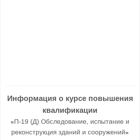
Информация о курсе повышения
квалификации
П-19 (Д) Обследование, испытание и
«
реконструкция зданий и сооружений
»