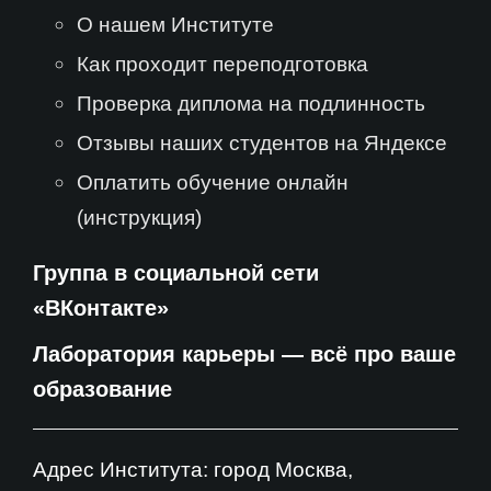
О нашем Институте
Как проходит переподготовка
Проверка диплома на подлинность
Отзывы наших студентов на Яндексе
Оплатить обучение онлайн
(инструкция)
Группа в социальной сети
«ВКонтакте»
Лаборатория карьеры — всё про ваше
образование
Адрес Института: город Москва,