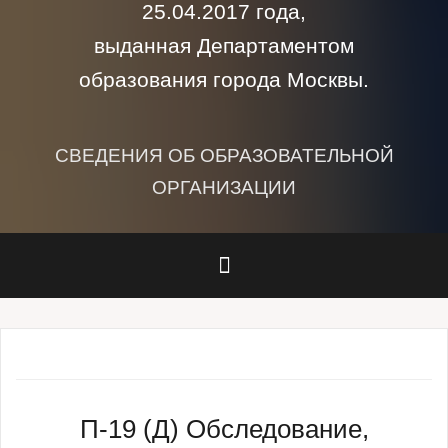
25.04.2017 года,
выданная Департаментом
образования города Москвы.
СВЕДЕНИЯ ОБ ОБРАЗОВАТЕЛЬНОЙ
ОРГАНИЗАЦИИ
П-19 (Д) Обследование,