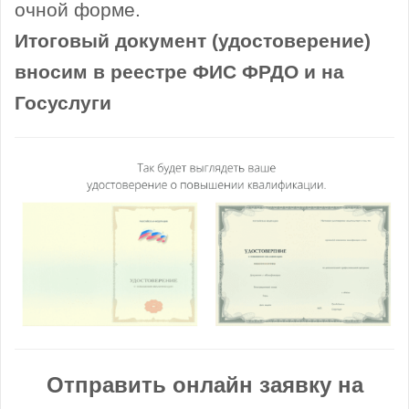
очной форме.
Итоговый документ (удостоверение)
вносим в реестре ФИС ФРДО и на
Госуслуги
Отправить онлайн заявку на