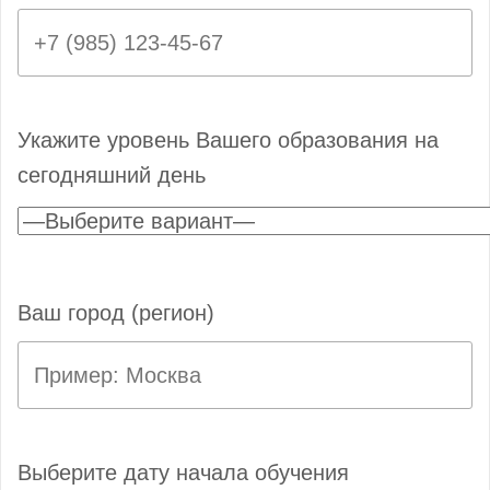
Укажите уровень Вашего образования на
сегодняшний день
Ваш город (регион)
Выберите дату начала обучения