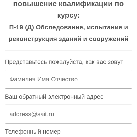
повышение квалификации по
курсу:
П-19 (Д) Обследование, испытание и
реконструкция зданий и сооружений
Представьтесь пожалуйста, как вас зовут
Ваш обратный электронный адрес
Телефонный номер