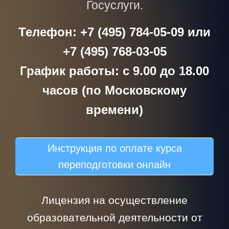
Госуслуги.
Телефон: +7 (495) 784-05-09 или
+7 (495) 768-03-05
График работы: с 9.00 до 18.00
часов (по Московскому
времени)
Инструкция по оплате курса
переподготовки онлайн
Лицензия на осуществление
образовательной деятельности от