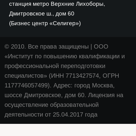
станция метро Верхние Лихоборы,
Дмитровское ш., дом 60
(Бизнес центр «Селигер»)
© 2010. Все права защищены
|
ООО
«Институт по повышению квалификации и
профессиональной переподготовки
специалистов» (ИНН 7713427574, ОГРН
1177746057499). Адрес: город Москва,
шоссе Дмитровское, дом 60. Лицензия на
осуществление образовательной
деятельности от 25.04.2017 года