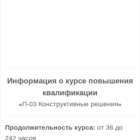
Информация о курсе повышения
квалификации
П-03 Конструктивные решения
«
»
Продолжительность курса:
от 36 до
242 часов