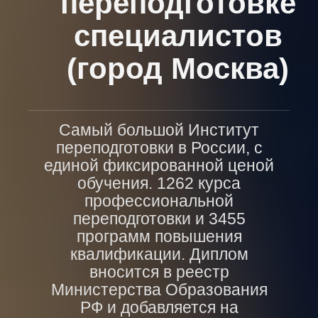
переподготовке
специалистов
(город Москва)
Самый большой Институт
переподготовки в России, с
единой фиксированной ценой
обучения. 1262 курса
профессиональной
переподготовки и 3455
программ повышения
квалификации. Диплом
вносится в реестр
Министерства Образования
РФ и добавляется на