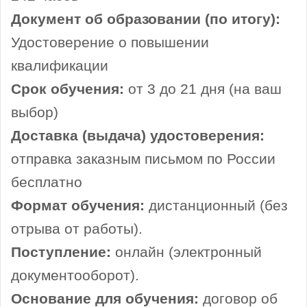
Документ об образовании (по итогу):
Удостоверение о повышении
квалификации
Срок обучения:
от 3 до 21 дня (на ваш
выбор)
Доставка (выдача) удостоверения:
отправка заказным письмом по России
бесплатно
Формат обучения:
дистанционный (без
отрыва от работы).
Поступление:
онлайн (электронный
документооборот).
Основание для обучения:
договор об