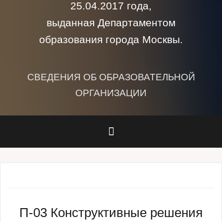
25.04.2017 года,
выданная Департаментом
образования города Москвы.
СВЕДЕНИЯ ОБ ОБРАЗОВАТЕЛЬНОЙ
ОРГАНИЗАЦИИ
П-03 Конструктивные решения