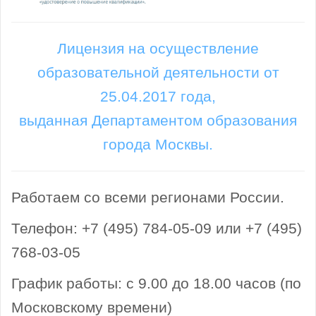
Лицензия на осуществление
образовательной деятельности от
25.04.2017 года,
выданная Департаментом образования
города Москвы.
Работаем со всеми регионами России.
Телефон: +7 (495) 784-05-09 или +7 (495)
768-03-05
График работы: с 9.00 до 18.00 часов (по
Московскому времени)