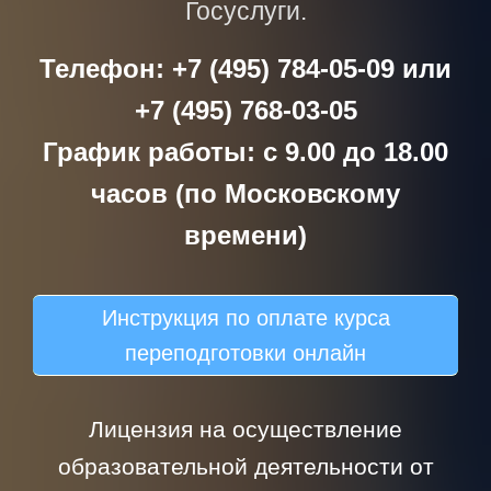
Госуслуги.
Телефон: +7 (495) 784-05-09 или
+7 (495) 768-03-05
График работы: с 9.00 до 18.00
часов (по Московскому
времени)
Инструкция по оплате курса
переподготовки онлайн
Лицензия на осуществление
образовательной деятельности от