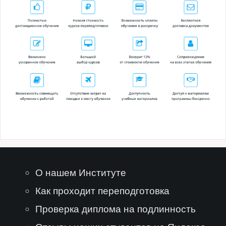
О нашем Институте
Как проходит переподготовка
Проверка диплома на подлинность