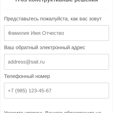
Представьтесь пожалуйста, как вас зовут
Ваш обратный электронный адрес
Телефонный номер
Укажите уровень Вашего образования на