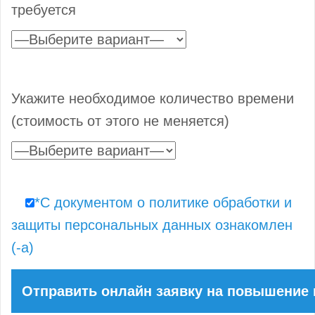
требуется
Укажите необходимое количество времени
(стоимость от этого не меняется)
*С документом о политике обработки и
защиты персональных данных ознакомлен
(-а)