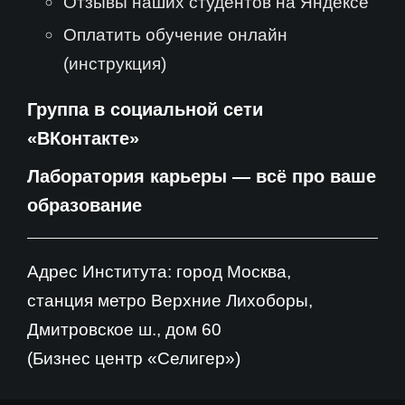
Отзывы наших студентов на Яндексе
Оплатить обучение онлайн
(инструкция)
Группа в социальной сети
«ВКонтакте»
Лаборатория карьеры — всё про ваше
образование
Адрес Института: город Москва,
станция метро Верхние Лихоборы,
Дмитровское ш., дом 60
(Бизнес центр «Селигер»)