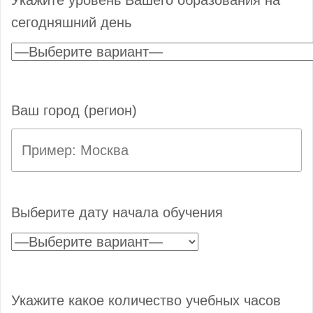
сегодняшний день
Ваш город (регион)
Выберите дату начала обучения
Укажите какое количество учебных часов