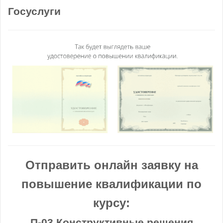
Госуслуги
Отправить онлайн заявку на
повышение квалификации по
курсу:
П-03 Конструктивные решения