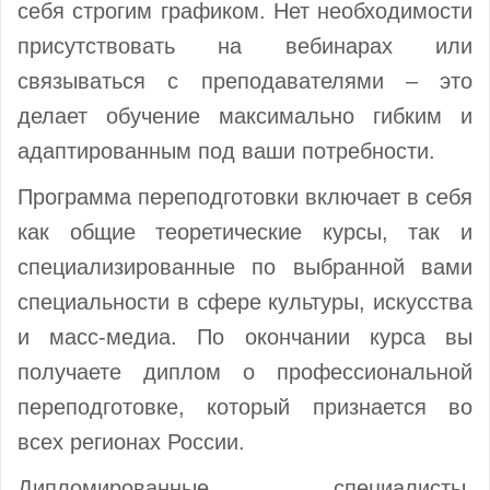
себя строгим графиком. Нет необходимости
присутствовать на вебинарах или
связываться с преподавателями – это
делает обучение максимально гибким и
адаптированным под ваши потребности.
Программа переподготовки включает в себя
как общие теоретические курсы, так и
специализированные по выбранной вами
специальности в сфере культуры, искусства
и масс-медиа. По окончании курса вы
получаете диплом о профессиональной
переподготовке, который признается во
всех регионах России.
Дипломированные специалисты,