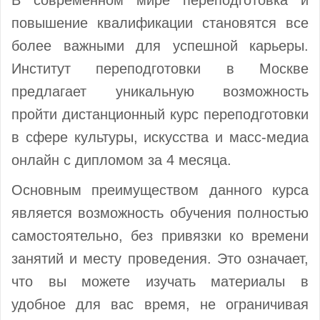
повышение квалификации становятся все
более важными для успешной карьеры.
Институт переподготовки в Москве
предлагает уникальную возможность
пройти дистанционный курс переподготовки
в сфере культуры, искусства и масс-медиа
онлайн с дипломом за 4 месяца.
Основным преимуществом данного курса
является возможность обучения полностью
самостоятельно, без привязки ко времени
занятий и месту проведения. Это означает,
что вы можете изучать материалы в
удобное для вас время, не ограничивая