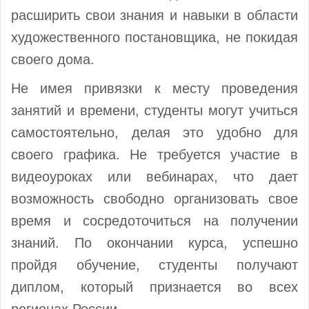
расширить свои знания и навыки в области
художественного постановщика, не покидая
своего дома.
Не имея привязки к месту проведения
занятий и времени, студенты могут учиться
самостоятельно, делая это удобно для
своего графика. Не требуется участие в
видеоуроках или вебинарах, что дает
возможность свободно организовать свое
время и сосредоточиться на получении
знаний. По окончании курса, успешно
пройдя обучение, студенты получают
диплом, который признается во всех
регионах России.