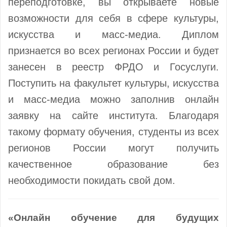
переподготовке, вы открываете новые
возможности для себя в сфере культуры,
искусства и масс-медиа. Диплом
признается во всех регионах России и будет
занесен в реестр ФРДО и Госуслуги.
Поступить на факультет культуры, искусства
и масс-медиа можно заполнив онлайн
заявку на сайте института. Благодаря
такому формату обучения, студенты из всех
регионов России могут получить
качественное образование без
необходимости покидать свой дом.
«Онлайн обучение для будущих