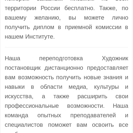
территории России бесплатно. Также, по
вашему желанию, вы можете лично
получить диплом в приемной комиссии в
нашем Институте.
Наша переподготовка Художник
постановщик дистанционно предоставляет
вам возможность получить новые знания и
навыки в области медиа, культуры и
искусства, а также расширить свои
профессиональные возможности. Наша
команда опытных преподавателей и
специалистов поможет вам освоить все