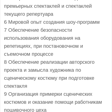
премьерных спектаклей и спектаклей
текущего репертуара
6 Мировой опыт создания шоу-программ
7 Обеспечение безопасности
использования оборудования на
репетициях, при постановочном и
съемочном процессе
8 Обеспечение реализации авторского
проекта и замысла художника по
сценическому костюму при подготовке
спектакля
9 Организация примерки сценических
костюмов и оказание помощи работникам
пошивочного цеха