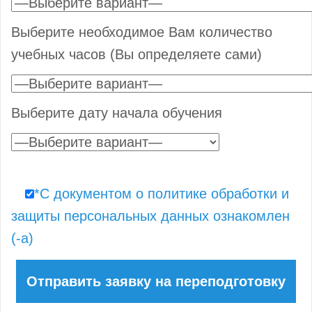
Выберите необходимое Вам количество
учебных часов (Вы определяете сами)
Выберите дату начала обучения
*С документом о политике обработки и
защиты персональных данных ознакомлен
(-а)