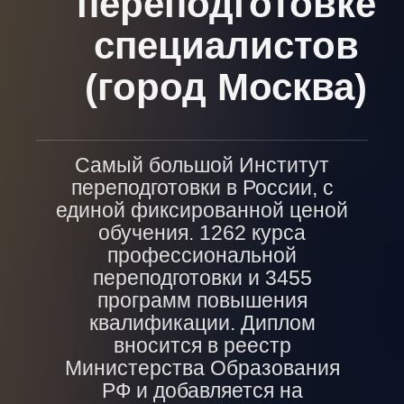
переподготовке
специалистов
(город Москва)
Самый большой Институт
переподготовки в России, с
единой фиксированной ценой
обучения. 1262 курса
профессиональной
переподготовки и 3455
программ повышения
квалификации. Диплом
вносится в реестр
Министерства Образования
РФ и добавляется на