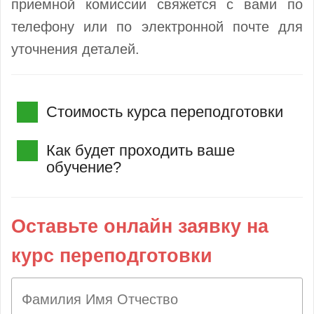
приемной комиссии свяжется с вами по
телефону или по электронной почте для
уточнения деталей.
Стоимость курса переподготовки
Как будет проходить ваше
обучение?
Оставьте онлайн заявку на
курс переподготовки