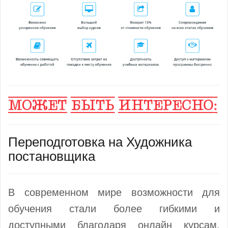
Переподготовка на Художника
постановщика
В современном мире возможности для
обучения стали более гибкими и
доступными благодаря онлайн курсам.