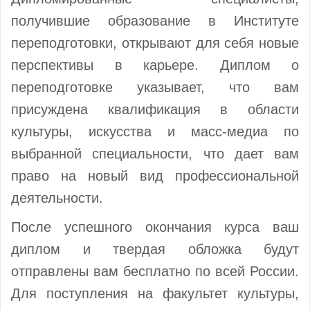
получившие образование в Институте
переподготовки, открывают для себя новые
перспективы в карьере. Диплом о
переподготовке указывает, что вам
присуждена квалификация в области
культуры, искусства и масс-медиа по
выбранной специальности, что дает вам
право на новый вид профессиональной
деятельности.
После успешного окончания курса ваш
диплом и твердая обложка будут
отправлены вам бесплатно по всей России.
Для поступления на факультет культуры,