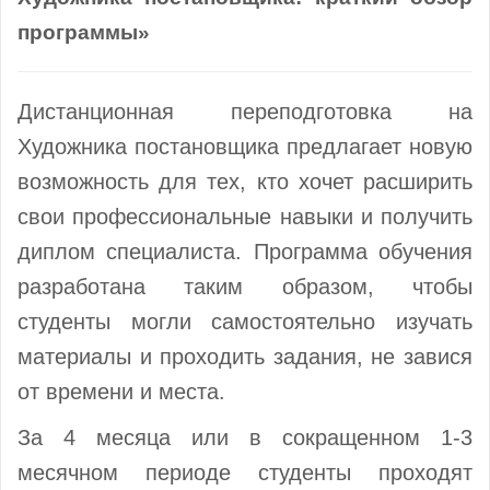
программы»
Дистанционная переподготовка на
Художника постановщика предлагает новую
возможность для тех, кто хочет расширить
свои профессиональные навыки и получить
диплом специалиста. Программа обучения
разработана таким образом, чтобы
студенты могли самостоятельно изучать
материалы и проходить задания, не завися
от времени и места.
За 4 месяца или в сокращенном 1-3
месячном периоде студенты проходят