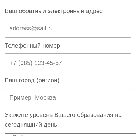
Ваш обратный электронный адрес
Телефонный номер
Ваш город (регион)
Укажите уровень Вашего образования на
сегодняшний день