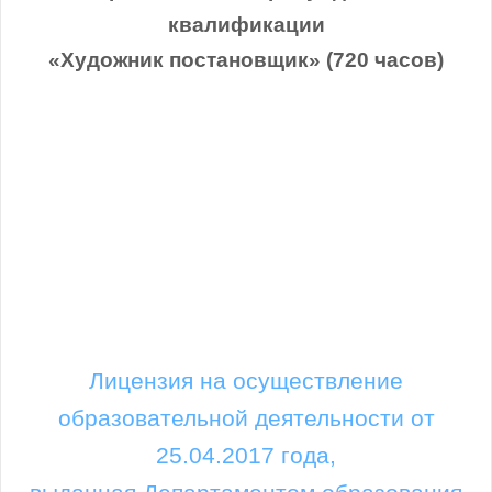
квалификации
«Художник постановщик» (720 часов)
Лицензия на осуществление
образовательной деятельности от
25.04.2017 года,