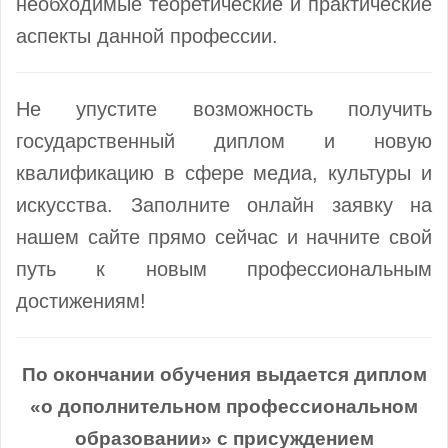
необходимые теоретические и практические
аспекты данной профессии.
Не упустите возможность получить
государственный диплом и новую
квалификацию в сфере медиа, культуры и
искусства. Заполните онлайн заявку на
нашем сайте прямо сейчас и начните свой
путь к новым профессиональным
достижениям!
По окончании обучения выдается диплом
«о дополнительном профессиональном
образовании» с присуждением