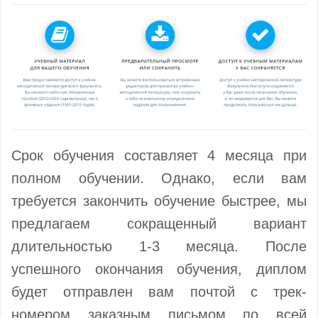
Срок обучения составляет 4 месяца при
полном обучении. Однако, если вам
требуется закончить обучение быстрее, мы
предлагаем сокращенный вариант
длительностью 1-3 месяца. После
успешного окончания обучения, диплом
будет отправлен вам почтой с трек-
номером заказным письмом по всей