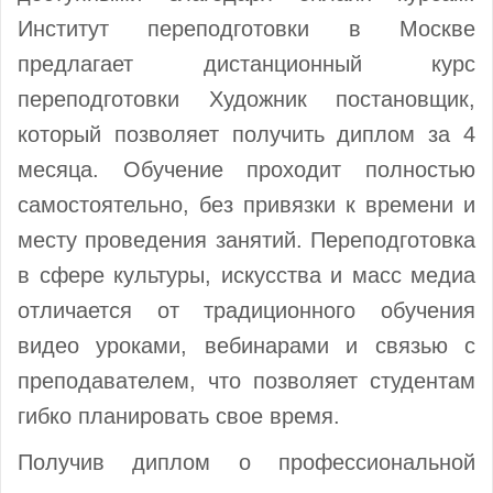
Институт переподготовки в Москве
предлагает дистанционный курс
переподготовки Художник постановщик,
который позволяет получить диплом за 4
месяца. Обучение проходит полностью
самостоятельно, без привязки к времени и
месту проведения занятий. Переподготовка
в сфере культуры, искусства и масс медиа
отличается от традиционного обучения
видео уроками, вебинарами и связью с
преподавателем, что позволяет студентам
гибко планировать свое время.
Получив диплом о профессиональной