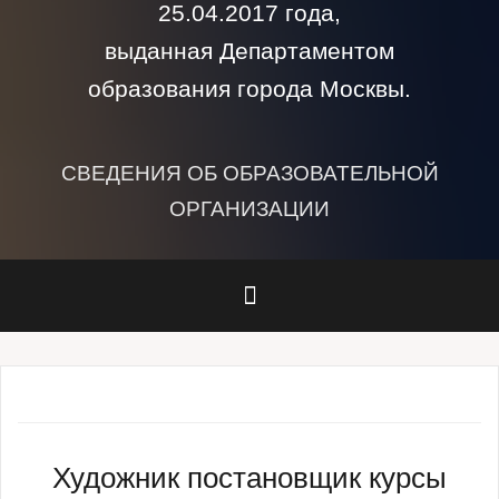
25.04.2017 года,
выданная Департаментом
образования города Москвы.
СВЕДЕНИЯ ОБ ОБРАЗОВАТЕЛЬНОЙ
ОРГАНИЗАЦИИ
Художник постановщик курсы