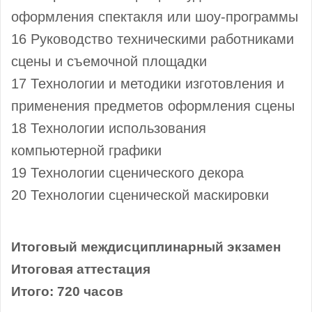
оформления спектакля или шоу-программы
16 Руководство техническими работниками
сцены и съемочной площадки
17 Технологии и методики изготовления и
применения предметов оформления сцены
18 Технологии использования
компьютерной графики
19 Технологии сценического декора
20 Технологии сценической маскировки
Итоговый междисциплинарный экзамен
Итоговая аттестация
Итого: 720 часов