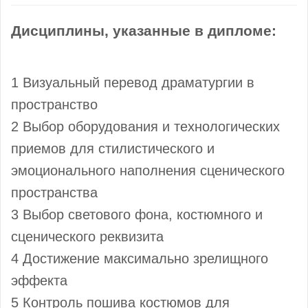
Дисциплины, указанные в дипломе:
1 Визуальный перевод драматургии в
пространство
2 Выбор оборудования и технологических
приемов для стилистического и
эмоционального наполнения сценического
пространства
3 Выбор светового фона, костюмного и
сценического реквизита
4 Достижение максимально зрелищного
эффекта
5 Контроль пошива костюмов для