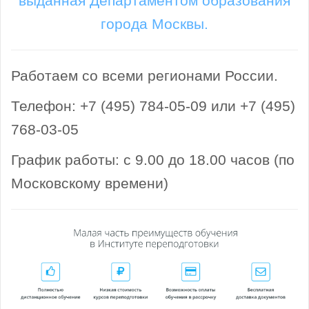
выданная Департаментом образования
города Москвы.
Работаем со всеми регионами России.
Телефон: +7 (495) 784-05-09 или +7 (495)
768-03-05
График работы: с 9.00 до 18.00 часов (по
Московскому времени)