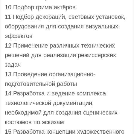
10 Подбор грима актёров
11 Подбор декораций, световых установок,
оборудования для создания визуальных
эффектов
12 Применение различных технических
решений для реализации режиссерских
задач
13 Проведение организационно-
подготовительной работы
14 Разработка и ведение комплекса
технологической документации,
необходимой для создания сценических
костюмов по эскизам
15 Разработка концепции художественного