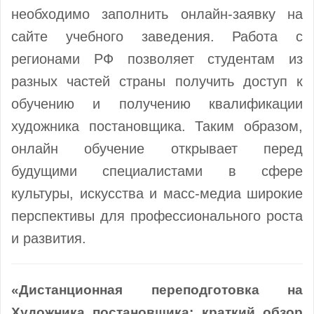
необходимо заполнить онлайн-заявку на
сайте учебного заведения. Работа с
регионами РФ позволяет студентам из
разных частей страны получить доступ к
обучению и получению квалификации
художника постановщика. Таким образом,
онлайн обучение открывает перед
будущими специалистами в сфере
культуры, искусства и масс-медиа широкие
перспективы для профессионального роста
и развития.
«Дистанционная переподготовка на
Художника постановщика: краткий обзор