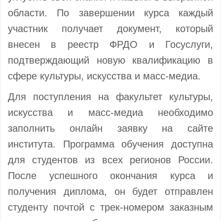
области. По завершении курса каждый
участник получает документ, который
внесен в реестр ФРДО и Госуслуги,
подтверждающий новую квалификацию в
сфере культуры, искусства и масс-медиа.
Для поступления на факультет культуры,
искусства и масс-медиа необходимо
заполнить онлайн заявку на сайте
института. Программа обучения доступна
для студентов из всех регионов России.
После успешного окончания курса и
получения диплома, он будет отправлен
студенту почтой с трек-номером заказным