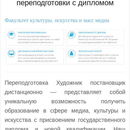
переподготовки с дипломом
Факультет культуры, искусства и масс медиа
Переподготовка Художник постановщик
дистанционно — представляет собой
уникальную возможность получить
образование в сфере медиа, культуры и
искусства с присвоением государственного
диплома и новой квалификации. Наш