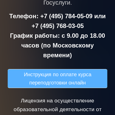
Госуслуги.
Телефон: +7 (495) 784-05-09 или
+7 (495) 768-03-05
График работы: с 9.00 до 18.00
часов (по Московскому
времени)
Инструкция по оплате курса
переподготовки онлайн
Лицензия на осуществление
образовательной деятельности от