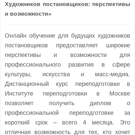
Художников постановщиков: перспективы
и возможности»
Онлайн обучение для будущих художников
постановщиков предоставляет широкие
перспективы и возможности для
профессионального развития в сфере
культуры, искусства и масс-медиа.
Дистанционный курс переподготовки в
Институте переподготовки в Москве
позволяет получить диплом о
профессиональной переподготовке за
короткий срок – всего 4 месяца. Это
отличная возможность для тех, кто хочет