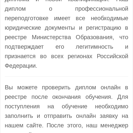
диплом о профессиональной
переподготовке имеет все необходимые
юридические документы и регистрацию в
реестре Министерства Образования, что
подтверждает его легитимность и
признается во всех регионах Российской
Федерации.
Вы можете проверить диплом онлайн в
реестре после окончания обучения. Для
поступления на обучение необходимо
заполнить и отправить онлайн заявку на
нашем сайте. После этого, наш менеджер