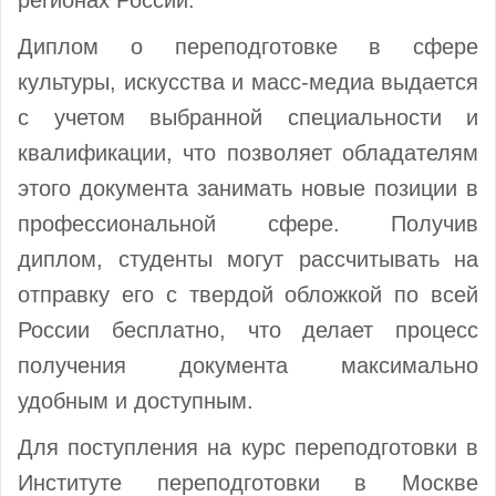
Диплом о переподготовке в сфере
культуры, искусства и масс-медиа выдается
с учетом выбранной специальности и
квалификации, что позволяет обладателям
этого документа занимать новые позиции в
профессиональной сфере. Получив
диплом, студенты могут рассчитывать на
отправку его с твердой обложкой по всей
России бесплатно, что делает процесс
получения документа максимально
удобным и доступным.
Для поступления на курс переподготовки в
Институте переподготовки в Москве