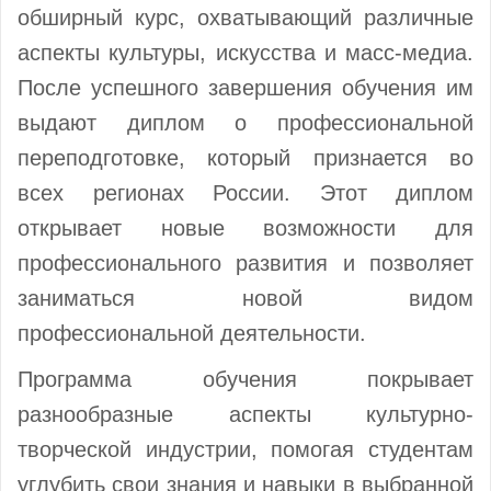
обширный курс, охватывающий различные
аспекты культуры, искусства и масс-медиа.
После успешного завершения обучения им
выдают диплом о профессиональной
переподготовке, который признается во
всех регионах России. Этот диплом
открывает новые возможности для
профессионального развития и позволяет
заниматься новой видом
профессиональной деятельности.
Программа обучения покрывает
разнообразные аспекты культурно-
творческой индустрии, помогая студентам
углубить свои знания и навыки в выбранной