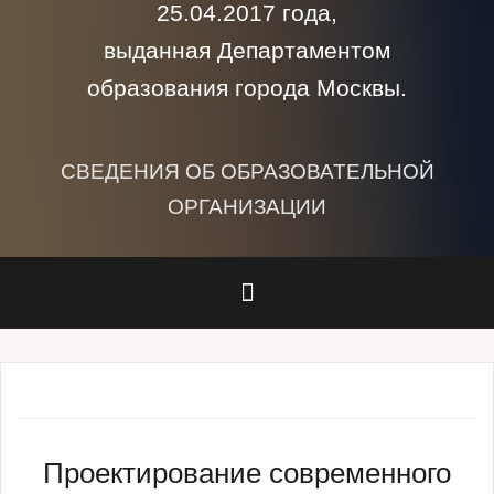
25.04.2017 года,
выданная Департаментом
образования города Москвы.
СВЕДЕНИЯ ОБ ОБРАЗОВАТЕЛЬНОЙ
ОРГАНИЗАЦИИ
Проектирование современного