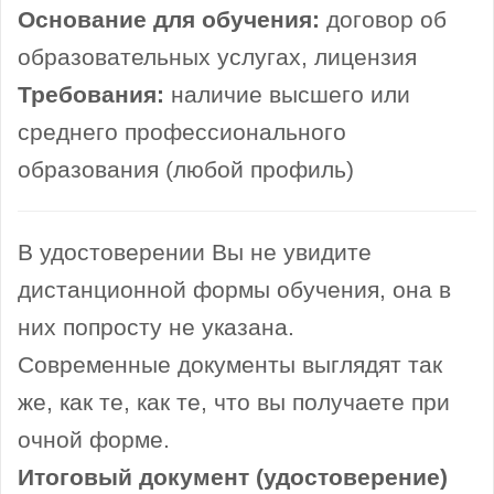
Основание для обучения:
договор об
образовательных услугах, лицензия
Требования:
наличие высшего или
среднего профессионального
образования (любой профиль)
В удостоверении Вы не увидите
дистанционной формы обучения, она в
них попросту не указана.
Современные документы выглядят так
же, как те, как те, что вы получаете при
очной форме.
Итоговый документ (удостоверение)