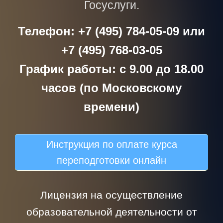
Госуслуги.
Телефон: +7 (495) 784-05-09 или
+7 (495) 768-03-05
График работы: с 9.00 до 18.00
часов (по Московскому
времени)
Инструкция по оплате курса
переподготовки онлайн
Лицензия на осуществление
образовательной деятельности от