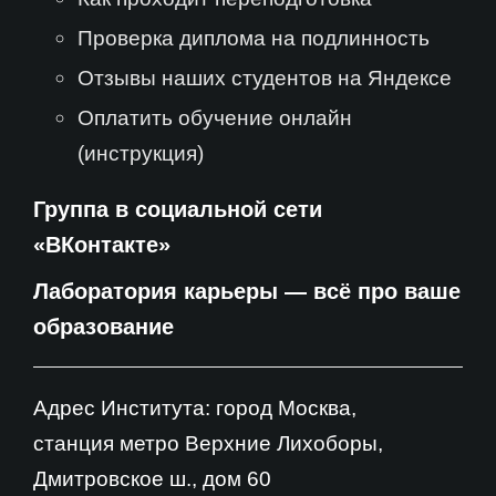
Проверка диплома на подлинность
Отзывы наших студентов на Яндексе
Оплатить обучение онлайн
(инструкция)
Группа в социальной сети
«ВКонтакте»
Лаборатория карьеры — всё про ваше
образование
Адрес Института: город Москва,
станция метро Верхние Лихоборы,
Дмитровское ш., дом 60