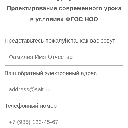
Проектирование современного урока
в условиях ФГОС НОО
Представьтесь пожалуйста, как вас зовут
Ваш обратный электронный адрес
Телефонный номер