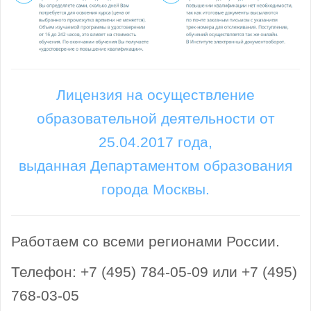
Лицензия на осуществление
образовательной деятельности от
25.04.2017 года,
выданная Департаментом образования
города Москвы.
Работаем со всеми регионами России.
Телефон: +7 (495) 784-05-09 или +7 (495)
768-03-05