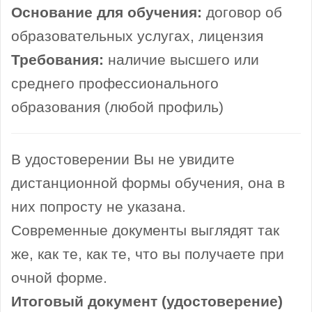
Основание для обучения:
договор об
образовательных услугах, лицензия
Требования:
наличие высшего или
среднего профессионального
образования (любой профиль)
В удостоверении Вы не увидите
дистанционной формы обучения, она в
них попросту не указана.
Современные документы выглядят так
же, как те, как те, что вы получаете при
очной форме.
Итоговый документ (удостоверение)