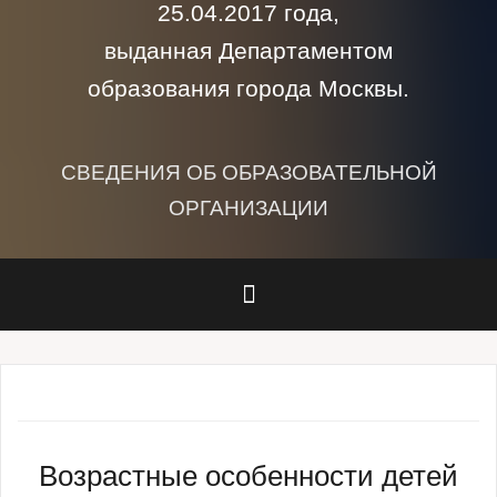
25.04.2017 года,
выданная Департаментом
образования города Москвы.
СВЕДЕНИЯ ОБ ОБРАЗОВАТЕЛЬНОЙ
ОРГАНИЗАЦИИ
Возрастные особенности детей