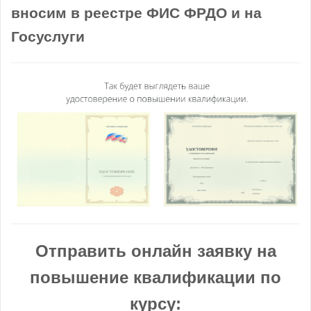
вносим в реестре ФИС ФРДО и на
Госуслуги
Отправить онлайн заявку на
повышение квалификации по
курсу: