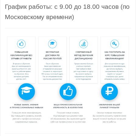
График работы: с 9.00 до 18.00 часов (по
Московскому времени)