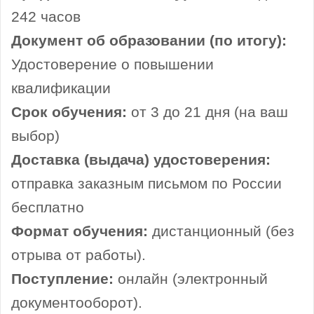
242 часов
Документ об образовании (по итогу):
Удостоверение о повышении
квалификации
Срок обучения:
от 3 до 21 дня (на ваш
выбор)
Доставка (выдача) удостоверения:
отправка заказным письмом по России
бесплатно
Формат обучения:
дистанционный (без
отрыва от работы).
Поступление:
онлайн (электронный
документооборот).