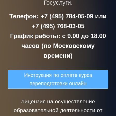
Госуслуги.
Телефон: +7 (495) 784-05-09 или
+7 (495) 768-03-05
График работы: с 9.00 до 18.00
часов (по Московскому
времени)
Инструкция по оплате курса
переподготовки онлайн
Лицензия на осуществление
образовательной деятельности от