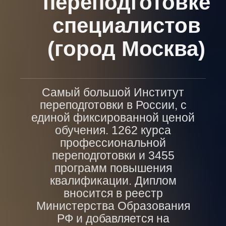
переподготовке
специалистов
(город Москва)
Самый большой Институт
переподготовки в России, с
единой фиксированной ценой
обучения. 1262 курса
профессиональной
переподготовки и 3455
программ повышения
квалификации. Диплом
вносится в реестр
Министерства Образования
РФ и добавляется на