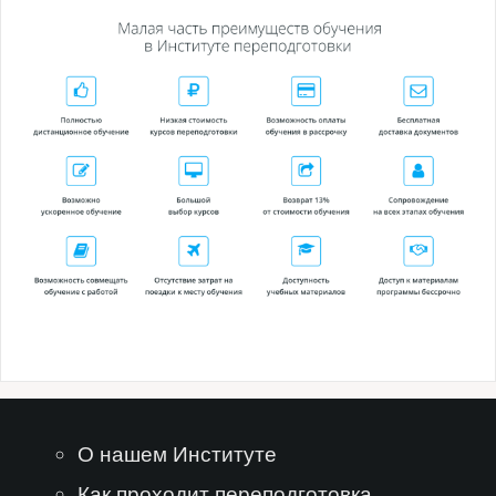
О нашем Институте
Как проходит переподготовка