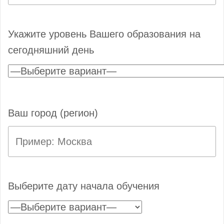
Укажите уровень Вашего образования на
сегодняшний день
Ваш город (регион)
Выберите дату начала обучения