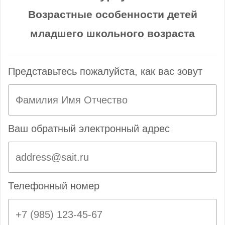
Возрастные особенности детей
младшего школьного возраста
Представьтесь пожалуйста, как вас зовут
Ваш обратный электронный адрес
Телефонный номер