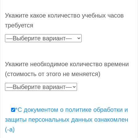
Укажите какое количество учебных часов
требуется
Укажите необходимое количество времени
(стоимость от этого не меняется)
*С документом о политике обработки и
защиты персональных данных ознакомлен
(-а)