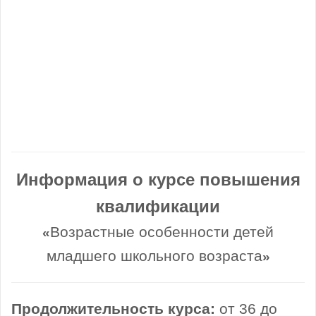
Информация о курсе повышения
квалификации
Возрастные особенности детей
«
младшего школьного возраста
»
Продолжительность курса:
от 36 до