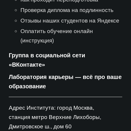
Проверка диплома на подлинность
Отзывы наших студентов на Яндексе
Оплатить обучение онлайн
(инструкция)
Группа в социальной сети
«ВКонтакте»
Лаборатория карьеры — всё про ваше
образование
Адрес Института: город Москва,
станция метро Верхние Лихоборы,
Дмитровское ш., дом 60