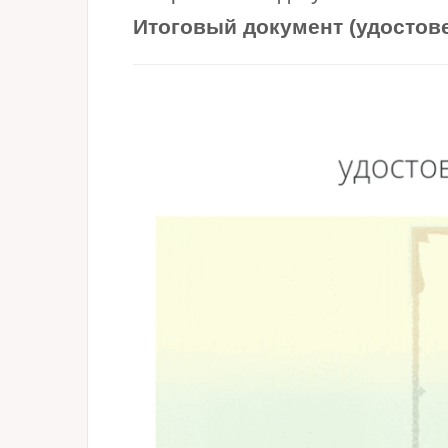
Итоговый документ (удостов