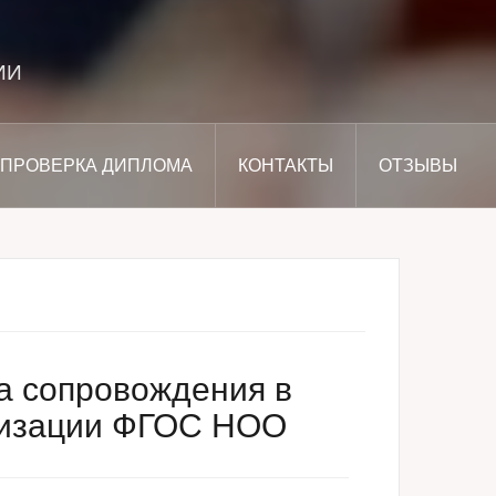
ИИ
ПРОВЕРКА ДИПЛОМА
КОНТАКТЫ
ОТЗЫВЫ
а сопровождения в
ализации ФГОС НОО