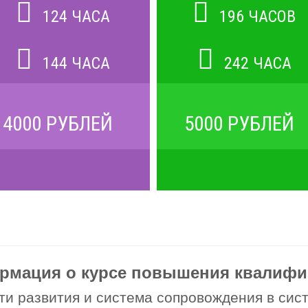
124 ЧАСА
196 ЧАСОВ
144 ЧАСА
242 ЧАСА
4000 РУБЛЕЙ
5000 РУБЛЕЙ
рмация о курсе повышения квалифи
и развития и система сопровождения в сис