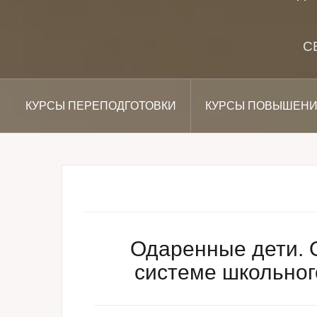
С
КУРСЫ ПЕРЕПОДГОТОВКИ
КУРСЫ ПОВЫШЕНИ
Одаренные дети. 
системе школьног