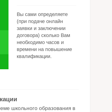
Вы сами определяете
(при подаче онлайн
заявки и заключении
договора) сколько Вам
необходимо часов и
времени на повышение
квалификации.
кации
теме школьного образования в