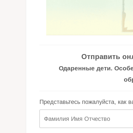
Отправить он
Одаренные дети. Особе
об
Представьтесь пожалуйста, как в