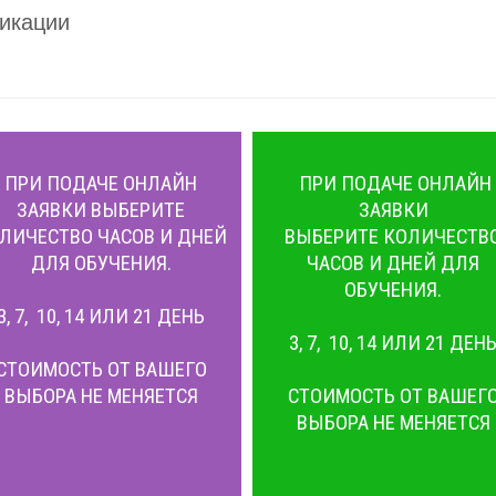
икации
ПРИ ПОДАЧЕ ОНЛАЙН
ПРИ ПОДАЧЕ ОНЛАЙН
ЗАЯВКИ ВЫБЕРИТЕ
ЗАЯВКИ
ЛИЧЕСТВО ЧАСОВ И ДНЕЙ
ВЫБЕРИТЕ КОЛИЧЕСТВ
ДЛЯ ОБУЧЕНИЯ.
ЧАСОВ И ДНЕЙ ДЛЯ
ОБУЧЕНИЯ.
3, 7, 10, 14 ИЛИ 21 ДЕНЬ
3, 7, 10, 14 ИЛИ 21 ДЕН
СТОИМОСТЬ ОТ ВАШЕГО
ВЫБОРА НЕ МЕНЯЕТСЯ
СТОИМОСТЬ ОТ ВАШЕГ
ВЫБОРА НЕ МЕНЯЕТСЯ