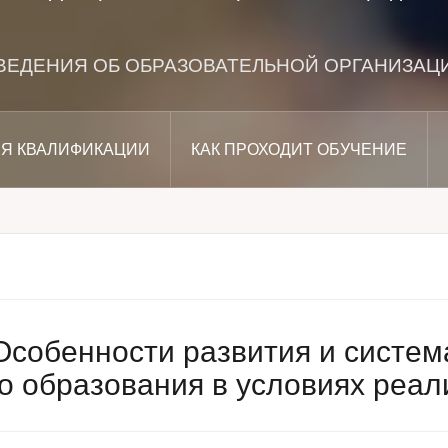
ВЕДЕНИЯ ОБ ОБРАЗОВАТЕЛЬНОЙ ОРГАНИЗАЦ
Я КВАЛИФИКАЦИИ
КАК ПРОХОДИТ ОБУЧЕНИЕ
Особенности развития и систем
о образования в условиях ре