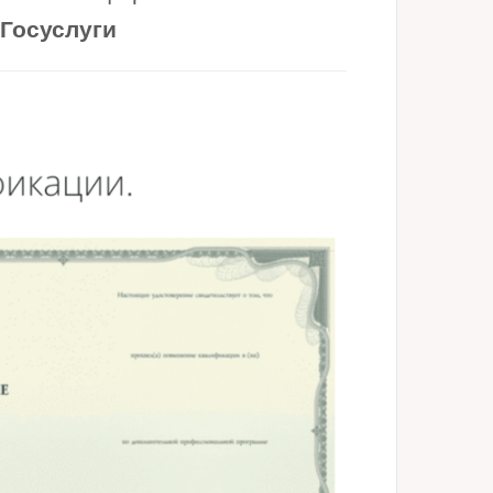
 Госуслуги