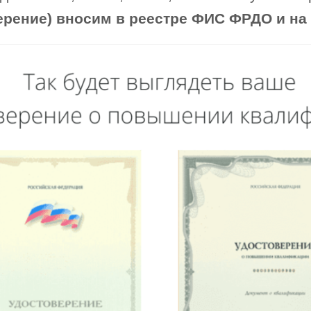
ерение) вносим в реестре ФИС ФРДО и на