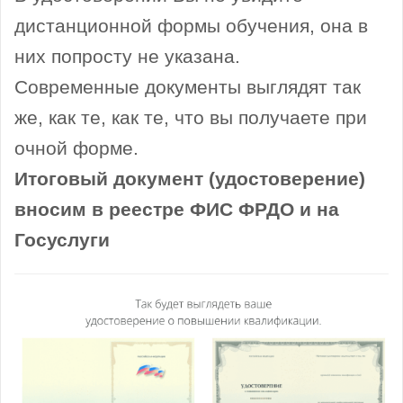
дистанционной формы обучения, она в
них попросту не указана.
Современные документы выглядят так
же, как те, как те, что вы получаете при
очной форме.
Итоговый документ (удостоверение)
вносим в реестре ФИС ФРДО и на
Госуслуги