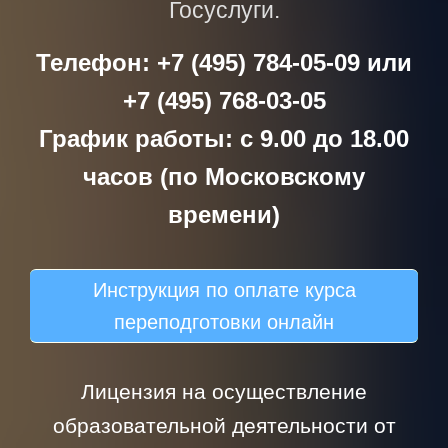
Госуслуги.
Телефон: +7 (495) 784-05-09 или
+7 (495) 768-03-05
График работы: с 9.00 до 18.00
часов (по Московскому
времени)
Инструкция по оплате курса
переподготовки онлайн
Лицензия на осуществление
образовательной деятельности от