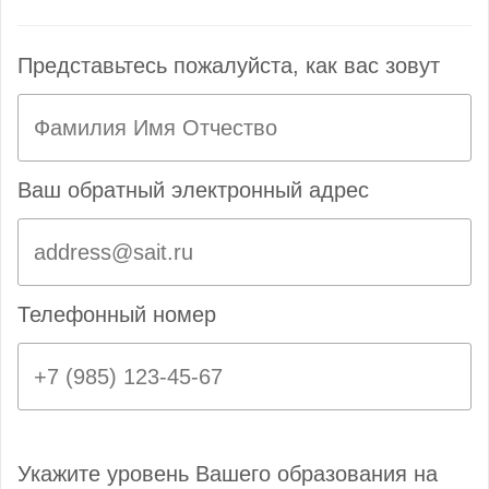
Представьтесь пожалуйста, как вас зовут
Ваш обратный электронный адрес
Телефонный номер
Укажите уровень Вашего образования на