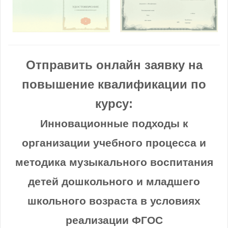
Отправить онлайн заявку на
повышение квалификации по
курсу:
Инновационные подходы к
организации учебного процесса и
методика музыкального воспитания
детей дошкольного и младшего
школьного возраста в условиях
реализации ФГОС