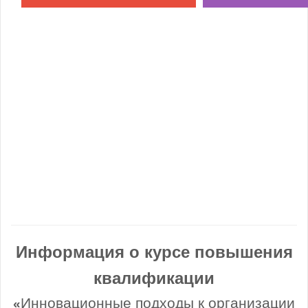
Информация о курсе повышения
квалификации
Инновационные подходы к организации
«