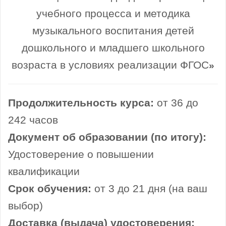
учебного процесса и методика
музыкального воспитания детей
дошкольного и младшего школьного
возраста в условиях реализации ФГОС
»
Продолжительность курса:
от 36 до
242 часов
Документ об образовании (по итогу):
Удостоверение о повышении
квалификации
Срок обучения:
от 3 до 21 дня (на ваш
выбор)
Доставка (выдача) удостоверения: