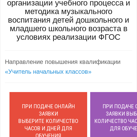
организации учебного процесса и
методика музыкального
воспитания детей дошкольного и
младшего школьного возраста в
условиях реализации ФГОС
Направление повышения квалификации
«Учитель начальных классов»
ПРИ ПОДАЧЕ ОНЛАЙН
ПРИ ПОДАЧЕ 
ЗАЯВКИ
ЗАЯВКИ ВЫБ
ВЫБЕРИТЕ КОЛИЧЕСТВО
КОЛИЧЕСТВО ЧАС
ЧАСОВ И ДНЕЙ ДЛЯ
ДЛЯ ОБУЧЕ
ОБУЧЕНИЯ