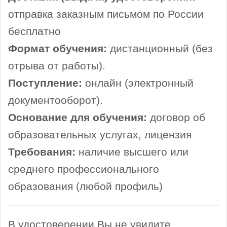
отправка заказным письмом по России
бесплатно
Формат обучения:
дистанционный (без
отрыва от работы).
Поступление:
онлайн (электронный
документооборот).
Основание для обучения:
договор об
образовательных услугах, лицензия
Требования:
наличие высшего или
среднего профессионального
образования (любой профиль)
В удостоверении Вы не увидите