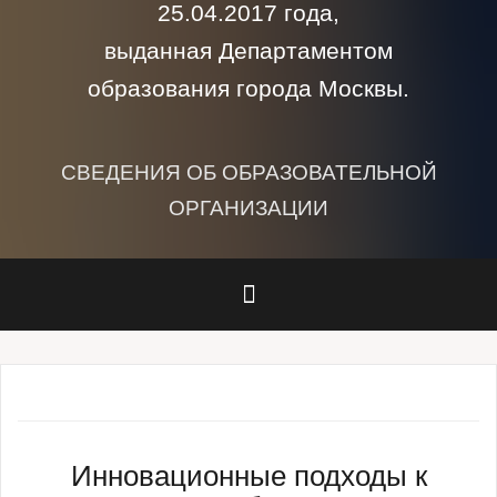
25.04.2017 года,
выданная Департаментом
образования города Москвы.
СВЕДЕНИЯ ОБ ОБРАЗОВАТЕЛЬНОЙ
ОРГАНИЗАЦИИ
Инновационные подходы к