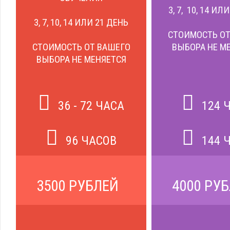
3, 7, 10, 14 ИЛ
3, 7, 10, 14 ИЛИ 21 ДЕНЬ
СТОИМОСТЬ ОТ
СТОИМОСТЬ ОТ ВАШЕГО
ВЫБОРА НЕ М
ВЫБОРА НЕ МЕНЯЕТСЯ
36 - 72 ЧАСА
124 
96 ЧАСОВ
144 
3500 РУБЛЕЙ
4000 РУ