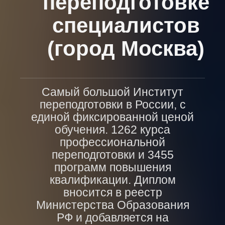
переподготовке
специалистов
(город Москва)
Самый большой Институт
переподготовки в России, с
единой фиксированной ценой
обучения. 1262 курса
профессиональной
переподготовки и 3455
программ повышения
квалификации. Диплом
вносится в реестр
Министерства Образования
РФ и добавляется на