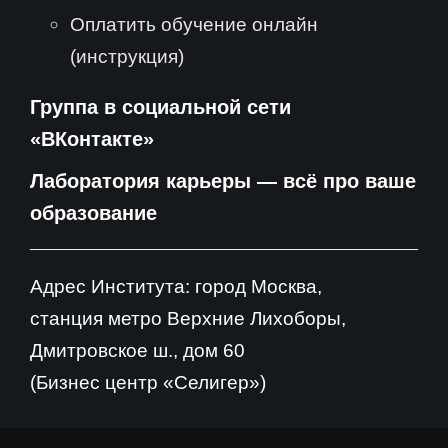
Оплатить обучение онлайн
(инструкция)
Группа в социальной сети
«ВКонтакте»
Лаборатория карьеры — всё про ваше
образование
Адрес Института: город Москва,
станция метро Верхние Лихоборы,
Дмитровское ш., дом 60
(Бизнес центр «Селигер»)