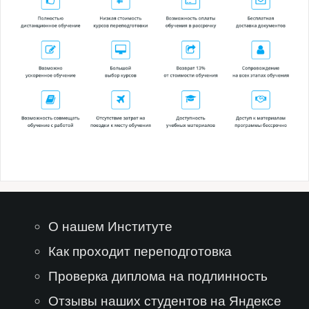
О нашем Институте
Как проходит переподготовка
Проверка диплома на подлинность
Отзывы наших студентов на Яндексе