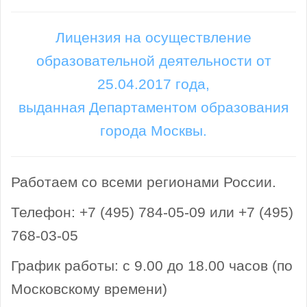
Лицензия на осуществление
образовательной деятельности от
25.04.2017 года,
выданная Департаментом образования
города Москвы.
Работаем со всеми регионами России.
Телефон: +7 (495) 784-05-09 или +7 (495)
768-03-05
График работы: с 9.00 до 18.00 часов (по
Московскому времени)