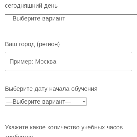
сегодняшний день
Ваш город (регион)
Выберите дату начала обучения
Укажите какое количество учебных часов
требуется