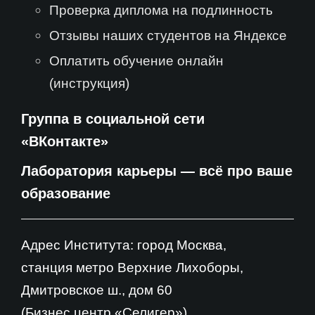
Проверка диплома на подлинность
Отзывы наших студентов на Яндексе
Оплатить обучение онлайн
(инструкция)
Группа в социальной сети
«ВКонтакте»
Лаборатория карьеры — всё про ваше
образование
Адрес Института: город Москва,
станция метро Верхние Лихоборы,
Дмитровское ш., дом 60
(Бизнес центр «Селигер»)