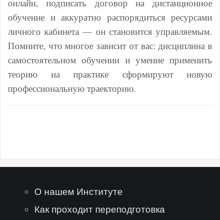
онлайн, подписать договор на дистанционное
обучение и аккуратно распорядиться ресурсами
личного кабинета — он становится управляемым.
Помните, что многое зависит от вас: дисциплина в
самостоятельном обучении и умение применить
теорию на практике сформируют новую
профессиональную траекторию.
О нашем Институте
Как проходит переподготовка