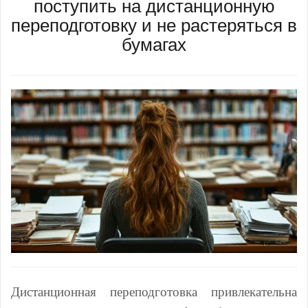
поступить на дистанционную
переподготовку и не растеряться в
бумагах
Дистанционная переподготовка привлекательна