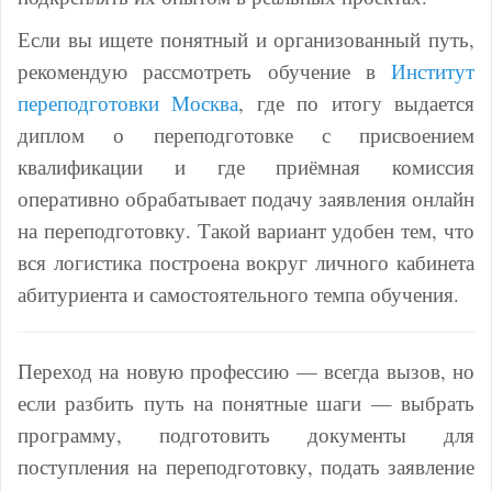
Если вы ищете понятный и организованный путь,
рекомендую рассмотреть обучение в
Институт
переподготовки Москва
, где по итогу выдается
диплом о переподготовке с присвоением
квалификации и где приёмная комиссия
оперативно обрабатывает подачу заявления онлайн
на переподготовку. Такой вариант удобен тем, что
вся логистика построена вокруг личного кабинета
абитуриента и самостоятельного темпа обучения.
Переход на новую профессию — всегда вызов, но
если разбить путь на понятные шаги — выбрать
программу, подготовить документы для
поступления на переподготовку, подать заявление