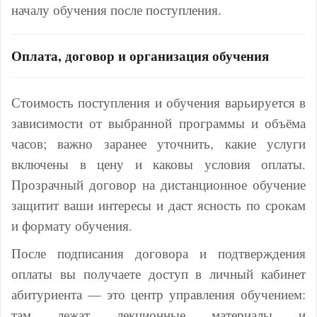
началу обучения после поступления.
Оплата, договор и организация обучения
Стоимость поступления и обучения варьируется в
зависимости от выбранной программы и объёма
часов; важно заранее уточнить, какие услуги
включены в цену и каковы условия оплаты.
Прозрачный договор на дистанционное обучение
защитит ваши интересы и даст ясность по срокам
и формату обучения.
После подписания договора и подтверждения
оплаты вы получаете доступ в личный кабинет
абитуриента — это центр управления обучением:
там лежат лекционные материалы и