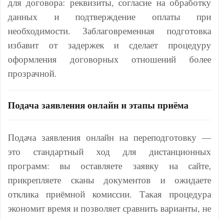
для договора: реквизиты, согласие на обработку
данных и подтверждение оплаты при
необходимости. Заблаговременная подготовка
избавит от задержек и сделает процедуру
оформления договорных отношений более
прозрачной.
Подача заявления онлайн и этапы приёма
Подача заявления онлайн на переподготовку —
это стандартный ход для дистанционных
программ: вы оставляете заявку на сайте,
прикрепляете сканы документов и ожидаете
отклика приёмной комиссии. Такая процедура
экономит время и позволяет сравнить варианты, не