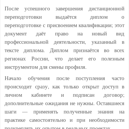
После успешного завершения дистанционной
переподготовки выдаётся диплом о
переподготовке с присвоением квалификации; этот
документ даёт право на новый вид
профессиональной деятельности, указанный в
тексте диплома. Диплом признаётся во всех
регионах России, что делает его полезным
инструментом для смены профиля.
Начало обучения после поступления часто
происходит сразу, как только открыт доступ в
личном кабинете и подписан договор;
дополнительные ожидания не нужны. Оставшиеся
шаги — применять полученные знания на
практике самостоятельно и при необходимости
подкреплять их опытом в реальных проектах.