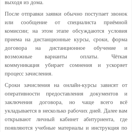
выходя из дома.
После отправки заявки обычно поступает звонок
или сообщение от специалиста приёмной
комиссии; на этом этапе обсуждаются условия
приема на дистанционные курсы, сроки, форма
договора на дистанционное обучение и
возможные варианты оплаты. Чёткая
коммуникация убирает сомнения и ускоряет
процесс зачисления.
Сроки зачисления на онлайн-курсы зависят от
оперативности предоставления документов и
заключения договора, но чаще всего всё
укладывается в несколько рабочих дней. Далее вам
открывают личный кабинет абитуриента, где
появляются учебные материалы и инструкция по