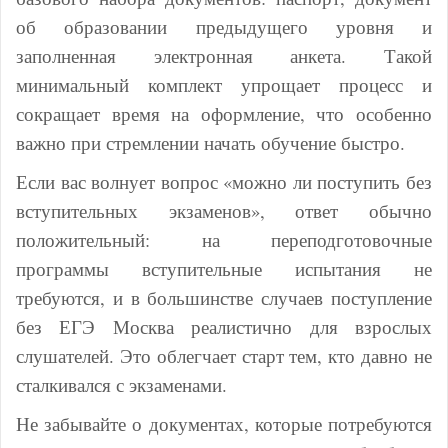
об образовании предыдущего уровня и
заполненная электронная анкета. Такой
минимальный комплект упрощает процесс и
сокращает время на оформление, что особенно
важно при стремлении начать обучение быстро.
Если вас волнует вопрос «можно ли поступить без
вступительных экзаменов», ответ обычно
положительный: на переподготовочные
программы вступительные испытания не
требуются, и в большинстве случаев поступление
без ЕГЭ Москва реалистично для взрослых
слушателей. Это облегчает старт тем, кто давно не
сталкивался с экзаменами.
Не забывайте о документах, которые потребуются