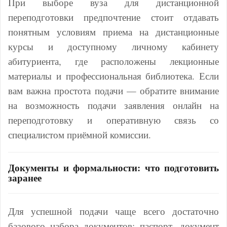
При выборе вуза для дистанционной
переподготовки предпочтение стоит отдавать
понятным условиям приема на дистанционные
курсы и доступному личному кабинету
абитуриента, где расположены лекционные
материалы и профессиональная библиотека. Если
вам важна простота подачи — обратите внимание
на возможность подачи заявления онлайн на
переподготовку и оперативную связь со
специалистом приёмной комиссии.
Документы и формальности: что подготовить
заранее
Для успешной подачи чаще всего достаточно
базового набора документов: паспорт, документ