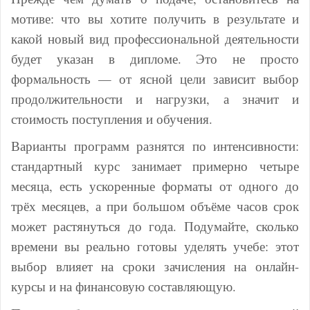
мотиве: что вы хотите получить в результате и
какой новый вид профессиональной деятельности
будет указан в дипломе. Это не просто
формальность — от ясной цели зависит выбор
продолжительности и нагрузки, а значит и
стоимость поступления и обучения.
Варианты программ разнятся по интенсивности:
стандартный курс занимает примерно четыре
месяца, есть ускоренные форматы от одного до
трёх месяцев, а при большом объёме часов срок
может растянуться до года. Подумайте, сколько
времени вы реально готовы уделять учебе: этот
выбор влияет на сроки зачисления на онлайн-
курсы и на финансовую составляющую.