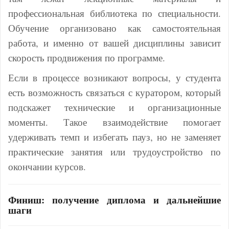
профессиональная библиотека по специальности.
Обучение организовано как самостоятельная
работа, и именно от вашей дисциплины зависит
скорость продвижения по программе.
Если в процессе возникают вопросы, у студента
есть возможность связаться с куратором, который
подскажет технические и организационные
моменты. Такое взаимодействие помогает
удерживать темп и избегать пауз, но не заменяет
практические занятия или трудоустройство по
окончании курсов.
Финиш: получение диплома и дальнейшие
шаги