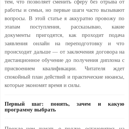
тем, что позволяет сменить сферу без отрыва от
работы и семьи, но первые шаги часто вызывают
вопросы. В этой статье я аккуратно провожу по
этапам поступления, рассказываю, какие
документы пригодятся, как проходит подача
заявления онлайн на переподготовку и что
происходит дальше — от заключения договора на
дистанционное обучение до получения диплома с
присвоением квалификации. Читателя ждет
спокойный план действий и практические нюансы,
которые экономят время и силы.
Первый шаг: понять, зачем и какую
программу выбрать
Прежде чем думать о подаче, остановитесь на