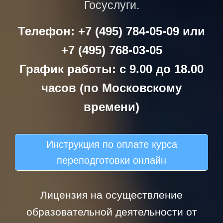
Госуслуги.
Телефон: +7 (495) 784-05-09 или
+7 (495) 768-03-05
График работы: с 9.00 до 18.00
часов (по Московскому
времени)
Инструкция по оплате курса
переподготовки онлайн
Лицензия на осуществление
образовательной деятельности от