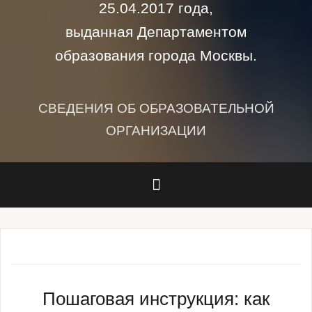
25.04.2017 года,
выданная Департаментом
образования города Москвы.
СВЕДЕНИЯ ОБ ОБРАЗОВАТЕЛЬНОЙ
ОРГАНИЗАЦИИ
Пошаговая инструкция: как