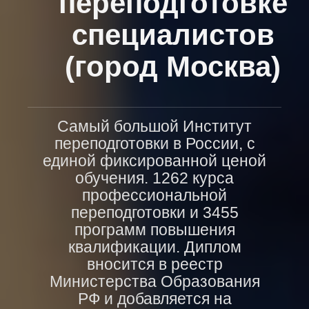
переподготовке
специалистов
(город Москва)
Самый большой Институт
переподготовки в России, с
единой фиксированной ценой
обучения. 1262 курса
профессиональной
переподготовки и 3455
программ повышения
квалификации. Диплом
вносится в реестр
Министерства Образования
РФ и добавляется на