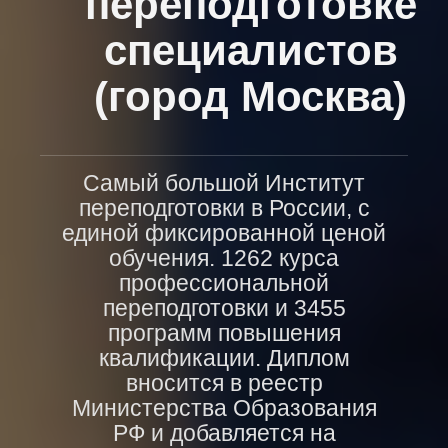
переподготовке
специалистов
(город Москва)
Самый большой Институт
переподготовки в России, с
единой фиксированной ценой
обучения. 1262 курса
профессиональной
переподготовки и 3455
программ повышения
квалификации. Диплом
вносится в реестр
Министерства Образования
РФ и добавляется на