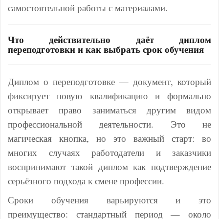
самостоятельной работы с материалами.
Что действительно даёт диплом
переподготовки и как выбрать срок обучения
Диплом о переподготовке — документ, который
фиксирует новую квалификацию и формально
открывает право заниматься другим видом
профессиональной деятельности. Это не
магическая кнопка, но это важный старт: во
многих случаях работодатели и заказчики
воспринимают такой диплом как подтверждение
серьёзного подхода к смене профессии.
Сроки обучения варьируются и это
преимущество: стандартный период — около