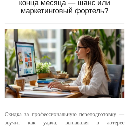
конца месяца — шанс или
маркетинговый фортель?
Скидка за профессиональную переподготовку —
звучит как удача, выпавшая в лотерее