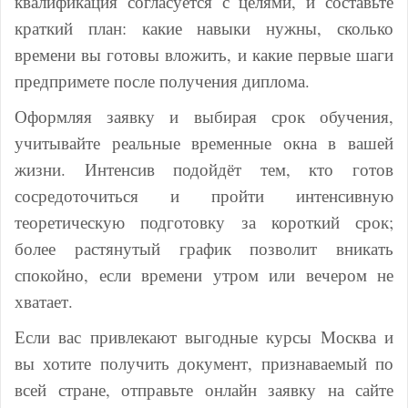
квалификация согласуется с целями, и составьте
краткий план: какие навыки нужны, сколько
времени вы готовы вложить, и какие первые шаги
предпримете после получения диплома.
Оформляя заявку и выбирая срок обучения,
учитывайте реальные временные окна в вашей
жизни. Интенсив подойдёт тем, кто готов
сосредоточиться и пройти интенсивную
теоретическую подготовку за короткий срок;
более растянутый график позволит вникать
спокойно, если времени утром или вечером не
хватает.
Если вас привлекают выгодные курсы Москва и
вы хотите получить документ, признаваемый по
всей стране, отправьте онлайн заявку на сайте