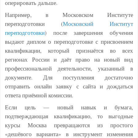
оперировать дальше.
Например, в Московском Институте
переподготовки (
Московский Институт
переподготовки
) после завершения обучения
выдают диплом о переподготовке с присвоением
квалификации, который признаётся во всех
регионах России и даёт право на новый вид
профессиональной деятельности, указанный в
документе. Для поступления достаточно
отправить онлайн заявку с сайта и дождаться
ответа приёмной комиссии.
Если цель — новый навык и бумага,
подтверждающая квалификацию, то выгодные
курсы Москва превращаются из простого
«дешёвого варианта» в инструмент изменения