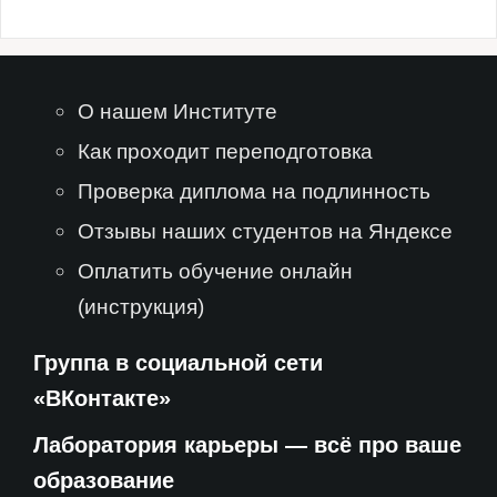
О нашем Институте
Как проходит переподготовка
Проверка диплома на подлинность
Отзывы наших студентов на Яндексе
Оплатить обучение онлайн
(инструкция)
Группа в социальной сети
«ВКонтакте»
Лаборатория карьеры — всё про ваше
образование