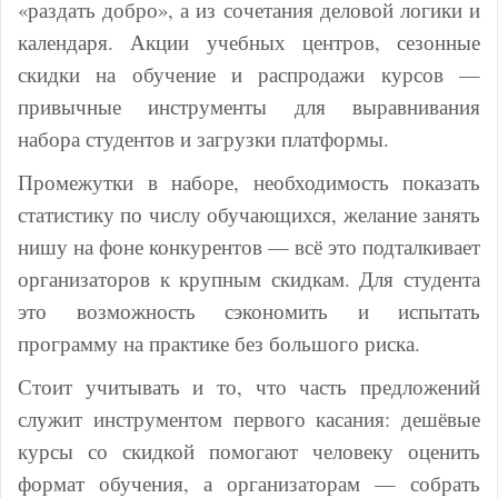
«раздать добро», а из сочетания деловой логики и
календаря. Акции учебных центров, сезонные
скидки на обучение и распродажи курсов —
привычные инструменты для выравнивания
набора студентов и загрузки платформы.
Промежутки в наборе, необходимость показать
статистику по числу обучающихся, желание занять
нишу на фоне конкурентов — всё это подталкивает
организаторов к крупным скидкам. Для студента
это возможность сэкономить и испытать
программу на практике без большого риска.
Стоит учитывать и то, что часть предложений
служит инструментом первого касания: дешёвые
курсы со скидкой помогают человеку оценить
формат обучения, а организаторам — собрать