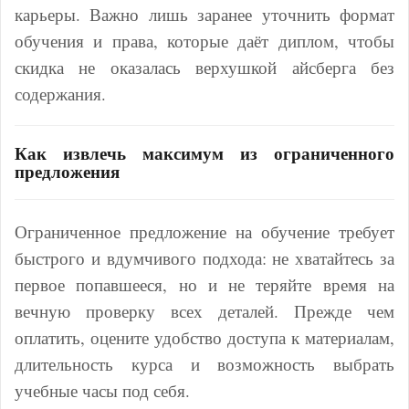
карьеры. Важно лишь заранее уточнить формат
обучения и права, которые даёт диплом, чтобы
скидка не оказалась верхушкой айсберга без
содержания.
Как извлечь максимум из ограниченного
предложения
Ограниченное предложение на обучение требует
быстрого и вдумчивого подхода: не хватайтесь за
первое попавшееся, но и не теряйте время на
вечную проверку всех деталей. Прежде чем
оплатить, оцените удобство доступа к материалам,
длительность курса и возможность выбрать
учебные часы под себя.