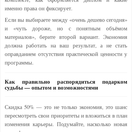
именно права он фиксирует.
Если вы выбираете между «очень дешево сегодня»
и «чуть дороже, но с понятным объёмом
материалов», берите второй вариант. Экономия
должна работать на ваш результат, а не стать
оправданием отсутствия практической ценности у
программы.
Как правильно распорядиться подарком
судьбы — опытом и возможностями
Скидка 50% — это не только экономия, это шанс
пересмотреть свои приоритеты и вложиться в план
изменения карьеры. Подумайте, насколько новая