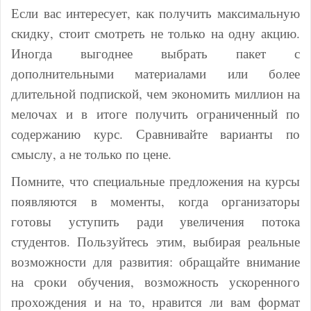
Если вас интересует, как получить максимальную
скидку, стоит смотреть не только на одну акцию.
Иногда выгоднее выбрать пакет с
дополнительными материалами или более
длительной подпиской, чем экономить миллион на
мелочах и в итоге получить ограниченный по
содержанию курс. Сравнивайте варианты по
смыслу, а не только по цене.
Помните, что специальные предложения на курсы
появляются в моменты, когда организаторы
готовы уступить ради увеличения потока
студентов. Пользуйтесь этим, выбирая реальные
возможности для развития: обращайте внимание
на сроки обучения, возможность ускоренного
прохождения и на то, нравится ли вам формат