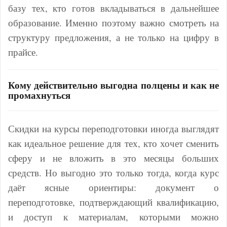
базу тех, кто готов вкладываться в дальнейшее
образование. Именно поэтому важно смотреть на
структуру предложения, а не только на цифру в
прайсе.
Кому действительно выгодна полцены и как не
промахнуться
Скидки на курсы переподготовки иногда выглядят
как идеальное решение для тех, кто хочет сменить
сферу и не вложить в это месяцы больших
средств. Но выгодно это только тогда, когда курс
даёт ясные ориентиры: документ о
переподготовке, подтверждающий квалификацию,
и доступ к материалам, которыми можно