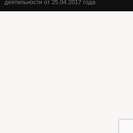
деятельности от 25.04.2017 года