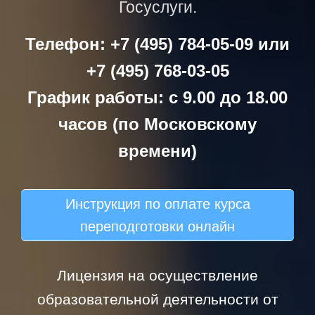
Госуслуги.
Телефон: +7 (495) 784-05-09 или
+7 (495) 768-03-05
График работы: с 9.00 до 18.00
часов (по Московскому
времени)
Инструкция по оплате курса
переподготовки онлайн
Лицензия на осуществление
образовательной деятельности от