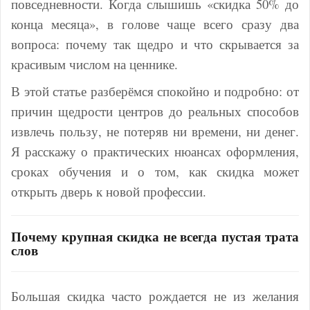
повседневности. Когда слышишь «скидка 50% до
конца месяца», в голове чаще всего сразу два
вопроса: почему так щедро и что скрывается за
красивым числом на ценнике.
В этой статье разберёмся спокойно и подробно: от
причин щедрости центров до реальных способов
извлечь пользу, не потеряв ни времени, ни денег.
Я расскажу о практических нюансах оформления,
сроках обучения и о том, как скидка может
открыть дверь к новой профессии.
Почему крупная скидка не всегда пустая трата
слов
Большая скидка часто рождается не из желания