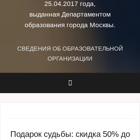
25.04.2017 года,
выданная Департаментом
образования города Москвы.
СВЕДЕНИЯ ОБ ОБРАЗОВАТЕЛЬНОЙ
ОРГАНИЗАЦИИ
Подарок судьбы: скидка 50% до