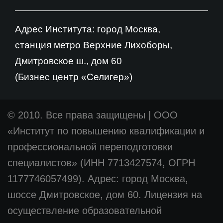
Адрес Института: город Москва,
станция метро Верхние Лихоборы,
Дмитровское ш., дом 60
(Бизнес центр «Селигер»)
© 2010. Все права защищены
|
ООО
«Институт по повышению квалификации и
профессиональной переподготовки
специалистов» (ИНН 7713427574, ОГРН
1177746057499). Адрес: город Москва,
шоссе Дмитровское, дом 60. Лицензия на
осуществление образовательной