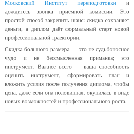
Московский Институт переподготовки
и
дождитесь звонка приёмной комиссии. Это
простой способ закрепить шанс: скидка сохраняет
деньги, а диплом даёт формальный старт новой
профессиональной траектории.
Скидка большого размера — это не судьбоносное
чудо и не бессмысленная приманка; это
инструмент. Важнее всего — ваша способность
оценить инструмент, сформировать план и
вложить усилия после получения диплома, чтобы
цена, даже если она половинная, окупилась в виде
новых возможностей и профессионального роста.