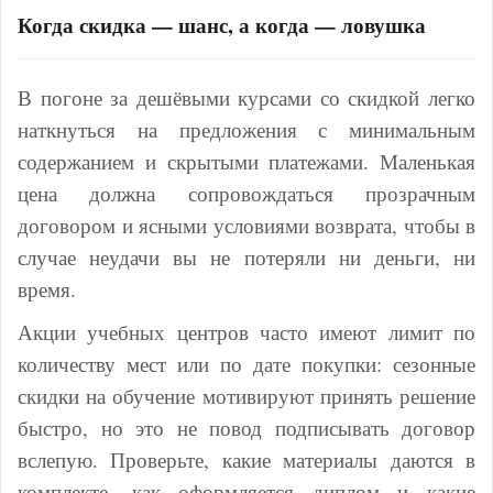
Когда скидка — шанс, а когда — ловушка
В погоне за дешёвыми курсами со скидкой легко
наткнуться на предложения с минимальным
содержанием и скрытыми платежами. Маленькая
цена должна сопровождаться прозрачным
договором и ясными условиями возврата, чтобы в
случае неудачи вы не потеряли ни деньги, ни
время.
Акции учебных центров часто имеют лимит по
количеству мест или по дате покупки: сезонные
скидки на обучение мотивируют принять решение
быстро, но это не повод подписывать договор
вслепую. Проверьте, какие материалы даются в
комплекте, как оформляется диплом и какие