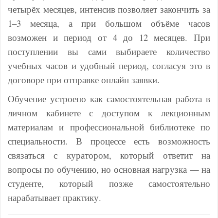
четырёх месяцев, интенсив позволяет закончить за
1–3 месяца, а при большом объёме часов
возможен и период от 4 до 12 месяцев. При
поступлении вы сами выбираете количество
учебных часов и удобный период, согласуя это в
договоре при отправке онлайн заявки.
Обучение устроено как самостоятельная работа в
личном кабинете с доступом к лекционным
материалам и профессиональной библиотеке по
специальности. В процессе есть возможность
связаться с куратором, который ответит на
вопросы по обучению, но основная нагрузка — на
студенте, который позже самостоятельно
нарабатывает практику.