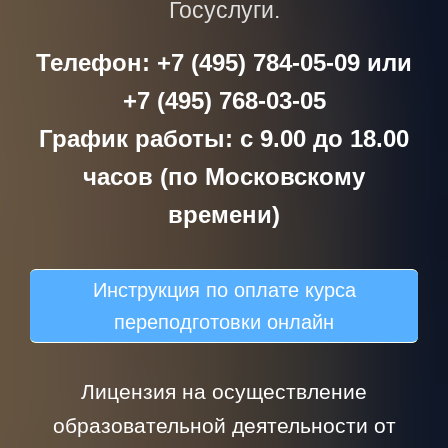
Госуслуги.
Телефон: +7 (495) 784-05-09 или
+7 (495) 768-03-05
График работы: с 9.00 до 18.00
часов (по Московскому
времени)
Инструкция по оплате курса
переподготовки онлайн
Лицензия на осуществление
образовательной деятельности от