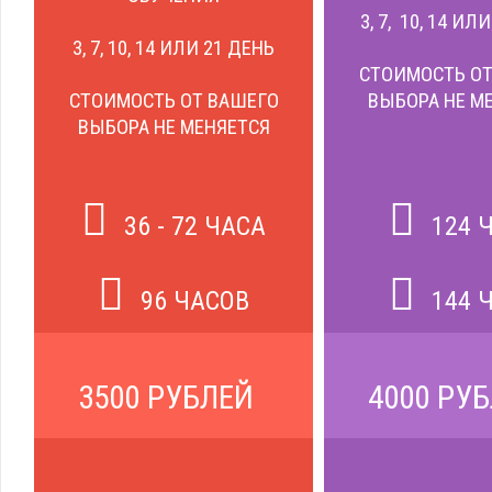
3, 7, 10, 14 ИЛ
3, 7, 10, 14 ИЛИ 21 ДЕНЬ
СТОИМОСТЬ ОТ
СТОИМОСТЬ ОТ ВАШЕГО
ВЫБОРА НЕ М
ВЫБОРА НЕ МЕНЯЕТСЯ
36 - 72 ЧАСА
124 
96 ЧАСОВ
144 
3500 РУБЛЕЙ
4000 РУ