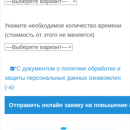
Укажите необходимое количество времени
(стоимость от этого не меняется)
*С документом о политике обработки и
защиты персональных данных ознакомлен
(-а)