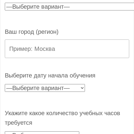
Ваш город (регион)
Выберите дату начала обучения
Укажите какое количество учебных часов
требуется