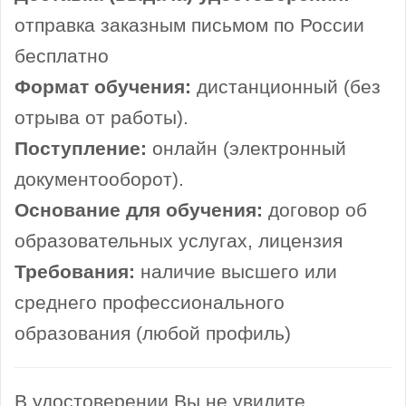
отправка заказным письмом по России
бесплатно
Формат обучения:
дистанционный (без
отрыва от работы).
Поступление:
онлайн (электронный
документооборот).
Основание для обучения:
договор об
образовательных услугах, лицензия
Требования:
наличие высшего или
среднего профессионального
образования (любой профиль)
В удостоверении Вы не увидите