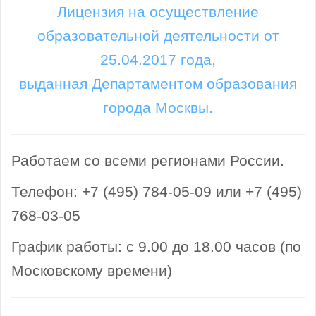
Лицензия на осуществление
образовательной деятельности от
25.04.2017 года,
выданная Департаментом образования
города Москвы.
Работаем со всеми регионами России.
Телефон: +7 (495) 784-05-09 или +7 (495)
768-03-05
График работы: с 9.00 до 18.00 часов (по
Московскому времени)