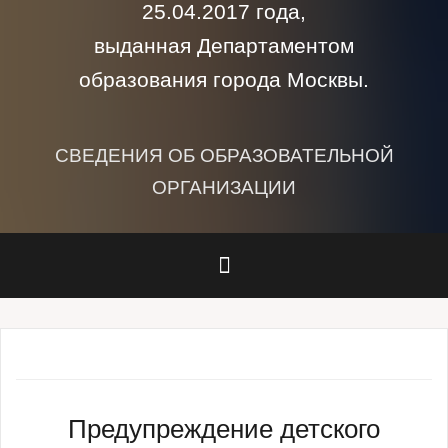
25.04.2017 года,
выданная Департаментом
образования города Москвы.
СВЕДЕНИЯ ОБ ОБРАЗОВАТЕЛЬНОЙ
ОРГАНИЗАЦИИ
Предупреждение детского