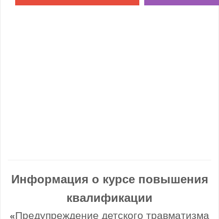
Информация о курсе повышения
квалификации
Предупреждение детского травматизма
«