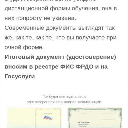
дистанционной формы обучения, она в
них попросту не указана.
Современные документы выглядят так
же, как те, как те, что вы получаете при
очной форме.
Итоговый документ (удостоверение)
вносим в реестре ФИС ФРДО и на
Госуслуги