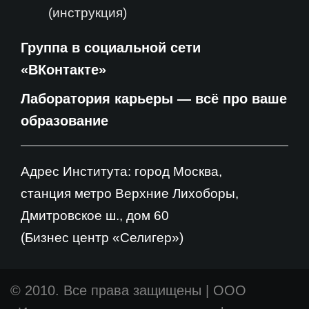
(инструкция)
Группа в социальной сети
«ВКонтакте»
Лаборатория карьеры — всё про ваше
образование
Адрес Института: город Москва,
станция метро Верхние Лихоборы,
Дмитровское ш., дом 60
(Бизнес центр «Селигер»)
© 2010. Все права защищены
|
ООО