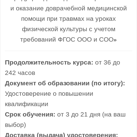
и оказание доврачебной медицинской
помощи при травмах на уроках
физической культуры с учетом
требований ФГОС ООО и СОО
»
Продолжительность курса:
от 36 до
242 часов
Документ об образовании (по итогу):
Удостоверение о повышении
квалификации
Срок обучения:
от 3 до 21 дня (на ваш
выбор)
Доставка (выдача) удостоверения: