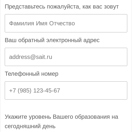
Представьтесь пожалуйста, как вас зовут
Ваш обратный электронный адрес
Телефонный номер
Укажите уровень Вашего образования на
сегодняшний день