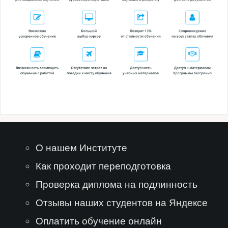
О нашем Институте
Как проходит переподготовка
Проверка диплома на подлинность
Отзывы наших студентов на Яндексе
Оплатить обучение онлайн