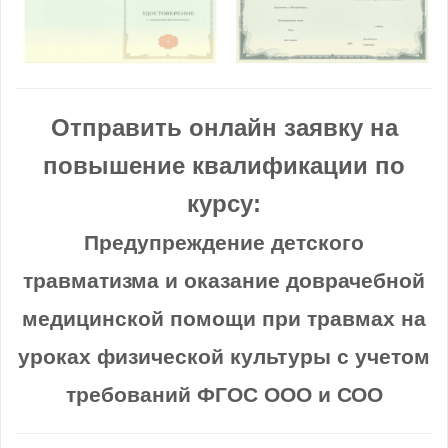
Отправить онлайн заявку на
повышение квалификации по
курсу:
Предупреждение детского
травматизма и оказание доврачебной
медицинской помощи при травмах на
уроках физической культуры с учетом
требований ФГОС ООО и СОО