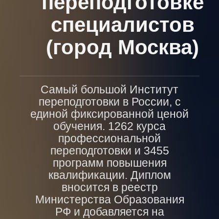
переподготовке
специалистов
(город Москва)
Самый большой Институт
переподготовки в России, с
единой фиксированной ценой
обучения. 1262 курса
профессиональной
переподготовки и 3455
программ повышения
квалификации. Диплом
вносится в реестр
Министерства Образования
РФ и добавляется на