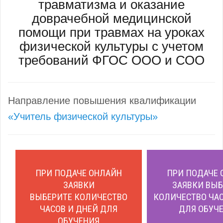
травматизма и оказание
доврачебной медицинской
помощи при травмах на уроках
физической культуры с учетом
требований ФГОС ООО и СОО
Направление повышения квалификации
«Учитель физической культуры»
ПРИ ПОДАЧЕ ОНЛАЙН
ПРИ ПОДАЧЕ 
ЗАЯВКИ
ЗАЯВКИ ВЫБ
ВЫБЕРИТЕ КОЛИЧЕСТВО
КОЛИЧЕСТВО ЧАС
ЧАСОВ И ДНЕЙ ДЛЯ
ДЛЯ ОБУЧЕ
ОБУЧЕНИЯ