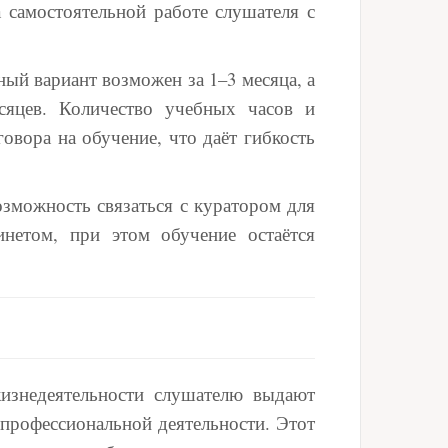
а самостоятельной работе слушателя с
ый вариант возможен за 1–3 месяца, а
сяцев. Количество учебных часов и
овора на обучение, что даёт гибкость
озможность связаться с куратором для
нетом, при этом обучение остаётся
жизнедеятельности слушателю выдают
 профессиональной деятельности. Этот