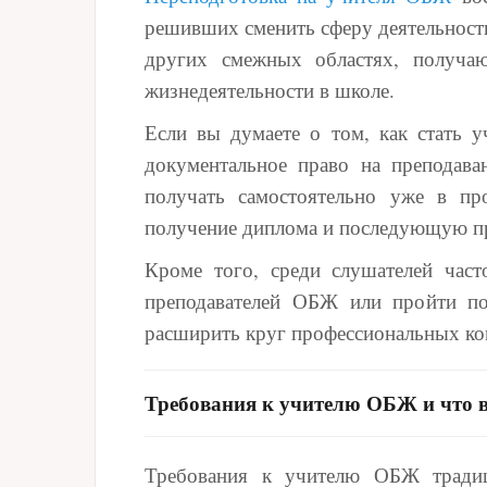
решивших сменить сферу деятельности
других смежных областях, получа
жизнедеятельности в школе.
Если вы думаете о том, как стать у
документальное право на преподава
получать самостоятельно уже в пр
получение диплома и последующую пр
Кроме того, среди слушателей част
преподавателей ОБЖ или пройти по
расширить круг профессиональных ко
Требования к учителю ОБЖ и что 
Требования к учителю ОБЖ традиц