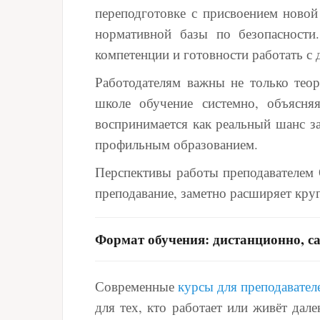
переподготовке с присвоением новой
нормативной базы по безопасности
компетенции и готовности работать с
Работодателям важны не только теор
школе обучение системно, объясн
воспринимается как реальный шанс з
профильным образованием.
Перспективы работы преподавателем 
преподавание, заметно расширяет кру
Формат обучения: дистанционно, с
Современные
курсы для преподавате
для тех, кто работает или живёт да