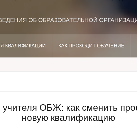
ВЕДЕНИЯ ОБ ОБРАЗОВАТЕЛЬНОЙ ОРГАНИЗАЦ
Я КВАЛИФИКАЦИИ
КАК ПРОХОДИТ ОБУЧЕНИЕ
 учителя ОБЖ: как сменить пр
новую квалификацию