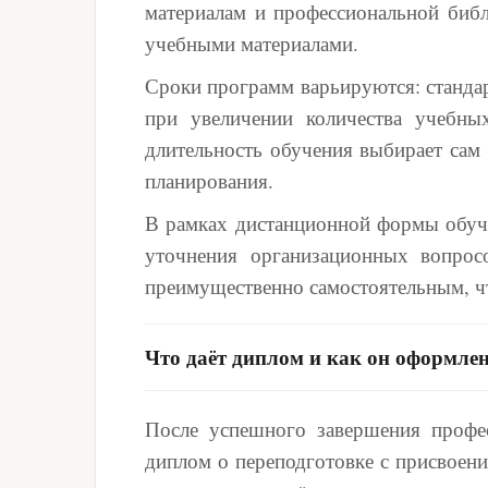
материалам и профессиональной библи
учебными материалами.
Сроки программ варьируются: стандар
при увеличении количества учебны
длительность обучения выбирает сам 
планирования.
В рамках дистанционной формы обучен
уточнения организационных вопрос
преимущественно самостоятельным, ч
Что даёт диплом и как он оформле
После успешного завершения профес
диплом о переподготовке с присвоени