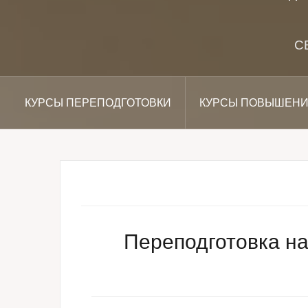
С
КУРСЫ ПЕРЕПОДГОТОВКИ
КУРСЫ ПОВЫШЕНИ
Переподготовка на