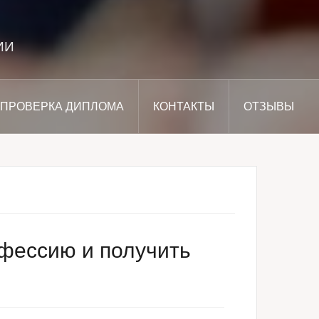
ИИ
ПРОВЕРКА ДИПЛОМА
КОНТАКТЫ
ОТЗЫВЫ
офессию и получить