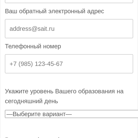
Ваш обратный электронный адрес
Телефонный номер
Укажите уровень Вашего образования на
сегодняшний день