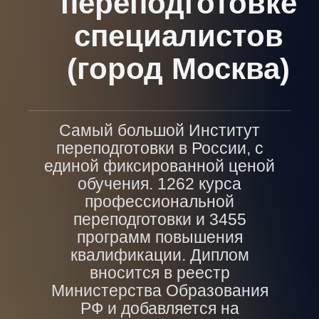
переподготовке
специалистов
(город Москва)
Самый большой Институт
переподготовки в России, с
единой фиксированной ценой
обучения. 1262 курса
профессиональной
переподготовки и 3455
программ повышения
квалификации. Диплом
вносится в реестр
Министерства Образования
РФ и добавляется на