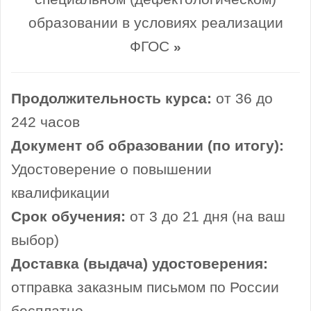
образовании в условиях реализации
ФГОС
»
Продолжительность курса:
от 36 до
242 часов
Документ об образовании (по итогу):
Удостоверение о повышении
квалификации
Срок обучения:
от 3 до 21 дня (на ваш
выбор)
Доставка (выдача) удостоверения:
отправка заказным письмом по России