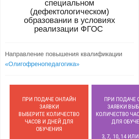
специальном
(дефектологическом)
образовании в условиях
реализации ФГОС
Направление повышения квалификации
«Олигофренопедагогика»
ПРИ ПОДАЧЕ ОНЛАЙН
ПРИ ПОДАЧЕ 
ЗАЯВКИ
ЗАЯВКИ ВЫБ
ВЫБЕРИТЕ КОЛИЧЕСТВО
КОЛИЧЕСТВО ЧАС
ЧАСОВ И ДНЕЙ ДЛЯ
ДЛЯ ОБУЧЕ
ОБУЧЕНИЯ
3, 7, 10, 14 ИЛ