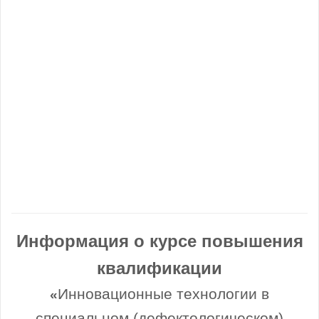
Информация о курсе повышения
квалификации
Инновационные технологии в
«
специальном (дефектологическом)