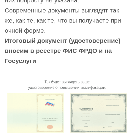
них попросту не указана.
Современные документы выглядят так
же, как те, как те, что вы получаете при
очной форме.
Итоговый документ (удостоверение)
вносим в реестре ФИС ФРДО и на
Госуслуги