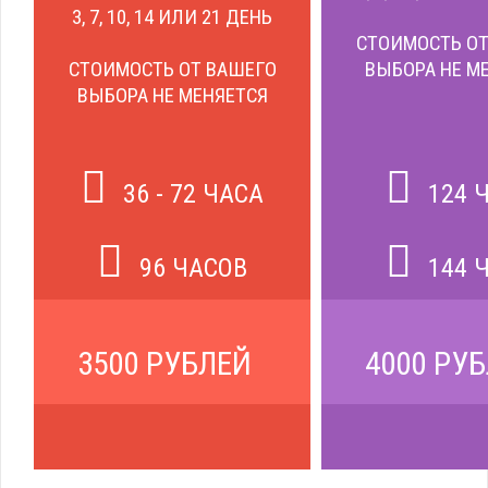
3, 7, 10, 14 ИЛИ 21 ДЕНЬ
СТОИМОСТЬ ОТ
СТОИМОСТЬ ОТ ВАШЕГО
ВЫБОРА НЕ М
ВЫБОРА НЕ МЕНЯЕТСЯ
36 - 72 ЧАСА
124 
96 ЧАСОВ
144 
3500 РУБЛЕЙ
4000 РУ