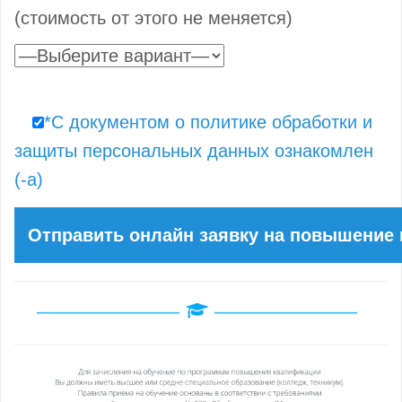
(стоимость от этого не меняется)
*С документом о политике обработки и
защиты персональных данных ознакомлен
(-а)