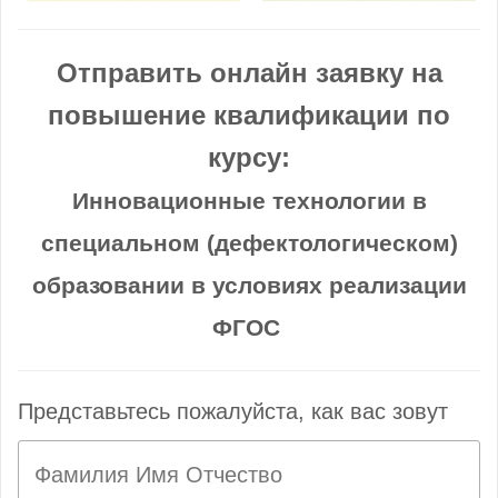
Отправить онлайн заявку на
повышение квалификации по
курсу:
Инновационные технологии в
специальном (дефектологическом)
образовании в условиях реализации
ФГОС
Представьтесь пожалуйста, как вас зовут