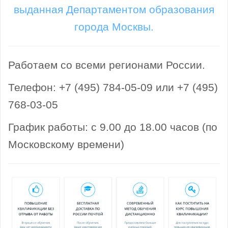
выданная Департаментом образования
города Москвы.
Работаем со всеми регионами России.
Телефон: +7 (495) 784-05-09 или +7 (495)
768-03-05
График работы: с 9.00 до 18.00 часов (по
Московскому времени)