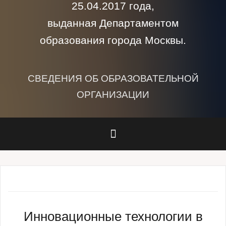
25.04.2017 года,
выданная Департаментом
образования города Москвы.
СВЕДЕНИЯ ОБ ОБРАЗОВАТЕЛЬНОЙ
ОРГАНИЗАЦИИ
Инновационные технологии в