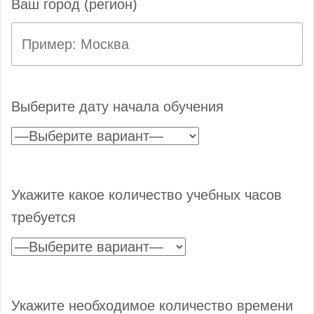
Ваш город (регион)
Выберите дату начала обучения
Укажите какое количество учебных часов
требуется
Укажите необходимое количество времени