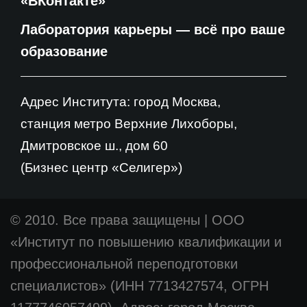
«ВКонтакте»
Лаборатория карьеры — всё про ваше
образование
Адрес Института: город Москва,
станция метро Верхние Лихоборы,
Дмитровское ш., дом 60
(Бизнес центр «Селигер»)
© 2010. Все права защищены
|
ООО
«Институт по повышению квалификации и
профессиональной переподготовки
специалистов» (ИНН 7713427574, ОГРН