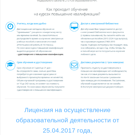
Лицензия на осуществление
образовательной деятельности от
25.04.2017 года,