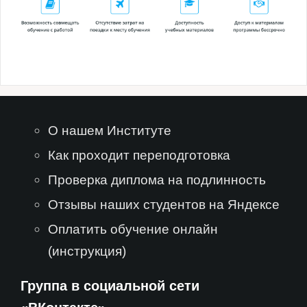
О нашем Институте
Как проходит переподготовка
Проверка диплома на подлинность
Отзывы наших студентов на Яндексе
Оплатить обучение онлайн
(инструкция)
Группа в социальной сети