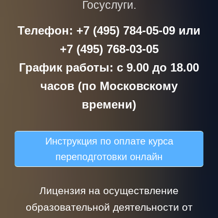
Госуслуги.
Телефон: +7 (495) 784-05-09 или
+7 (495) 768-03-05
График работы: с 9.00 до 18.00
часов (по Московскому
времени)
Инструкция по оплате курса
переподготовки онлайн
Лицензия на осуществление
образовательной деятельности от