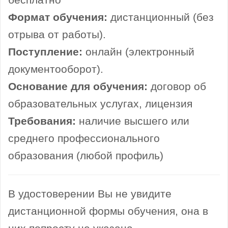
бесплатно
Формат обучения:
дистанционный (без
отрыва от работы).
Поступление:
онлайн (электронный
документооборот).
Основание для обучения:
договор об
образовательных услугах, лицензия
Требования:
наличие высшего или
среднего профессионального
образования (любой профиль)
В удостоверении Вы не увидите
дистанционной формы обучения, она в