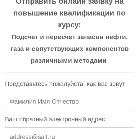
Отправить онлайн заявку на
повышение квалификации по
курсу:
Подсчёт и пересчет запасов нефти,
газа и сопутствующих компонентов
различными методами
Представьтесь пожалуйста, как вас зовут
Ваш обратный электронный адрес