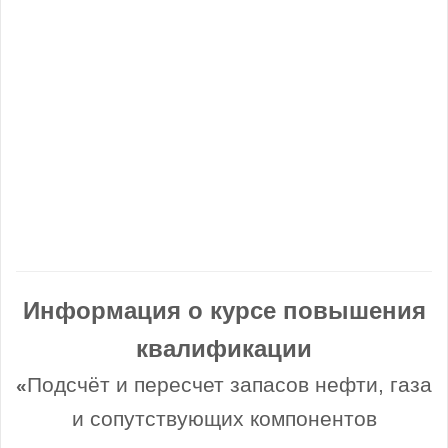
Информация о курсе повышения
квалификации
Подсчёт и пересчет запасов нефти, газа
«
и сопутствующих компонентов