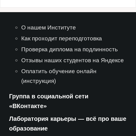
О нашем Институте
Как проходит переподготовка
Проверка диплома на подлинность
Отзывы наших студентов на Яндексе
Оплатить обучение онлайн
(инструкция)
Группа в социальной сети
«ВКонтакте»
Лаборатория карьеры — всё про ваше
образование