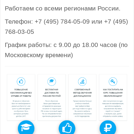
Работаем со всеми регионами России.
Телефон: +7 (495) 784-05-09 или +7 (495)
768-03-05
График работы: с 9.00 до 18.00 часов (по
Московскому времени)