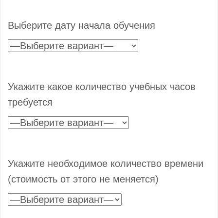
Выберите дату начала обучения
Укажите какое количество учебных часов
требуется
Укажите необходимое количество времени
(стоимость от этого не меняется)