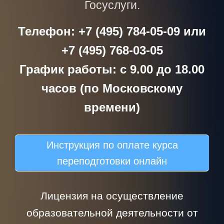
Госуслуги.
Телефон: +7 (495) 784-05-09 или
+7 (495) 768-03-05
График работы: с 9.00 до 18.00
часов (по Московскому
времени)
Инструкция по оплате курса
переподготовки онлайн
Лицензия на осуществление
образовательной деятельности от