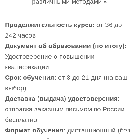
различными методами
»
Продолжительность курса:
от 36 до
242 часов
Документ об образовании (по итогу):
Удостоверение о повышении
квалификации
Срок обучения:
от 3 до 21 дня (на ваш
выбор)
Доставка (выдача) удостоверения:
отправка заказным письмом по России
бесплатно
Формат обучения:
дистанционный (без