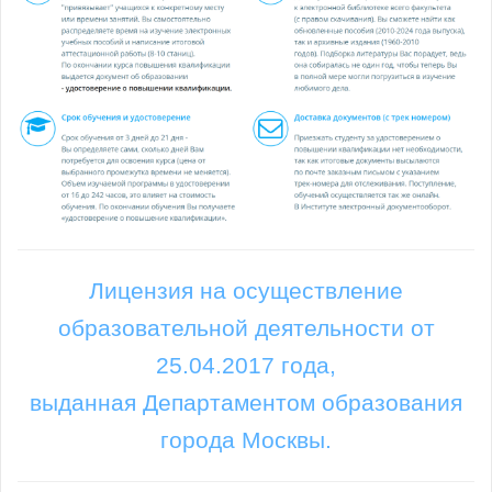
Лицензия на осуществление
образовательной деятельности от
25.04.2017 года,
выданная Департаментом образования
города Москвы.