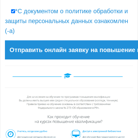
*С документом о политике обработки и
защиты персональных данных ознакомлен
(-а)