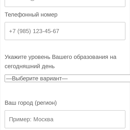
Телефонный номер
Укажите уровень Вашего образования на
сегодняшний день
Ваш город (регион)