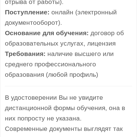
отрыва от работы).
Поступление:
онлайн (электронный
документооборот).
Основание для обучения:
договор об
образовательных услугах, лицензия
Требования:
наличие высшего или
среднего профессионального
образования (любой профиль)
В удостоверении Вы не увидите
дистанционной формы обучения, она в
них попросту не указана.
Современные документы выглядят так