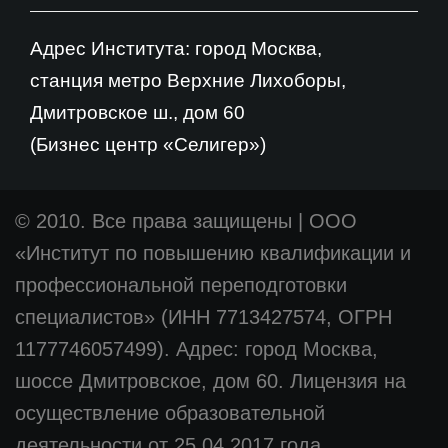
Адрес Института: город Москва,
станция метро Верхние Лихоборы,
Дмитровское ш., дом 60
(Бизнес центр «Селигер»)
© 2010. Все права защищены
|
ООО
«Институт по повышению квалификации и
профессиональной переподготовки
специалистов» (ИНН 7713427574, ОГРН
1177746057499). Адрес: город Москва,
шоссе Дмитровское, дом 60. Лицензия на
осуществление образовательной
деятельности от 25.04.2017 года