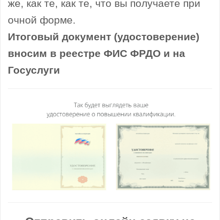
же, как те, как те, что вы получаете при
очной форме.
Итоговый документ (удостоверение)
вносим в реестре ФИС ФРДО и на
Госуслуги