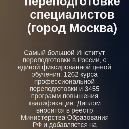
переподготовке
специалистов
(город Москва)
Самый большой Институт
переподготовки в России, с
единой фиксированной ценой
обучения. 1262 курса
профессиональной
переподготовки и 3455
программ повышения
квалификации. Диплом
вносится в реестр
Министерства Образования
РФ и добавляется на