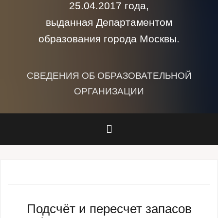
25.04.2017 года,
выданная Департаментом
образования города Москвы.
СВЕДЕНИЯ ОБ ОБРАЗОВАТЕЛЬНОЙ
ОРГАНИЗАЦИИ
Подсчёт и пересчет запасов