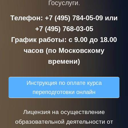
Госуслуги.
Телефон: +7 (495) 784-05-09 или
+7 (495) 768-03-05
График работы: с 9.00 до 18.00
часов (по Московскому
времени)
Инструкция по оплате курса
переподготовки онлайн
Лицензия на осуществление
образовательной деятельности от