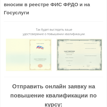
вносим в реестре ФИС ФРДО и на
Госуслуги
Отправить онлайн заявку на
повышение квалификации по
курсу: