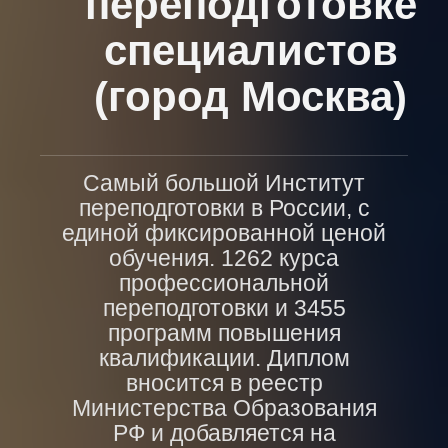
переподготовке
специалистов
(город Москва)
Самый большой Институт
переподготовки в России, с
единой фиксированной ценой
обучения. 1262 курса
профессиональной
переподготовки и 3455
программ повышения
квалификации. Диплом
вносится в реестр
Министерства Образования
РФ и добавляется на