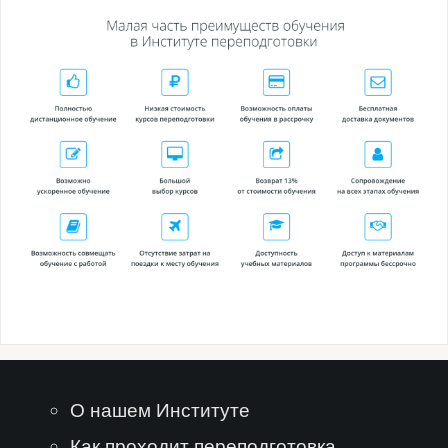
О нашем Институте
Как проходит переподготовка