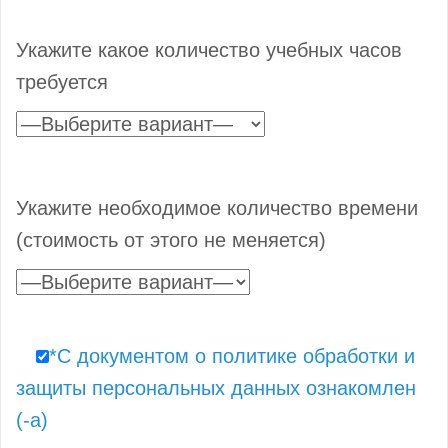
Укажите какое количество учебных часов
требуется
Укажите необходимое количество времени
(стоимость от этого не меняется)
*С документом о политике обработки и
защиты персональных данных ознакомлен
(-а)