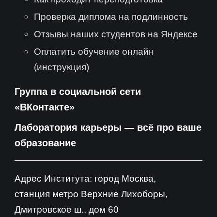
Проверка диплома на подлинность
Отзывы наших студентов на Яндексе
Оплатить обучение онлайн
(инструкция)
Группа в социальной сети
«ВКонтакте»
Лаборатория карьеры — всё про ваше
образование
Адрес Института: город Москва,
станция метро Верхние Лихоборы,
Дмитровское ш., дом 60