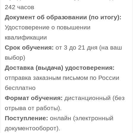
242 часов
Документ об образовании (по итогу):
Удостоверение о повышении
квалификации
Срок обучения:
от 3 до 21 дня (на ваш
выбор)
Доставка (выдача) удостоверения:
отправка заказным письмом по России
бесплатно
Формат обучения:
дистанционный (без
отрыва от работы).
Поступление:
онлайн (электронный
документооборот).