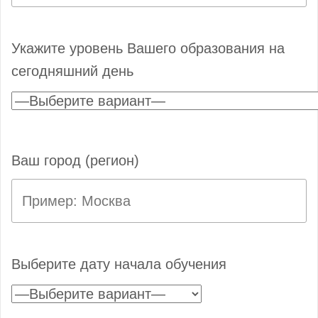
Укажите уровень Вашего образования на
сегодняшний день
Ваш город (регион)
Выберите дату начала обучения