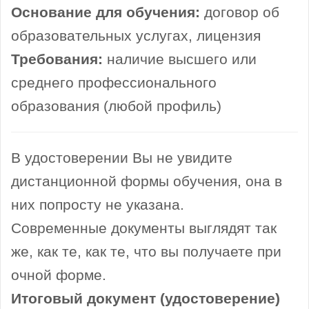
Основание для обучения:
договор об
образовательных услугах, лицензия
Требования:
наличие высшего или
среднего профессионального
образования (любой профиль)
В удостоверении Вы не увидите
дистанционной формы обучения, она в
них попросту не указана.
Современные документы выглядят так
же, как те, как те, что вы получаете при
очной форме.
Итоговый документ (удостоверение)