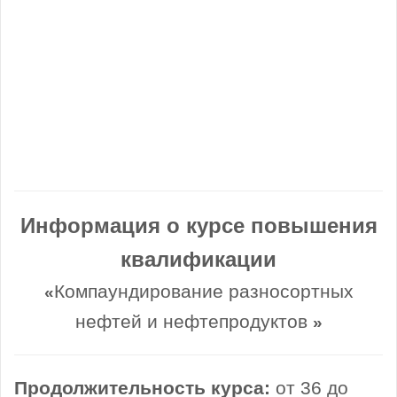
Информация о курсе повышения
квалификации
Компаундирование разносортных
«
нефтей и нефтепродуктов
»
Продолжительность курса:
от 36 до