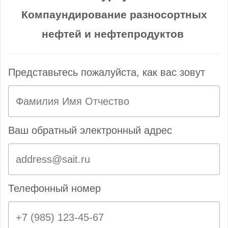
Компаундирование разносортных
нефтей и нефтепродуктов
Представьтесь пожалуйста, как вас зовут
Ваш обратный электронный адрес
Телефонный номер