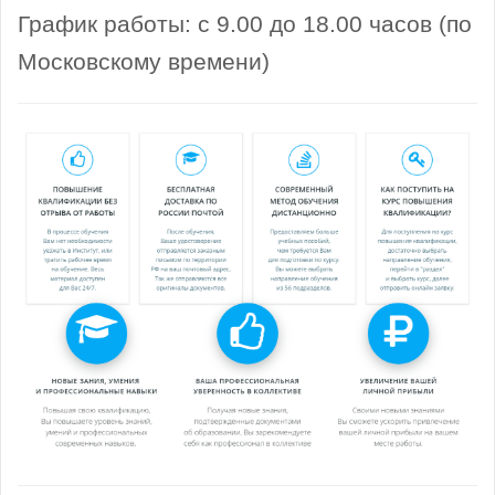
График работы: с 9.00 до 18.00 часов (по
Московскому времени)