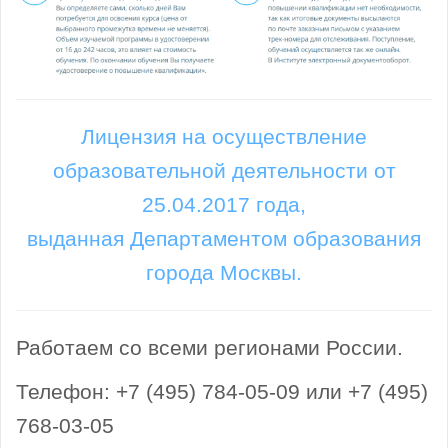
Лицензия на осуществление
образовательной деятельности от
25.04.2017 года,
выданная Департаментом образования
города Москвы.
Работаем со всеми регионами России.
Телефон: +7 (495) 784-05-09 или +7 (495)
768-03-05