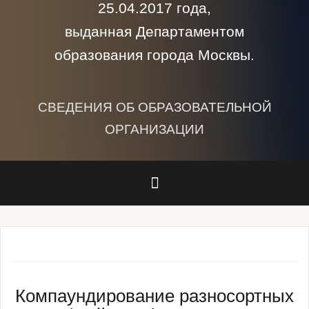
25.04.2017 года,
выданная Департаментом
образования города Москвы.
СВЕДЕНИЯ ОБ ОБРАЗОВАТЕЛЬНОЙ
ОРГАНИЗАЦИИ
Компаундирование разносортных