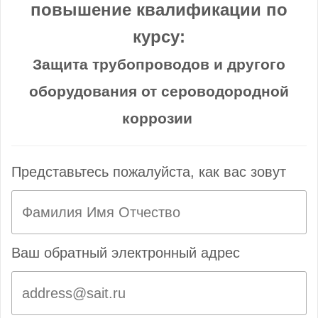
повышение квалификации по
курсу:
Защита трубопроводов и другого
оборудования от сероводородной
коррозии
Представьтесь пожалуйста, как вас зовут
Ваш обратный электронный адрес