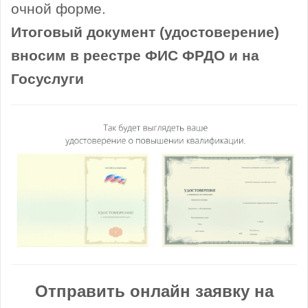
очной форме.
Итоговый документ (удостоверение)
вносим в реестре ФИС ФРДО и на
Госуслуги
Отправить онлайн заявку на