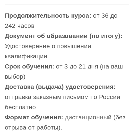
Продолжительность курса:
от 36 до
242 часов
Документ об образовании (по итогу):
Удостоверение о повышении
квалификации
Срок обучения:
от 3 до 21 дня (на ваш
выбор)
Доставка (выдача) удостоверения:
отправка заказным письмом по России
бесплатно
Формат обучения:
дистанционный (без
отрыва от работы).