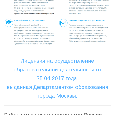
Лицензия на осуществление
образовательной деятельности от
25.04.2017 года,
выданная Департаментом образования
города Москвы.
Работаем со всеми регионами России.