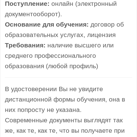
Поступление:
онлайн (электронный
документооборот).
Основание для обучения:
договор об
образовательных услугах, лицензия
Требования:
наличие высшего или
среднего профессионального
образования (любой профиль)
В удостоверении Вы не увидите
дистанционной формы обучения, она в
них попросту не указана.
Современные документы выглядят так
же, как те, как те, что вы получаете при