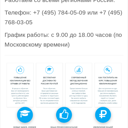
Телефон: +7 (495) 784-05-09 или +7 (495)
768-03-05
График работы: с 9.00 до 18.00 часов (по
Московскому времени)