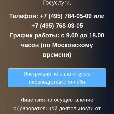
Госуслуги.
Телефон: +7 (495) 784-05-09 или
+7 (495) 768-03-05
График работы: с 9.00 до 18.00
часов (по Московскому
времени)
Инструкция по оплате курса
переподготовки онлайн
Лицензия на осуществление
образовательной деятельности от