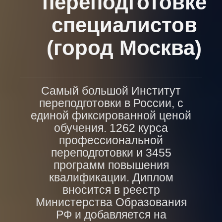
переподготовке
специалистов
(город Москва)
Самый большой Институт
переподготовки в России, с
единой фиксированной ценой
обучения. 1262 курса
профессиональной
переподготовки и 3455
программ повышения
квалификации. Диплом
вносится в реестр
Министерства Образования
РФ и добавляется на