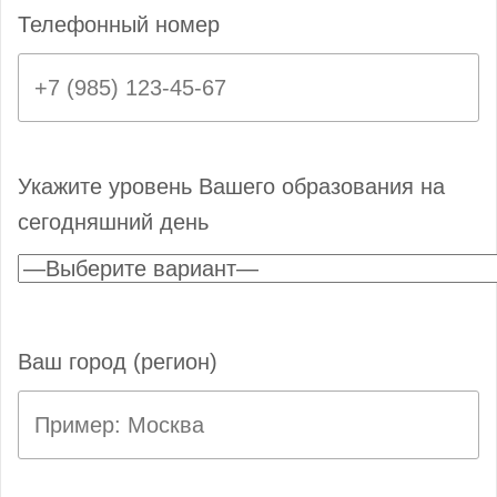
Телефонный номер
Укажите уровень Вашего образования на
сегодняшний день
Ваш город (регион)