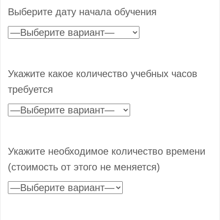
Выберите дату начала обучения
Укажите какое количество учебных часов
требуется
Укажите необходимое количество времени
(стоимость от этого не меняется)