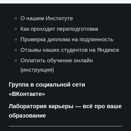
О нашем Институте
Как проходит переподготовка
Проверка диплома на подлинность
Отзывы наших студентов на Яндексе
Оплатить обучение онлайн
(инструкция)
Группа в социальной сети
«ВКонтакте»
Лаборатория карьеры — всё про ваше
образование