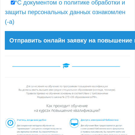
*С документом о политике обработки и
защиты персональных данных ознакомлен
(-а)