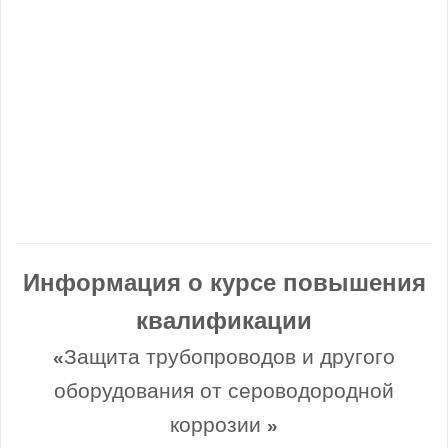
Информация о курсе повышения
квалификации
Защита трубопроводов и другого
«
оборудования от сероводородной
коррозии
»