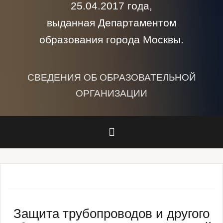
25.04.2017 года,
выданная Департаментом
образования города Москвы.
СВЕДЕНИЯ ОБ ОБРАЗОВАТЕЛЬНОЙ
ОРГАНИЗАЦИИ
Защита трубопроводов и другого