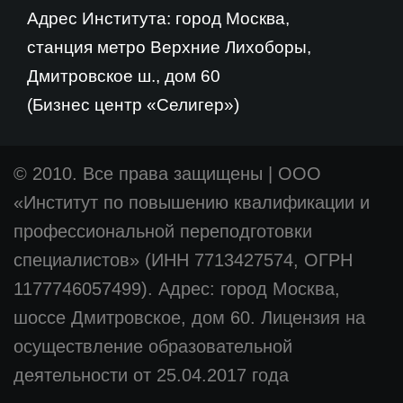
Адрес Института: город Москва,
станция метро Верхние Лихоборы,
Дмитровское ш., дом 60
(Бизнес центр «Селигер»)
© 2010. Все права защищены
|
ООО
«Институт по повышению квалификации и
профессиональной переподготовки
специалистов» (ИНН 7713427574, ОГРН
1177746057499). Адрес: город Москва,
шоссе Дмитровское, дом 60. Лицензия на
осуществление образовательной
деятельности от 25.04.2017 года