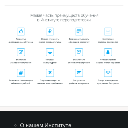
О нашем Институте