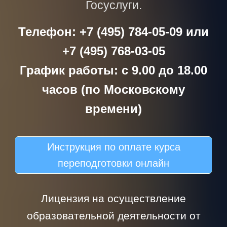
Госуслуги.
Телефон: +7 (495) 784-05-09 или
+7 (495) 768-03-05
График работы: с 9.00 до 18.00
часов (по Московскому
времени)
Инструкция по оплате курса
переподготовки онлайн
Лицензия на осуществление
образовательной деятельности от