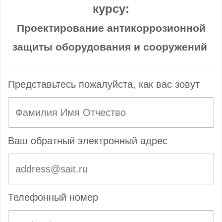
курсу:
Проектирование антикоррозионной
защиты оборудования и сооружений
Представьтесь пожалуйста, как вас зовут
Ваш обратный электронный адрес
Телефонный номер