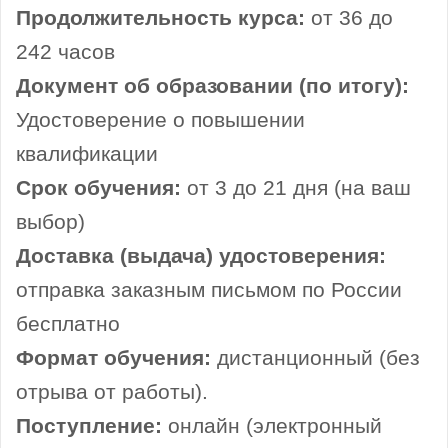
Продолжительность курса:
от 36 до
242 часов
Документ об образовании (по итогу):
Удостоверение о повышении
квалификации
Срок обучения:
от 3 до 21 дня (на ваш
выбор)
Доставка (выдача) удостоверения:
отправка заказным письмом по России
бесплатно
Формат обучения:
дистанционный (без
отрыва от работы).
Поступление:
онлайн (электронный