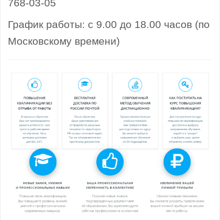
768-03-05
График работы: с 9.00 до 18.00 часов (по
Московскому времени)