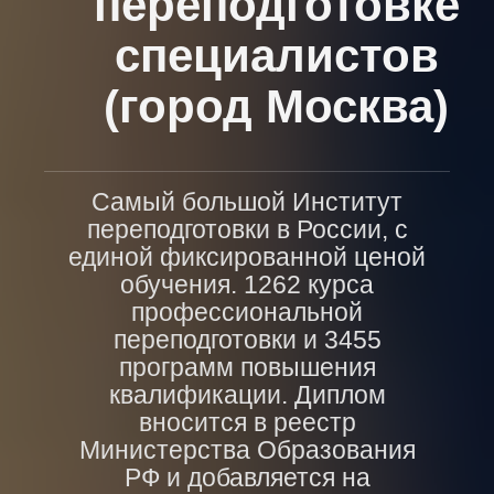
переподготовке
специалистов
(город Москва)
Самый большой Институт
переподготовки в России, с
единой фиксированной ценой
обучения. 1262 курса
профессиональной
переподготовки и 3455
программ повышения
квалификации. Диплом
вносится в реестр
Министерства Образования
РФ и добавляется на