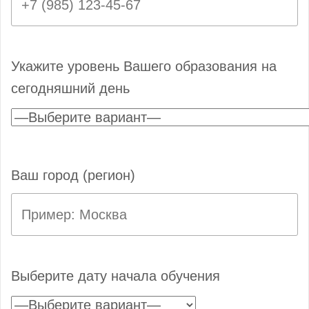
Укажите уровень Вашего образования на
сегодняшний день
Ваш город (регион)
Выберите дату начала обучения