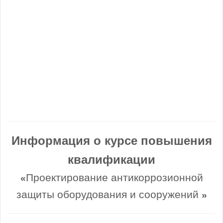
Информация о курсе повышения
квалификации
Проектирование антикоррозионной
«
защиты оборудования и сооружений
»