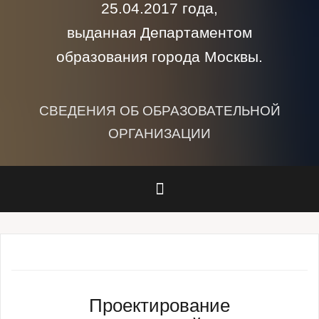
25.04.2017 года,
выданная Департаментом
образования города Москвы.
СВЕДЕНИЯ ОБ ОБРАЗОВАТЕЛЬНОЙ
ОРГАНИЗАЦИИ
Проектирование