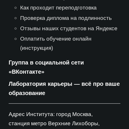
Как проходит переподготовка
Проверка диплома на подлинность
Отзывы наших студентов на Яндексе
Оплатить обучение онлайн
(инструкция)
Группа в социальной сети
«ВКонтакте»
Лаборатория карьеры — всё про ваше
образование
Адрес Института: город Москва,
станция метро Верхние Лихоборы,