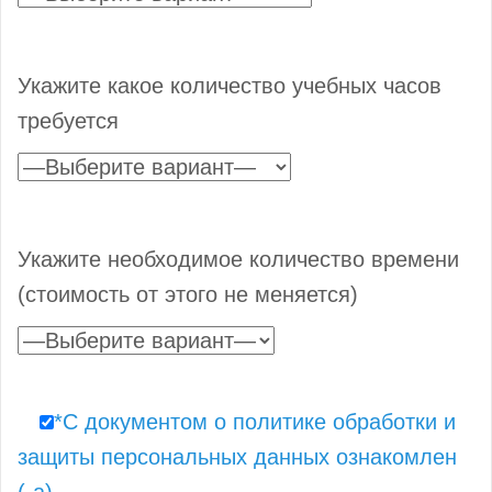
Укажите какое количество учебных часов
требуется
Укажите необходимое количество времени
(стоимость от этого не меняется)
*С документом о политике обработки и
защиты персональных данных ознакомлен
(-а)