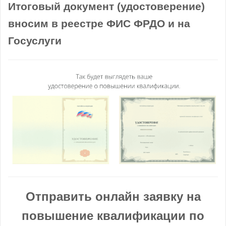
Итоговый документ (удостоверение)
вносим в реестре ФИС ФРДО и на
Госуслуги
Отправить онлайн заявку на
повышение квалификации по