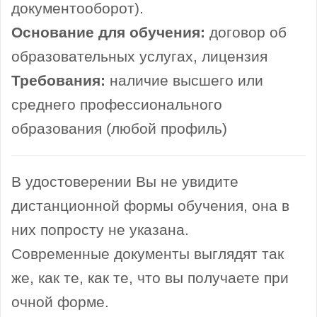
документооборот).
Основание для обучения:
договор об
образовательных услугах, лицензия
Требования:
наличие высшего или
среднего профессионального
образования (любой профиль)
В удостоверении Вы не увидите
дистанционной формы обучения, она в
них попросту не указана.
Современные документы выглядят так
же, как те, как те, что вы получаете при
очной форме.