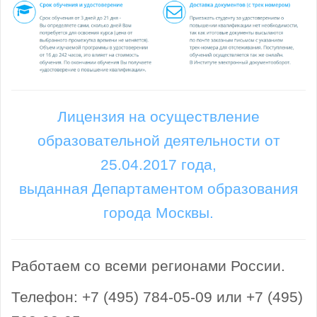
Лицензия на осуществление
образовательной деятельности от
25.04.2017 года,
выданная Департаментом образования
города Москвы.
Работаем со всеми регионами России.
Телефон: +7 (495) 784-05-09 или +7 (495)