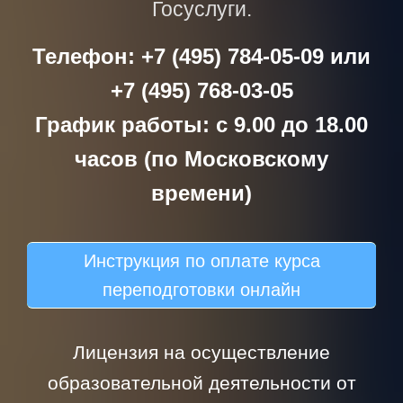
Госуслуги.
Телефон: +7 (495) 784-05-09 или
+7 (495) 768-03-05
График работы: с 9.00 до 18.00
часов (по Московскому
времени)
Инструкция по оплате курса
переподготовки онлайн
Лицензия на осуществление
образовательной деятельности от