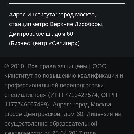
Адрес Института: город Москва,
станция метро Верхние Лихоборы,
Дмитровское ш., дом 60
(Бизнес центр «Селигер»)
© 2010. Все права защищены
|
ООО
«Институт по повышению квалификации и
профессиональной переподготовки
специалистов» (ИНН 7713427574, ОГРН
1177746057499). Адрес: город Москва,
шоссе Дмитровское, дом 60. Лицензия на
осуществление образовательной
деятельности от 25.04.2017 года