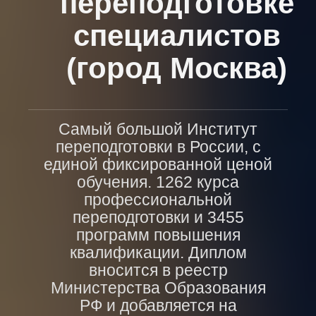
переподготовке
специалистов
(город Москва)
Самый большой Институт
переподготовки в России, с
единой фиксированной ценой
обучения. 1262 курса
профессиональной
переподготовки и 3455
программ повышения
квалификации. Диплом
вносится в реестр
Министерства Образования
РФ и добавляется на