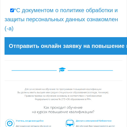
*С документом о политике обработки и
защиты персональных данных ознакомлен
(-а)