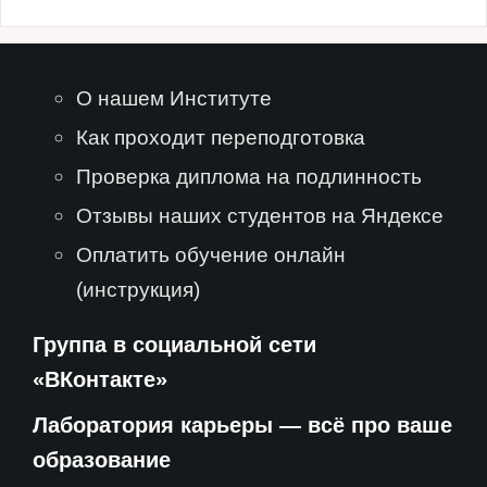
О нашем Институте
Как проходит переподготовка
Проверка диплома на подлинность
Отзывы наших студентов на Яндексе
Оплатить обучение онлайн
(инструкция)
Группа в социальной сети
«ВКонтакте»
Лаборатория карьеры — всё про ваше
образование