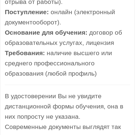
отрыва от работы).
Поступление:
онлайн (электронный
документооборот).
Основание для обучения:
договор об
образовательных услугах, лицензия
Требования:
наличие высшего или
среднего профессионального
образования (любой профиль)
В удостоверении Вы не увидите
дистанционной формы обучения, она в
них попросту не указана.
Современные документы выглядят так