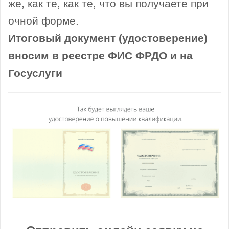
же, как те, как те, что вы получаете при
очной форме.
Итоговый документ (удостоверение)
вносим в реестре ФИС ФРДО и на
Госуслуги