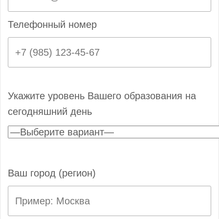
Телефонный номер
Укажите уровень Вашего образования на
сегодняшний день
Ваш город (регион)