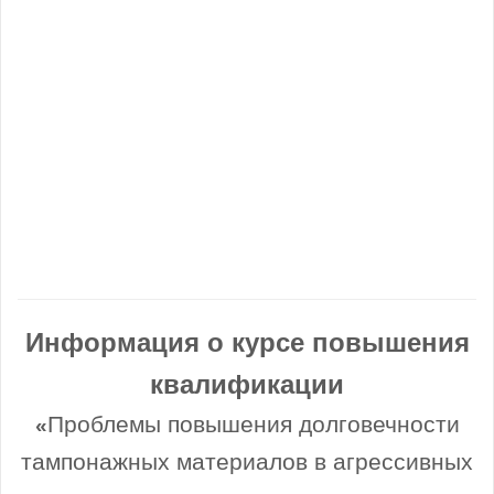
Информация о курсе повышения
квалификации
Проблемы повышения долговечности
«
тампонажных материалов в агрессивных