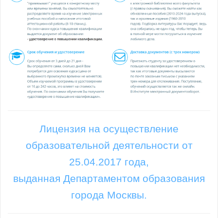
Лицензия на осуществление
образовательной деятельности от
25.04.2017 года,
выданная Департаментом образования
города Москвы.