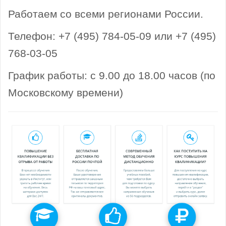
Работаем со всеми регионами России.
Телефон: +7 (495) 784-05-09 или +7 (495)
768-03-05
График работы: с 9.00 до 18.00 часов (по
Московскому времени)