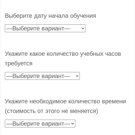
Выберите дату начала обучения
Укажите какое количество учебных часов
требуется
Укажите необходимое количество времени
(стоимость от этого не меняется)