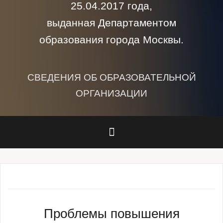
25.04.2017 года,
выданная Департаментом
образования города Москвы.
СВЕДЕНИЯ ОБ ОБРАЗОВАТЕЛЬНОЙ
ОРГАНИЗАЦИИ
Проблемы повышения