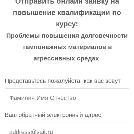
Отправить онлайн заявку на
повышение квалификации по
курсу:
Проблемы повышения долговечности
тампонажных материалов в
агрессивных средах
Представьтесь пожалуйста, как вас зовут
Ваш обратный электронный адрес