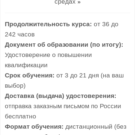
средах
»
Продолжительность курса:
от 36 до
242 часов
Документ об образовании (по итогу):
Удостоверение о повышении
квалификации
Срок обучения:
от 3 до 21 дня (на ваш
выбор)
Доставка (выдача) удостоверения:
отправка заказным письмом по России
бесплатно
Формат обучения:
дистанционный (без