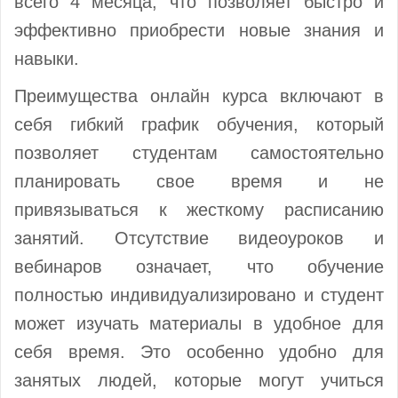
всего 4 месяца, что позволяет быстро и
эффективно приобрести новые знания и
навыки.
Преимущества онлайн курса включают в
себя гибкий график обучения, который
позволяет студентам самостоятельно
планировать свое время и не
привязываться к жесткому расписанию
занятий. Отсутствие видеоуроков и
вебинаров означает, что обучение
полностью индивидуализировано и студент
может изучать материалы в удобное для
себя время. Это особенно удобно для
занятых людей, которые могут учиться