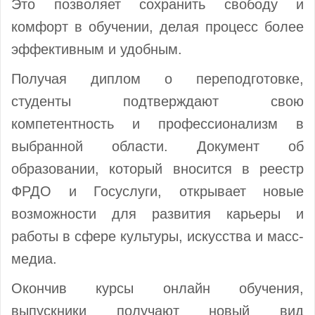
Это позволяет сохранить свободу и
комфорт в обучении, делая процесс более
эффективным и удобным.
Получая диплом о переподготовке,
студенты подтверждают свою
компетентность и профессионализм в
выбранной области. Документ об
образовании, который вносится в реестр
ФРДО и Госуслуги, открывает новые
возможности для развития карьеры и
работы в сфере культуры, искусства и масс-
медиа.
Окончив курсы онлайн обучения,
выпускники получают новый вид