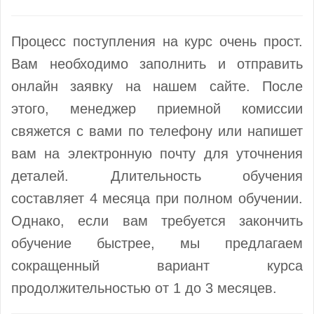
Процесс поступления на курс очень прост.
Вам необходимо заполнить и отправить
онлайн заявку на нашем сайте. После
этого, менеджер приемной комиссии
свяжется с вами по телефону или напишет
вам на электронную почту для уточнения
деталей. Длительность обучения
составляет 4 месяца при полном обучении.
Однако, если вам требуется закончить
обучение быстрее, мы предлагаем
сокращенный вариант курса
продолжительностью от 1 до 3 месяцев.