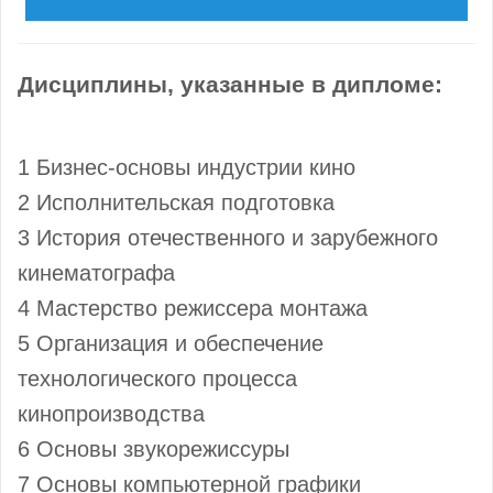
Дисциплины, указанные в дипломе:
1 Бизнес-основы индустрии кино
2 Исполнительская подготовка
3 История отечественного и зарубежного
кинематографа
4 Мастерство режиссера монтажа
5 Организация и обеспечение
технологического процесса
кинопроизводства
6 Основы звукорежиссуры
7 Основы компьютерной графики