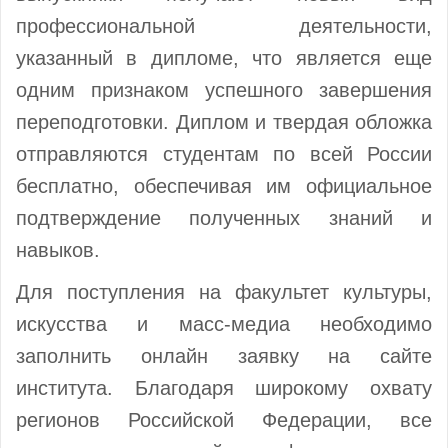
профессиональной деятельности,
указанный в дипломе, что является еще
одним признаком успешного завершения
переподготовки. Диплом и твердая обложка
отправляются студентам по всей России
бесплатно, обеспечивая им официальное
подтверждение полученных знаний и
навыков.
Для поступления на факультет культуры,
искусства и масс-медиа необходимо
заполнить онлайн заявку на сайте
института. Благодаря широкому охвату
регионов Российской Федерации, все