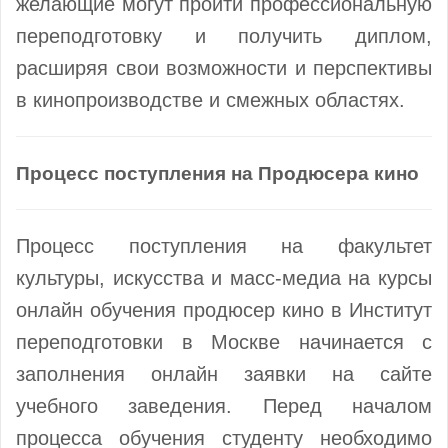
желающие могут пройти профессиональную
переподготовку и получить диплом,
расширяя свои возможности и перспективы
в кинопроизводстве и смежных областях.
Процесс поступления на Продюсера кино
Процесс поступления на факультет
культуры, искусства и масс-медиа на курсы
онлайн обучения продюсер кино в Институт
переподготовки в Москве начинается с
заполнения онлайн заявки на сайте
учебного заведения. Перед началом
процесса обучения студенту необходимо