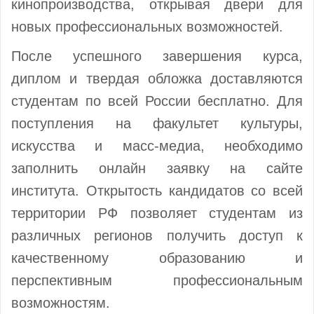
кинопроизводства, открывая двери для
новых профессиональных возможностей.
После успешного завершения курса,
диплом и твердая обложка доставляются
студентам по всей России бесплатно. Для
поступления на факультет культуры,
искусства и масс-медиа, необходимо
заполнить онлайн заявку на сайте
института. Открытость кандидатов со всей
территории РФ позволяет студентам из
различных регионов получить доступ к
качественному образованию и
перспективным профессиональным
возможностям.