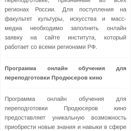
регионах России. Для поступления на
факультет культуры, искусства и масс-
медиа необходимо заполнить онлайн
заявку на сайте института, который
работает со всеми регионами РФ.
Программа онлайн обучения для
переподготовки Продюсеров кино
Программа онлайн обучения для
переподготовки Продюсеров кино
предоставляет уникальную возможность
приобрести новые знания и навыки в сфере