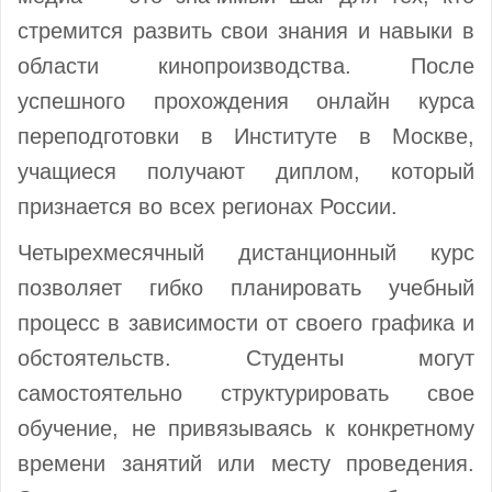
стремится развить свои знания и навыки в
области кинопроизводства. После
успешного прохождения онлайн курса
переподготовки в Институте в Москве,
учащиеся получают диплом, который
признается во всех регионах России.
Четырехмесячный дистанционный курс
позволяет гибко планировать учебный
процесс в зависимости от своего графика и
обстоятельств. Студенты могут
самостоятельно структурировать свое
обучение, не привязываясь к конкретному
времени занятий или месту проведения.