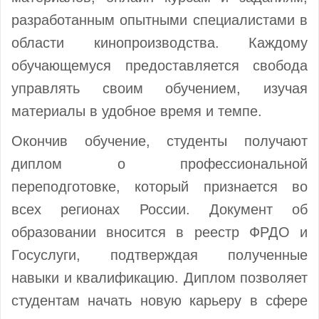
разработанным опытными специалистами в
области кинопроизводства. Каждому
обучающемуся предоставляется свобода
управлять своим обучением, изучая
материалы в удобное время и темпе.
Окончив обучение, студенты получают
диплом о профессиональной
переподготовке, который признается во
всех регионах России. Документ об
образовании вносится в реестр ФРДО и
Госуслуги, подтверждая полученные
навыки и квалификацию. Диплом позволяет
студентам начать новую карьеру в сфере