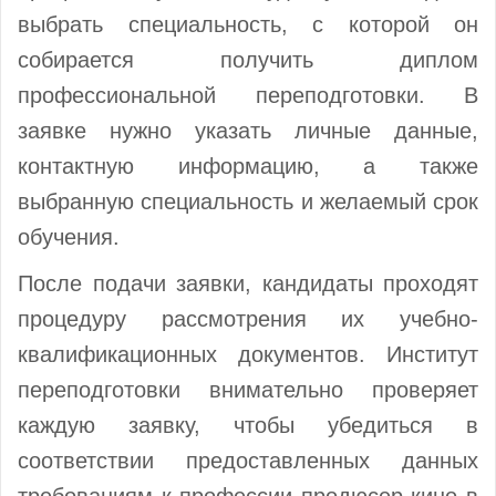
выбрать специальность, с которой он
собирается получить диплом
профессиональной переподготовки. В
заявке нужно указать личные данные,
контактную информацию, а также
выбранную специальность и желаемый срок
обучения.
После подачи заявки, кандидаты проходят
процедуру рассмотрения их учебно-
квалификационных документов. Институт
переподготовки внимательно проверяет
каждую заявку, чтобы убедиться в
соответствии предоставленных данных
требованиям к профессии продюсер кино в