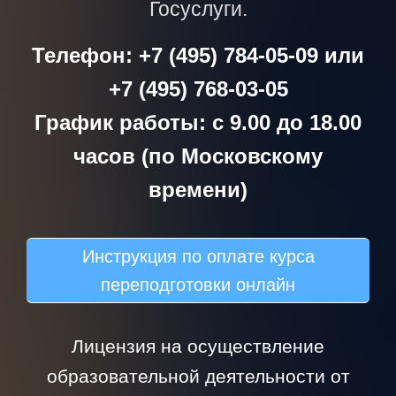
Госуслуги.
Телефон: +7 (495) 784-05-09 или
+7 (495) 768-03-05
График работы: с 9.00 до 18.00
часов (по Московскому
времени)
Инструкция по оплате курса
переподготовки онлайн
Лицензия на осуществление
образовательной деятельности от