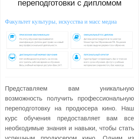
переподготовки с дипломом
Факультет культуры, искусства и масс медиа
Представляем вам уникальную
возможность получить профессиональную
переподготовку на продюсера кино. Наш
курс обучения предоставляет вам все
необходимые знания и навыки, чтобы стать
успешным продюсером кино. Одним из