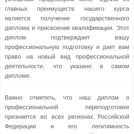
главных преимуществ нашего курса
является получение государственного
диплома и присвоение квалификации. Этот
диплом подтверждает вашу
профессиональную подготовку и дает вам
право на новый вид профессиональной
деятельности, что указано в самом
дипломе.
Важно отметить, что наш диплом о
профессиональной переподготовке
признается во всех регионах Российской
Федерации и его легитимность