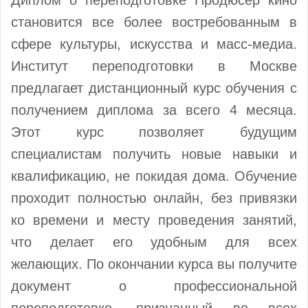
становится все более востребованным в
сфере культуры, искусства и масс-медиа.
Институт переподготовки в Москве
предлагает дистанционный курс обучения с
получением диплома за всего 4 месяца.
Этот курс позволяет будущим
специалистам получить новые навыки и
квалификацию, не покидая дома. Обучение
проходит полностью онлайн, без привязки
ко времени и месту проведения занятий,
что делает его удобным для всех
желающих. По окончании курса вы получите
документ о профессиональной
переподготовке, признанный во всех