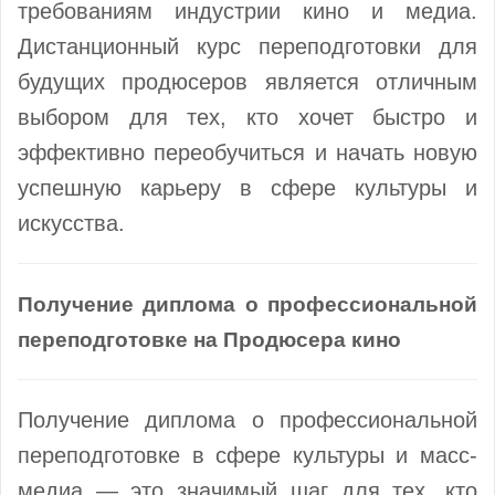
требованиям индустрии кино и медиа.
Дистанционный курс переподготовки для
будущих продюсеров является отличным
выбором для тех, кто хочет быстро и
эффективно переобучиться и начать новую
успешную карьеру в сфере культуры и
искусства.
Получение диплома о профессиональной
переподготовке на Продюсера кино
Получение диплома о профессиональной
переподготовке в сфере культуры и масс-
медиа — это значимый шаг для тех, кто