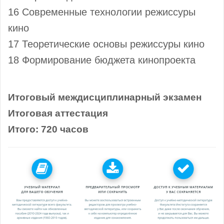
16 Современные технологии режиссуры
кино
17 Теоретические основы режиссуры кино
18 Формирование бюджета кинопроекта
Итоговый междисциплинарный экзамен
Итоговая аттестация
Итого: 720 часов