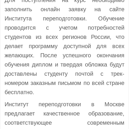
заполнить онлайн заявку на сайте
Института переподготовки. Обучение
проводится с учетом потребностей
студентов из всех регионов России, что
делает программу доступной для всех
желающих. После успешного окончания
обучения диплом и твердая обложка будут
доставлены студенту почтой с трек-
номером заказным письмом по всей стране
бесплатно.
Институт переподготовки в Москве
предлагает качественное образование,
соответствующее современным