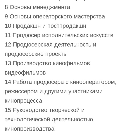
8 Основы менеджмента
9 Основы операторского мастерства
10 Продакшн и постпродакшн
11 Продюсер исполнительских искусств
12 Продюсерская деятельность и
продюсерские проекты
13 Производство кинофильмов,
видеофильмов
14 Работа продюсера с кинооператором,
режиссером и другими участниками
кинопроцесса
15 Руководство творческой и
технологической деятельностью
кинопроизводства