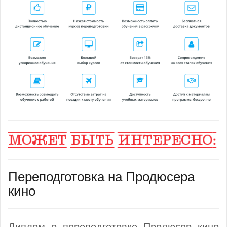
Переподготовка на Продюсера
кино
Диплом о переподготовке Продюсер кино