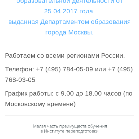
образовательной деятельности от
25.04.2017 года,
выданная Департаментом образования
города Москвы.
Работаем со всеми регионами России.
Телефон: +7 (495) 784-05-09 или +7 (495)
768-03-05
График работы: с 9.00 до 18.00 часов (по
Московскому времени)