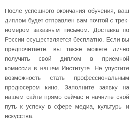
После успешного окончания обучения, ваш
диплом будет отправлен вам почтой с трек-
номером заказным письмом. Доставка по
России осуществляется бесплатно. Если вы
предпочитаете, вы также можете лично
получить свой диплом в приемной
комиссии в нашем Институте. Не упустите
возможность стать профессиональным
продюсером кино. Заполните заявку на
нашем сайте прямо сейчас и начните свой
путь к успеху в сфере медиа, культуры и
искусства.