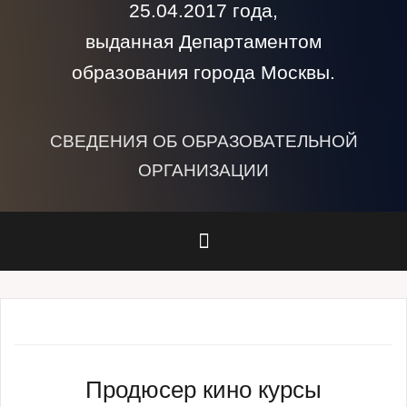
25.04.2017 года,
выданная Департаментом
образования города Москвы.
СВЕДЕНИЯ ОБ ОБРАЗОВАТЕЛЬНОЙ
ОРГАНИЗАЦИИ
Продюсер кино курсы