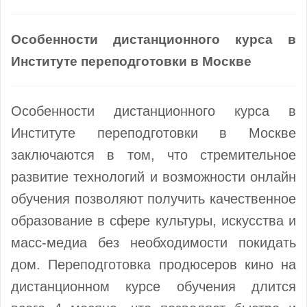
Особенности дистанционного курса в
Институте переподготовки в Москве
Особенности дистанционного курса в
Институте переподготовки в Москве
заключаются в том, что стремительное
развитие технологий и возможности онлайн
обучения позволяют получить качественное
образование в сфере культуры, искусства и
масс-медиа без необходимости покидать
дом. Переподготовка продюсеров кино на
дистанционном курсе обучения длится