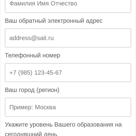
Ваш обратный электронный адрес
Телефонный номер
Ваш город (регион)
Укажите уровень Вашего образования на
сегодняшний день