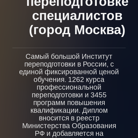
переподготовке
специалистов
(город Москва)
Самый большой Институт
переподготовки в России, с
единой фиксированной ценой
обучения. 1262 курса
профессиональной
переподготовки и 3455
программ повышения
квалификации. Диплом
вносится в реестр
Министерства Образования
РФ и добавляется на