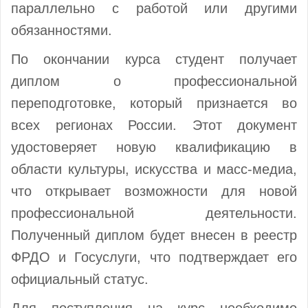
параллельно с работой или другими
обязанностями.
По окончании курса студент получает
диплом о профессиональной
переподготовке, который признается во
всех регионах России. Этот документ
удостоверяет новую квалификацию в
области культуры, искусства и масс-медиа,
что открывает возможности для новой
профессиональной деятельности.
Полученный диплом будет внесен в реестр
ФРДО и Госуслуги, что подтверждает его
официальный статус.
Для поступления на курс необходимо