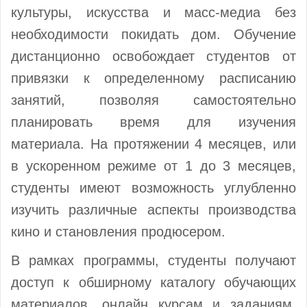
культуры, искусства и масс-медиа без
необходимости покидать дом. Обучение
дистанционно освобождает студентов от
привязки к определенному расписанию
занятий, позволяя самостоятельно
планировать время для изучения
материала. На протяжении 4 месяцев, или
в ускоренном режиме от 1 до 3 месяцев,
студенты имеют возможность углубленно
изучить различные аспекты производства
кино и становления продюсером.
В рамках программы, студенты получают
доступ к обширному каталогу обучающих
материалов, онлайн курсам и заданиям,