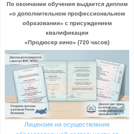
По окончании обучения выдается диплом
«о дополнительном профессиональном
образовании» с присуждением
квалификации
«Продюсер кино» (720 часов)
Лицензия на осуществление