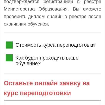
подтверждается регистрацией в реестре
Министерства Образования. Вы сможете
проверить диплом онлайн в реестре после
окончания обучения.
Стоимость курса переподготовки
Как будет проходить ваше
обучение?
Оставьте онлайн заявку на
курс переподготовки