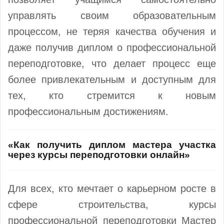
управлять своим образовательным
процессом, не теряя качества обучения и
даже получив диплом о профессиональной
переподготовке, что делает процесс еще
более привлекательным и доступным для
тех, кто стремится к новым
профессиональным достижениям.
«Как получить диплом мастера участка
через курсы переподготовки онлайн»
Для всех, кто мечтает о карьерном росте в
сфере строительства, курсы
профессиональной переподготовки Мастер