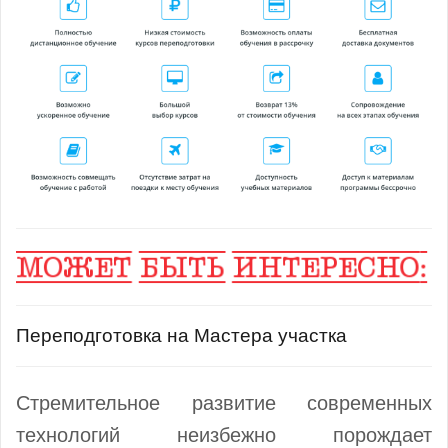
Переподготовка на Мастера участка
Стремительное развитие современных
технологий неизбежно порождает