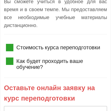
Вы сможете учиться в удобное для вас
время и в своем темпе. Мы предоставляем
все необходимые учебные материалы
дистанционно.
Стоимость курса переподготовки
Как будет проходить ваше
обучение?
Оставьте онлайн заявку на
курс переподготовки