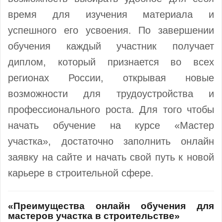
время для изучения материала и
успешного его усвоения. По завершении
обучения каждый участник получает
диплом, который признается во всех
регионах России, открывая новые
возможности для трудоустройства и
профессионального роста. Для того чтобы
начать обучение на курсе «Мастер
участка», достаточно заполнить онлайн
заявку на сайте и начать свой путь к новой
карьере в строительной сфере.
«Преимущества онлайн обучения для
мастеров участка в строительстве»