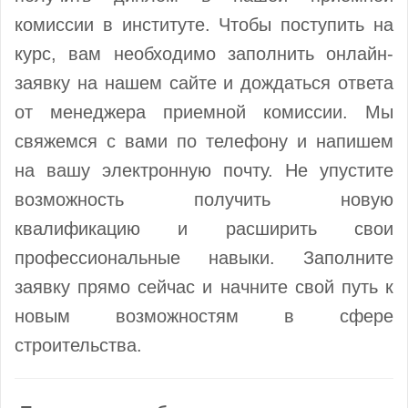
комиссии в институте. Чтобы поступить на
курс, вам необходимо заполнить онлайн-
заявку на нашем сайте и дождаться ответа
от менеджера приемной комиссии. Мы
свяжемся с вами по телефону и напишем
на вашу электронную почту. Не упустите
возможность получить новую
квалификацию и расширить свои
профессиональные навыки. Заполните
заявку прямо сейчас и начните свой путь к
новым возможностям в сфере
строительства.