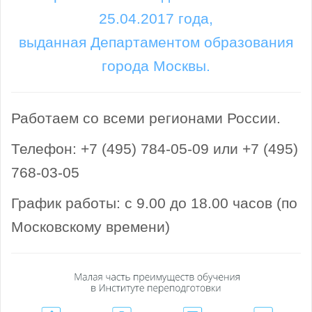
25.04.2017 года,
выданная Департаментом образования
города Москвы.
Работаем со всеми регионами России.
Телефон: +7 (495) 784-05-09 или +7 (495)
768-03-05
График работы: с 9.00 до 18.00 часов (по
Московскому времени)