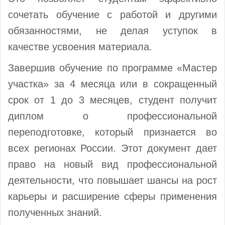
сочетать обучение с работой и другими
обязанностями, не делая уступок в
качестве усвоения материала.
Завершив обучение по программе «Мастер
участка» за 4 месяца или в сокращенный
срок от 1 до 3 месяцев, студент получит
диплом о профессиональной
переподготовке, который признается во
всех регионах России. Этот документ дает
право на новый вид профессиональной
деятельности, что повышает шансы на рост
карьеры и расширение сферы применения
полученных знаний.