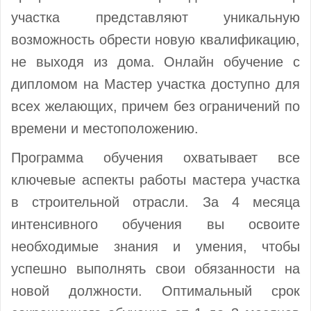
участка представляют уникальную
возможность обрести новую квалификацию,
не выходя из дома. Онлайн обучение с
дипломом на Мастер участка доступно для
всех желающих, причем без ограничений по
времени и местоположению.
Программа обучения охватывает все
ключевые аспекты работы мастера участка
в строительной отрасли. За 4 месяца
интенсивного обучения вы освоите
необходимые знания и умения, чтобы
успешно выполнять свои обязанности на
новой должности. Оптимальный срок