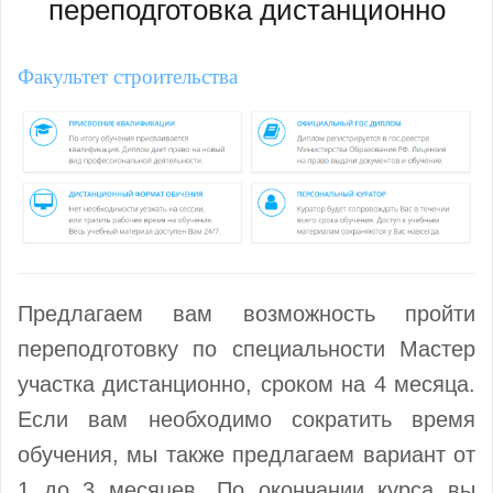
переподготовка дистанционно
Факультет строительства
Предлагаем вам возможность пройти
переподготовку по специальности Мастер
участка дистанционно, сроком на 4 месяца.
Если вам необходимо сократить время
обучения, мы также предлагаем вариант от
1 до 3 месяцев. По окончании курса вы