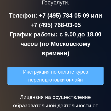
Госуслуги.
Телефон: +7 (495) 784-05-09 или
+7 (495) 768-03-05
График работы: с 9.00 до 18.00
часов (по Московскому
времени)
Инструкция по оплате курса
переподготовки онлайн
Лицензия на осуществление
образовательной деятельности от