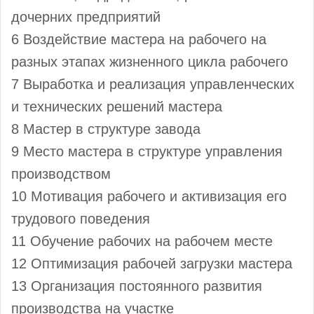
дочерних предприятий
6 Воздействие мастера на рабочего на
разных этапах жизненного цикла рабочего
7 Выработка и реализация управленческих
и технических решений мастера
8 Мастер в структуре завода
9 Место мастера в структуре управления
производством
10 Мотивация рабочего и активизация его
трудового поведения
11 Обучение рабочих на рабочем месте
12 Оптимизация рабочей загрузки мастера
13 Организация постоянного развития
производства на участке