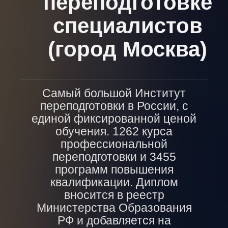
переподготовке
специалистов
(город Москва)
Самый большой Институт
переподготовки в России, с
единой фиксированной ценой
обучения. 1262 курса
профессиональной
переподготовки и 3455
программ повышения
квалификации. Диплом
вносится в реестр
Министерства Образования
РФ и добавляется на