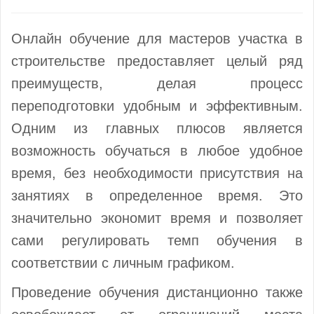
Онлайн обучение для мастеров участка в
строительстве предоставляет целый ряд
преимуществ, делая процесс
переподготовки удобным и эффективным.
Одним из главных плюсов является
возможность обучаться в любое удобное
время, без необходимости присутствия на
занятиях в определенное время. Это
значительно экономит время и позволяет
сами регулировать темп обучения в
соответствии с личным графиком.
Проведение обучения дистанционно также