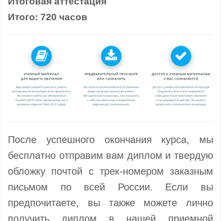
Итоговая аттестация
Итого: 720 часов
После успешного окончания курса, мы
бесплатно отправим вам диплом и твердую
обложку почтой с трек-номером заказным
письмом по всей России. Если вы
предпочитаете, вы также можете лично
получить диплом в нашей приемной