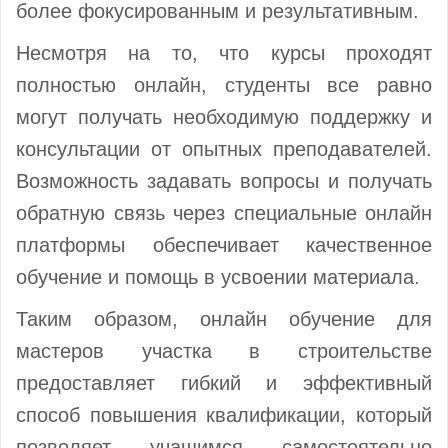
более фокусированным и результативным.
Несмотря на то, что курсы проходят
полностью онлайн, студенты все равно
могут получать необходимую поддержку и
консультации от опытных преподавателей.
Возможность задавать вопросы и получать
обратную связь через специальные онлайн
платформы обеспечивает качественное
обучение и помощь в усвоении материала.
Таким образом, онлайн обучение для
мастеров участка в строительстве
предоставляет гибкий и эффективный
способ повышения квалификации, который
позволяет учащимся самостоятельно