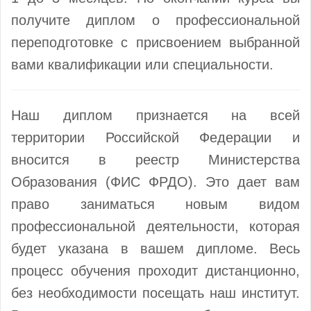
получите диплом о профессиональной
переподготовке с присвоением выбранной
вами квалификации или специальности.
Наш диплом признается на всей
территории Российской Федерации и
вносится в реестр Министерства
Образования (ФИС ФРДО). Это дает вам
право заниматься новым видом
профессиональной деятельности, которая
будет указана в вашем дипломе. Весь
процесс обучения проходит дистанционно,
без необходимости посещать наш институт.