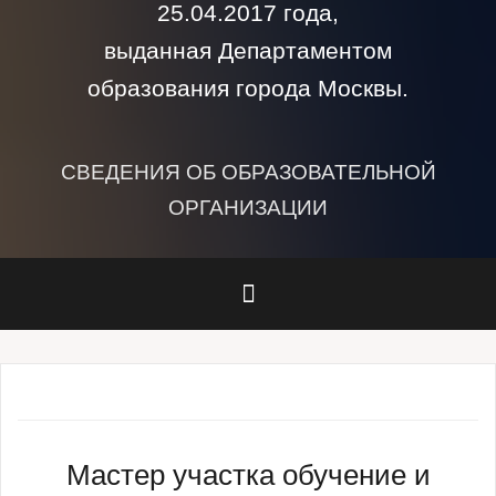
25.04.2017 года,
выданная Департаментом
образования города Москвы.
СВЕДЕНИЯ ОБ ОБРАЗОВАТЕЛЬНОЙ
ОРГАНИЗАЦИИ
Мастер участка обучение и