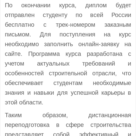
По окончании курса, диплом будет
отправлен студенту по всей России
бесплатно с трек-номером заказным
письмом. Для поступления на курс
необходимо заполнить онлайн-заявку на
сайте. Программа курса разработана с
учетом актуальных требований и
особенностей строительной отрасли, что
обеспечивает студентам необходимые
знания и навыки для успешной карьеры в
этой области.
Таким образом, дистанционная
переподготовка в сфере строительства
представляет собой эффективный и