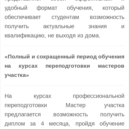
удобный формат обучения, который
обеспечивает студентам возможность
получить актуальные знания и
квалификацию, не выходя из дома.
«Полный и сокращенный период обучения
на курсах переподготовки мастеров
участка»
На курсах профессиональной
переподготовки Мастер участка
предлагается возможность получить
диплом за 4 месяца, пройдя обучение