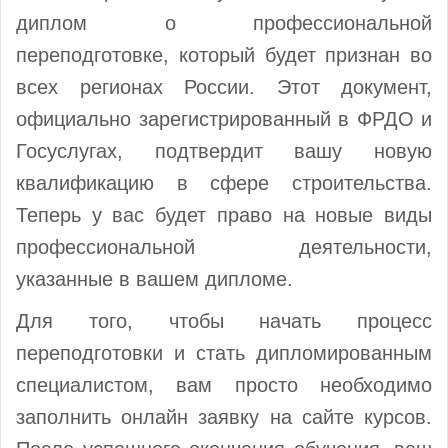
диплом о профессиональной
переподготовке, который будет признан во
всех регионах России. Этот документ,
официально зарегистрированный в ФРДО и
Госуслугах, подтвердит вашу новую
квалификацию в сфере строительства.
Теперь у вас будет право на новые виды
профессиональной деятельности,
указанные в вашем дипломе.
Для того, чтобы начать процесс
переподготовки и стать дипломированным
специалистом, вам просто необходимо
заполнить онлайн заявку на сайте курсов.