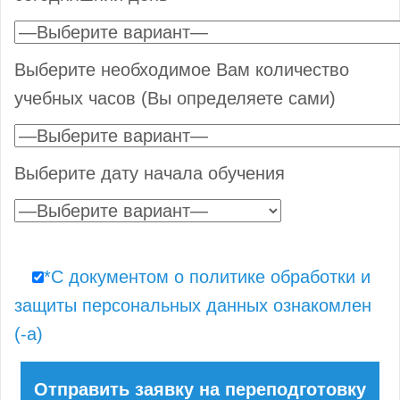
Выберите необходимое Вам количество
учебных часов (Вы определяете сами)
Выберите дату начала обучения
*С документом о политике обработки и
защиты персональных данных ознакомлен
(-а)