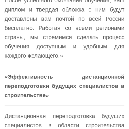
После успешного окончания обучения, ваш
диплом и твердая обложка с ним будут
доставлены вам почтой по всей России
бесплатно. Работая со всеми регионами
страны, мы стремимся сделать процесс
обучения доступным и удобным для
каждого желающего.»
«Эффективность дистанционной
переподготовки будущих специалистов в
строительстве»
Дистанционная переподготовка будущих
специалистов в области строительства