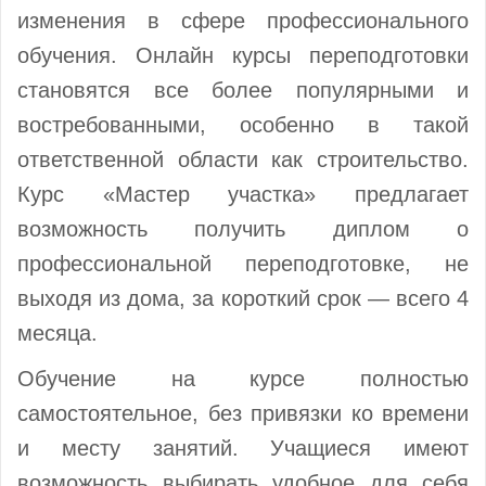
изменения в сфере профессионального
обучения. Онлайн курсы переподготовки
становятся все более популярными и
востребованными, особенно в такой
ответственной области как строительство.
Курс «Мастер участка» предлагает
возможность получить диплом о
профессиональной переподготовке, не
выходя из дома, за короткий срок — всего 4
месяца.
Обучение на курсе полностью
самостоятельное, без привязки ко времени
и месту занятий. Учащиеся имеют
возможность выбирать удобное для себя