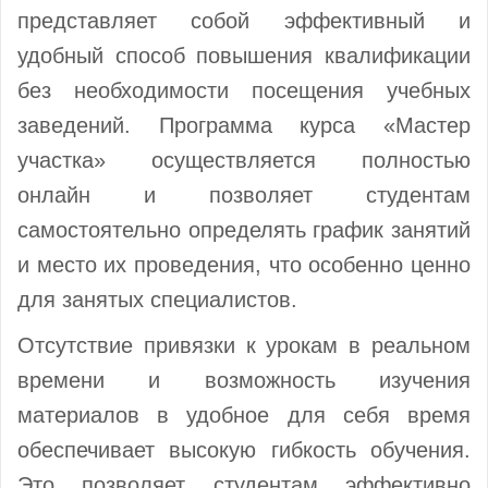
представляет собой эффективный и
удобный способ повышения квалификации
без необходимости посещения учебных
заведений. Программа курса «Мастер
участка» осуществляется полностью
онлайн и позволяет студентам
самостоятельно определять график занятий
и место их проведения, что особенно ценно
для занятых специалистов.
Отсутствие привязки к урокам в реальном
времени и возможность изучения
материалов в удобное для себя время
обеспечивает высокую гибкость обучения.
Это позволяет студентам эффективно