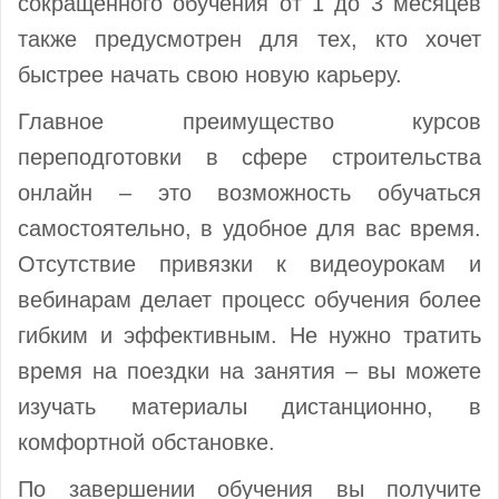
сокращенного обучения от 1 до 3 месяцев
также предусмотрен для тех, кто хочет
быстрее начать свою новую карьеру.
Главное преимущество курсов
переподготовки в сфере строительства
онлайн – это возможность обучаться
самостоятельно, в удобное для вас время.
Отсутствие привязки к видеоурокам и
вебинарам делает процесс обучения более
гибким и эффективным. Не нужно тратить
время на поездки на занятия – вы можете
изучать материалы дистанционно, в
комфортной обстановке.
По завершении обучения вы получите