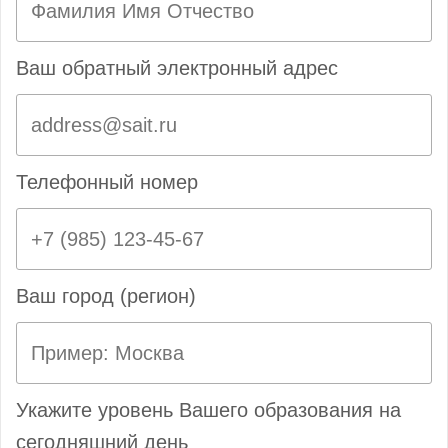
Ваш обратный электронный адрес
Телефонный номер
Ваш город (регион)
Укажите уровень Вашего образования на
сегодняшний день