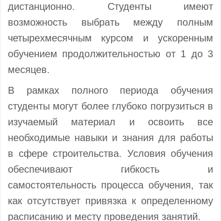
дистанционно. Студенты имеют
возможность выбрать между полным
четырехмесячным курсом и ускоренным
обучением продолжительностью от 1 до 3
месяцев.
В рамках полного периода обучения
студенты могут более глубоко погрузиться в
изучаемый материал и освоить все
необходимые навыки и знания для работы
в сфере строительства. Условия обучения
обеспечивают гибкость и
самостоятельность процесса обучения, так
как отсутствует привязка к определенному
расписанию и месту проведения занятий.