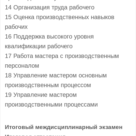
14 Организация труда рабочего
15 Оценка производственных навыков
рабочих
16 Поддержка высокого уровня
квалификации рабочего
17 Работа мастера с производственным
персоналом
18 Управление мастером основным
производственным процессом
19 Управление мастером
производственными процессами
Итоговый междисциплинарный экзамен