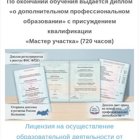
По окончании обучения выдается диплом
«о дополнительном профессиональном
образовании» с присуждением
квалификации
«Мастер участка» (720 часов)
Лицензия на осуществление
образовательной деятельности от