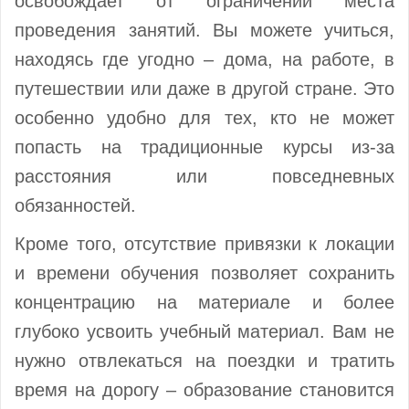
освобождает от ограничений места
проведения занятий. Вы можете учиться,
находясь где угодно – дома, на работе, в
путешествии или даже в другой стране. Это
особенно удобно для тех, кто не может
попасть на традиционные курсы из-за
расстояния или повседневных
обязанностей.
Кроме того, отсутствие привязки к локации
и времени обучения позволяет сохранить
концентрацию на материале и более
глубоко усвоить учебный материал. Вам не
нужно отвлекаться на поездки и тратить
время на дорогу – образование становится