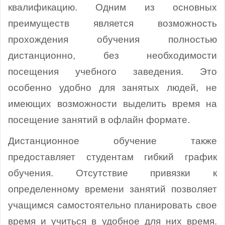
квалификацию. Одним из основных
преимуществ является возможность
прохождения обучения полностью
дистанционно, без необходимости
посещения учебного заведения. Это
особенно удобно для занятых людей, не
имеющих возможности выделить время на
посещение занятий в офлайн формате.
Дистанционное обучение также
предоставляет студентам гибкий график
обучения. Отсутствие привязки к
определенному времени занятий позволяет
учащимся самостоятельно планировать свое
время и учиться в удобное для них время.