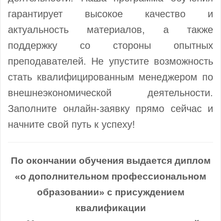
гарантирует высокое качество и
актуальность материалов, а также
поддержку со стороны опытных
преподавателей. Не упустите возможность
стать квалифицированным менеджером по
внешнеэкономической деятельности.
Заполните онлайн-заявку прямо сейчас и
начните свой путь к успеху!
По окончании обучения выдается диплом
«о дополнительном профессиональном
образовании» с присуждением
квалификации