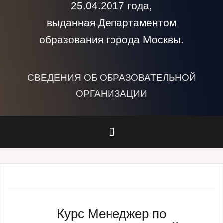
25.04.2017 года,
выданная Департаментом
образования города Москвы.
СВЕДЕНИЯ ОБ ОБРАЗОВАТЕЛЬНОЙ
ОРГАНИЗАЦИИ
Курс Менеджер по