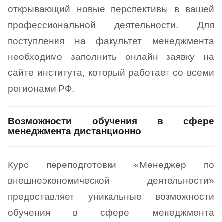
открывающий новые перспективы в вашей
профессиональной деятельности. Для
поступления на факультет менеджмента
необходимо заполнить онлайн заявку на
сайте института, который работает со всеми
регионами РФ.
Возможности обучения в сфере
менеджмента дистанционно
Курс переподготовки «Менеджер по
внешнеэкономической деятельности»
предоставляет уникальные возможности
обучения в сфере менеджмента