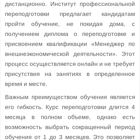
дистанционно. Институт профессиональной
переподготовки предлагает кандидатам
пройти обучение, не покидая дома, с
получением диплома о переподготовке и
присвоением квалификации «Менеджер по
внешнеэкономической деятельности». Этот
процесс осуществляется онлайн и не требует
присутствия на занятиях в определенное
время и месте.
Важным преимуществом обучения является
его гибкость. Курс переподготовки длится 4
месяца в полном объеме, однако есть
возможность выбрать сокращенный период
обучения от 1 до 3 месяцев. Это позволяет