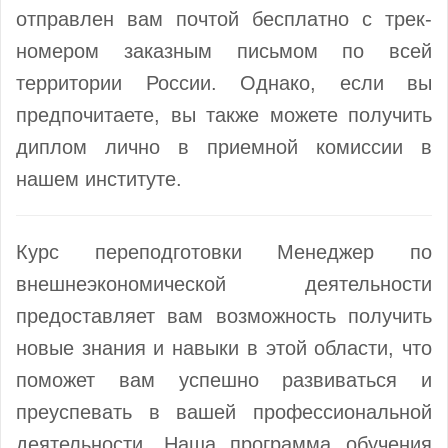
отправлен вам почтой бесплатно с трек-
номером заказным письмом по всей
территории России. Однако, если вы
предпочитаете, вы также можете получить
диплом лично в приемной комиссии в
нашем институте.
Курс переподготовки Менеджер по
внешнеэкономической деятельности
предоставляет вам возможность получить
новые знания и навыки в этой области, что
поможет вам успешно развиваться и
преуспевать в вашей профессиональной
деятельности. Наша программа обучения