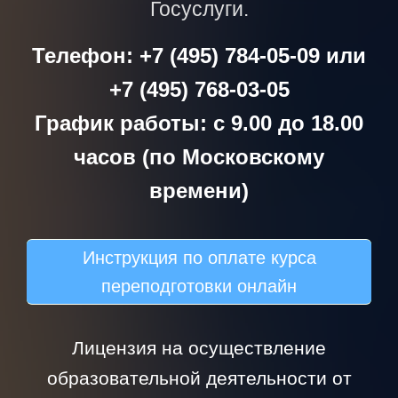
Госуслуги.
Телефон: +7 (495) 784-05-09 или
+7 (495) 768-03-05
График работы: с 9.00 до 18.00
часов (по Московскому
времени)
Инструкция по оплате курса
переподготовки онлайн
Лицензия на осуществление
образовательной деятельности от