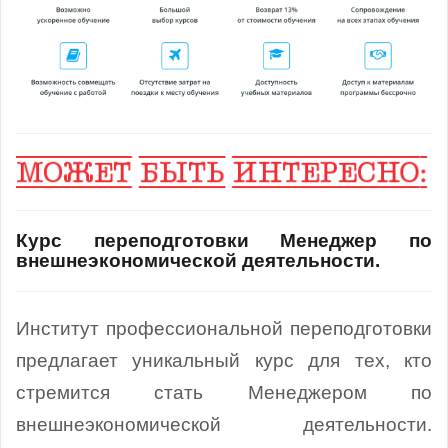
Курс переподготовки Менеджер по
внешнеэкономической деятельности.
Институт профессиональной переподготовки
предлагает уникальный курс для тех, кто
стремится стать Менеджером по
внешнеэкономической деятельности.