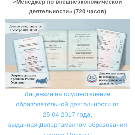
«Менеджер по внешнеэкономической
деятельности» (720 часов)
Лицензия на осуществление
образовательной деятельности от
25.04.2017 года,
выданная Департаментом образования