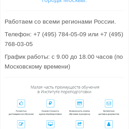
города Москвы.
Работаем со всеми регионами России.
Телефон: +7 (495) 784-05-09 или +7 (495)
768-03-05
График работы: с 9.00 до 18.00 часов (по
Московскому времени)