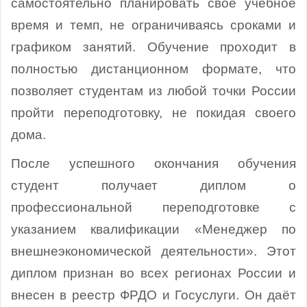
самостоятельно планировать своё учебное
время и темп, не ограничиваясь сроками и
графиком занятий. Обучение проходит в
полностью дистанционном формате, что
позволяет студентам из любой точки России
пройти переподготовку, не покидая своего
дома.
После успешного окончания обучения
студент получает диплом о
профессиональной переподготовке с
указанием квалификации «Менеджер по
внешнеэкономической деятельности». Этот
диплом признан во всех регионах России и
внесен в реестр ФРДО и Госуслуги. Он даёт