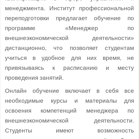
менеджмента. Институт профессиональной
переподготовки предлагает обучение по
программе «Менеджер по
внешнеэкономической деятельности»
дистанционно, что позволяет студентам
учиться в удобное для них время, не
привязываясь к расписанию и месту
проведения занятий.
Онлайн обучение включает в себя все
необходимые курсы и материалы для
освоения компетенций менеджера по
внешнеэкономической деятельности.
Студенты имеют возможность