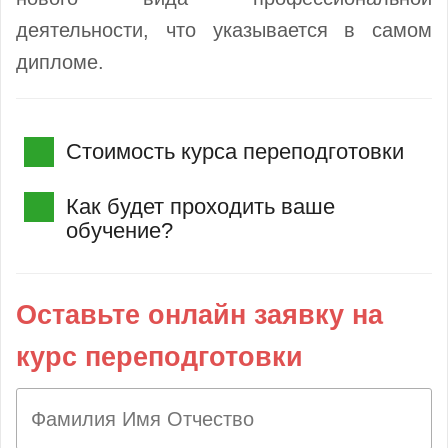
деятельности, что указывается в самом
дипломе.
Стоимость курса переподготовки
Как будет проходить ваше
обучение?
Оставьте онлайн заявку на
курс переподготовки