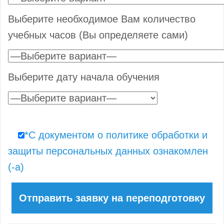
Выберите необходимое Вам количество
учебных часов (Вы определяете сами)
Выберите дату начала обучения
*С документом о политике обработки и
защиты персональных данных ознакомлен
(-а)