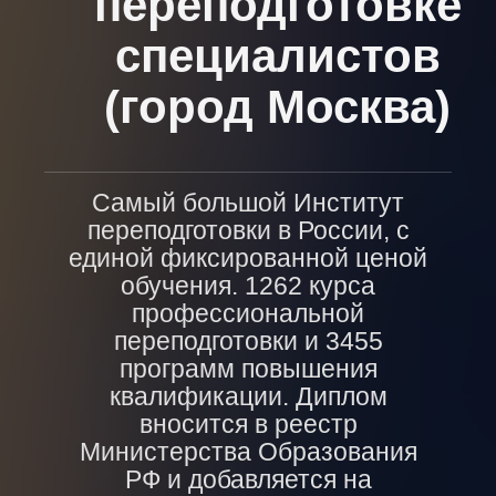
переподготовке
специалистов
(город Москва)
Самый большой Институт
переподготовки в России, с
единой фиксированной ценой
обучения. 1262 курса
профессиональной
переподготовки и 3455
программ повышения
квалификации. Диплом
вносится в реестр
Министерства Образования
РФ и добавляется на