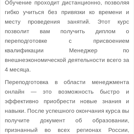
Обучение проходит дистанционно, позволяя
гибко учиться без привязки ко времени и
месту проведения занятий. Этот курс
позволит вам получить диплом о
переподготовке с присвоением
квалификации Менеджер по
внешнеэкономической деятельности всего за
4 месяца.
Переподготовка в области менеджмента
онлайн — это возможность быстро и
эффективно приобрести новые знания и
навыки. После успешного окончания курса вы
получите документ об образовании,
признанный во всех регионах России,