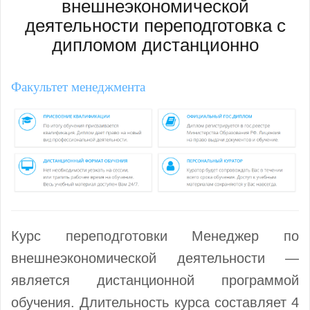
внешнеэкономической
деятельности переподготовка с
дипломом дистанционно
Факультет менеджмента
Курс переподготовки Менеджер по
внешнеэкономической деятельности —
является дистанционной программой
обучения. Длительность курса составляет 4