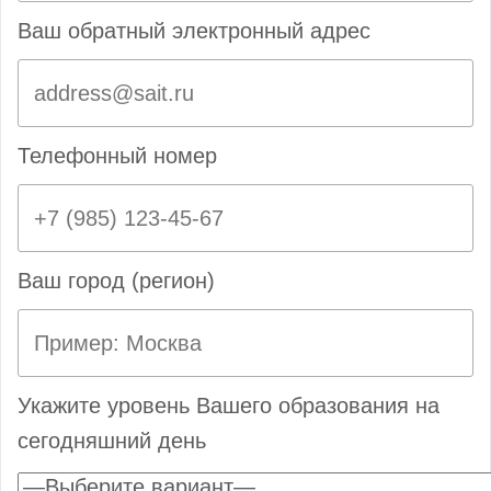
Ваш обратный электронный адрес
Телефонный номер
Ваш город (регион)
Укажите уровень Вашего образования на
сегодняшний день