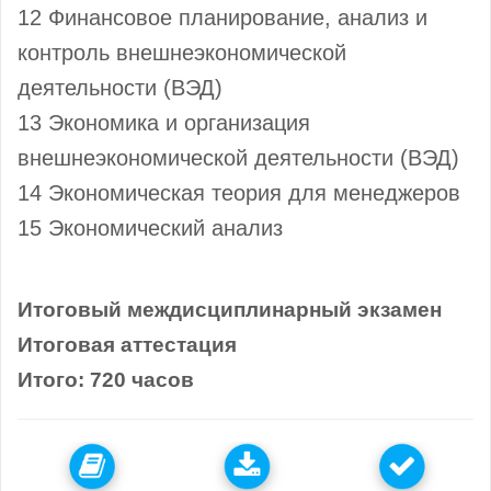
12 Финансовое планирование, анализ и
контроль внешнеэкономической
деятельности (ВЭД)
13 Экономика и организация
внешнеэкономической деятельности (ВЭД)
14 Экономическая теория для менеджеров
15 Экономический анализ
Итоговый междисциплинарный экзамен
Итоговая аттестация
Итого: 720 часов