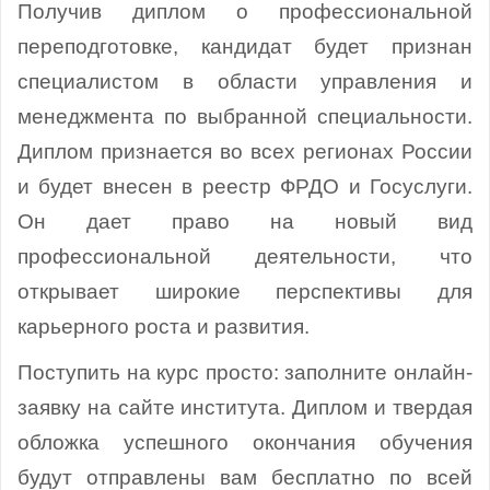
Получив диплом о профессиональной
переподготовке, кандидат будет признан
специалистом в области управления и
менеджмента по выбранной специальности.
Диплом признается во всех регионах России
и будет внесен в реестр ФРДО и Госуслуги.
Он дает право на новый вид
профессиональной деятельности, что
открывает широкие перспективы для
карьерного роста и развития.
Поступить на курс просто: заполните онлайн-
заявку на сайте института. Диплом и твердая
обложка успешного окончания обучения
будут отправлены вам бесплатно по всей