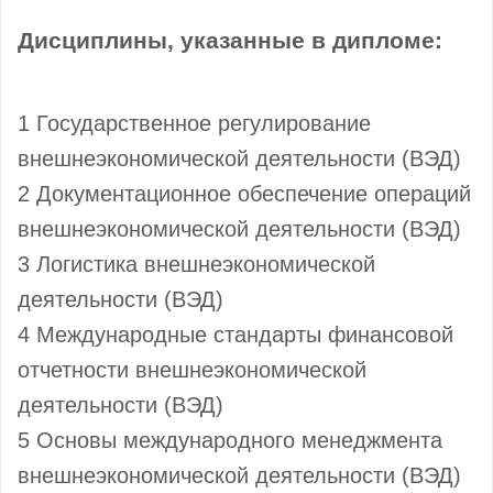
Дисциплины, указанные в дипломе:
1 Государственное регулирование
внешнеэкономической деятельности (ВЭД)
2 Документационное обеспечение операций
внешнеэкономической деятельности (ВЭД)
3 Логистика внешнеэкономической
деятельности (ВЭД)
4 Международные стандарты финансовой
отчетности внешнеэкономической
деятельности (ВЭД)
5 Основы международного менеджмента
внешнеэкономической деятельности (ВЭД)