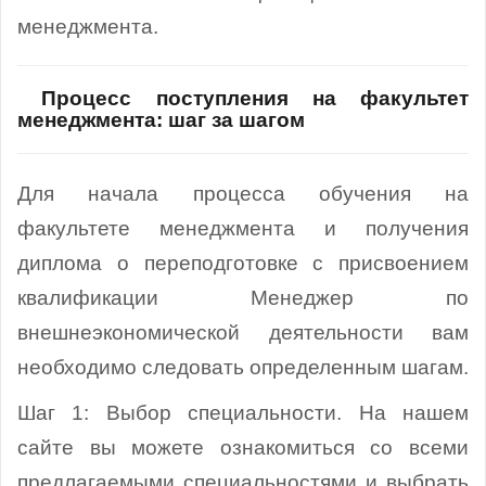
менеджмента.
Процесс поступления на факультет
менеджмента: шаг за шагом
Для начала процесса обучения на
факультете менеджмента и получения
диплома о переподготовке с присвоением
квалификации Менеджер по
внешнеэкономической деятельности вам
необходимо следовать определенным шагам.
Шаг 1: Выбор специальности. На нашем
сайте вы можете ознакомиться со всеми
предлагаемыми специальностями и выбрать