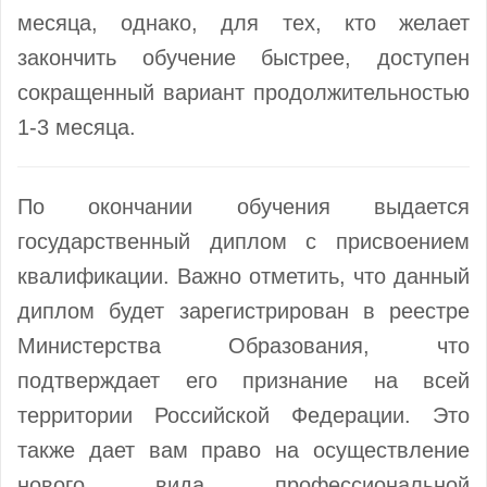
месяца, однако, для тех, кто желает
закончить обучение быстрее, доступен
сокращенный вариант продолжительностью
1-3 месяца.
По окончании обучения выдается
государственный диплом с присвоением
квалификации. Важно отметить, что данный
диплом будет зарегистрирован в реестре
Министерства Образования, что
подтверждает его признание на всей
территории Российской Федерации. Это
также дает вам право на осуществление
нового вида профессиональной