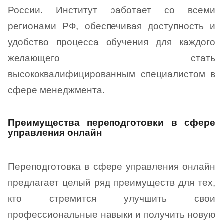
России. Институт работает со всеми
регионами РФ, обеспечивая доступность и
удобство процесса обучения для каждого
желающего стать
высококвалифицированным специалистом в
сфере менеджмента.
Преимущества переподготовки в сфере
управления онлайн
Переподготовка в сфере управления онлайн
предлагает целый ряд преимуществ для тех,
кто стремится улучшить свои
профессиональные навыки и получить новую