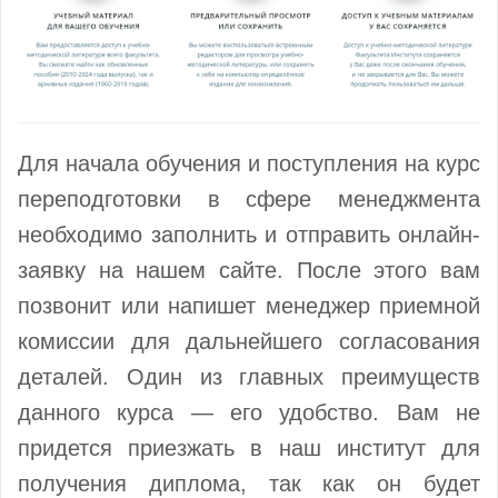
Для начала обучения и поступления на курс
переподготовки в сфере менеджмента
необходимо заполнить и отправить онлайн-
заявку на нашем сайте. После этого вам
позвонит или напишет менеджер приемной
комиссии для дальнейшего согласования
деталей. Один из главных преимуществ
данного курса — его удобство. Вам не
придется приезжать в наш институт для
получения диплома, так как он будет