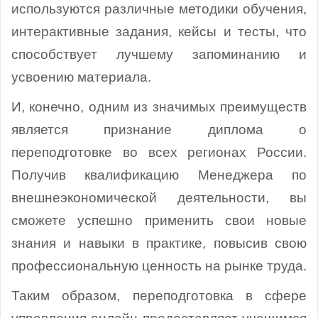
используются различные методики обучения,
интерактивные задания, кейсы и тесты, что
способствует лучшему запоминанию и
усвоению материала.
И, конечно, одним из значимых преимуществ
является признание диплома о
переподготовке во всех регионах России.
Получив квалификацию Менеджера по
внешнеэкономической деятельности, вы
сможете успешно применить свои новые
знания и навыки в практике, повысив свою
профессиональную ценность на рынке труда.
Таким образом, переподготовка в сфере