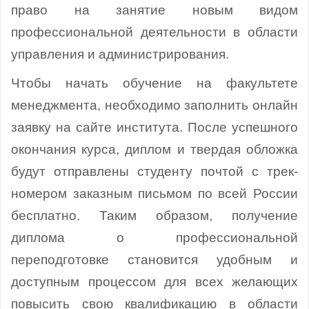
право на занятие новым видом
профессиональной деятельности в области
управления и администрирования.
Чтобы начать обучение на факультете
менеджмента, необходимо заполнить онлайн
заявку на сайте института. После успешного
окончания курса, диплом и твердая обложка
будут отправлены студенту почтой с трек-
номером заказным письмом по всей России
бесплатно. Таким образом, получение
диплома о профессиональной
переподготовке становится удобным и
доступным процессом для всех желающих
повысить свою квалификацию в области