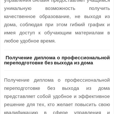
управления онлайн предоставляет учащимся
уникальную возможность получить
качественное образование, не выходя из
дома, соблюдая при этом гибкий график и
имея доступ к обучающим материалам в
любое удобное время.
Получение диплома о профессиональной
переподготовке без выхода из дома
Получение диплома о профессиональной
переподготовке без выхода из дома
представляет собой удобное и эффективное
решение для тех, кто желает повысить свою
квалификацию в сфере управления и