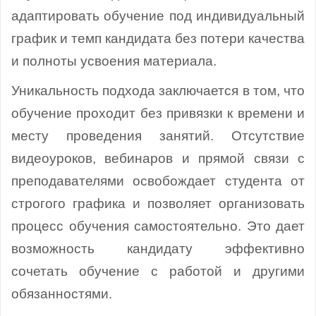
адаптировать обучение под индивидуальный
график и темп кандидата без потери качества
и полноты усвоения материала.
Уникальность подхода заключается в том, что
обучение проходит без привязки к времени и
месту проведения занятий. Отсутствие
видеоуроков, вебинаров и прямой связи с
преподавателями освобождает студента от
строгого графика и позволяет организовать
процесс обучения самостоятельно. Это дает
возможность кандидату эффективно
сочетать обучение с работой и другими
обязанностями.