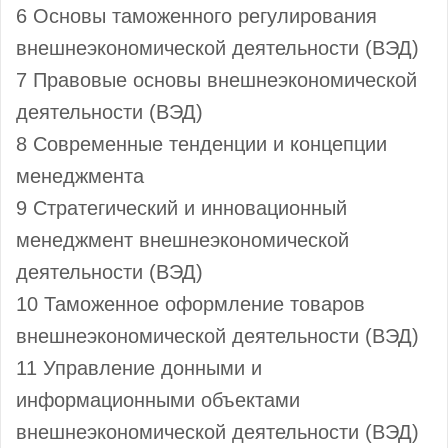
6 Основы таможенного регулирования
внешнеэкономической деятельности (ВЭД)
7 Правовые основы внешнеэкономической
деятельности (ВЭД)
8 Современные тенденции и концепции
менеджмента
9 Стратегический и инновационный
менеджмент внешнеэкономической
деятельности (ВЭД)
10 Таможенное оформление товаров
внешнеэкономической деятельности (ВЭД)
11 Управление донными и
информационными объектами
внешнеэкономической деятельности (ВЭД)