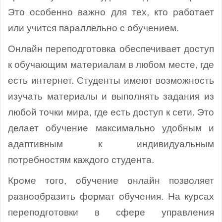
Это особенно важно для тех, кто работает
или учится параллельно с обучением.
Онлайн переподготовка обеспечивает доступ
к обучающим материалам в любом месте, где
есть интернет. Студенты имеют возможность
изучать материалы и выполнять задания из
любой точки мира, где есть доступ к сети. Это
делает обучение максимально удобным и
адаптивным к индивидуальным
потребностям каждого студента.
Кроме того, обучение онлайн позволяет
разнообразить формат обучения. На курсах
переподготовки в сфере управления