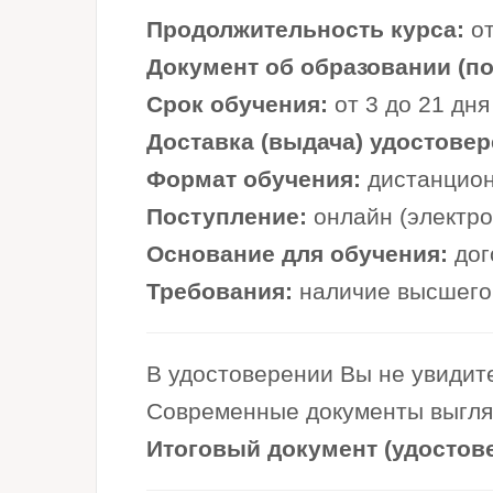
Продолжительность курса:
от
Документ об образовании (по 
Срок обучения:
от 3 до 21 дня
Доставка (выдача) удостовер
Формат обучения:
дистанцион
Поступление:
онлайн (электр
Основание для обучения:
дог
Требования:
наличие высшего 
В удостоверении Вы не увидите
Современные документы выглядя
Итоговый документ (удостов