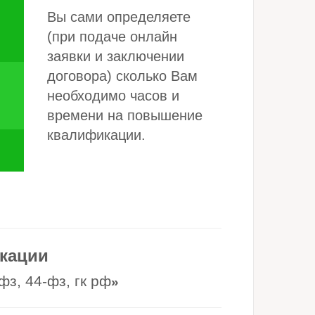
Вы сами определяете
(при подаче онлайн
заявки и заключении
договора) сколько Вам
необходимо часов и
времени на повышение
квалификации.
кации
з, 44-фз, гк рф
»