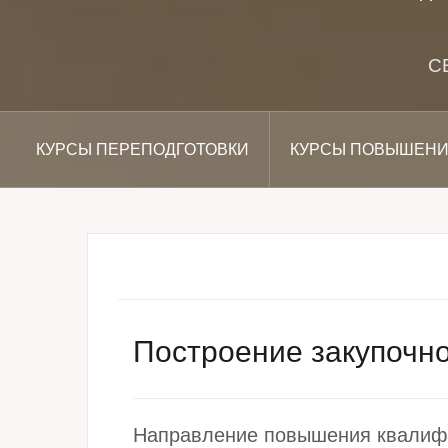
С
КУРСЫ ПЕРЕПОДГОТОВКИ
КУРСЫ ПОВЫШЕНИ
Построение закупочной
Направление повышения квалиф