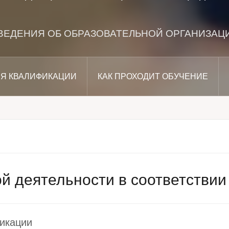
ВЕДЕНИЯ ОБ ОБРАЗОВАТЕЛЬНОЙ ОРГАНИЗАЦ
Я КВАЛИФИКАЦИИ
КАК ПРОХОДИТ ОБУЧЕНИЕ
 деятельности в соответствии 
икации