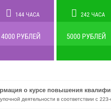
144 ЧАСА
242 ЧАСА
4000 РУБЛЕЙ
5000 РУБЛЕЙ
рмация о курсе повышения квалифи
упочной деятельности в соответствии с 223-ф