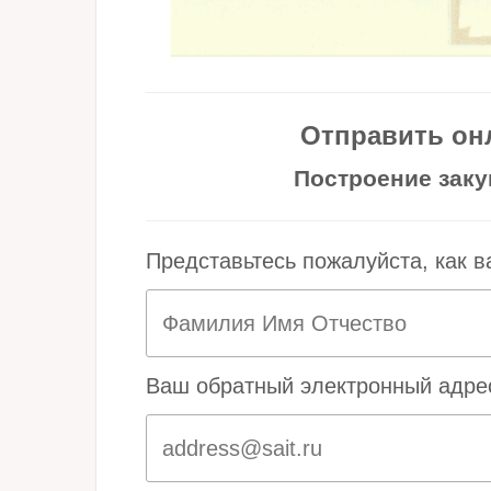
Отправить он
Построение закуп
Представьтесь пожалуйста, как в
Ваш обратный электронный адре