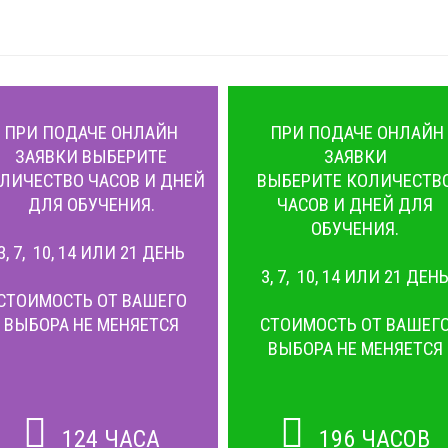
ПРИ ПОДАЧЕ ОНЛАЙН
ПРИ ПОДАЧЕ ОНЛАЙН
ЗАЯВКИ ВЫБЕРИТЕ
ЗАЯВКИ
ЛИЧЕСТВО ЧАСОВ И ДНЕЙ
ВЫБЕРИТЕ КОЛИЧЕСТВ
ДЛЯ ОБУЧЕНИЯ.
ЧАСОВ И ДНЕЙ ДЛЯ
ОБУЧЕНИЯ.
3, 7, 10, 14 ИЛИ 21 ДЕНЬ
3, 7, 10, 14 ИЛИ 21 ДЕН
СТОИМОСТЬ ОТ ВАШЕГО
ВЫБОРА НЕ МЕНЯЕТСЯ
СТОИМОСТЬ ОТ ВАШЕГ
ВЫБОРА НЕ МЕНЯЕТСЯ
124 ЧАСА
196 ЧАСОВ