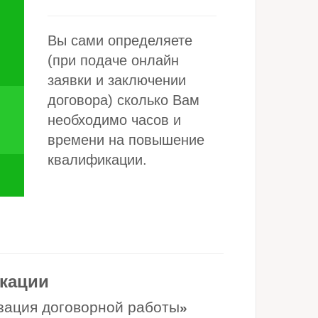
Вы сами определяете
(при подаче онлайн
заявки и заключении
договора) сколько Вам
необходимо часов и
времени на повышение
квалификации.
кации
зация договорной работы
»