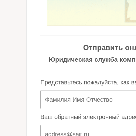
Отправить он
Юридическая служба комп
Представьтесь пожалуйста, как в
Ваш обратный электронный адре