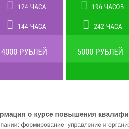
124 ЧАСА
196 ЧАСОВ
144 ЧАСА
242 ЧАСА
4000 РУБЛЕЙ
5000 РУБЛЕЙ
рмация о курсе повышения квалифи
пании: формирование, управление и органи