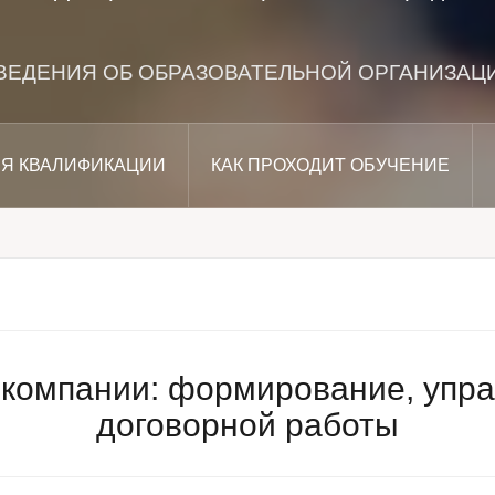
ВЕДЕНИЯ ОБ ОБРАЗОВАТЕЛЬНОЙ ОРГАНИЗАЦ
Я КВАЛИФИКАЦИИ
КАК ПРОХОДИТ ОБУЧЕНИЕ
компании: формирование, упра
договорной работы