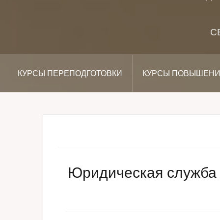
С
КУРСЫ ПЕРЕПОДГОТОВКИ
КУРСЫ ПОВЫШЕНИ
Юридическая служба 