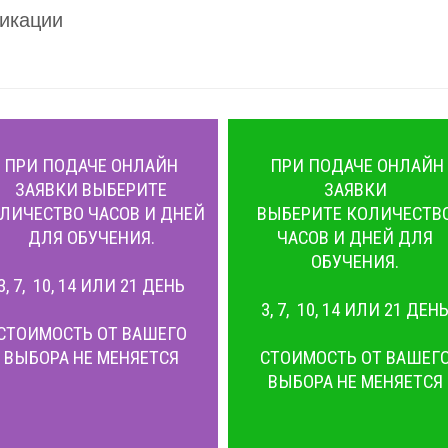
икации
ПРИ ПОДАЧЕ ОНЛАЙН
ПРИ ПОДАЧЕ ОНЛАЙН
ЗАЯВКИ ВЫБЕРИТЕ
ЗАЯВКИ
ЛИЧЕСТВО ЧАСОВ И ДНЕЙ
ВЫБЕРИТЕ КОЛИЧЕСТВ
ДЛЯ ОБУЧЕНИЯ.
ЧАСОВ И ДНЕЙ ДЛЯ
ОБУЧЕНИЯ.
3, 7, 10, 14 ИЛИ 21 ДЕНЬ
3, 7, 10, 14 ИЛИ 21 ДЕН
СТОИМОСТЬ ОТ ВАШЕГО
ВЫБОРА НЕ МЕНЯЕТСЯ
СТОИМОСТЬ ОТ ВАШЕГ
ВЫБОРА НЕ МЕНЯЕТСЯ