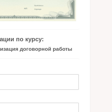
ции по курсу:
изация договорной работы