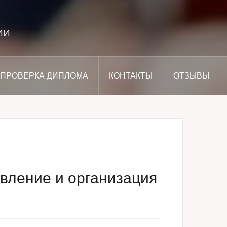
ИИ
ПРОВЕРКА ДИПЛОМА
КОНТАКТЫ
ОТЗЫВЫ
вление и организация