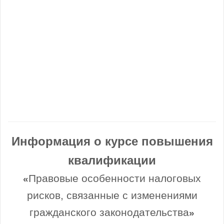
Информация о курсе повышения
квалификации
Правовые особенности налоговых
«
рисков, связанные с изменениями
гражданского законодательства
»