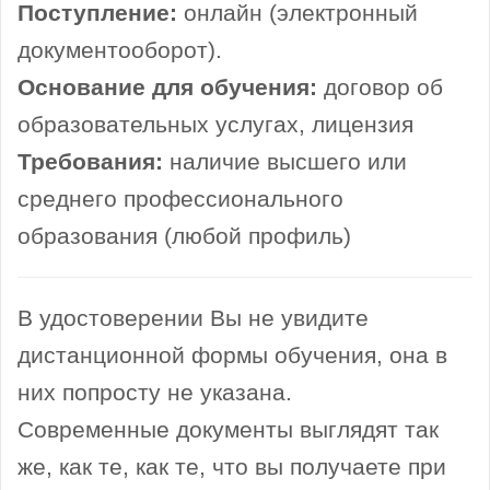
Поступление:
онлайн (электронный
документооборот).
Основание для обучения:
договор об
образовательных услугах, лицензия
Требования:
наличие высшего или
среднего профессионального
образования (любой профиль)
В удостоверении Вы не увидите
дистанционной формы обучения, она в
них попросту не указана.
Современные документы выглядят так
же, как те, как те, что вы получаете при