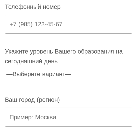
Телефонный номер
Укажите уровень Вашего образования на
сегодняшний день
Ваш город (регион)