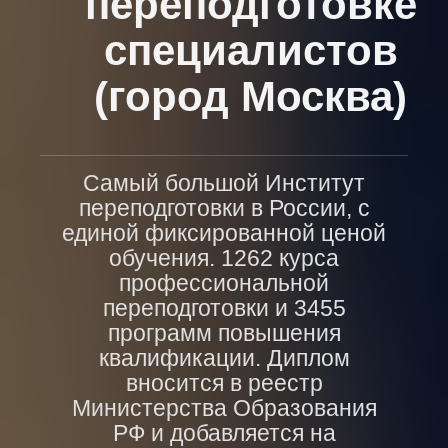
переподготовке
специалистов
(город Москва)
Самый большой Институт
переподготовки в России, с
единой фиксированной ценой
обучения. 1262 курса
профессиональной
переподготовки и 3455
программ повышения
квалификации. Диплом
вносится в реестр
Министерства Образования
РФ и добавляется на