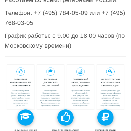
Телефон: +7 (495) 784-05-09 или +7 (495)
768-03-05
График работы: с 9.00 до 18.00 часов (по
Московскому времени)