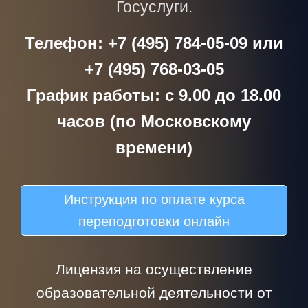
Госуслуги.
Телефон: +7 (495) 784-05-09 или
+7 (495) 768-03-05
График работы: с 9.00 до 18.00
часов (по Московскому
времени)
Инструкция по оплате курса
переподготовки онлайн
Лицензия на осуществление
образовательной деятельности от