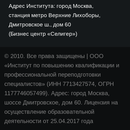
Адрес Института: город Москва,
станция метро Верхние Лихоборы,
Дмитровское ш., дом 60
(Бизнес центр «Селигер»)
© 2010. Все права защищены
|
ООО
«Институт по повышению квалификации и
профессиональной переподготовки
специалистов» (ИНН 7713427574, ОГРН
1177746057499). Адрес: город Москва,
шоссе Дмитровское, дом 60. Лицензия на
осуществление образовательной
деятельности от 25.04.2017 года