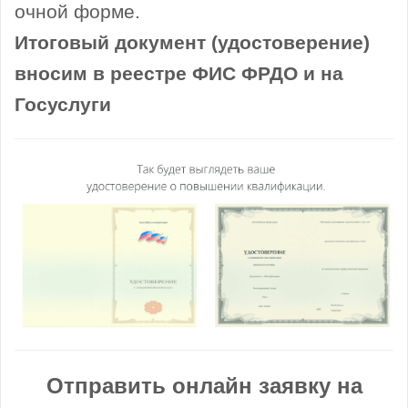
очной форме.
Итоговый документ (удостоверение)
вносим в реестре ФИС ФРДО и на
Госуслуги
Отправить онлайн заявку на