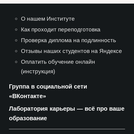
О нашем Институте
Как проходит переподготовка
Проверка диплома на подлинность
Отзывы наших студентов на Яндексе
Оплатить обучение онлайн
(инструкция)
Группа в социальной сети
«ВКонтакте»
Лаборатория карьеры — всё про ваше
образование