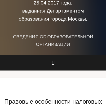
25.04.2017 года,
выданная Департаментом
образования города Москвы.
СВЕДЕНИЯ ОБ ОБРАЗОВАТЕЛЬНОЙ
ОРГАНИЗАЦИИ
Правовые особенности налоговых