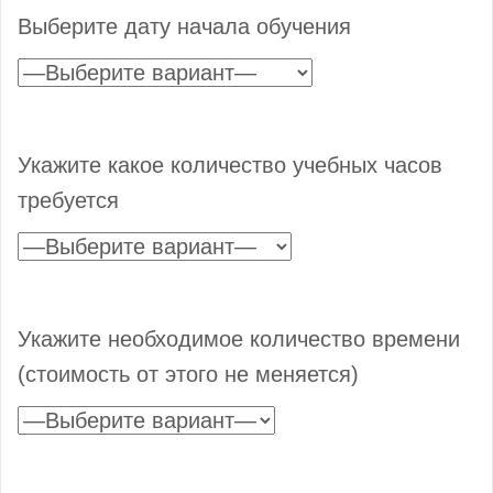
Выберите дату начала обучения
Укажите какое количество учебных часов
требуется
Укажите необходимое количество времени
(стоимость от этого не меняется)