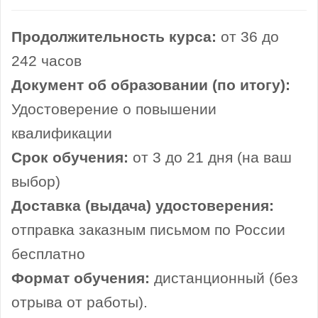
Продолжительность курса:
от 36 до
242 часов
Документ об образовании (по итогу):
Удостоверение о повышении
квалификации
Срок обучения:
от 3 до 21 дня (на ваш
выбор)
Доставка (выдача) удостоверения:
отправка заказным письмом по России
бесплатно
Формат обучения:
дистанционный (без
отрыва от работы).