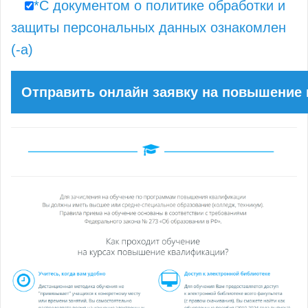
*С документом о политике обработки и
защиты персональных данных ознакомлен
(-а)