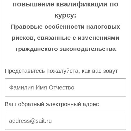
повышение квалификации по
курсу:
Правовые особенности налоговых
рисков, связанные с изменениями
гражданского законодательства
Представьтесь пожалуйста, как вас зовут
Ваш обратный электронный адрес