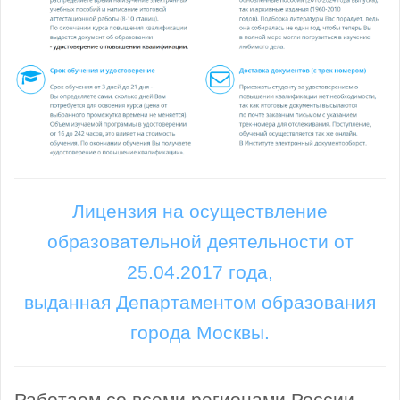
Лицензия на осуществление
образовательной деятельности от
25.04.2017 года,
выданная Департаментом образования
города Москвы.
Работаем со всеми регионами России.