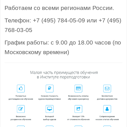
Работаем со всеми регионами России.
Телефон: +7 (495) 784-05-09 или +7 (495)
768-03-05
График работы: с 9.00 до 18.00 часов (по
Московскому времени)