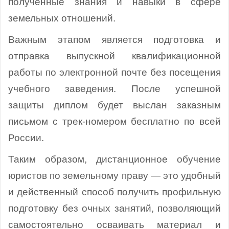
полученные знания и навыки в сфере
земельных отношений.
Важным этапом является подготовка и
отправка выпускной квалификационной
работы по электронной почте без посещения
учебного заведения. После успешной
защиты диплом будет выслан заказным
письмом с трек-номером бесплатно по всей
России.
Таким образом, дистанционное обучение
юристов по земельному праву — это удобный
и действенный способ получить профильную
подготовку без очных занятий, позволяющий
самостоятельно осваивать материал и