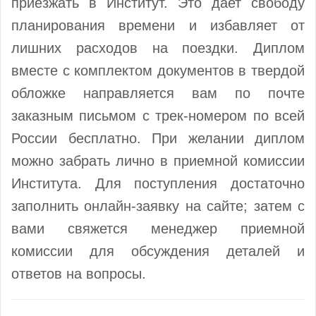
приезжать в Институт. Это дает свободу
планирования времени и избавляет от
лишних расходов на поездки. Диплом
вместе с комплектом документов в твердой
обложке направляется вам по почте
заказным письмом с трек-номером по всей
России бесплатно. При желании диплом
можно забрать лично в приемной комиссии
Института. Для поступления достаточно
заполнить онлайн-заявку на сайте; затем с
вами свяжется менеджер приемной
комиссии для обсуждения деталей и
ответов на вопросы.