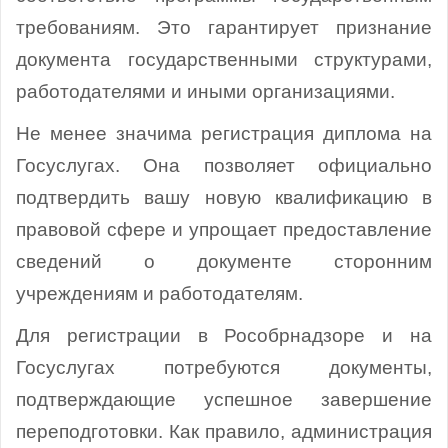
требованиям. Это гарантирует признание
документа государственными структурами,
работодателями и иными организациями.
Не менее значима регистрация диплома на
Госуслугах. Она позволяет официально
подтвердить вашу новую квалификацию в
правовой сфере и упрощает предоставление
сведений о документе сторонним
учреждениям и работодателям.
Для регистрации в Рособрнадзоре и на
Госуслугах потребуются документы,
подтверждающие успешное завершение
переподготовки. Как правило, администрация