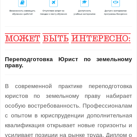
Переподготовка Юрист по земельному
праву.
В современной практике переподготовка
юристов по земельному праву набирает
особую востребованность. Профессионалам
с опытом в юриспруденции дополнительная
квалификация открывает новые горизонты и
усиливает позиции на рынке труда. Диплом о