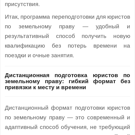
присутствия.
Итак, программа переподготовки для юристов
по земельному праву — удобный и
результативный способ получить новую
квалификацию без потерь времени на
поездки и очные занятия.
Дистанционная подготовка юристов по
земельному праву: гибкий формат без
привязки к месту и времени
Дистанционный формат подготовки юристов
по земельному праву — это современный и
адаптивный способ обучения, не требующий