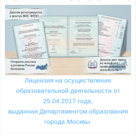
Лицензия на осуществление
образовательной деятельности от
25.04.2017 года,
выданная Департаментом образования
города Москвы.