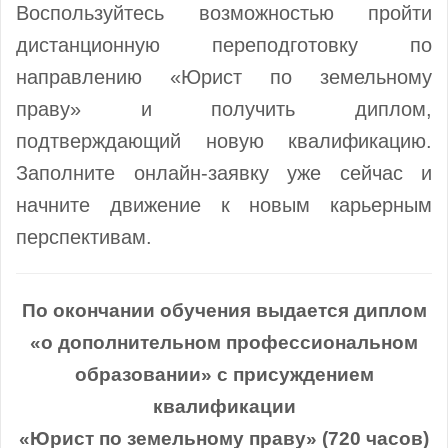
Воспользуйтесь возможностью пройти
дистанционную переподготовку по
направлению «Юрист по земельному
праву» и получить диплом,
подтверждающий новую квалификацию.
Заполните онлайн-заявку уже сейчас и
начните движение к новым карьерным
перспективам.
По окончании обучения выдается диплом
«о дополнительном профессиональном
образовании» с присуждением
квалификации
«Юрист по земельному праву» (720 часов)