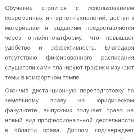
Обучение строится с использованием
современных интернет-технологий: доступ к
материалам и заданиям предоставляется
через онлайн-платформу, что повышает
удобство и эффективность. Благодаря
отсутствию фиксированного расписания
слушатели сами планируют график и изучают
темы в комфортном темпе.
Окончив дистанционную переподготовку по
земельному праву на юридическом
факультете, выпускник получает право на
новый вид профессиональной деятельности
в области права. Диплом подтверждает