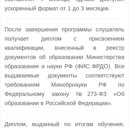
ускоренный формат от 1 до 3 месяцев.
После завершения программы слушатель
получает диплом с присвоением
квалификации, внесенный в реестр
документов об образовании Министерства
образования и науки РФ (ФИС ФРДО). Все
выдаваемые документы соответствуют
требованиям Минобрнауки РФ по
Федеральному закону №273-ФЗ «Об
образовании в Российской Федерации».
Диплом, выданный по итогам обучения,