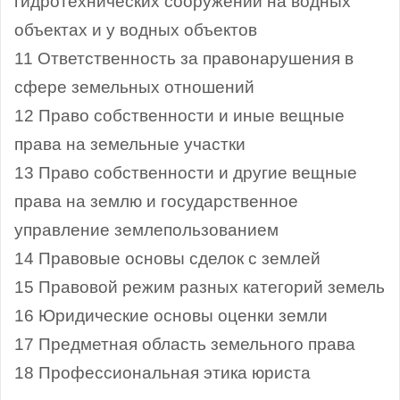
гидротехнических сооружений на водных
объектах и у водных объектов
11 Ответственность за правонарушения в
сфере земельных отношений
12 Право собственности и иные вещные
права на земельные участки
13 Право собственности и другие вещные
права на землю и государственное
управление землепользованием
14 Правовые основы сделок с землей
15 Правовой режим разных категорий земель
16 Юридические основы оценки земли
17 Предметная область земельного права
18 Профессиональная этика юриста