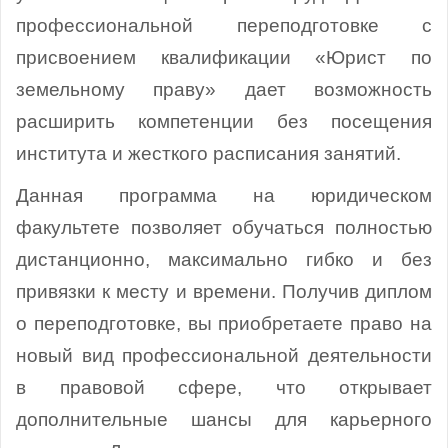
профессиональной переподготовке с
присвоением квалификации «Юрист по
земельному праву» дает возможность
расширить компетенции без посещения
института и жесткого расписания занятий.
Данная программа на юридическом
факультете позволяет обучаться полностью
дистанционно, максимально гибко и без
привязки к месту и времени. Получив диплом
о переподготовке, вы приобретаете право на
новый вид профессиональной деятельности
в правовой сфере, что открывает
дополнительные шансы для карьерного