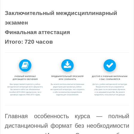
Заключительный междисциплинарный
экзамен
Финальная аттестация
Итого: 720 часов
Главная особенность курса — полный
дистанционный формат без необходимости